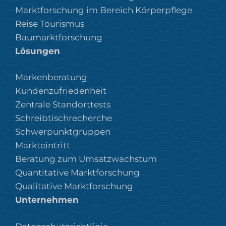
Marktforschung im Bereich Körperpflege
Reise Tourismus
Baumarktforschung
Lösungen
Markenberatung
Kundenzufriedenheit
Zentrale Standorttests
Schreibtischrecherche
Schwerpunktgruppen
Markteintritt
Beratung zum Umsatzwachstum
Quantitative Marktforschung
Qualitative Marktforschung
Unternehmen