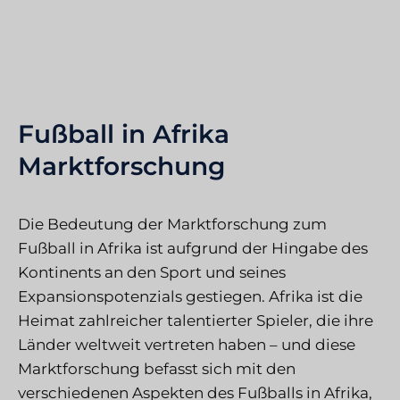
Fußball in Afrika
Marktforschung
Die Bedeutung der Marktforschung zum
Fußball in Afrika ist aufgrund der Hingabe des
Kontinents an den Sport und seines
Expansionspotenzials gestiegen. Afrika ist die
Heimat zahlreicher talentierter Spieler, die ihre
Länder weltweit vertreten haben – und diese
Marktforschung befasst sich mit den
verschiedenen Aspekten des Fußballs in Afrika,