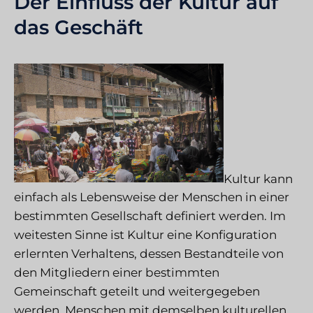
Der Einfluss der Kultur auf
das Geschäft
Kultur kann
einfach als Lebensweise der Menschen in einer
bestimmten Gesellschaft definiert werden. Im
weitesten Sinne ist Kultur eine Konfiguration
erlernten Verhaltens, dessen Bestandteile von
den Mitgliedern einer bestimmten
Gemeinschaft geteilt und weitergegeben
werden. Menschen mit demselben kulturellen