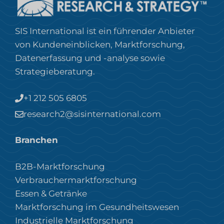
SIS International ist ein führender Anbieter
von Kundeneinblicken, Marktforschung,
Datenerfassung und -analyse sowie
Strategieberatung.
+1 212 505 6805
research2@sisinternational.com
Branchen
B2B-Marktforschung
Verbrauchermarktforschung
Essen & Getränke
Marktforschung im Gesundheitswesen
Industrielle Marktforschung