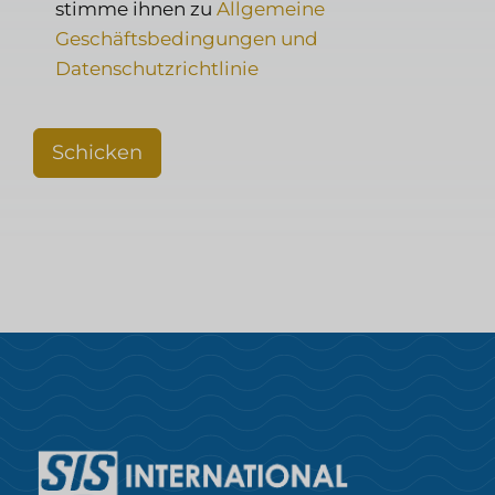
stimme ihnen zu
Allgemeine
Geschäftsbedingungen und
Datenschutzrichtlinie
Schicken