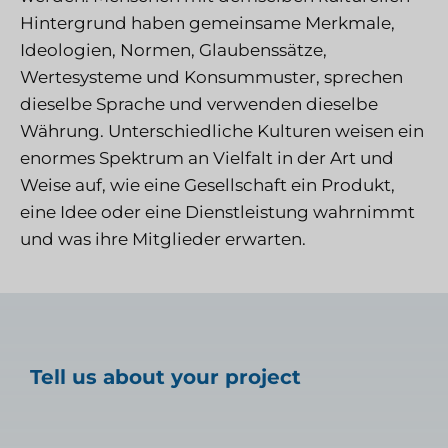
Hintergrund haben gemeinsame Merkmale,
Ideologien, Normen, Glaubenssätze,
Wertesysteme und Konsummuster, sprechen
dieselbe Sprache und verwenden dieselbe
Währung. Unterschiedliche Kulturen weisen ein
enormes Spektrum an Vielfalt in der Art und
Weise auf, wie eine Gesellschaft ein Produkt,
eine Idee oder eine Dienstleistung wahrnimmt
und was ihre Mitglieder erwarten.
Tell us about your project