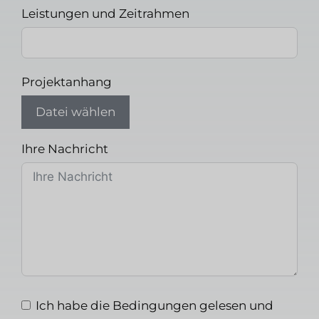
Leistungen und Zeitrahmen
Projektanhang
Datei wählen
Ihre Nachricht
Ich habe die Bedingungen gelesen und