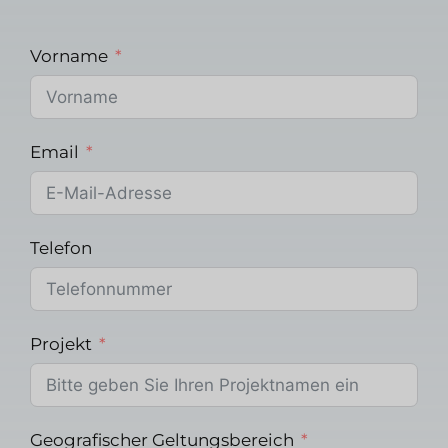
Vorname
Email
Telefon
Projekt
Geografischer Geltungsbereich