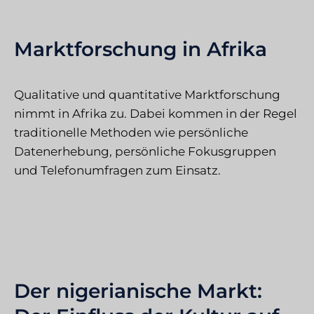
Marktforschung in Afrika
Qualitative und quantitative Marktforschung
nimmt in Afrika zu. Dabei kommen in der Regel
traditionelle Methoden wie persönliche
Datenerhebung, persönliche Fokusgruppen
und Telefonumfragen zum Einsatz.
Der nigerianische Markt: