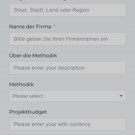
Name der Firma
Über die Methodik
Methodik
Projektbudget