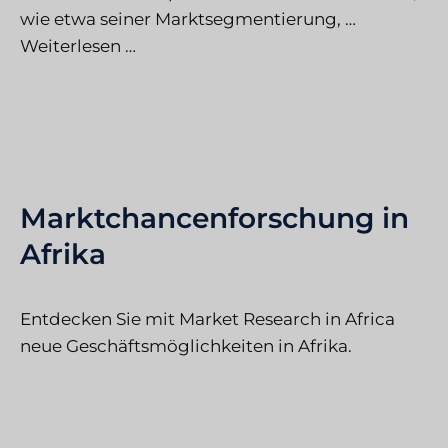
wie etwa seiner Marktsegmentierung, …
Weiterlesen …
Marktchancenforschung in
Afrika
Entdecken Sie mit Market Research in Africa
neue Geschäftsmöglichkeiten in Afrika.