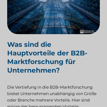
Was sind die
Hauptvorteile der B2B-
Marktforschung für
Unternehmen?
Die Vertiefung in die B2B-Marktforschung
bietet Unternehmen unabhängig von Größe
oder Branche mehrere Vorteile. Hier sind
einige der herausragenden Vorteile: