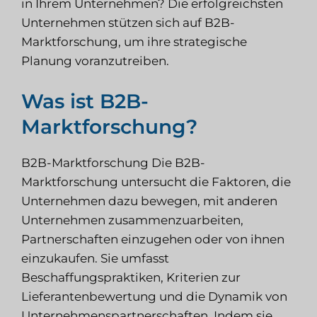
in Ihrem Unternehmen? Die erfolgreichsten
Unternehmen stützen sich auf B2B-
Marktforschung, um ihre strategische
Planung voranzutreiben.
Was ist B2B-
Marktforschung?
B2B-Marktforschung
Die B2B-
Marktforschung untersucht die Faktoren, die
Unternehmen dazu bewegen, mit anderen
Unternehmen zusammenzuarbeiten,
Partnerschaften einzugehen oder von ihnen
einzukaufen. Sie umfasst
Beschaffungspraktiken, Kriterien zur
Lieferantenbewertung und die Dynamik von
Unternehmenspartnerschaften. Indem sie