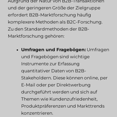
Aufgrund der Natur von B2B-Transaktionen
und der geringeren Größe der Zielgruppe
erfordert B2B-Marktforschung häufig
komplexere Methoden als B2C-Forschung.
Zu den Standardmethoden der B2B-
Marktforschung gehören:
Umfragen und Fragebögen:
Umfragen
und Fragebögen sind wichtige
Instrumente zur Erfassung
quantitativer Daten von B2B-
Stakeholdern. Diese können online, per
E-Mail oder per Direktwerbung
durchgeführt werden und sich auf
Themen wie Kundenzufriedenheit,
Produktpräferenzen und Markttrends
konzentrieren.