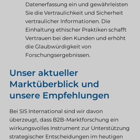
Datenerfassung ein und gewährleisten
Sie die Vertraulichkeit und Sicherheit
vertraulicher Informationen. Die
Einhaltung ethischer Praktiken schafft
Vertrauen bei den Kunden und erhöht
die Glaubwürdigkeit von
Forschungsergebnissen.
Unser aktueller
Marktüberblick und
unsere Empfehlungen
Bei
SIS
International sind wir davon
überzeugt, dass B2B-Marktforschung ein
wirkungsvolles Instrument zur Unterstützung
strategischer Entscheidungen im heutigen