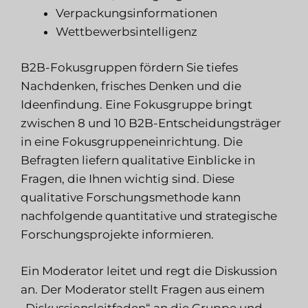
Verpackungsinformationen
Wettbewerbsintelligenz
B2B-Fokusgruppen
fördern Sie tiefes
Nachdenken, frisches Denken und die
Ideenfindung. Eine Fokusgruppe bringt
zwischen 8 und 10 B2B-Entscheidungsträger
in eine Fokusgruppeneinrichtung. Die
Befragten liefern qualitative Einblicke in
Fragen, die Ihnen wichtig sind. Diese
qualitative Forschungsmethode kann
nachfolgende quantitative und strategische
Forschungsprojekte informieren.
Ein Moderator leitet und regt die Diskussion
an. Der Moderator stellt Fragen aus einem
„Diskussionsleitfaden“ an die Gruppe und