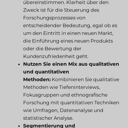
übereinstimmen. Klarheit über den
Zweck ist für die Steuerung des
Forschungsprozesses von
entscheidender Bedeutung, egal ob es
um den Eintritt in einen neuen Markt,
die Einführung eines neuen Produkts
oder die Bewertung der
Kundenzufriedenheit geht.
Nutzen Sie einen Mix aus qualitativen
und quantitativen
Methoden:
Kombinieren Sie qualitative
Methoden wie Tiefeninterviews,
Fokusgruppen und ethnografische
Forschung mit quantitativen Techniken
wie Umfragen, Datenanalyse und
statistischer Analyse.
Segmentierung und