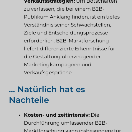
Verkaufsstrategien:
Um Botschaften
zu verfassen, die bei einem B2B-
Publikum Anklang finden, ist ein tiefes
Verständnis seiner Schwachstellen,
Ziele und Entscheidungsprozesse
erforderlich. B2B-Marktforschung
liefert differenzierte Erkenntnisse für
die Gestaltung überzeugender
Marketingkampagnen und
Verkaufsgespräche.
… Natürlich hat es
Nachteile
Kosten- und zeitintensiv:
Die
Durchführung umfassender B2B-
Marktforschung kann insbesondere für