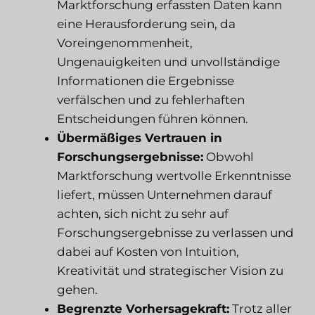
Marktforschung erfassten Daten kann
eine Herausforderung sein, da
Voreingenommenheit,
Ungenauigkeiten und unvollständige
Informationen die Ergebnisse
verfälschen und zu fehlerhaften
Entscheidungen führen können.
Übermäßiges Vertrauen in
Forschungsergebnisse:
Obwohl
Marktforschung wertvolle Erkenntnisse
liefert, müssen Unternehmen darauf
achten, sich nicht zu sehr auf
Forschungsergebnisse zu verlassen und
dabei auf Kosten von Intuition,
Kreativität und strategischer Vision zu
gehen.
Begrenzte Vorhersagekraft:
Trotz aller