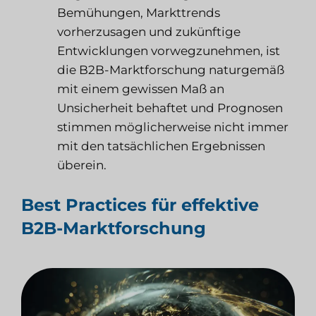
Bemühungen, Markttrends
vorherzusagen und zukünftige
Entwicklungen vorwegzunehmen, ist
die B2B-Marktforschung naturgemäß
mit einem gewissen Maß an
Unsicherheit behaftet und Prognosen
stimmen möglicherweise nicht immer
mit den tatsächlichen Ergebnissen
überein.
Best Practices für effektive
B2B-Marktforschung