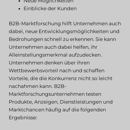
Neue Möglichkeiten
Einblicke der Kunden
B2B-Marktforschung hilft Unternehmen auch
dabei, neue Entwicklungsmöglichkeiten und
Bedrohungen schnell zu erkennen. Sie kann
Unternehmen auch dabei helfen, ihr
Alleinstellungsmerkmal aufzudecken.
Unternehmen denken über ihren
Wettbewerbsvorteil nach und schaffen
Vorteile, die die Konkurrenz nicht so leicht
nachahmen kann. B2B-
Marktforschungsunternehmen testen
Produkte, Anzeigen, Dienstleistungen und
Marktchancen häufig auf die folgenden
Ergebnisse: