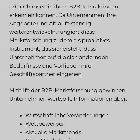
oder Chancen in ihren B2B-Interaktionen
erkennen können. Da Unternehmen ihre
Angebote und Abläufe ständig
weiterentwickeln, fungiert diese
Marktforschung zudem als proaktives
Instrument, das sicherstellt, dass
Unternehmen auf die sich ändernden
Bedürfnisse und Vorlieben ihrer
Geschäftspartner eingehen.
Mithilfe der B2B-Marktforschung gewinnen
Unternehmen wertvolle Informationen über:
Wirtschaftliche Veränderungen
Wettbewerber
Aktuelle Markttrends