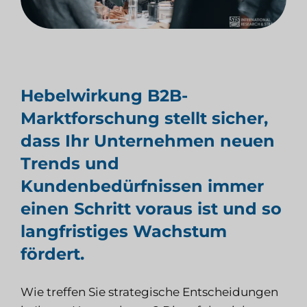
Hebelwirkung
B2B-
Marktforschung
stellt sicher,
dass Ihr Unternehmen neuen
Trends und
Kundenbedürfnissen immer
einen Schritt voraus ist und so
langfristiges Wachstum
fördert.
Wie treffen Sie strategische Entscheidungen