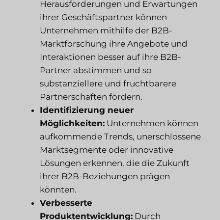
Herausforderungen und Erwartungen
ihrer Geschäftspartner können
Unternehmen mithilfe der B2B-
Marktforschung ihre Angebote und
Interaktionen besser auf ihre B2B-
Partner abstimmen und so
substanziellere und fruchtbarere
Partnerschaften fördern.
Identifizierung neuer
Möglichkeiten:
Unternehmen können
aufkommende Trends, unerschlossene
Marktsegmente oder innovative
Lösungen erkennen, die die Zukunft
ihrer B2B-Beziehungen prägen
könnten.
Verbesserte
Produktentwicklung:
Durch