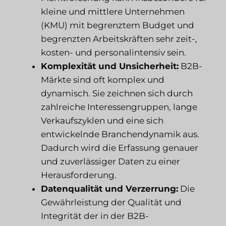
kleine und mittlere Unternehmen
(KMU) mit begrenztem Budget und
begrenzten Arbeitskräften sehr zeit-,
kosten- und personalintensiv sein.
Komplexität und Unsicherheit:
B2B-
Märkte sind oft komplex und
dynamisch. Sie zeichnen sich durch
zahlreiche Interessengruppen, lange
Verkaufszyklen und eine sich
entwickelnde Branchendynamik aus.
Dadurch wird die Erfassung genauer
und zuverlässiger Daten zu einer
Herausforderung.
Datenqualität und Verzerrung:
Die
Gewährleistung der Qualität und
Integrität der in der B2B-