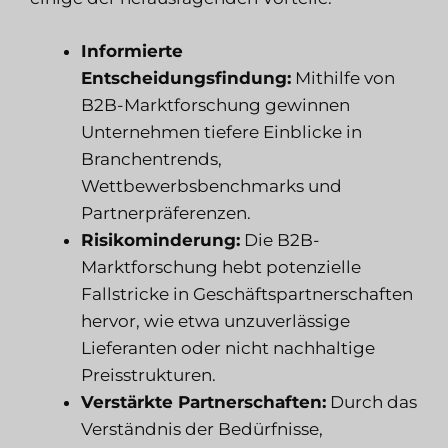
Informierte
Entscheidungsfindung:
Mithilfe von
B2B-Marktforschung gewinnen
Unternehmen tiefere Einblicke in
Branchentrends,
Wettbewerbsbenchmarks und
Partnerpräferenzen.
Risikominderung:
Die B2B-
Marktforschung hebt potenzielle
Fallstricke in Geschäftspartnerschaften
hervor, wie etwa unzuverlässige
Lieferanten oder nicht nachhaltige
Preisstrukturen.
Verstärkte Partnerschaften:
Durch das
Verständnis der Bedürfnisse,