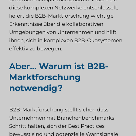
diese komplexen Netzwerke entschlüsselt,
liefert die B2B-Marktforschung wichtige
Erkenntnisse über die kollaborativen
Umgebungen von Unternehmen und hilft
ihnen, sich in komplexen B2B-Ökosystemen
effektiv zu bewegen.
Aber…
Warum ist B2B-
Marktforschung
notwendig?
B2B-Marktforschung stellt sicher, dass
Unternehmen mit Branchenbenchmarks
Schritt halten, sich der Best Practices
bewusst sind und potenzielle Warnsignale