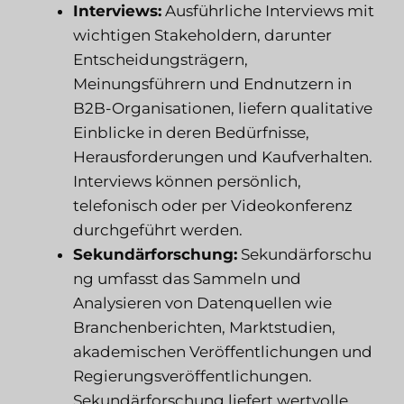
Interviews:
Ausführliche Interviews mit
wichtigen Stakeholdern, darunter
Entscheidungsträgern,
Meinungsführern und Endnutzern in
B2B-Organisationen, liefern qualitative
Einblicke in deren Bedürfnisse,
Herausforderungen und Kaufverhalten.
Interviews können persönlich,
telefonisch oder per Videokonferenz
durchgeführt werden.
Sekundärforschung:
Sekundärforschu
ng umfasst das Sammeln und
Analysieren von Datenquellen wie
Branchenberichten, Marktstudien,
akademischen Veröffentlichungen und
Regierungsveröffentlichungen.
Sekundärforschung liefert wertvolle