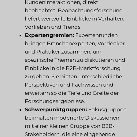
Kundeninteraktionen, direkt
beobachtet. Beobachtungsforschung
liefert wertvolle Einblicke in Verhalten,
Vorlieben und Trends.
Expertengremien:
Expertenrunden
bringen Branchenexperten, Vordenker
und Praktiker zusammen, um
spezifische Themen zu diskutieren und
Einblicke in die B2B-Marktforschung
zu geben. Sie bieten unterschiedliche
Perspektiven und Fachwissen und
erweitern so die Tiefe und Breite der
Forschungsergebnisse.
Schwerpunktgruppen:
Fokusgruppen
beinhalten moderierte Diskussionen
mit einer kleinen Gruppe von B2B-
Stakeholdern, die eine eingehende