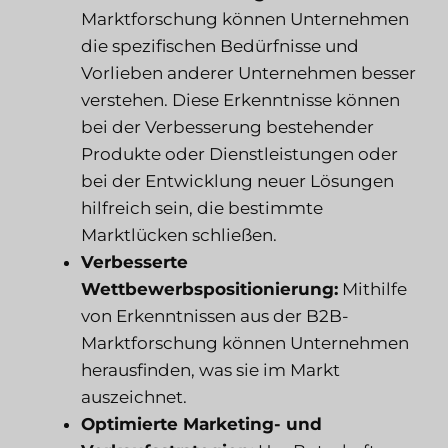
Marktforschung können Unternehmen
die spezifischen Bedürfnisse und
Vorlieben anderer Unternehmen besser
verstehen. Diese Erkenntnisse können
bei der Verbesserung bestehender
Produkte oder Dienstleistungen oder
bei der Entwicklung neuer Lösungen
hilfreich sein, die bestimmte
Marktlücken schließen.
Verbesserte
Wettbewerbspositionierung:
Mithilfe
von Erkenntnissen aus der B2B-
Marktforschung können Unternehmen
herausfinden, was sie im Markt
auszeichnet.
Optimierte Marketing- und