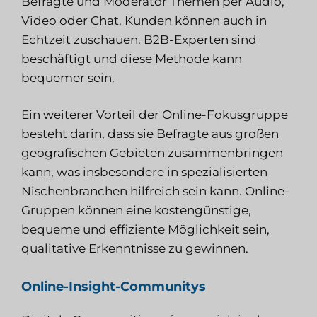
Befragte und Moderator Themen per Audio,
Video oder Chat. Kunden können auch in
Echtzeit zuschauen. B2B-Experten sind
beschäftigt und diese Methode kann
bequemer sein.
Ein weiterer Vorteil der Online-Fokusgruppe
besteht darin, dass sie Befragte aus großen
geografischen Gebieten zusammenbringen
kann, was insbesondere in spezialisierten
Nischenbranchen hilfreich sein kann. Online-
Gruppen können eine kostengünstige,
bequeme und effiziente Möglichkeit sein,
qualitative Erkenntnisse zu gewinnen.
Online-Insight-Communitys