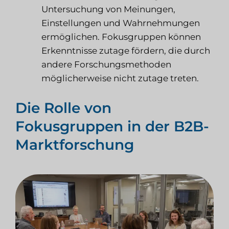
Untersuchung von Meinungen,
Einstellungen und Wahrnehmungen
ermöglichen. Fokusgruppen können
Erkenntnisse zutage fördern, die durch
andere Forschungsmethoden
möglicherweise nicht zutage treten.
Die Rolle von
Fokusgruppen in der B2B-
Marktforschung