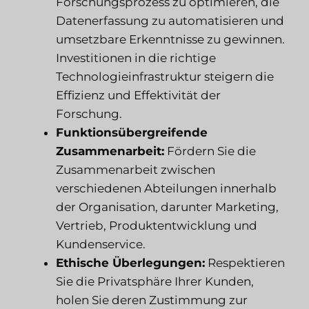
Forschungsprozess zu optimieren, die
Datenerfassung zu automatisieren und
umsetzbare Erkenntnisse zu gewinnen.
Investitionen in die richtige
Technologieinfrastruktur steigern die
Effizienz und Effektivität der
Forschung.
Funktionsübergreifende
Zusammenarbeit:
Fördern Sie die
Zusammenarbeit zwischen
verschiedenen Abteilungen innerhalb
der Organisation, darunter Marketing,
Vertrieb, Produktentwicklung und
Kundenservice.
Ethische Überlegungen:
Respektieren
Sie die Privatsphäre Ihrer Kunden,
holen Sie deren Zustimmung zur