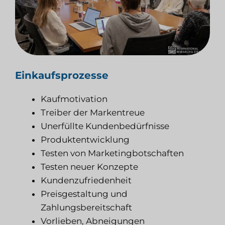
Einkaufsprozesse
Kaufmotivation
Treiber der Markentreue
Unerfüllte Kundenbedürfnisse
Produktentwicklung
Testen von Marketingbotschaften
Testen neuer Konzepte
Kundenzufriedenheit
Preisgestaltung und
Zahlungsbereitschaft
Vorlieben, Abneigungen