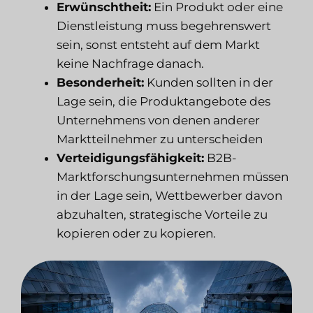
Erwünschtheit:
Ein Produkt oder eine
Dienstleistung muss begehrenswert
sein, sonst entsteht auf dem Markt
keine Nachfrage danach.
Besonderheit:
Kunden sollten in der
Lage sein, die Produktangebote des
Unternehmens von denen anderer
Marktteilnehmer zu unterscheiden
Verteidigungsfähigkeit:
B2B-
Marktforschungsunternehmen müssen
in der Lage sein, Wettbewerber davon
abzuhalten, strategische Vorteile zu
kopieren oder zu kopieren.