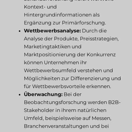
Kontext- und
Hintergrundinformationen als
Ergänzung zur Primärforschung.
Wettbewerbsanalyse:
Durch die
Analyse der Produkte, Preisstrategien,
Marketingtaktiken und
Marktpositionierung der Konkurrenz
können Unternehmen ihr
Wettbewerbsumfeld verstehen und
Möglichkeiten zur Differenzierung und
für Wettbewerbsvorteile erkennen.
Überwachung:
Bei der
Beobachtungsforschung werden B2B-
Stakeholder in ihrem natürlichen
Umfeld, beispielsweise auf Messen,
Branchenveranstaltungen und bei