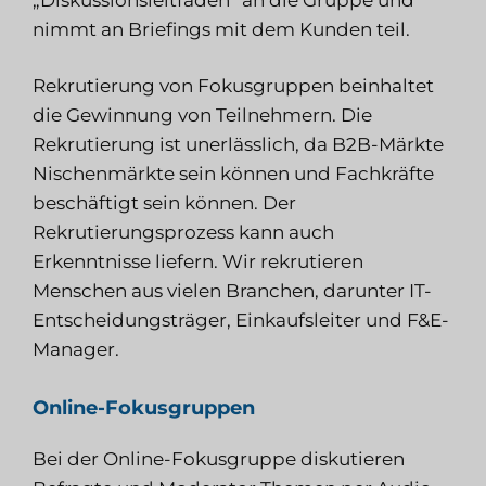
nimmt an Briefings mit dem Kunden teil.
Rekrutierung von Fokusgruppen
beinhaltet
die Gewinnung von Teilnehmern. Die
Rekrutierung ist unerlässlich, da B2B-Märkte
Nischenmärkte sein können und Fachkräfte
beschäftigt sein können. Der
Rekrutierungsprozess kann auch
Erkenntnisse liefern. Wir rekrutieren
Menschen aus vielen Branchen, darunter IT-
Entscheidungsträger, Einkaufsleiter und F&E-
Manager.
Online-Fokusgruppen
Bei der Online-Fokusgruppe diskutieren