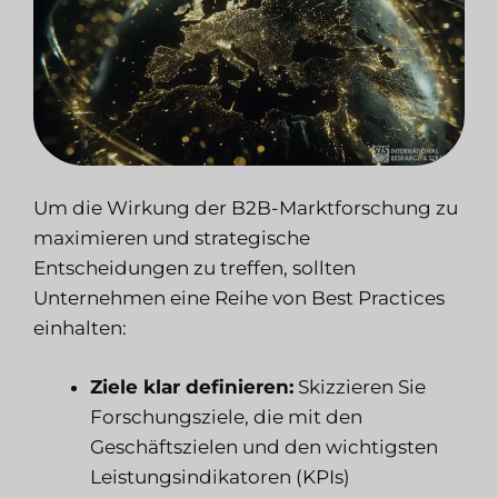
Um die Wirkung der B2B-Marktforschung zu
maximieren und strategische
Entscheidungen zu treffen, sollten
Unternehmen eine Reihe von Best Practices
einhalten:
Ziele klar definieren:
Skizzieren Sie
Forschungsziele, die mit den
Geschäftszielen und den wichtigsten
Leistungsindikatoren (KPIs)