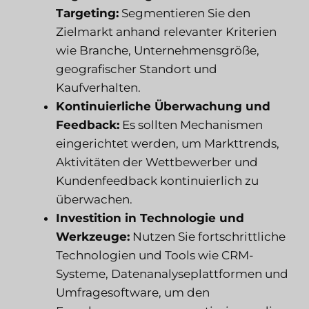
Targeting:
Segmentieren Sie den
Zielmarkt anhand relevanter Kriterien
wie Branche, Unternehmensgröße,
geografischer Standort und
Kaufverhalten.
Kontinuierliche Überwachung und
Feedback:
Es sollten Mechanismen
eingerichtet werden, um Markttrends,
Aktivitäten der Wettbewerber und
Kundenfeedback kontinuierlich zu
überwachen.
Investition in Technologie und
Werkzeuge:
Nutzen Sie fortschrittliche
Technologien und Tools wie CRM-
Systeme, Datenanalyseplattformen und
Umfragesoftware, um den