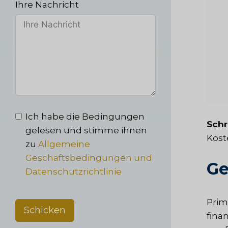
Ihre Nachricht
Ich habe die Bedingungen
Schr
gelesen und stimme ihnen
Kost
zu
Allgemeine
Geschäftsbedingungen und
Ge
Datenschutzrichtlinie
Prim
Schicken
fina