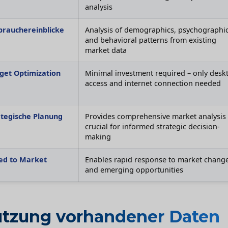
analysis
brauchereinblicke
Analysis of demographics, psychographic
and behavioral patterns from existing
market data
get Optimization
Minimal investment required – only desk
access and internet connection needed
ategische Planung
Provides comprehensive market analysis
crucial for informed strategic decision-
making
ed to Market
Enables rapid response to market chang
and emerging opportunities
tzung vorhandener Daten