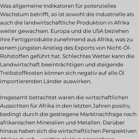
Was allgemeine Indikatoren für potenzielles
Wachstum betrifft, so ist sowohl die industrielle als
auch die landwirtschaftliche Produktion in Afrika
weiter gewachsen. Europa und die USA beziehen
ihre Fertigprodukte zunehmend aus Afrika, was zu
einem jüngsten Anstieg des Exports von Nicht-Öl-
Rohstoffen geführt hat. Schlechtes Wetter kann die
Landwirtschaft beeinträchtigen und steigende
Treibstoffkosten können sich negativ auf alle Öl
importierenden Länder auswirken.
Insgesamt betrachtet waren die wirtschaftlichen
Aussichten für Afrika in den letzten Jahren positiv,
bedingt durch die gestiegene Marktnachfrage nach
afrikanischen Mineralien und Metallen. Darüber
hinaus haben sich die wirtschaftlichen Perspektiven