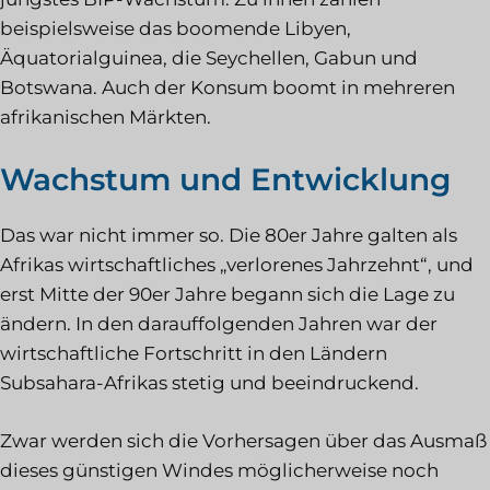
beispielsweise das boomende Libyen,
Äquatorialguinea, die Seychellen, Gabun und
Botswana. Auch der Konsum boomt in mehreren
afrikanischen Märkten.
Wachstum und Entwicklung
Das war nicht immer so. Die 80er Jahre galten als
Afrikas wirtschaftliches „verlorenes Jahrzehnt“, und
erst Mitte der 90er Jahre begann sich die Lage zu
ändern. In den darauffolgenden Jahren war der
wirtschaftliche Fortschritt in den Ländern
Subsahara-Afrikas stetig und beeindruckend.
Zwar werden sich die Vorhersagen über das Ausmaß
dieses günstigen Windes möglicherweise noch