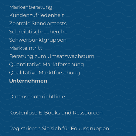
Markenberatung
Kundenzufriedenheit
Zentrale Standorttests
Schreibtischrecherche
Schwerpunktgruppen
Markteintritt
Beratung zum Umsatzwachstum
Quantitative Marktforschung
Qualitative Marktforschung
Unternehmen
Datenschutzrichtlinie
Kostenlose E-Books und Ressourcen
Registrieren Sie sich für Fokusgruppen