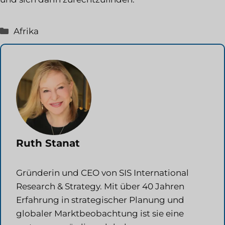
Kategorien
Afrika
Ruth Stanat
Gründerin und CEO von SIS International
Research & Strategy. Mit über 40 Jahren
Erfahrung in strategischer Planung und
globaler Marktbeobachtung ist sie eine