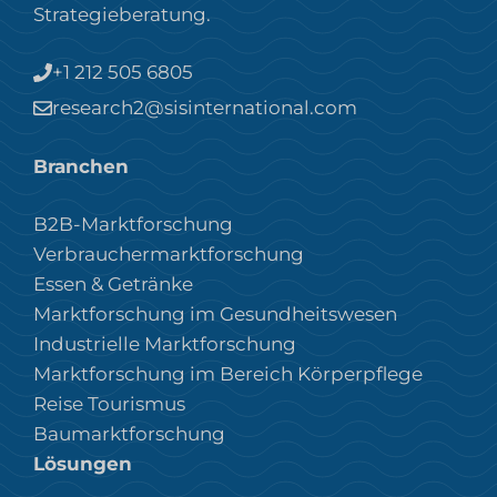
Strategieberatung.
+1 212 505 6805
research2@sisinternational.com
Branchen
B2B-Marktforschung
Verbrauchermarktforschung
Essen & Getränke
Marktforschung im Gesundheitswesen
Industrielle Marktforschung
Marktforschung im Bereich Körperpflege
Reise Tourismus
Baumarktforschung
Lösungen