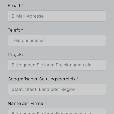
Email
Telefon
Projekt
Geografischer Geltungsbereich
Name der Firma