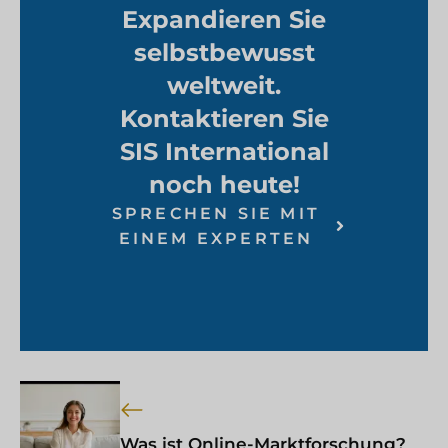
Expandieren Sie
selbstbewusst
weltweit.
Kontaktieren Sie
SIS International
noch heute!
SPRECHEN SIE MIT
EINEM EXPERTEN
Was ist Online-Marktforschung?