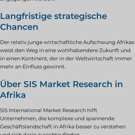
Langfristige strategische
Chancen
Der relativ junge wirtschaftliche Aufschwung Afrikas
weist den Weg in eine wohlhabendere Zukunft und
in einen Kontinent, der in der Weltwirtschaft immer
mehr an Einfluss gewinnt.
Über SIS Market Research in
Afrika
SIS International Market Research hilft
Unternehmen, die komplexe und spannende
Geschäftslandschaft in Afrika besser zu verstehen
und sich darin zurechtzufinden.