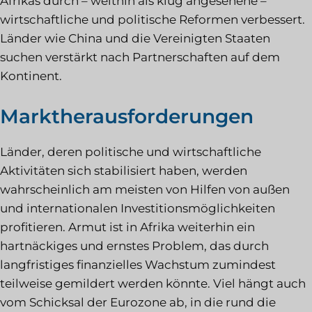
Afrikas durch – weithin als klug angesehene –
wirtschaftliche und politische Reformen verbessert.
Länder wie China und die Vereinigten Staaten
suchen verstärkt nach Partnerschaften auf dem
Kontinent.
Marktherausforderungen
Länder, deren politische und wirtschaftliche
Aktivitäten sich stabilisiert haben, werden
wahrscheinlich am meisten von Hilfen von außen
und internationalen Investitionsmöglichkeiten
profitieren. Armut ist in Afrika weiterhin ein
hartnäckiges und ernstes Problem, das durch
langfristiges finanzielles Wachstum zumindest
teilweise gemildert werden könnte. Viel hängt auch
vom Schicksal der Eurozone ab, in die rund die