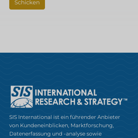
Schicken
SIS International ist ein führender Anbieter
von Kundeneinblicken, Marktforschung,
Datenerfassung und -analyse sowie