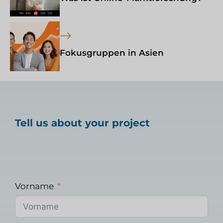
Fokusgruppen in Asien
Tell us about your project
Vorname