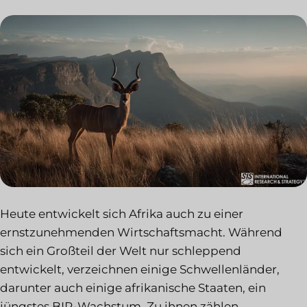
Heute entwickelt sich Afrika auch zu einer
ernstzunehmenden Wirtschaftsmacht. Während
sich ein Großteil der Welt nur schleppend
entwickelt, verzeichnen einige Schwellenländer,
darunter auch einige afrikanische Staaten, ein
jüngstes BIP-Wachstum. Zu ihnen zählen