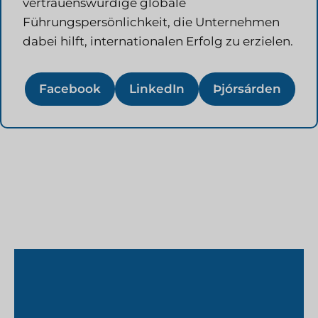
vertrauenswürdige globale
Führungspersönlichkeit, die Unternehmen
dabei hilft, internationalen Erfolg zu erzielen.
Facebook
LinkedIn
Þjórsárden