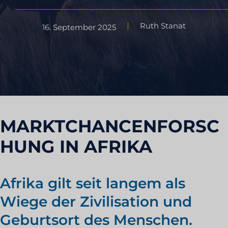
Ruth Stanat
16. September 2025
MARKTCHANCENFORSC
HUNG IN AFRIKA
Afrika gilt seit langem als
Wiege der Zivilisation und
Geburtsort des Menschen.