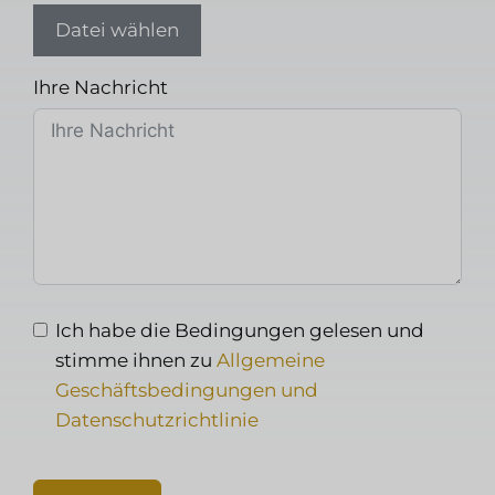
Datei wählen
Ihre Nachricht
Ich habe die Bedingungen gelesen und
stimme ihnen zu
Allgemeine
Geschäftsbedingungen und
Datenschutzrichtlinie