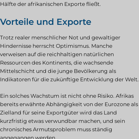
Hälfte der afrikanischen Exporte fließt.
Vorteile und Exporte
Trotz realer menschlicher Not und gewaltiger
Hindernisse herrscht Optimismus. Manche
verweisen auf die reichhaltigen natürlichen
Ressourcen des Kontinents, die wachsende
Mittelschicht und die junge Bevölkerung als
Indikatoren für die zukünftige Entwicklung der Welt.
Ein solches Wachstum ist nicht ohne Risiko. Afrikas
bereits erwähnte Abhängigkeit von der Eurozone als
Zielland für seine Exportgüter wird das Land
kurzfristig etwas verwundbar machen, und sein
chronisches Armutsproblem muss ständig
angegangen werden.