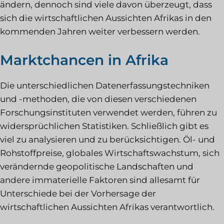
ändern, dennoch sind viele davon überzeugt, dass
sich die wirtschaftlichen Aussichten Afrikas in den
kommenden Jahren weiter verbessern werden.
Marktchancen in Afrika
Die unterschiedlichen Datenerfassungstechniken
und -methoden, die von diesen verschiedenen
Forschungsinstituten verwendet werden, führen zu
widersprüchlichen Statistiken. Schließlich gibt es
viel zu analysieren und zu berücksichtigen. Öl- und
Rohstoffpreise, globales Wirtschaftswachstum, sich
verändernde geopolitische Landschaften und
andere immaterielle Faktoren sind allesamt für
Unterschiede bei der Vorhersage der
wirtschaftlichen Aussichten Afrikas verantwortlich.