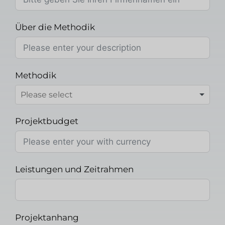
Über die Methodik
Methodik
Projektbudget
Leistungen und Zeitrahmen
Projektanhang