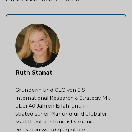
Ruth Stanat
Gründerin und CEO von SIS
International Research & Strategy. Mit
über 40 Jahren Erfahrung in
strategischer Planung und globaler
Marktbeobachtung ist sie eine
vertrauenswürdige globale