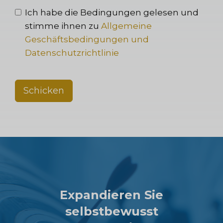
Ich habe die Bedingungen gelesen und
stimme ihnen zu
Allgemeine
Geschäftsbedingungen und
Datenschutzrichtlinie
Schicken
Expandieren Sie
selbstbewusst