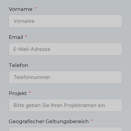
Vorname
Email
Telefon
Projekt
Geografischer Geltungsbereich