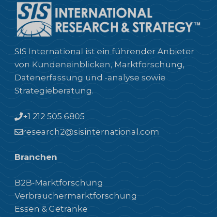
SIS International ist ein führender Anbieter
von Kundeneinblicken, Marktforschung,
Datenerfassung und -analyse sowie
Strategieberatung.
+1 212 505 6805
research2@sisinternational.com
Branchen
B2B-Marktforschung
Verbrauchermarktforschung
Essen & Getränke