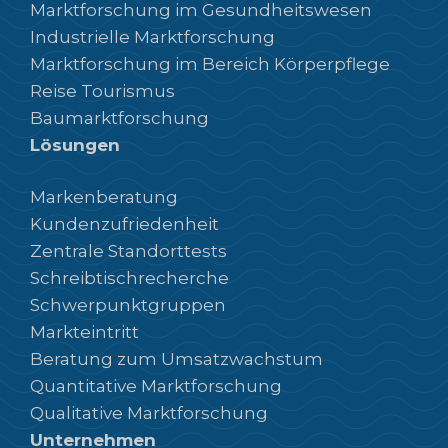
Marktforschung im Gesundheitswesen
Industrielle Marktforschung
Marktforschung im Bereich Körperpflege
Reise Tourismus
Baumarktforschung
Lösungen
Markenberatung
Kundenzufriedenheit
Zentrale Standorttests
Schreibtischrecherche
Schwerpunktgruppen
Markteintritt
Beratung zum Umsatzwachstum
Quantitative Marktforschung
Qualitative Marktforschung
Unternehmen