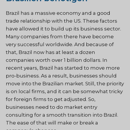
Brazil has a massive economy and a good
trade relationship with the US. These factors
have allowed it to build up its business sector.
Many companies from there have become
very successful worldwide. And because of
that, Brazil now has at least a dozen
companies worth over 1 billion dollars. In
recent years, Brazil has started to move more
pro-business. As a result, businesses should
move into the Brazilian market. Still, the priority
is on local firms, and it can be somewhat tricky
for foreign firms to get adjusted. So,
businesses need to do market entry
consulting for a smooth transition into Brazil.
The ease of that will make or break a