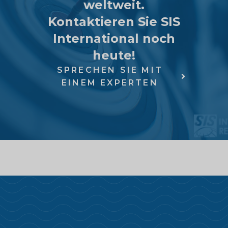
weltweit.
Kontaktieren Sie SIS
International noch
heute!
SPRECHEN SIE MIT
EINEM EXPERTEN