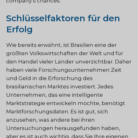
company’s chances.
Schlüsselfaktoren für den
Erfolg
Wie bereits erwähnt, ist Brasilien eine der
größten Volkswirtschaften der Welt und für
den Handel vieler Länder unverzichtbar. Daher
haben viele Forschungsunternehmen Zeit
und Geld in die Erforschung des
brasilianischen Marktes investiert. Jedes
Unternehmen, das eine intelligente
Marktstrategie entwickeln möchte, benötigt
Marktforschungsdaten. Es ist gut, sich
anzusehen, was andere bei ihren
Untersuchungen herausgefunden haben,
aber es ist auch wichtig, dass Sie Ihre eigenen