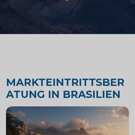
MARKTEINTRITTSBER
ATUNG IN BRASILIEN