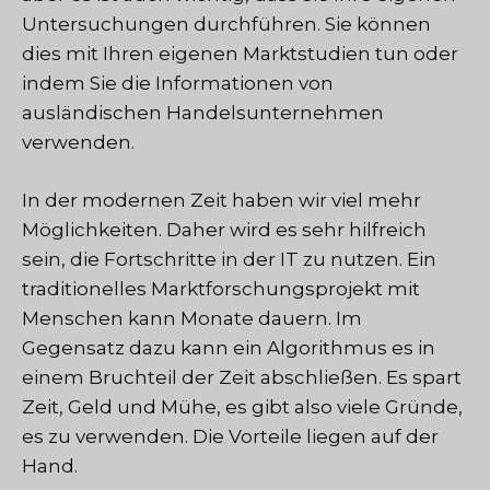
Untersuchungen durchführen. Sie können
dies mit Ihren eigenen Marktstudien tun oder
indem Sie die Informationen von
ausländischen Handelsunternehmen
verwenden.
In der modernen Zeit haben wir viel mehr
Möglichkeiten. Daher wird es sehr hilfreich
sein, die Fortschritte in der IT zu nutzen. Ein
traditionelles Marktforschungsprojekt mit
Menschen kann Monate dauern. Im
Gegensatz dazu kann ein Algorithmus es in
einem Bruchteil der Zeit abschließen. Es spart
Zeit, Geld und Mühe, es gibt also viele Gründe,
es zu verwenden. Die Vorteile liegen auf der
Hand.