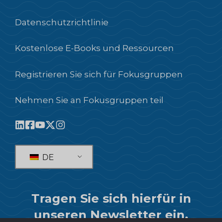
Datenschutzrichtlinie
Kostenlose E-Books und Ressourcen
Registrieren Sie sich für Fokusgruppen
Nehmen Sie an Fokusgruppen teil
DE
Tragen Sie sich hierfür in
unseren Newsletter ein.