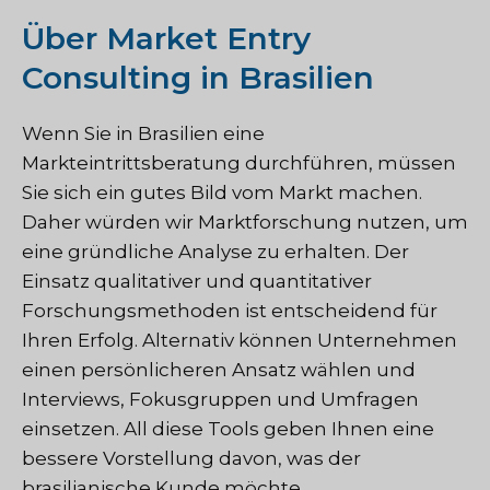
Über Market Entry
Consulting in Brasilien
Wenn Sie in Brasilien eine
Markteintrittsberatung durchführen, müssen
Sie sich ein gutes Bild vom Markt machen.
Daher würden wir Marktforschung nutzen, um
eine gründliche Analyse zu erhalten. Der
Einsatz qualitativer und quantitativer
Forschungsmethoden ist entscheidend für
Ihren Erfolg. Alternativ können Unternehmen
einen persönlicheren Ansatz wählen und
Interviews, Fokusgruppen und Umfragen
einsetzen. All diese Tools geben Ihnen eine
bessere Vorstellung davon, was der
brasilianische Kunde möchte.