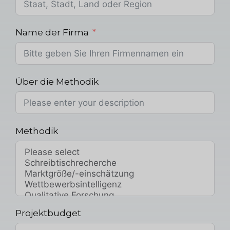
Name der Firma
Über die Methodik
Methodik
Projektbudget