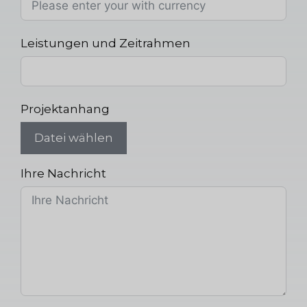
Leistungen und Zeitrahmen
Projektanhang
Datei wählen
Ihre Nachricht