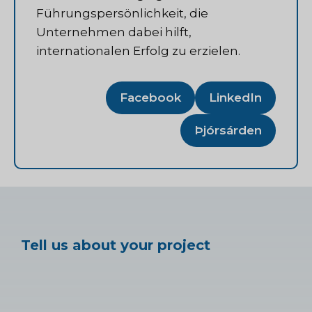
Führungspersönlichkeit, die
Unternehmen dabei hilft,
internationalen Erfolg zu erzielen.
Facebook
LinkedIn
Þjórsárden
Tell us about your project