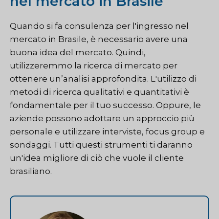
nel mercato in Brasile
Quando si fa consulenza per l'ingresso nel
mercato in Brasile, è necessario avere una
buona idea del mercato. Quindi,
utilizzeremmo la ricerca di mercato per
ottenere un’analisi approfondita. L'utilizzo di
metodi di ricerca qualitativi e quantitativi è
fondamentale per il tuo successo. Oppure, le
aziende possono adottare un approccio più
personale e utilizzare interviste, focus group e
sondaggi. Tutti questi strumenti ti daranno
un'idea migliore di ciò che vuole il cliente
brasiliano.