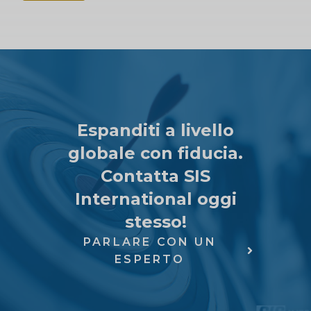
Espanditi a livello
globale con fiducia.
Contatta SIS
International oggi
stesso!
PARLARE CON UN
ESPERTO