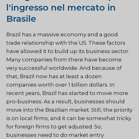
l'ingresso nel mercato in
Brasile
Brazil has a massive economy and a good
trade relationship with the US. These factors
have allowed it to build up its business sector.
Many companies from there have become
very successful worldwide. And because of
that, Brazil now has at least a dozen
companies worth over 1 billion dollars. In
recent years, Brazil has started to move more
pro-business. As a result, businesses should
move into the Brazilian market. Still, the priority
is on local firms, and it can be somewhat tricky
for foreign firms to get adjusted. So,
businesses need to do market entry