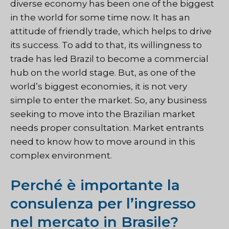
diverse economy has been one of the biggest
in the world for some time now. It has an
attitude of friendly trade, which helps to drive
its success. To add to that, its willingness to
trade has led Brazil to become a commercial
hub on the world stage. But, as one of the
world’s biggest economies, it is not very
simple to enter the market. So, any business
seeking to move into the Brazilian market
needs proper consultation. Market entrants
need to know how to move around in this
complex environment.
Perché è importante la
consulenza per l’ingresso
nel mercato in Brasile?