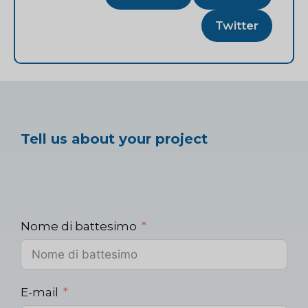
Twitter
Tell us about your project
Nome di battesimo
E-mail