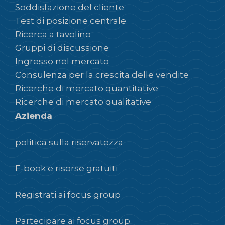
Soddisfazione del cliente
Test di posizione centrale
Ricerca a tavolino
Gruppi di discussione
Ingresso nel mercato
Consulenza per la crescita delle vendite
Ricerche di mercato quantitative
Ricerche di mercato qualitative
Azienda
politica sulla riservatezza
E-book e risorse gratuiti
Registrati ai focus group
Partecipare ai focus group