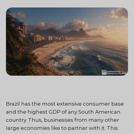
Brazil has the most extensive consumer base
and the highest GDP of any South American
country. Thus, businesses from many other
large economies like to partner with it. This