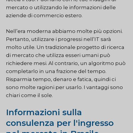
mercato o utilizzando le informazioni delle
aziende di commercio estero.
Nell’era moderna abbiamo molte più opzioni.
Pertanto, utilizzare i progressi nell’IT sarà
molto utile. Un tradizionale progetto di ricerca
di mercato che utilizza esseri umani può
richiedere mesi. Al contrario, un algoritmo può
completarlo in una frazione del tempo.
Risparmia tempo, denaro e fatica, quindi ci
sono molte ragioni per usarlo. I vantaggi sono
chiari come il sole.
Informazioni sulla
consulenza per l'ingresso