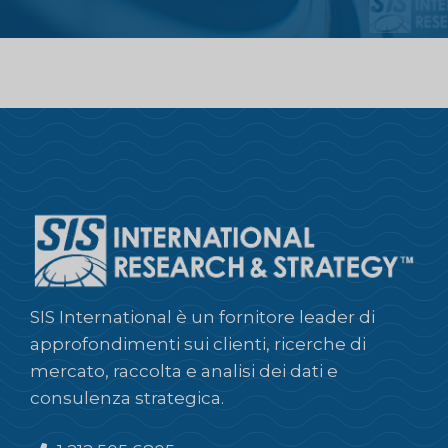
SIS International è un fornitore leader di
approfondimenti sui clienti, ricerche di
mercato, raccolta e analisi dei dati e
consulenza strategica.