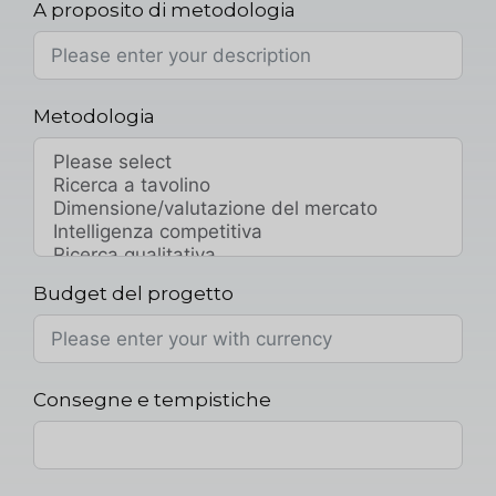
A proposito di metodologia
Metodologia
Budget del progetto
Consegne e tempistiche