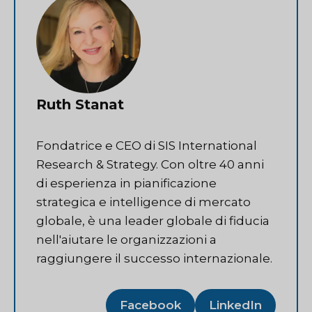
Ruth Stanat
Fondatrice e CEO di SIS International
Research & Strategy. Con oltre 40 anni
di esperienza in pianificazione
strategica e intelligence di mercato
globale, è una leader globale di fiducia
nell'aiutare le organizzazioni a
raggiungere il successo internazionale.
Facebook
LinkedIn