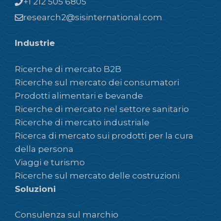
+1 212 505 6805
research2@sisinternational.com
Industrie
Ricerche di mercato B2B
Ricerche sul mercato dei consumatori
Prodotti alimentari e bevande
Ricerche di mercato nel settore sanitario
Ricerche di mercato industriale
Ricerca di mercato sui prodotti per la cura
della persona
Viaggi e turismo
Ricerche sul mercato delle costruzioni
Soluzioni
Consulenza sul marchio