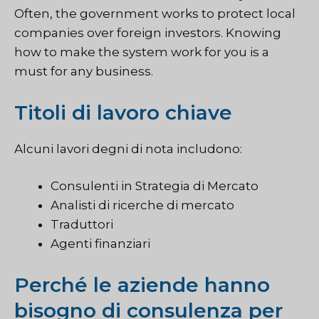
Often, the government works to protect local
companies over foreign investors. Knowing
how to make the system work for you is a
must for any business.
Titoli di lavoro chiave
Alcuni lavori degni di nota includono:
Consulenti in Strategia di Mercato
Analisti di ricerche di mercato
Traduttori
Agenti finanziari
Perché le aziende hanno
bisogno di consulenza per