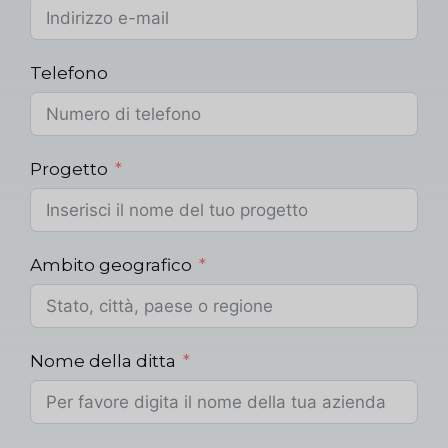
Telefono
Progetto
Ambito geografico
Nome della ditta