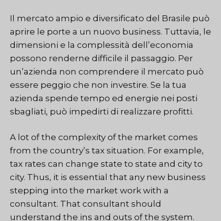
Il mercato ampio e diversificato del Brasile può
aprire le porte a un nuovo business. Tuttavia, le
dimensioni e la complessità dell’economia
possono renderne difficile il passaggio. Per
un’azienda non comprendere il mercato può
essere peggio che non investire. Se la tua
azienda spende tempo ed energie nei posti
sbagliati, può impedirti di realizzare profitti.
A lot of the complexity of the market comes
from the country’s tax situation. For example,
tax rates can change state to state and city to
city. Thus, it is essential that any new business
stepping into the market work with a
consultant. That consultant should
understand the ins and outs of the system.