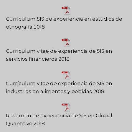
Currículum SIS de experiencia en estudios de
etnografía 2018
Currículum vitae de experiencia de SIS en
servicios financieros 2018
Currículum vitae de experiencia de SIS en
industrias de alimentos y bebidas 2018
Resumen de experiencia de SIS en Global
Quantitive 2018