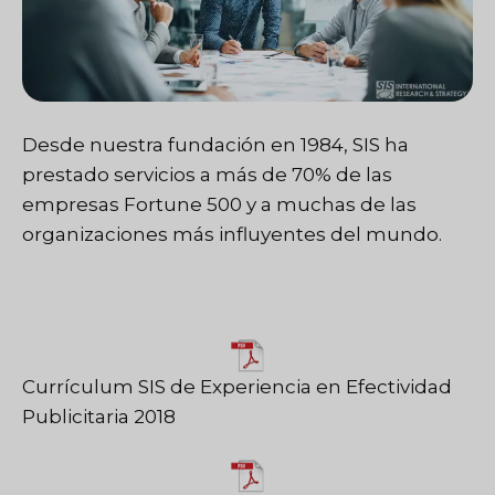
Desde nuestra fundación en 1984, SIS ha
prestado servicios a más de 70% de las
empresas Fortune 500 y a muchas de las
organizaciones más influyentes del mundo.
Currículum SIS de Experiencia en Efectividad
Publicitaria 2018