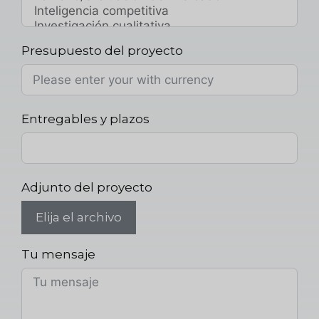
Presupuesto del proyecto
Entregables y plazos
Adjunto del proyecto
Elija el archivo
Tu mensaje