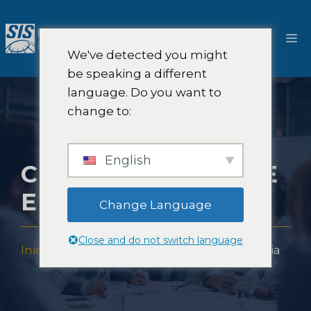
Saltar
al
M
contenido
We've detected you might
be speaking a different
language. Do you want to
change to:
English
CURRÍCULUMS DE
EXPERIENCIA
Change Language
Close and do not switch language
Inicio
-
Pericia
-
Currículums de experiencia