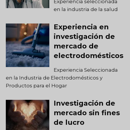
Experiencia seleccionada
en la industria de la salud
Experiencia en
investigación de
mercado de
electrodomésticos
Experiencia Seleccionada
en la Industria de Electrodomésticos y
Productos para el Hogar
Investigación de
mercado sin fines
de lucro