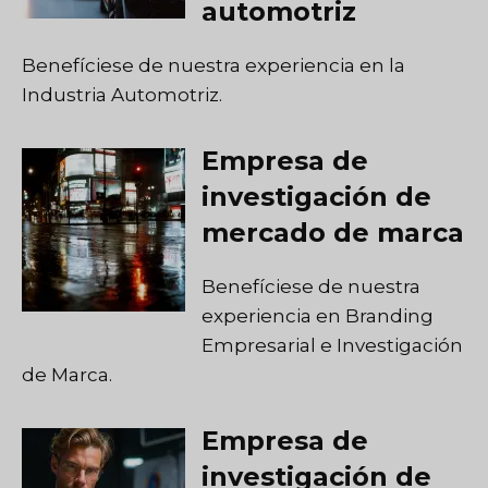
automotriz
Benefíciese de nuestra experiencia en la
Industria Automotriz.
Empresa de
investigación de
mercado de marca
Benefíciese de nuestra
experiencia en Branding
Empresarial e Investigación
de Marca.
Empresa de
investigación de