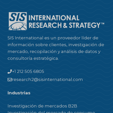
SIS International es un proveedor líder de
información sobre clientes, investigación de
mercado, recopilación y análisis de datos y
consultoría estratégica.
+1 212 505 6805
research2@sisinternational.com
Industrias
Investigación de mercados B2B
Investigación del mercado de consumo