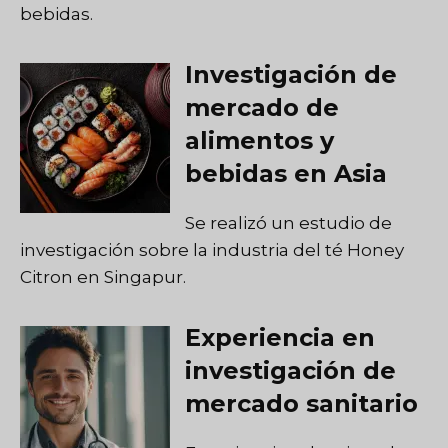
bebidas.
Investigación de
mercado de
alimentos y
bebidas en Asia
Se realizó un estudio de
investigación sobre la industria del té Honey
Citron en Singapur.
Experiencia en
investigación de
mercado sanitario