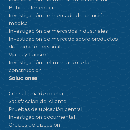
Bebida alimenticia
Investigación de mercado de atención
médica
Investigación de mercados industriales
Investigación de mercado sobre productos
de cuidado personal
Viajes y Turismo
Investigación del mercado de la
construcción
Soluciones
Consultoría de marca
Satisfacción del cliente
Pruebas de ubicación central
Investigación documental
Grupos de discusión