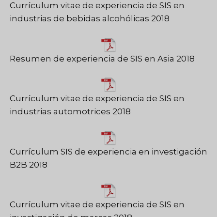
Currículum vitae de experiencia de SIS en
industrias de bebidas alcohólicas 2018
Resumen de experiencia de SIS en Asia 2018
Currículum vitae de experiencia de SIS en
industrias automotrices 2018
Currículum SIS de experiencia en investigación
B2B 2018
Currículum vitae de experiencia de SIS en