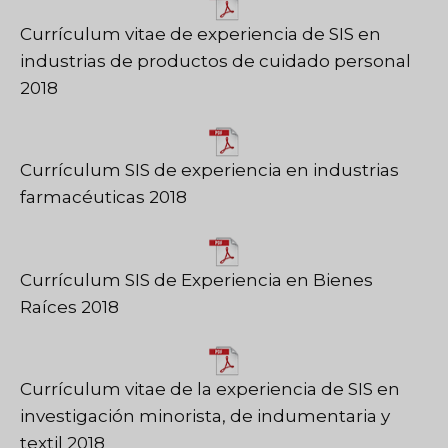
Currículum vitae de experiencia de SIS en
industrias de productos de cuidado personal
2018
Currículum SIS de experiencia en industrias
farmacéuticas 2018
Currículum SIS de Experiencia en Bienes
Raíces 2018
Currículum vitae de la experiencia de SIS en
investigación minorista, de indumentaria y
textil 2018