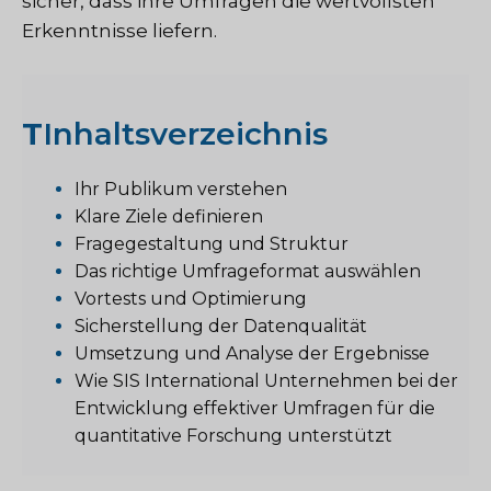
sicher, dass ihre Umfragen die wertvollsten
Erkenntnisse liefern.
T
Inhaltsverzeichnis
Ihr Publikum verstehen
Klare Ziele definieren
Fragegestaltung und Struktur
Das richtige Umfrageformat auswählen
Vortests und Optimierung
Sicherstellung der Datenqualität
Umsetzung und Analyse der Ergebnisse
Wie SIS International Unternehmen bei der
Entwicklung effektiver Umfragen für die
quantitative Forschung unterstützt