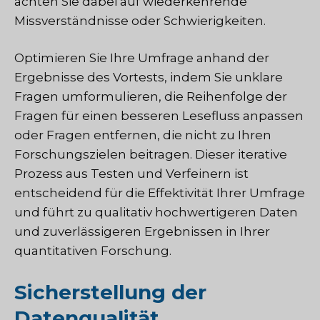
achten Sie dabei auf wiederkehrende
Missverständnisse oder Schwierigkeiten.
Optimieren Sie Ihre Umfrage anhand der
Ergebnisse des Vortests, indem Sie unklare
Fragen umformulieren, die Reihenfolge der
Fragen für einen besseren Lesefluss anpassen
oder Fragen entfernen, die nicht zu Ihren
Forschungszielen beitragen. Dieser iterative
Prozess aus Testen und Verfeinern ist
entscheidend für die Effektivität Ihrer Umfrage
und führt zu qualitativ hochwertigeren Daten
und zuverlässigeren Ergebnissen in Ihrer
quantitativen Forschung.
Sicherstellung der
Datenqualität