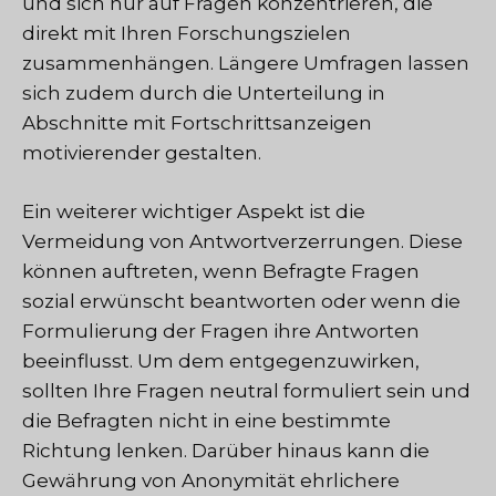
und sich nur auf Fragen konzentrieren, die
direkt mit Ihren Forschungszielen
zusammenhängen. Längere Umfragen lassen
sich zudem durch die Unterteilung in
Abschnitte mit Fortschrittsanzeigen
motivierender gestalten.
Ein weiterer wichtiger Aspekt ist die
Vermeidung von Antwortverzerrungen. Diese
können auftreten, wenn Befragte Fragen
sozial erwünscht beantworten oder wenn die
Formulierung der Fragen ihre Antworten
beeinflusst. Um dem entgegenzuwirken,
sollten Ihre Fragen neutral formuliert sein und
die Befragten nicht in eine bestimmte
Richtung lenken. Darüber hinaus kann die
Gewährung von Anonymität ehrlichere