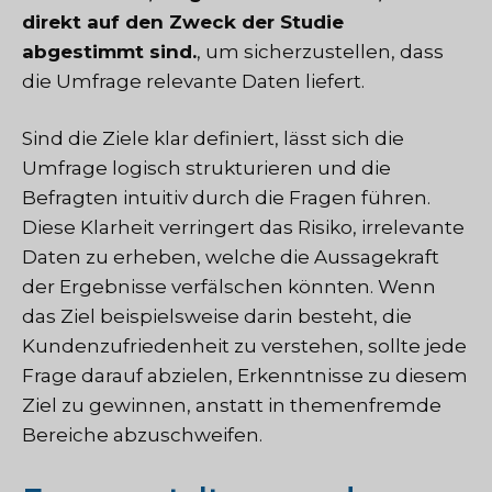
direkt auf den Zweck der Studie
abgestimmt sind.
, um sicherzustellen, dass
die Umfrage relevante Daten liefert.
Sind die Ziele klar definiert, lässt sich die
Umfrage logisch strukturieren und die
Befragten intuitiv durch die Fragen führen.
Diese Klarheit verringert das Risiko, irrelevante
Daten zu erheben, welche die Aussagekraft
der Ergebnisse verfälschen könnten. Wenn
das Ziel beispielsweise darin besteht, die
Kundenzufriedenheit zu verstehen, sollte jede
Frage darauf abzielen, Erkenntnisse zu diesem
Ziel zu gewinnen, anstatt in themenfremde
Bereiche abzuschweifen.