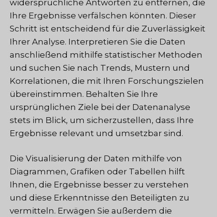
widersprüchliche Antworten zu entfernen, die
Ihre Ergebnisse verfälschen könnten. Dieser
Schritt ist entscheidend für die Zuverlässigkeit
Ihrer Analyse. Interpretieren Sie die Daten
anschließend mithilfe statistischer Methoden
und suchen Sie nach Trends, Mustern und
Korrelationen, die mit Ihren Forschungszielen
übereinstimmen. Behalten Sie Ihre
ursprünglichen Ziele bei der Datenanalyse
stets im Blick, um sicherzustellen, dass Ihre
Ergebnisse relevant und umsetzbar sind.
Die Visualisierung der Daten mithilfe von
Diagrammen, Grafiken oder Tabellen hilft
Ihnen, die Ergebnisse besser zu verstehen
und diese Erkenntnisse den Beteiligten zu
vermitteln. Erwägen Sie außerdem die