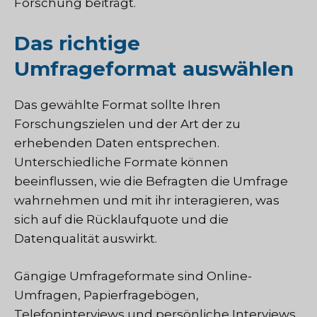
Forschung beiträgt.
Das richtige
Umfrageformat auswählen
Das gewählte Format sollte Ihren
Forschungszielen und der Art der zu
erhebenden Daten entsprechen.
Unterschiedliche Formate können
beeinflussen, wie die Befragten die Umfrage
wahrnehmen und mit ihr interagieren, was
sich auf die Rücklaufquote und die
Datenqualität auswirkt.
Gängige Umfrageformate sind Online-
Umfragen, Papierfragebögen,
Telefoninterviews und persönliche Interviews.