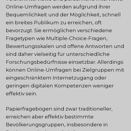
Online-Umfragen werden aufgrund ihrer
Bequemlichkeit und der Möglichkeit, schnell
ein breites Publikum zu erreichen, oft
bevorzugt. Sie ermöglichen verschiedene
Fragetypen wie Multiple-Choice-Fragen,
Bewertungsskalen und offene Antworten und
sind daher vielseitig für unterschiedliche
Forschungsbedürfnisse einsetzbar. Allerdings
können Online-Umfragen bei Zielgruppen mit
eingeschränktem Internetzugang oder
geringen digitalen Kompetenzen weniger
effektiv sein.
Papierfragebögen sind zwar traditioneller,
erreichen aber effektiv bestimmte
Bevölkerungsgruppen, insbesondere in