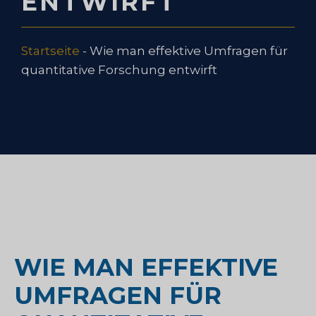
ENTWIRFT
Startseite
-
Wie man effektive Umfragen für
quantitative Forschung entwirft
WIE MAN EFFEKTIVE
UMFRAGEN FÜR