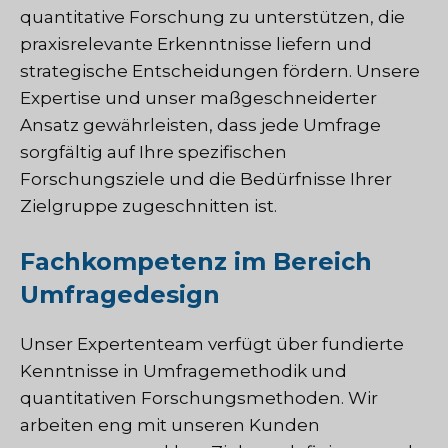
quantitative Forschung zu unterstützen, die
praxisrelevante Erkenntnisse liefern und
strategische Entscheidungen fördern. Unsere
Expertise und unser maßgeschneiderter
Ansatz gewährleisten, dass jede Umfrage
sorgfältig auf Ihre spezifischen
Forschungsziele und die Bedürfnisse Ihrer
Zielgruppe zugeschnitten ist.
Fachkompetenz im Bereich
Umfragedesign
Unser Expertenteam verfügt über fundierte
Kenntnisse in Umfragemethodik und
quantitativen Forschungsmethoden. Wir
arbeiten eng mit unseren Kunden