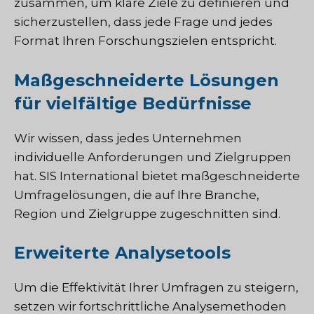
zusammen, um klare Ziele zu definieren und
sicherzustellen, dass jede Frage und jedes
Format Ihren Forschungszielen entspricht.
Maßgeschneiderte Lösungen
für vielfältige Bedürfnisse
Wir wissen, dass jedes Unternehmen
individuelle Anforderungen und Zielgruppen
hat. SIS International bietet maßgeschneiderte
Umfragelösungen, die auf Ihre Branche,
Region und Zielgruppe zugeschnitten sind.
Erweiterte Analysetools
Um die Effektivität Ihrer Umfragen zu steigern,
setzen wir fortschrittliche Analysemethoden