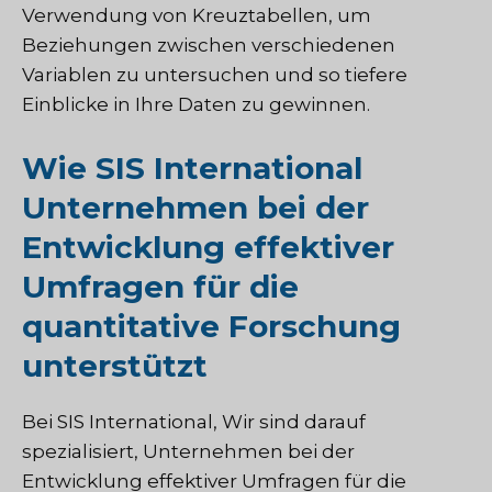
Verwendung von Kreuztabellen, um
Beziehungen zwischen verschiedenen
Variablen zu untersuchen und so tiefere
Einblicke in Ihre Daten zu gewinnen.
Wie SIS International
Unternehmen bei der
Entwicklung effektiver
Umfragen für die
quantitative Forschung
unterstützt
Bei
SIS International
, Wir sind darauf
spezialisiert, Unternehmen bei der
Entwicklung effektiver Umfragen für die