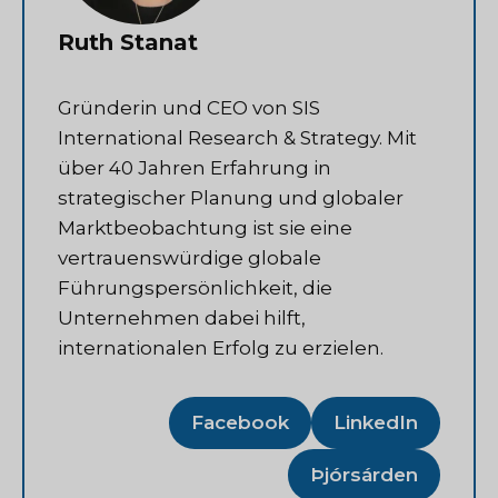
Ruth Stanat
Gründerin und CEO von SIS
International Research & Strategy. Mit
über 40 Jahren Erfahrung in
strategischer Planung und globaler
Marktbeobachtung ist sie eine
vertrauenswürdige globale
Führungspersönlichkeit, die
Unternehmen dabei hilft,
internationalen Erfolg zu erzielen.
Facebook
LinkedIn
Þjórsárden