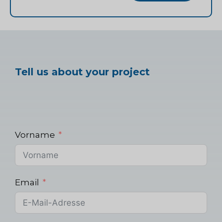
Tell us about your project
Vorname
Email