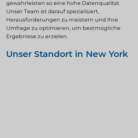
gewährleisten so eine hohe Datenqualität.
Unser Team ist darauf spezialisiert,
Herausforderungen zu meistern und Ihre
Umfrage zu optimieren, um bestmögliche
Ergebnisse zu erzielen.
Unser Standort in New York