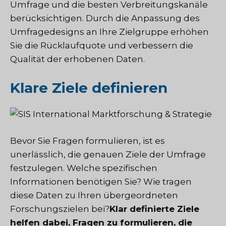
Umfrage und die besten Verbreitungskanäle
berücksichtigen. Durch die Anpassung des
Umfragedesigns an Ihre Zielgruppe erhöhen
Sie die Rücklaufquote und verbessern die
Qualität der erhobenen Daten.
Klare Ziele definieren
Bevor Sie Fragen formulieren, ist es
unerlässlich, die genauen Ziele der Umfrage
festzulegen. Welche spezifischen
Informationen benötigen Sie? Wie tragen
diese Daten zu Ihren übergeordneten
Forschungszielen bei?
Klar definierte Ziele
helfen dabei, Fragen zu formulieren, die