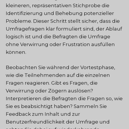
kleineren, repräsentativen Stichprobe die
Identifizierung und Behebung potenzieller
Probleme. Dieser Schritt stellt sicher, dass die
Umfragefragen klar formuliert sind, der Ablauf
logisch ist und die Befragten die Umfrage
ohne Verwirrung oder Frustration ausfüllen
können.
Beobachten Sie während der Vortestphase,
wie die Teilnehmenden auf die einzelnen
Fragen reagieren. Gibt es Fragen, die
Verwirrung oder Zögern auslösen?
Interpretieren die Befragten die Fragen so, wie
Sie es beabsichtigt haben? Sammeln Sie
Feedback zum Inhalt und zur
Benutzerfreundlichkeit der Umfrage und