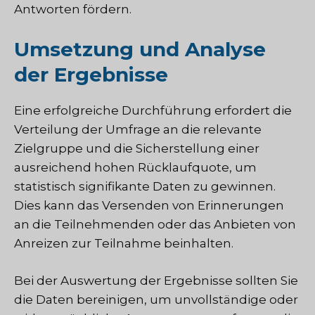
Antworten fördern.
Umsetzung und Analyse
der Ergebnisse
Eine erfolgreiche Durchführung erfordert die
Verteilung der Umfrage an die relevante
Zielgruppe und die Sicherstellung einer
ausreichend hohen Rücklaufquote, um
statistisch signifikante Daten zu gewinnen.
Dies kann das Versenden von Erinnerungen
an die Teilnehmenden oder das Anbieten von
Anreizen zur Teilnahme beinhalten.
Bei der Auswertung der Ergebnisse sollten Sie
die Daten bereinigen, um unvollständige oder