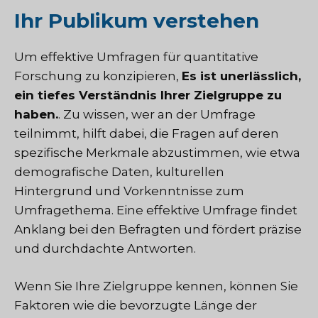
Ihr Publikum verstehen
Um effektive Umfragen für quantitative
Forschung zu konzipieren,
Es ist unerlässlich,
ein tiefes Verständnis Ihrer Zielgruppe zu
haben.
. Zu wissen, wer an der Umfrage
teilnimmt, hilft dabei, die Fragen auf deren
spezifische Merkmale abzustimmen, wie etwa
demografische Daten, kulturellen
Hintergrund und Vorkenntnisse zum
Umfragethema. Eine effektive Umfrage findet
Anklang bei den Befragten und fördert präzise
und durchdachte Antworten.
Wenn Sie Ihre Zielgruppe kennen, können Sie
Faktoren wie die bevorzugte Länge der