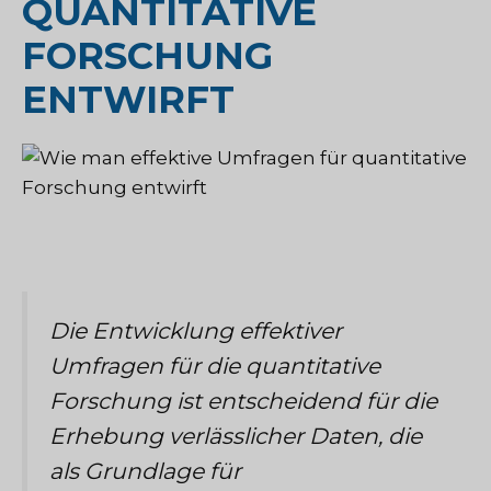
QUANTITATIVE
FORSCHUNG
ENTWIRFT
Die Entwicklung effektiver
Umfragen für die quantitative
Forschung ist entscheidend für die
Erhebung verlässlicher Daten, die
als Grundlage für