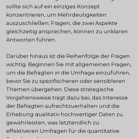
sollte sich auf ein einziges Konzept
konzentrieren, um Mehrdeutigkeiten
auszuschließen; Fragen, die zwei Aspekte
gleichzeitig ansprechen, können zu unklaren
Antworten führen.
Darüber hinaus ist die Reihenfolge der Fragen
wichtig. Beginnen Sie mit allgemeinen Fragen,
um die Befragten in die Umfrage einzuführen,
bevor Sie zu spezifischeren oder sensibleren
Themen übergehen. Diese strategische
Vorgehensweise trägt dazu bei, das Interesse
der Befragten aufrechtzuerhalten und die
Erhebung qualitativ hochwertiger Daten zu
gewährleisten, was letztendlich zu
effektiveren Umfragen für die quantitative