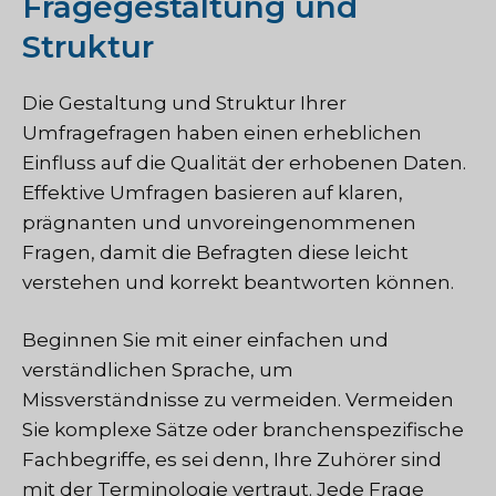
Fragegestaltung und
Struktur
Die Gestaltung und Struktur Ihrer
Umfragefragen haben einen erheblichen
Einfluss auf die Qualität der erhobenen Daten.
Effektive Umfragen basieren auf klaren,
prägnanten und unvoreingenommenen
Fragen, damit die Befragten diese leicht
verstehen und korrekt beantworten können.
Beginnen Sie mit einer einfachen und
verständlichen Sprache, um
Missverständnisse zu vermeiden. Vermeiden
Sie komplexe Sätze oder branchenspezifische
Fachbegriffe, es sei denn, Ihre Zuhörer sind
mit der Terminologie vertraut. Jede Frage