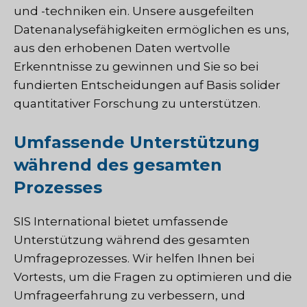
und -techniken ein. Unsere ausgefeilten
Datenanalysefähigkeiten ermöglichen es uns,
aus den erhobenen Daten wertvolle
Erkenntnisse zu gewinnen und Sie so bei
fundierten Entscheidungen auf Basis solider
quantitativer Forschung zu unterstützen.
Umfassende Unterstützung
während des gesamten
Prozesses
SIS International bietet umfassende
Unterstützung während des gesamten
Umfrageprozesses. Wir helfen Ihnen bei
Vortests, um die Fragen zu optimieren und die
Umfrageerfahrung zu verbessern, und