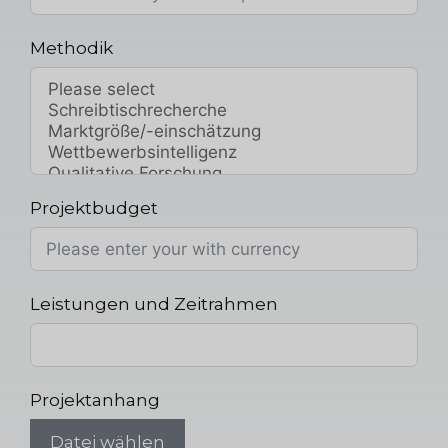
Methodik
Projektbudget
Leistungen und Zeitrahmen
Projektanhang
Datei wählen