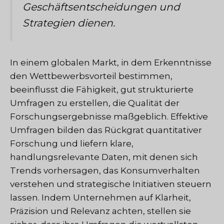
Geschäftsentscheidungen und
Strategien dienen.
In einem globalen Markt, in dem Erkenntnisse
den Wettbewerbsvorteil bestimmen,
beeinflusst die Fähigkeit, gut strukturierte
Umfragen zu erstellen, die Qualität der
Forschungsergebnisse maßgeblich. Effektive
Umfragen bilden das Rückgrat quantitativer
Forschung und liefern klare,
handlungsrelevante Daten, mit denen sich
Trends vorhersagen, das Konsumverhalten
verstehen und strategische Initiativen steuern
lassen. Indem Unternehmen auf Klarheit,
Präzision und Relevanz achten, stellen sie