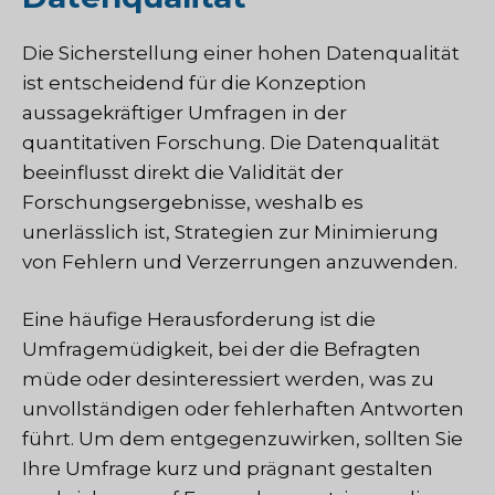
Die Sicherstellung einer hohen Datenqualität
ist entscheidend für die Konzeption
aussagekräftiger Umfragen in der
quantitativen Forschung. Die Datenqualität
beeinflusst direkt die Validität der
Forschungsergebnisse, weshalb es
unerlässlich ist, Strategien zur Minimierung
von Fehlern und Verzerrungen anzuwenden.
Eine häufige Herausforderung ist die
Umfragemüdigkeit, bei der die Befragten
müde oder desinteressiert werden, was zu
unvollständigen oder fehlerhaften Antworten
führt. Um dem entgegenzuwirken, sollten Sie
Ihre Umfrage kurz und prägnant gestalten