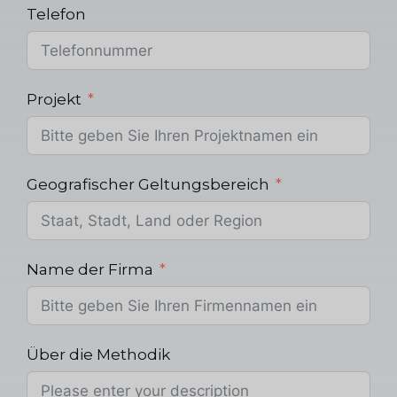
Telefon
Projekt
Geografischer Geltungsbereich
Name der Firma
Über die Methodik