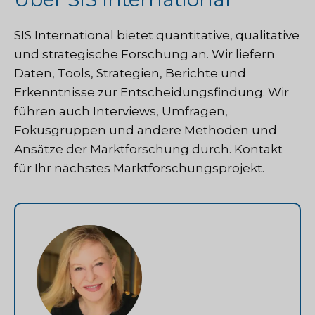
SIS International
bietet quantitative, qualitative
und strategische Forschung an. Wir liefern
Daten, Tools, Strategien, Berichte und
Erkenntnisse zur Entscheidungsfindung. Wir
führen auch Interviews, Umfragen,
Fokusgruppen und andere Methoden und
Ansätze der Marktforschung durch.
Kontakt
für Ihr nächstes Marktforschungsprojekt.