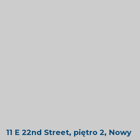
11 E 22nd Street, piętro 2, Nowy