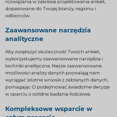
rozwiązania w zakresie projektowania ankiet,
dopasowane do Twojej branży, regionu i
odbiorców.
Zaawansowane narzędzia
analityczne
Aby zwiększyć skuteczność Twoich ankiet,
wykorzystujemy zaawansowane narzędzia i
techniki analityczne. Nasze zaawansowane
możliwości analizy danych pozwalają nam
wyciągać istotne wnioski z zebranych danych,
pomagając Ci podejmować świadome decyzje
w oparciu o solidne badania ilościowe.
Kompleksowe wsparcie w