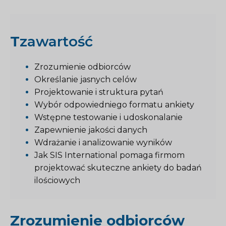
T
zawartość
Zrozumienie odbiorców
Określanie jasnych celów
Projektowanie i struktura pytań
Wybór odpowiedniego formatu ankiety
Wstępne testowanie i udoskonalanie
Zapewnienie jakości danych
Wdrażanie i analizowanie wyników
Jak SIS International pomaga firmom
projektować skuteczne ankiety do badań
ilościowych
Zrozumienie odbiorców