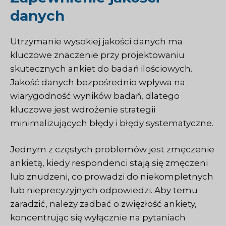
danych
Utrzymanie wysokiej jakości danych ma
kluczowe znaczenie przy projektowaniu
skutecznych ankiet do badań ilościowych.
Jakość danych bezpośrednio wpływa na
wiarygodność wyników badań, dlatego
kluczowe jest wdrożenie strategii
minimalizujących błędy i błędy systematyczne.
Jednym z częstych problemów jest zmęczenie
ankietą, kiedy respondenci stają się zmęczeni
lub znudzeni, co prowadzi do niekompletnych
lub nieprecyzyjnych odpowiedzi. Aby temu
zaradzić, należy zadbać o zwięzłość ankiety,
koncentrując się wyłącznie na pytaniach