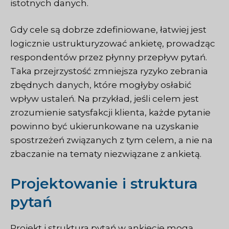
istotnych danych.
Gdy cele są dobrze zdefiniowane, łatwiej jest
logicznie ustrukturyzować ankietę, prowadząc
respondentów przez płynny przepływ pytań.
Taka przejrzystość zmniejsza ryzyko zebrania
zbędnych danych, które mogłyby osłabić
wpływ ustaleń. Na przykład, jeśli celem jest
zrozumienie satysfakcji klienta, każde pytanie
powinno być ukierunkowane na uzyskanie
spostrzeżeń związanych z tym celem, a nie na
zbaczanie na tematy niezwiązane z ankietą.
Projektowanie i struktura
pytań
Projekt i struktura pytań w ankiecie mogą