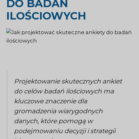
DO BADAŃ
ILOŚCIOWYCH
Projektowanie skutecznych ankiet
do celów badań ilościowych ma
kluczowe znaczenie dla
gromadzenia wiarygodnych
danych, które pomogą w
podejmowaniu decyzji i strategii