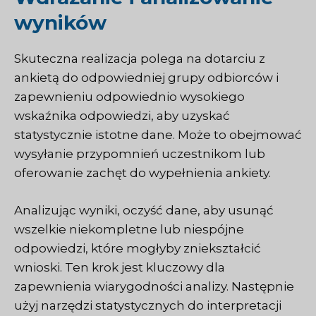
wyników
Skuteczna realizacja polega na dotarciu z
ankietą do odpowiedniej grupy odbiorców i
zapewnieniu odpowiednio wysokiego
wskaźnika odpowiedzi, aby uzyskać
statystycznie istotne dane. Może to obejmować
wysyłanie przypomnień uczestnikom lub
oferowanie zachęt do wypełnienia ankiety.
Analizując wyniki, oczyść dane, aby usunąć
wszelkie niekompletne lub niespójne
odpowiedzi, które mogłyby zniekształcić
wnioski. Ten krok jest kluczowy dla
zapewnienia wiarygodności analizy. Następnie
użyj narzędzi statystycznych do interpretacji