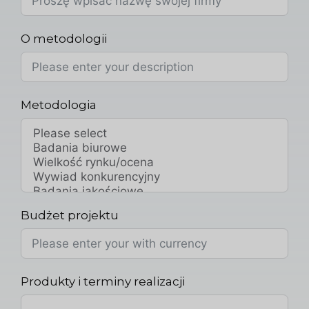
O metodologii
Metodologia
Budżet projektu
Produkty i terminy realizacji