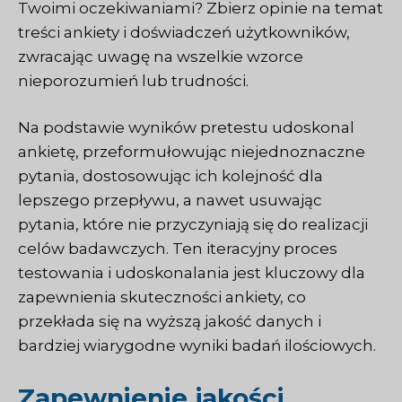
Twoimi oczekiwaniami? Zbierz opinie na temat
treści ankiety i doświadczeń użytkowników,
zwracając uwagę na wszelkie wzorce
nieporozumień lub trudności.
Na podstawie wyników pretestu udoskonal
ankietę, przeformułowując niejednoznaczne
pytania, dostosowując ich kolejność dla
lepszego przepływu, a nawet usuwając
pytania, które nie przyczyniają się do realizacji
celów badawczych. Ten iteracyjny proces
testowania i udoskonalania jest kluczowy dla
zapewnienia skuteczności ankiety, co
przekłada się na wyższą jakość danych i
bardziej wiarygodne wyniki badań ilościowych.
Zapewnienie jakości