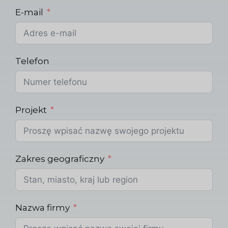
E-mail
Telefon
Projekt
Zakres geograficzny
Nazwa firmy