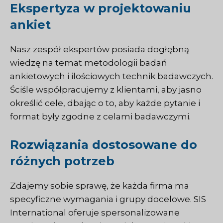
Ekspertyza w projektowaniu
ankiet
Nasz zespół ekspertów posiada dogłębną
wiedzę na temat metodologii badań
ankietowych i ilościowych technik badawczych.
Ściśle współpracujemy z klientami, aby jasno
określić cele, dbając o to, aby każde pytanie i
format były zgodne z celami badawczymi.
Rozwiązania dostosowane do
różnych potrzeb
Zdajemy sobie sprawę, że każda firma ma
specyficzne wymagania i grupy docelowe. SIS
International oferuje spersonalizowane