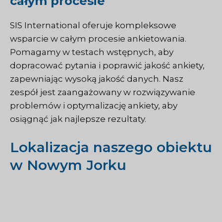
całym procesie
SIS International oferuje kompleksowe
wsparcie w całym procesie ankietowania.
Pomagamy w testach wstępnych, aby
dopracować pytania i poprawić jakość ankiety,
zapewniając wysoką jakość danych. Nasz
zespół jest zaangażowany w rozwiązywanie
problemów i optymalizację ankiety, aby
osiągnąć jak najlepsze rezultaty.
Lokalizacja naszego obiektu
w Nowym Jorku