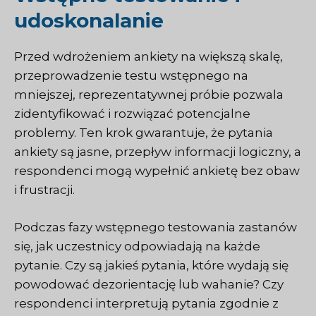
udoskonalanie
Przed wdrożeniem ankiety na większą skalę,
przeprowadzenie testu wstępnego na
mniejszej, reprezentatywnej próbie pozwala
zidentyfikować i rozwiązać potencjalne
problemy. Ten krok gwarantuje, że pytania
ankiety są jasne, przepływ informacji logiczny, a
respondenci mogą wypełnić ankietę bez obaw
i frustracji.
Podczas fazy wstępnego testowania zastanów
się, jak uczestnicy odpowiadają na każde
pytanie. Czy są jakieś pytania, które wydają się
powodować dezorientację lub wahanie? Czy
respondenci interpretują pytania zgodnie z