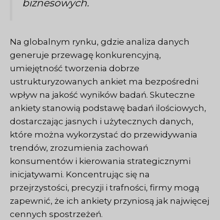
biznesowych.
Na globalnym rynku, gdzie analiza danych
generuje przewagę konkurencyjną,
umiejętność tworzenia dobrze
ustrukturyzowanych ankiet ma bezpośredni
wpływ na jakość wyników badań. Skuteczne
ankiety stanowią podstawę badań ilościowych,
dostarczając jasnych i użytecznych danych,
które można wykorzystać do przewidywania
trendów, zrozumienia zachowań
konsumentów i kierowania strategicznymi
inicjatywami. Koncentrując się na
przejrzystości, precyzji i trafności, firmy mogą
zapewnić, że ich ankiety przyniosą jak najwięcej
cennych spostrzeżeń.