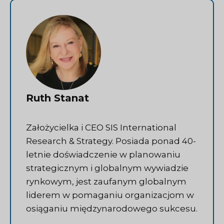
Ruth Stanat
Założycielka i CEO SIS International
Research & Strategy. Posiada ponad 40-
letnie doświadczenie w planowaniu
strategicznym i globalnym wywiadzie
rynkowym, jest zaufanym globalnym
liderem w pomaganiu organizacjom w
osiąganiu międzynarodowego sukcesu.