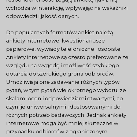
wchodzą w interakcję, wpływając na wskaźniki
odpowiedzi i jakość danych.
Do popularnych formatów ankiet należą
ankiety internetowe, kwestionariusze
papierowe, wywiady telefoniczne i osobiste.
Ankiety internetowe są często preferowane ze
względu na wygodę i możliwość szybkiego
dotarcia do szerokiego grona odbiorców.
Umożliwiają one zadawanie różnych typów
pytań, w tym pytań wielokrotnego wyboru, ze
skalami ocen i odpowiedziami otwartymi, co
czyni je uniwersalnymi i dostosowanymi do
różnych potrzeb badawczych. Jednak ankiety
internetowe mogą być mniej skuteczne w
przypadku odbiorców z ograniczonym