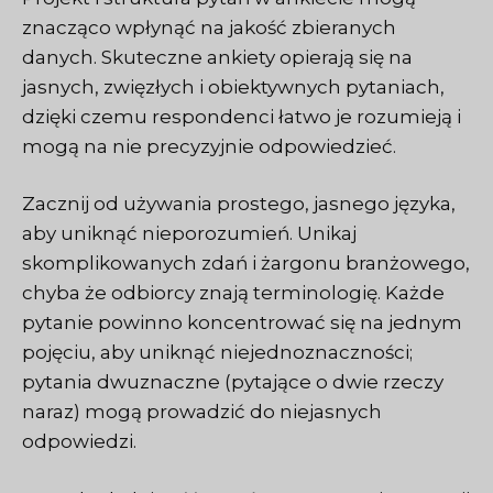
znacząco wpłynąć na jakość zbieranych
danych. Skuteczne ankiety opierają się na
jasnych, zwięzłych i obiektywnych pytaniach,
dzięki czemu respondenci łatwo je rozumieją i
mogą na nie precyzyjnie odpowiedzieć.
Zacznij od używania prostego, jasnego języka,
aby uniknąć nieporozumień. Unikaj
skomplikowanych zdań i żargonu branżowego,
chyba że odbiorcy znają terminologię. Każde
pytanie powinno koncentrować się na jednym
pojęciu, aby uniknąć niejednoznaczności;
pytania dwuznaczne (pytające o dwie rzeczy
naraz) mogą prowadzić do niejasnych
odpowiedzi.