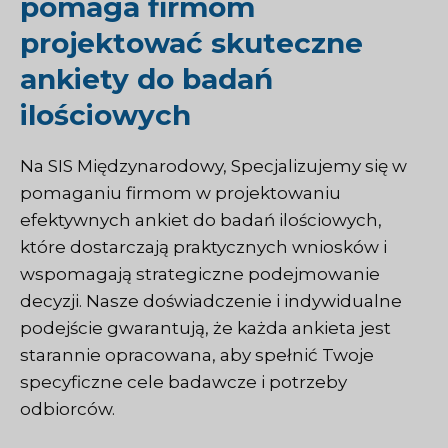
pomaga firmom
projektować skuteczne
ankiety do badań
ilościowych
Na
SIS Międzynarodowy
, Specjalizujemy się w
pomaganiu firmom w projektowaniu
efektywnych ankiet do badań ilościowych,
które dostarczają praktycznych wniosków i
wspomagają strategiczne podejmowanie
decyzji. Nasze doświadczenie i indywidualne
podejście gwarantują, że każda ankieta jest
starannie opracowana, aby spełnić Twoje
specyficzne cele badawcze i potrzeby
odbiorców.