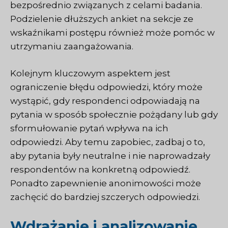
bezpośrednio związanych z celami badania.
Podzielenie dłuższych ankiet na sekcje ze
wskaźnikami postępu również może pomóc w
utrzymaniu zaangażowania.
Kolejnym kluczowym aspektem jest
ograniczenie błędu odpowiedzi, który może
wystąpić, gdy respondenci odpowiadają na
pytania w sposób społecznie pożądany lub gdy
sformułowanie pytań wpływa na ich
odpowiedzi. Aby temu zapobiec, zadbaj o to,
aby pytania były neutralne i nie naprowadzały
respondentów na konkretną odpowiedź.
Ponadto zapewnienie anonimowości może
zachęcić do bardziej szczerych odpowiedzi.
Wdrażanie i analizowanie