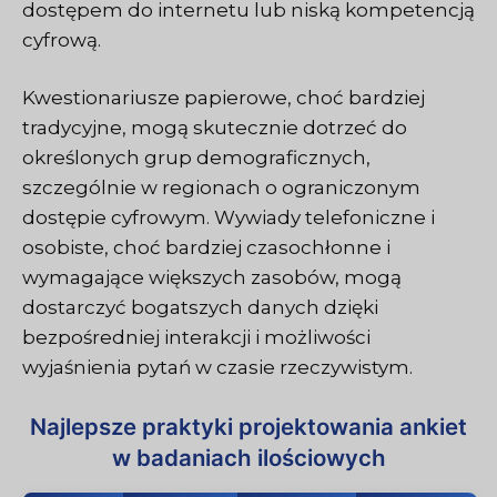
dostępem do internetu lub niską kompetencją
cyfrową.
Kwestionariusze papierowe, choć bardziej
tradycyjne, mogą skutecznie dotrzeć do
określonych grup demograficznych,
szczególnie w regionach o ograniczonym
dostępie cyfrowym. Wywiady telefoniczne i
osobiste, choć bardziej czasochłonne i
wymagające większych zasobów, mogą
dostarczyć bogatszych danych dzięki
bezpośredniej interakcji i możliwości
wyjaśnienia pytań w czasie rzeczywistym.
Najlepsze praktyki projektowania ankiet
w badaniach ilościowych