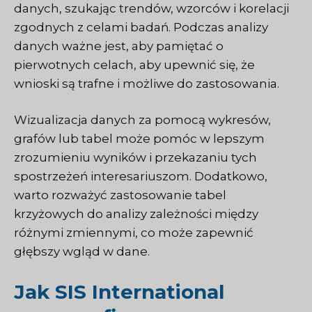
danych, szukając trendów, wzorców i korelacji
zgodnych z celami badań. Podczas analizy
danych ważne jest, aby pamiętać o
pierwotnych celach, aby upewnić się, że
wnioski są trafne i możliwe do zastosowania.
Wizualizacja danych za pomocą wykresów,
grafów lub tabel może pomóc w lepszym
zrozumieniu wyników i przekazaniu tych
spostrzeżeń interesariuszom. Dodatkowo,
warto rozważyć zastosowanie tabel
krzyżowych do analizy zależności między
różnymi zmiennymi, co może zapewnić
głębszy wgląd w dane.
Jak SIS International