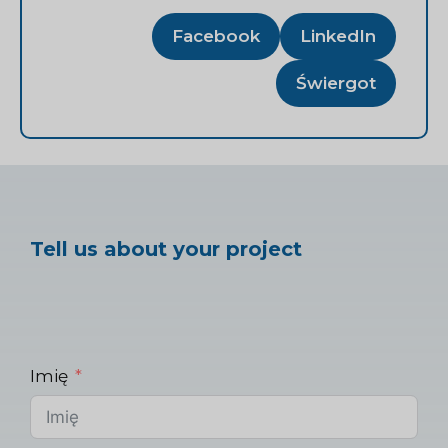
Facebook
LinkedIn
Świergot
Tell us about your project
Imię