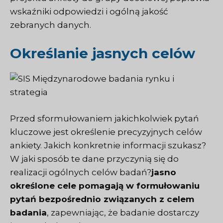
wskaźniki odpowiedzi i ogólną jakość
zebranych danych.
Określanie jasnych celów
Przed sformułowaniem jakichkolwiek pytań
kluczowe jest określenie precyzyjnych celów
ankiety. Jakich konkretnie informacji szukasz?
W jaki sposób te dane przyczynią się do
realizacji ogólnych celów badań?
jasno
określone cele pomagają w formułowaniu
pytań bezpośrednio związanych z celem
badania
, zapewniając, że badanie dostarczy