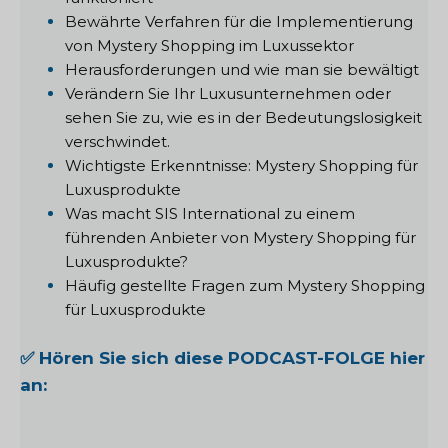
Bewährte Verfahren für die Implementierung
von Mystery Shopping im Luxussektor
Herausforderungen und wie man sie bewältigt
Verändern Sie Ihr Luxusunternehmen oder
sehen Sie zu, wie es in der Bedeutungslosigkeit
verschwindet.
Wichtigste Erkenntnisse: Mystery Shopping für
Luxusprodukte
Was macht SIS International zu einem
führenden Anbieter von Mystery Shopping für
Luxusprodukte?
Häufig gestellte Fragen zum Mystery Shopping
für Luxusprodukte
✅ Hören Sie sich diese PODCAST-FOLGE hier
an: