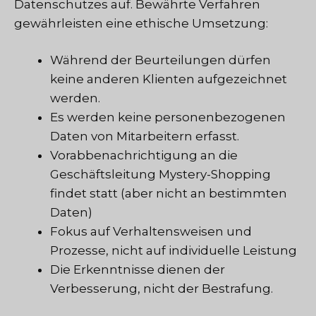
Datenschutzes auf. Bewährte Verfahren
gewährleisten eine ethische Umsetzung:
Während der Beurteilungen dürfen
keine anderen Klienten aufgezeichnet
werden.
Es werden keine personenbezogenen
Daten von Mitarbeitern erfasst.
Vorabbenachrichtigung an die
Geschäftsleitung
Mystery-Shopping
findet statt (aber nicht an bestimmten
Daten)
Fokus auf Verhaltensweisen und
Prozesse, nicht auf individuelle Leistung
Die Erkenntnisse dienen der
Verbesserung, nicht der Bestrafung.