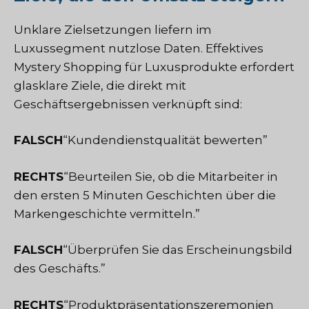
Unklare Zielsetzungen liefern im
Luxussegment nutzlose Daten. Effektives
Mystery Shopping für Luxusprodukte erfordert
glasklare Ziele, die direkt mit
Geschäftsergebnissen verknüpft sind:
FALSCH
“Kundendienstqualität bewerten”
RECHTS
“Beurteilen Sie, ob die Mitarbeiter in
den ersten 5 Minuten Geschichten über die
Markengeschichte vermitteln.”
FALSCH
“Überprüfen Sie das Erscheinungsbild
des Geschäfts.”
RECHTS
“Produktpräsentationszeremonien