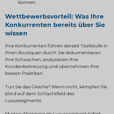
können
Wettbewerbsvorteil: Was Ihre
Konkurrenten bereits über Sie
wissen
Ihre Konkurrenten führen derzeit Testkäufe in
Ihren Boutiquen durch. Sie dokumentieren
Ihre Schwächen, analysieren Ihre
Kundenbetreuung und übernehmen Ihre
besten Praktiken.
Tun Sie das Gleiche? Wenn nicht, kämpfen Sie
blind auf dem Schlachtfeld des
Luxussegments.
Mystery Shopping im Luxussegment liefert