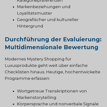
Kategoriepräferenzen
Markenbeziehungen und
Loyalitätsmuster
Geografischer und kultureller
Hintergrund
Durchführung der Evaluierung:
Multidimensionale Bewertung
Modernes Mystery Shopping für
Luxusprodukte geht weit über einfache
Checklisten hinaus. Heutige, hochentwickelte
Programme erfassen:
Wortgetreue Transkriptionen von
Markenstorytelling
Körpersprache und nonverbale Signale