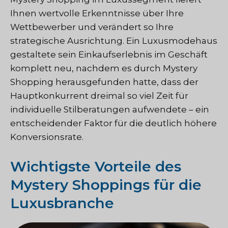
Ihnen wertvolle Erkenntnisse über Ihre
Wettbewerber und verändert so Ihre
strategische Ausrichtung. Ein Luxusmodehaus
gestaltete sein Einkaufserlebnis im Geschäft
komplett neu, nachdem es durch Mystery
Shopping herausgefunden hatte, dass der
Hauptkonkurrent dreimal so viel Zeit für
individuelle Stilberatungen aufwendete – ein
entscheidender Faktor für die deutlich höhere
Konversionsrate.
Wichtigste Vorteile des
Mystery Shoppings für die
Luxusbranche