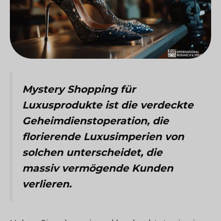
Mystery Shopping für
Luxusprodukte ist die verdeckte
Geheimdienstoperation, die
florierende Luxusimperien von
solchen unterscheidet, die
massiv vermögende Kunden
verlieren.