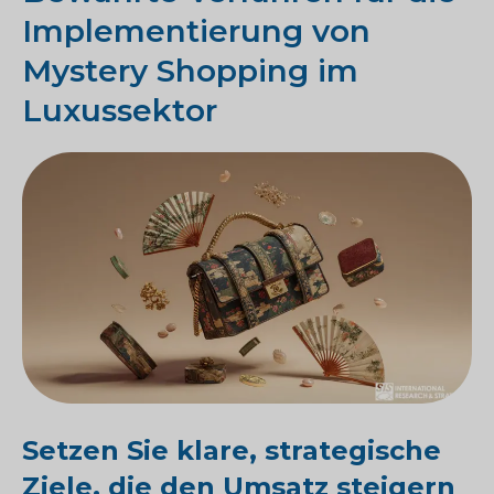
Implementierung von
Mystery Shopping im
Luxussektor
Setzen Sie klare, strategische
Ziele, die den Umsatz steigern