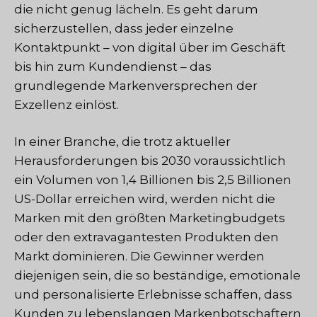
die nicht genug lächeln. Es geht darum
sicherzustellen, dass jeder einzelne
Kontaktpunkt – von digital über im Geschäft
bis hin zum Kundendienst – das
grundlegende Markenversprechen der
Exzellenz einlöst.
In einer Branche, die trotz aktueller
Herausforderungen bis 2030 voraussichtlich
ein Volumen von 1,4 Billionen bis 2,5 Billionen
US-Dollar erreichen wird, werden nicht die
Marken mit den größten Marketingbudgets
oder den extravagantesten Produkten den
Markt dominieren. Die Gewinner werden
diejenigen sein, die so beständige, emotionale
und personalisierte Erlebnisse schaffen, dass
Kunden zu lebenslangen Markenbotschaftern