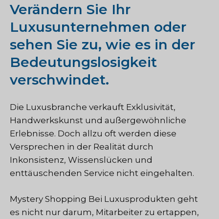
Verändern Sie Ihr
Luxusunternehmen oder
sehen Sie zu, wie es in der
Bedeutungslosigkeit
verschwindet.
Die Luxusbranche verkauft Exklusivität,
Handwerkskunst und außergewöhnliche
Erlebnisse. Doch allzu oft werden diese
Versprechen in der Realität durch
Inkonsistenz, Wissenslücken und
enttäuschenden Service nicht eingehalten.
Mystery Shopping
Bei Luxusprodukten geht
es nicht nur darum, Mitarbeiter zu ertappen,