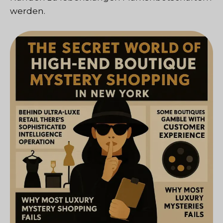
werden.