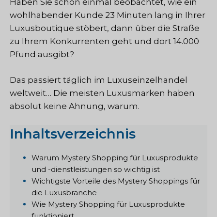
Haben Sie schon einmal beobachtet, wie ein
wohlhabender Kunde 23 Minuten lang in Ihrer
Luxusboutique stöbert, dann über die Straße
zu Ihrem Konkurrenten geht und dort 14.000
Pfund ausgibt?
Das passiert täglich im Luxuseinzelhandel
weltweit… Die meisten Luxusmarken haben
absolut keine Ahnung, warum.
Inhaltsverzeichnis
Warum Mystery Shopping für Luxusprodukte
und -dienstleistungen so wichtig ist
Wichtigste Vorteile des Mystery Shoppings für
die Luxusbranche
Wie Mystery Shopping für Luxusprodukte
funktioniert