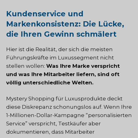
Kundenservice und
Markenkonsistenz: Die Lücke,
die Ihren Gewinn schmälert
Hier ist die Realität, der sich die meisten
Führungskräfte im Luxussegment nicht
stellen wollen:
Was Ihre Marke verspricht
und was Ihre Mitarbeiter liefern, sind oft
völlig unterschiedliche Welten.
Mystery Shopping für Luxusprodukte deckt
diese Diskrepanz schonungslos auf. Wenn Ihre
1-Millionen-Dollar-Kampagne “personalisierten
Service” verspricht, Testkäufer aber
dokumentieren, dass Mitarbeiter