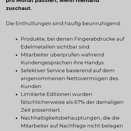
pro Monat passiert, wenn niemand
zuschaut.
Die Enthüllungen sind häufig beunruhigend:
Produkte, bei denen Fingerabdrücke auf
Edelmetallen sichtbar sind
Mitarbeiter überprüfen während
Kundengesprächen ihre Handys.
Selektiver Service basierend auf dem
angenommenen Nettovermögen des
Kunden
Limitierte Editionen wurden
fälschlicherweise als 67% der damaligen
Zeit präsentiert.
Nachhaltigkeitsbehauptungen, die die
Mitarbeiter auf Nachfrage nicht belegen