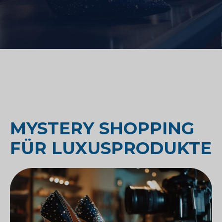
MYSTERY SHOPPING
FÜR LUXUSPRODUKTE