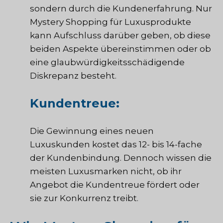
sondern durch die Kundenerfahrung. Nur
Mystery Shopping für Luxusprodukte
kann Aufschluss darüber geben, ob diese
beiden Aspekte übereinstimmen oder ob
eine glaubwürdigkeitsschädigende
Diskrepanz besteht.
Kundentreue:
Die Gewinnung eines neuen
Luxuskunden kostet das 12- bis 14-fache
der Kundenbindung. Dennoch wissen die
meisten Luxusmarken nicht, ob ihr
Angebot die Kundentreue fördert oder
sie zur Konkurrenz treibt.