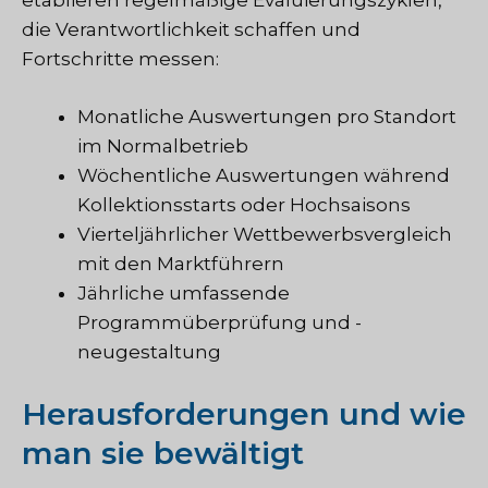
etablieren regelmäßige Evaluierungszyklen,
die Verantwortlichkeit schaffen und
Fortschritte messen:
Monatliche Auswertungen pro Standort
im Normalbetrieb
Wöchentliche Auswertungen während
Kollektionsstarts oder Hochsaisons
Vierteljährlicher Wettbewerbsvergleich
mit den Marktführern
Jährliche umfassende
Programmüberprüfung und -
neugestaltung
Herausforderungen und wie
man sie bewältigt