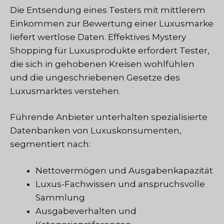
Die Entsendung eines Testers mit mittlerem
Einkommen zur Bewertung einer Luxusmarke
liefert wertlose Daten. Effektives Mystery
Shopping für Luxusprodukte erfordert Tester,
die sich in gehobenen Kreisen wohlfühlen
und die ungeschriebenen Gesetze des
Luxusmarktes verstehen.
Führende Anbieter unterhalten spezialisierte
Datenbanken von Luxuskonsumenten,
segmentiert nach:
Nettovermögen und Ausgabenkapazität
Luxus-Fachwissen und anspruchsvolle
Sammlung
Ausgabeverhalten und