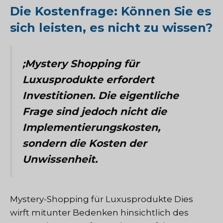
Die Kostenfrage: Können Sie es
sich leisten, es nicht zu wissen?
;Mystery Shopping für
Luxusprodukte erfordert
Investitionen. Die eigentliche
Frage sind jedoch nicht die
Implementierungskosten,
sondern die Kosten der
Unwissenheit.
Mystery-Shopping für Luxusprodukte
Dies
wirft mitunter Bedenken hinsichtlich des