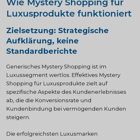
Wie Mystery Shopping für
Luxusprodukte funktioniert
Zielsetzung: Strategische
Aufklärung, keine
Standardberichte
Generisches Mystery Shopping ist im
Luxussegment wertlos. Effektives Mystery
Shopping für Luxusprodukte zielt auf
spezifische Aspekte des Kundenerlebnisses
ab, die die Konversionsrate und
Kundenbindung bei vermögenden Kunden
steigern.
Die erfolgreichsten Luxusmarken