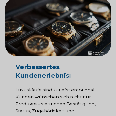
Verbessertes
Kundenerlebnis:
Luxuskäufe sind zutiefst emotional.
Kunden wünschen sich nicht nur
Produkte – sie suchen Bestätigung,
Status, Zugehörigkeit und