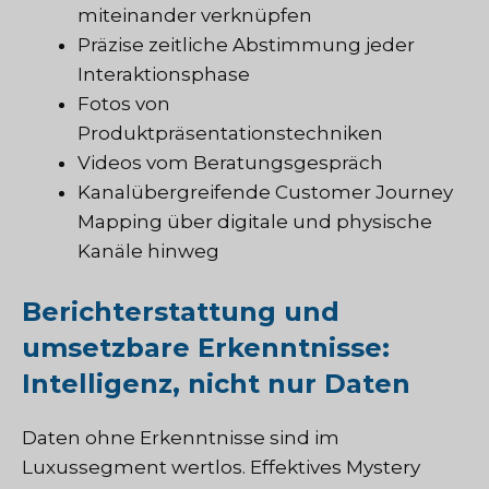
miteinander verknüpfen
Präzise zeitliche Abstimmung jeder
Interaktionsphase
Fotos von
Produktpräsentationstechniken
Videos vom Beratungsgespräch
Kanalübergreifende Customer Journey
Mapping über digitale und physische
Kanäle hinweg
Berichterstattung und
umsetzbare Erkenntnisse:
Intelligenz, nicht nur Daten
Daten ohne Erkenntnisse sind im
Luxussegment wertlos. Effektives Mystery