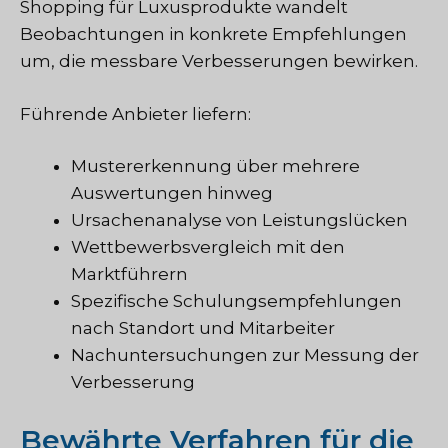
Shopping für Luxusprodukte wandelt
Beobachtungen in konkrete Empfehlungen
um, die messbare Verbesserungen bewirken.
Führende Anbieter liefern:
Mustererkennung über mehrere
Auswertungen hinweg
Ursachenanalyse von Leistungslücken
Wettbewerbsvergleich mit den
Marktführern
Spezifische Schulungsempfehlungen
nach Standort und Mitarbeiter
Nachuntersuchungen zur Messung der
Verbesserung
Bewährte Verfahren für die