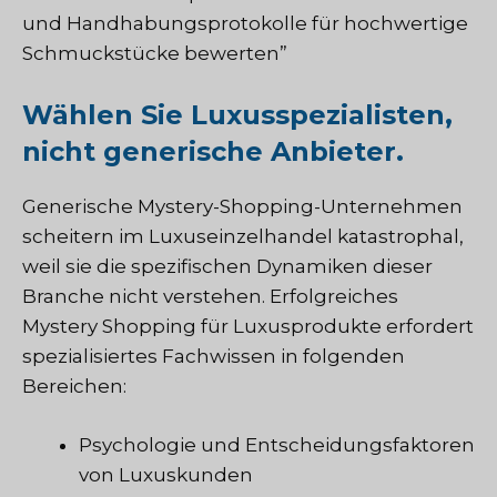
und Handhabungsprotokolle für hochwertige
Schmuckstücke bewerten”
Wählen Sie Luxusspezialisten,
nicht generische Anbieter.
Generische Mystery-Shopping-Unternehmen
scheitern im Luxuseinzelhandel katastrophal,
weil sie die spezifischen Dynamiken dieser
Branche nicht verstehen. Erfolgreiches
Mystery Shopping für Luxusprodukte erfordert
spezialisiertes Fachwissen in folgenden
Bereichen:
Psychologie und Entscheidungsfaktoren
von Luxuskunden