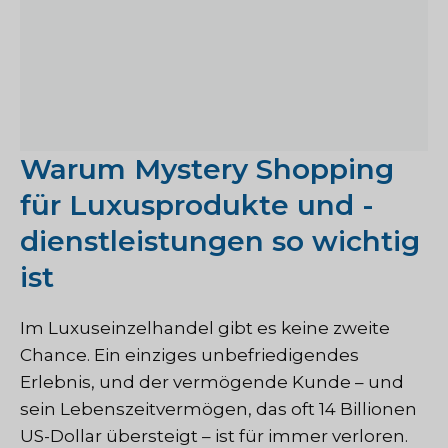
Warum Mystery Shopping
für Luxusprodukte und -
dienstleistungen so wichtig
ist
Im Luxuseinzelhandel gibt es keine zweite
Chance. Ein einziges unbefriedigendes
Erlebnis, und der vermögende Kunde – und
sein Lebenszeitvermögen, das oft 14 Billionen
US-Dollar übersteigt – ist für immer verloren.