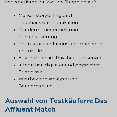
konzentrieren ihr Mystery Shopping auf:
Markenstorytelling und
Traditionskommunikation
Kundenzufriedenheit und
Personalisierung
Produktpräsentationszeremonien und -
protokolle
Erfahrungen im Privatkundenservice
Integration digitaler und physischer
Erlebnisse
Wettbewerbsanalyse und
Benchmarking
Auswahl von Testkäufern: Das
Affluent Match