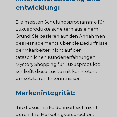
entwicklung:
Die meisten Schulungsprogramme für
Luxusprodukte scheitern aus einem
Grund: Sie basieren auf den Annahmen
des Managements über die Bedürfnisse
der Mitarbeiter, nicht auf den
tatsächlichen Kundenerfahrungen.
Mystery Shopping für Luxusprodukte
schließt diese Lücke mit konkreten,
umsetzbaren Erkenntnissen.
Markenintegrität:
Ihre Luxusmarke definiert sich nicht
durch Ihre Marketingversprechen,