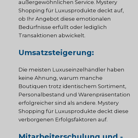
außergewöhnlichen Service. Mystery
Shopping für Luxusprodukte deckt auf,
ob Ihr Angebot diese emotionalen
Bedürfnisse erfüllt oder lediglich
Transaktionen abwickelt.
Umsatzsteigerung:
Die meisten Luxuseinzelhändler haben
keine Ahnung, warum manche
Boutiquen trotz identischem Sortiment,
Personalbestand und Warenpräsentation
erfolgreicher sind als andere. Mystery
Shopping für Luxusprodukte deckt diese
verborgenen Erfolgsfaktoren auf.
Mitarbeiterschulung und -