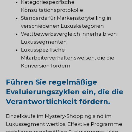
Kategoriespezifische
Konsultationsprotokolle
Standards für Markenstorytelling in
verschiedenen Luxuskategorien
Wettbewerbsvergleich innerhalb von
Luxussegmenten
Luxusspezifische
Mitarbeiterverhaltensweisen, die die
Konversion fördern
Führen Sie regelmäßige
Evaluierungszyklen ein, die die
Verantwortlichkeit fördern.
Einzelkäufe im Mystery-Shopping sind im
Luxussegment wertlos. Effektive Programme