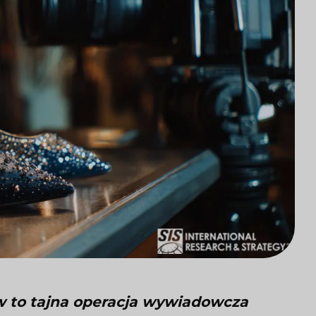
 to tajna operacja wywiadowcza