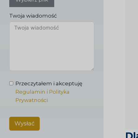
Twoja wiadomość
Przeczytałem i akceptuję
Regulamin i Polityka
Prywatności
Wysłać
Dl