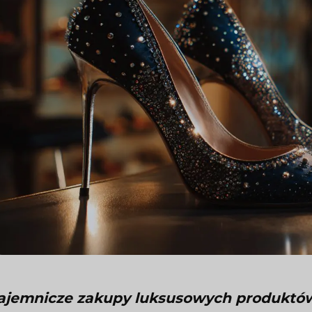
ajemnicze zakupy luksusowych produktów