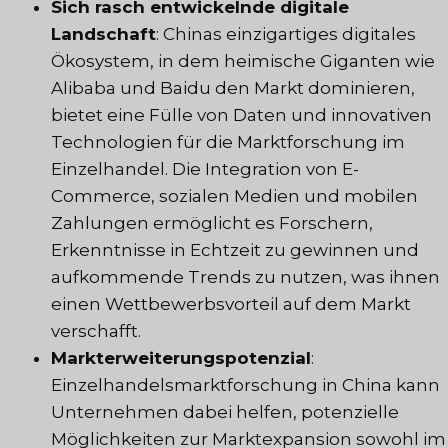
Sich rasch entwickelnde digitale
Landschaft
: Chinas einzigartiges digitales
Ökosystem, in dem heimische Giganten wie
Alibaba und Baidu den Markt dominieren,
bietet eine Fülle von Daten und innovativen
Technologien für die Marktforschung im
Einzelhandel. Die Integration von E-
Commerce, sozialen Medien und mobilen
Zahlungen ermöglicht es Forschern,
Erkenntnisse in Echtzeit zu gewinnen und
aufkommende Trends zu nutzen, was ihnen
einen Wettbewerbsvorteil auf dem Markt
verschafft.
Markterweiterungspotenzial
:
Einzelhandelsmarktforschung in China kann
Unternehmen dabei helfen, potenzielle
Möglichkeiten zur Marktexpansion sowohl im