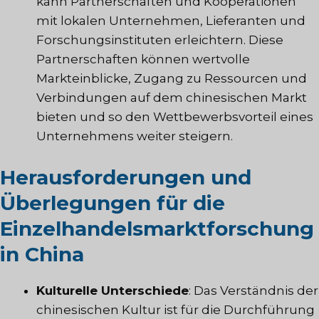
kann Partnerschaften und Kooperationen
mit lokalen Unternehmen, Lieferanten und
Forschungsinstituten erleichtern. Diese
Partnerschaften können wertvolle
Markteinblicke, Zugang zu Ressourcen und
Verbindungen auf dem chinesischen Markt
bieten und so den Wettbewerbsvorteil eines
Unternehmens weiter steigern.
Herausforderungen und
Überlegungen für die
Einzelhandelsmarktforschung
in China
Kulturelle Unterschiede
: Das Verständnis der
chinesischen Kultur ist für die Durchführung