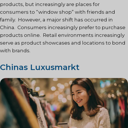
products, but increasingly are places for
consumers to “window shop” with friends and
family. However, a major shift has occurred in
China. Consumers increasingly prefer to purchase
products online. Retail environments increasingly
serve as product showcases and locations to bond
with brands.
Chinas Luxusmarkt