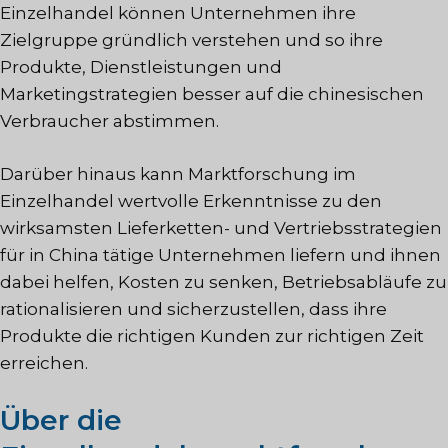
Einzelhandel können Unternehmen ihre
Zielgruppe gründlich verstehen und so ihre
Produkte, Dienstleistungen und
Marketingstrategien besser auf die chinesischen
Verbraucher abstimmen.
Darüber hinaus kann Marktforschung im
Einzelhandel wertvolle Erkenntnisse zu den
wirksamsten Lieferketten- und Vertriebsstrategien
für in China tätige Unternehmen liefern und ihnen
dabei helfen, Kosten zu senken, Betriebsabläufe zu
rationalisieren und sicherzustellen, dass ihre
Produkte die richtigen Kunden zur richtigen Zeit
erreichen.
Über die