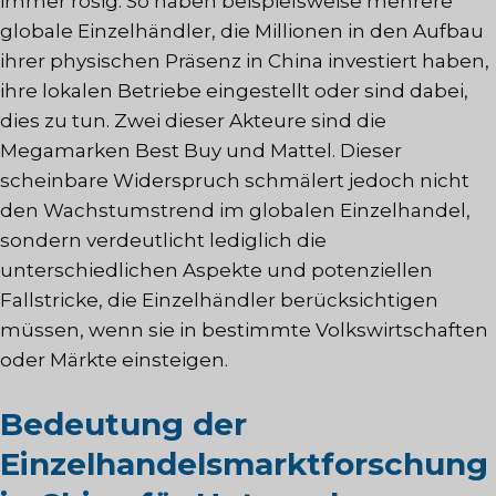
immer rosig. So haben beispielsweise mehrere
globale Einzelhändler, die Millionen in den Aufbau
ihrer physischen Präsenz in China investiert haben,
ihre lokalen Betriebe eingestellt oder sind dabei,
dies zu tun. Zwei dieser Akteure sind die
Megamarken Best Buy und Mattel. Dieser
scheinbare Widerspruch schmälert jedoch nicht
den Wachstumstrend im globalen Einzelhandel,
sondern verdeutlicht lediglich die
unterschiedlichen Aspekte und potenziellen
Fallstricke, die Einzelhändler berücksichtigen
müssen, wenn sie in bestimmte Volkswirtschaften
oder Märkte einsteigen.
Bedeutung der
Einzelhandelsmarktforschung