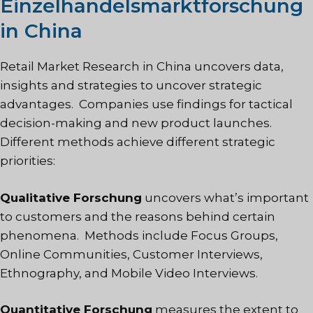
Einzelhandelsmarktforschung
in China
Retail Market Research in China uncovers data,
insights and strategies to uncover strategic
advantages. Companies use findings for tactical
decision-making and new product launches.
Different methods achieve different strategic
priorities:
Qualitative Forschung
uncovers what’s important
to customers and the reasons behind certain
phenomena. Methods include Focus Groups,
Online Communities, Customer Interviews,
Ethnography, and Mobile Video Interviews.
Quantitative Forschung
measures the extent to