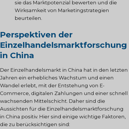
sie das Marktpotenzial bewerten und die
Wirksamkeit von Marketingstrategien
beurteilen.
Perspektiven der
Einzelhandelsmarktforschung
in China
Der Einzelhandelsmarkt in China hat in den letzten
Jahren ein erhebliches Wachstum und einen
Wandel erlebt, mit der Entstehung von E-
Commerce, digitalen Zahlungen und einer schnell
wachsenden Mittelschicht. Daher sind die
Aussichten für die Einzelhandelsmarktforschung
in China positiv. Hier sind einige wichtige Faktoren,
die zu berücksichtigen sind: