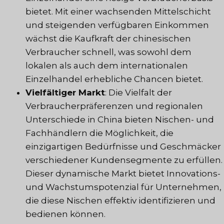
bietet. Mit einer wachsenden Mittelschicht
und steigenden verfügbaren Einkommen
wächst die Kaufkraft der chinesischen
Verbraucher schnell, was sowohl dem
lokalen als auch dem internationalen
Einzelhandel erhebliche Chancen bietet.
Vielfältiger Markt
: Die Vielfalt der
Verbraucherpräferenzen und regionalen
Unterschiede in China bieten Nischen- und
Fachhändlern die Möglichkeit, die
einzigartigen Bedürfnisse und Geschmäcker
verschiedener Kundensegmente zu erfüllen.
Dieser dynamische Markt bietet Innovations-
und Wachstumspotenzial für Unternehmen,
die diese Nischen effektiv identifizieren und
bedienen können.