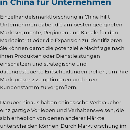
in China für Unternehmen
Einzelhandelsmarktforschung in China hilft
Unternehmen dabei, die am besten geeigneten
Marktsegmente, Regionen und Kanäle für den
Markteintritt oder die Expansion zu identifizieren.
Sie können damit die potenzielle Nachfrage nach
ihren Produkten oder Dienstleistungen
einschätzen und strategische und
datengesteuerte Entscheidungen treffen, um ihre
Marktpräsenz zu optimieren und ihren
Kundenstamm zu vergrößern.
Darüber hinaus haben chinesische Verbraucher
einzigartige Vorlieben und Verhaltensweisen, die
sich erheblich von denen anderer Märkte
unterscheiden können. Durch Marktforschung im