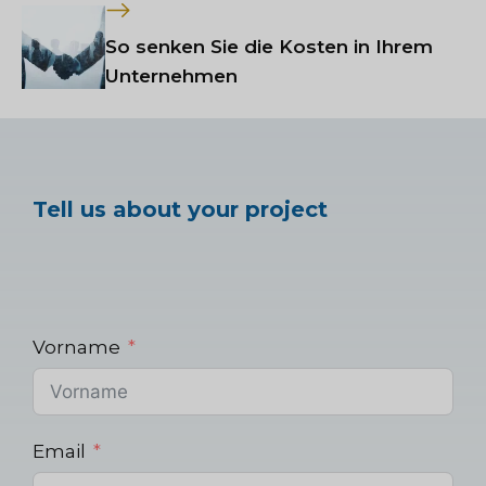
So senken Sie die Kosten in Ihrem
Unternehmen
Tell us about your project
Vorname
Email