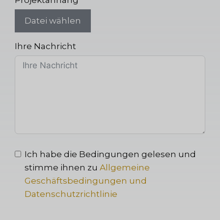
Datei wählen
Ihre Nachricht
Ich habe die Bedingungen gelesen und
stimme ihnen zu
Allgemeine
Geschäftsbedingungen und
Datenschutzrichtlinie