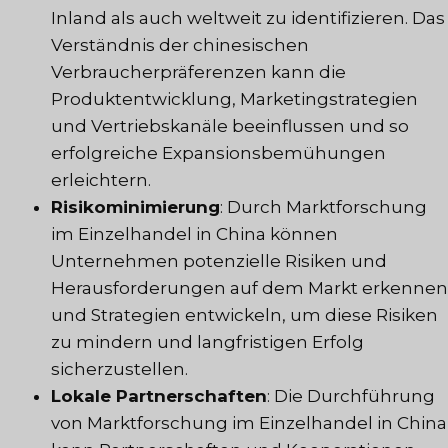
Inland als auch weltweit zu identifizieren. Das
Verständnis der chinesischen
Verbraucherpräferenzen kann die
Produktentwicklung, Marketingstrategien
und Vertriebskanäle beeinflussen und so
erfolgreiche Expansionsbemühungen
erleichtern.
Risikominimierung
: Durch Marktforschung
im Einzelhandel in China können
Unternehmen potenzielle Risiken und
Herausforderungen auf dem Markt erkennen
und Strategien entwickeln, um diese Risiken
zu mindern und langfristigen Erfolg
sicherzustellen.
Lokale Partnerschaften
: Die Durchführung
von Marktforschung im Einzelhandel in China