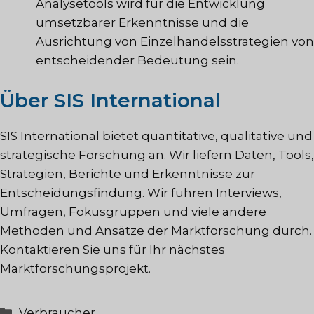
Analysetools wird für die Entwicklung
umsetzbarer Erkenntnisse und die
Ausrichtung von Einzelhandelsstrategien von
entscheidender Bedeutung sein.
Über SIS International
SIS International bietet quantitative, qualitative und
strategische Forschung an. Wir liefern Daten, Tools,
Strategien, Berichte und Erkenntnisse zur
Entscheidungsfindung. Wir führen Interviews,
Umfragen, Fokusgruppen und viele andere
Methoden und Ansätze der Marktforschung durch.
Kontaktieren Sie uns für Ihr nächstes
Marktforschungsprojekt.
Kategorien
Verbraucher