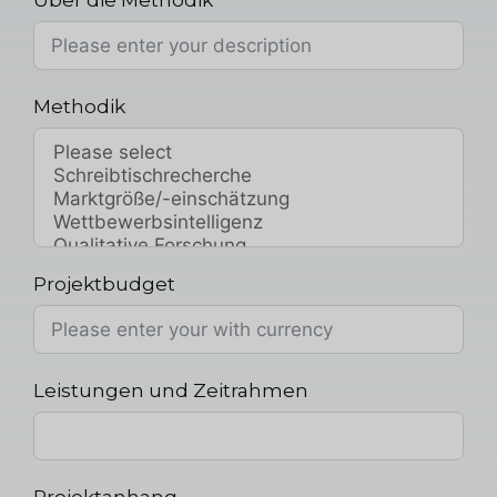
Methodik
Projektbudget
Leistungen und Zeitrahmen
Projektanhang