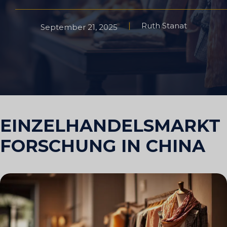
Ruth Stanat
September 21, 2025
EINZELHANDELSMARKT
FORSCHUNG IN CHINA