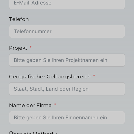
Telefon
Projekt
Geografischer Geltungsbereich
Name der Firma
Über die Methodik