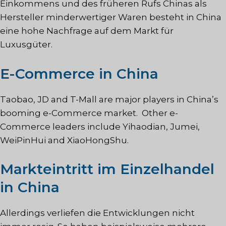
Einkommens und des früheren Rufs Chinas als
Hersteller minderwertiger Waren besteht in China
eine hohe Nachfrage auf dem Markt für
Luxusgüter.
E-Commerce in China
Taobao, JD and T-Mall are major players in China’s
booming e-Commerce market. Other e-
Commerce leaders include Yihaodian, Jumei,
WeiPinHui and XiaoHongShu.
Markteintritt im Einzelhandel
in China
Allerdings verliefen die Entwicklungen nicht