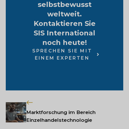
selbstbewusst
weltweit.
Kontaktieren Sie
SIS International
noch heute!
SPRECHEN SIE MIT
EINEM EXPERTEN
Marktforschung im Bereich
Einzelhandelstechnologie