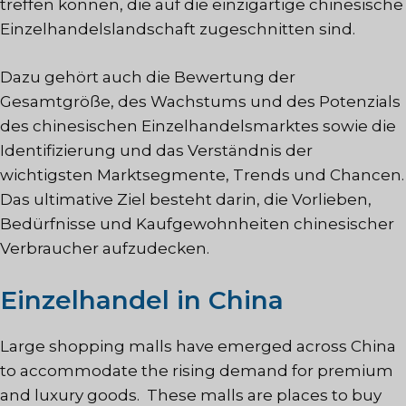
treffen können, die auf die einzigartige chinesische
Einzelhandelslandschaft zugeschnitten sind.
Dazu gehört auch die Bewertung der
Gesamtgröße, des Wachstums und des Potenzials
des chinesischen Einzelhandelsmarktes sowie die
Identifizierung und das Verständnis der
wichtigsten Marktsegmente, Trends und Chancen.
Das ultimative Ziel besteht darin, die Vorlieben,
Bedürfnisse und Kaufgewohnheiten chinesischer
Verbraucher aufzudecken.
Einzelhandel in China
Large shopping malls have emerged across China
to accommodate the rising demand for premium
and luxury goods. These malls are places to buy