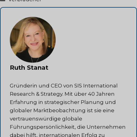
Ruth Stanat
Gründerin und CEO von SIS International
Research & Strategy. Mit über 40 Jahren
Erfahrung in strategischer Planung und
globaler Marktbeobachtung ist sie eine
vertrauenswürdige globale
Führungspersönlichkeit, die Unternehmen
dabei hilft, internationalen Erfolg zu