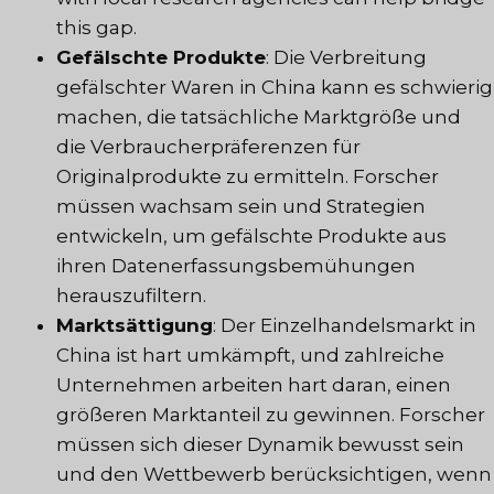
this gap.
Gefälschte Produkte
: Die Verbreitung
gefälschter Waren in China kann es schwierig
machen, die tatsächliche Marktgröße und
die Verbraucherpräferenzen für
Originalprodukte zu ermitteln. Forscher
müssen wachsam sein und Strategien
entwickeln, um gefälschte Produkte aus
ihren Datenerfassungsbemühungen
herauszufiltern.
Marktsättigung
: Der Einzelhandelsmarkt in
China ist hart umkämpft, und zahlreiche
Unternehmen arbeiten hart daran, einen
größeren Marktanteil zu gewinnen. Forscher
müssen sich dieser Dynamik bewusst sein
und den Wettbewerb berücksichtigen, wenn