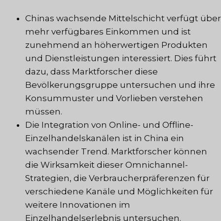
Chinas wachsende Mittelschicht verfügt über
mehr verfügbares Einkommen und ist
zunehmend an höherwertigen Produkten
und Dienstleistungen interessiert. Dies führt
dazu, dass Marktforscher diese
Bevölkerungsgruppe untersuchen und ihre
Konsummuster und Vorlieben verstehen
müssen.
Die Integration von Online- und Offline-
Einzelhandelskanälen ist in China ein
wachsender Trend. Marktforscher können
die Wirksamkeit dieser Omnichannel-
Strategien, die Verbraucherpräferenzen für
verschiedene Kanäle und Möglichkeiten für
weitere Innovationen im
Einzelhandelserlebnis untersuchen.