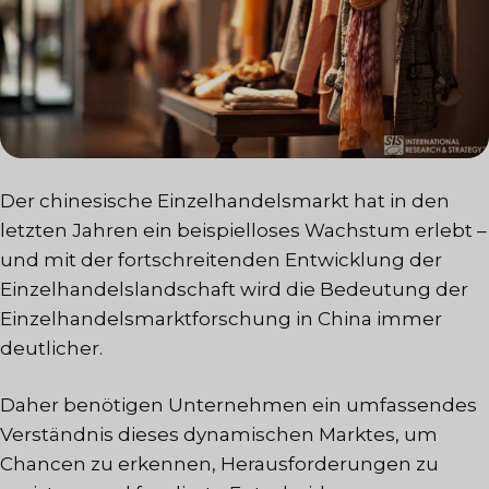
Der chinesische Einzelhandelsmarkt hat in den
letzten Jahren ein beispielloses Wachstum erlebt –
und mit der fortschreitenden Entwicklung der
Einzelhandelslandschaft wird die Bedeutung der
Einzelhandelsmarktforschung in China immer
deutlicher.
Daher benötigen Unternehmen ein umfassendes
Verständnis dieses dynamischen Marktes, um
Chancen zu erkennen, Herausforderungen zu