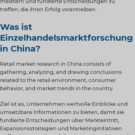
meistern und fundierte Entscheidungen zu
treffen, die ihren Erfolg vorantreiben.
Was ist
Einzelhandelsmarktforschung
in China?
Retail market research
in China consists of
gathering, analyzing, and drawing conclusions
related to the retail environment, consumer
behavior, and market trends in the country.
Ziel ist es, Unternehmen wertvolle Einblicke und
umsetzbare Informationen zu bieten, damit sie
fundierte Entscheidungen über Markteintritt,
Expansionsstrategien und Marketinginitiativen