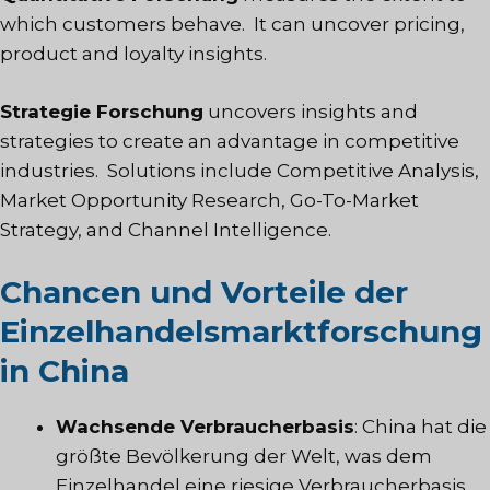
which customers behave. It can uncover pricing,
product and loyalty insights.
Strategie Forschung
uncovers insights and
strategies to create an advantage in competitive
industries. Solutions include Competitive Analysis,
Market Opportunity Research, Go-To-Market
Strategy, and Channel Intelligence.
Chancen und Vorteile der
Einzelhandelsmarktforschung
in China
Wachsende Verbraucherbasis
: China hat die
größte Bevölkerung der Welt, was dem
Einzelhandel eine riesige Verbraucherbasis