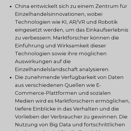
China entwickelt sich zu einem Zentrum für
Einzelhandelsinnovationen, wobei
Technologien wie KI, AR/VR und Robotik
eingesetzt werden, um das Einkaufserlebnis
zu verbessern. Marktforscher können die
Einführung und Wirksamkeit dieser
Technologien sowie ihre möglichen
Auswirkungen auf die
Einzelhandelslandschaft analysieren.
Die zunehmende Verfügbarkeit von Daten
aus verschiedenen Quellen wie E-
Commerce-Plattformen und sozialen
Medien wird es Marktforschern ermöglichen,
tiefere Einblicke in das Verhalten und die
Vorlieben der Verbraucher zu gewinnen. Die
Nutzung von Big Data und fortschrittlichen