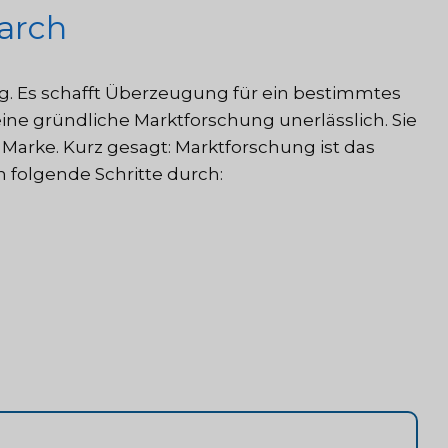
earch
g. Es schafft Überzeugung für ein bestimmtes
eine gründliche Marktforschung unerlässlich. Sie
Marke. Kurz gesagt: Marktforschung ist das
 folgende Schritte durch: