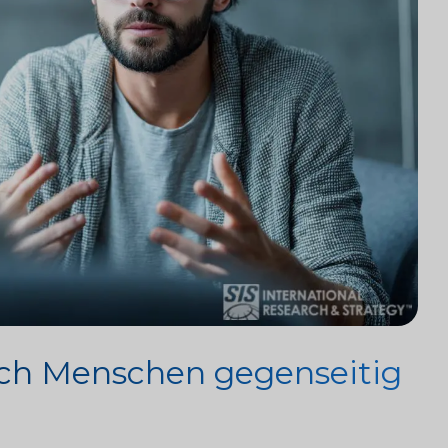
ich Menschen gegenseitig