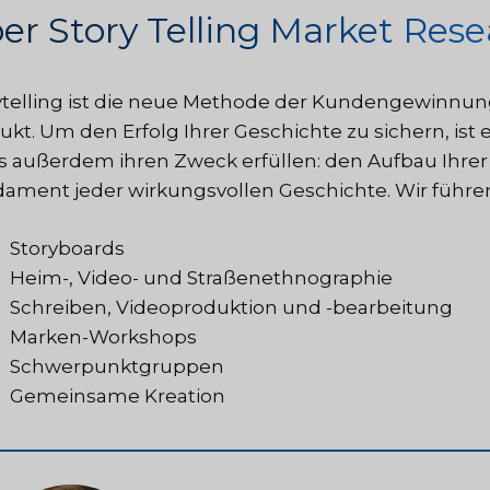
er Story Telling Market Res
ytelling ist die neue Methode der Kundengewinnun
ukt. Um den Erfolg Ihrer Geschichte zu sichern, ist 
 außerdem ihren Zweck erfüllen: den Aufbau Ihrer 
ament jeder wirkungsvollen Geschichte. Wir führen
Storyboards
Heim-, Video- und Straßenethnographie
Schreiben, Videoproduktion und -bearbeitung
Marken-Workshops
Schwerpunktgruppen
Gemeinsame Kreation