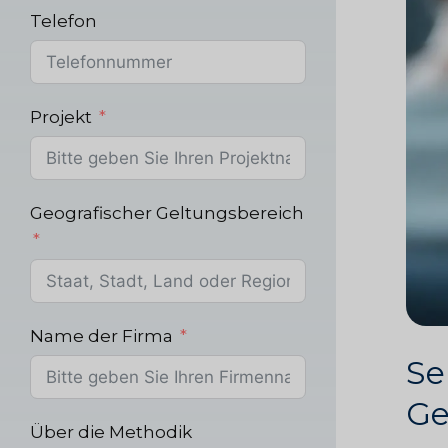
Telefon
Projekt
Geografischer Geltungsbereich
Name der Firma
Se
Ge
Über die Methodik