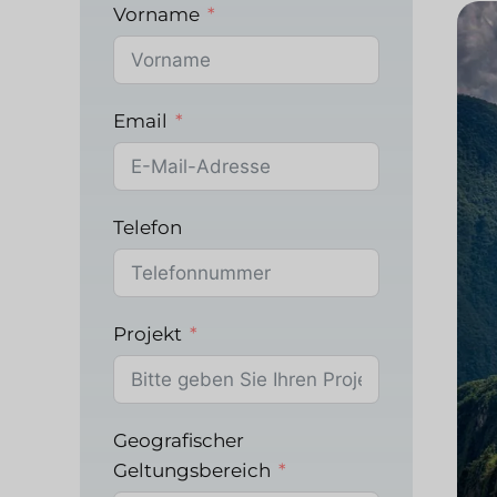
Vorname
Email
Telefon
Projekt
Geografischer
Geltungsbereich