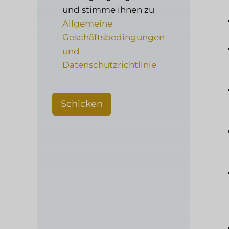
und stimme ihnen zu
Allgemeine
Geschäftsbedingungen
und
Datenschutzrichtlinie
Schicken