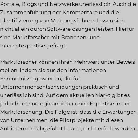
Portale, Blogs und Netzwerke unerlässlich. Auch die
Zusammenführung der Kommentare und die
Identifizierung von Meinungsführern lassen sich
nicht allein durch Softwarelösungen leisten. Hierfür
sind Marktforscher mit Branchen- und
Internetexpertise gefragt.
Marktforscher können ihren Mehrwert unter Beweis
stellen, indem sie aus den Informationen
Erkenntnisse gewinnen, die für
Unternehmensentscheidungen praktisch und
unerlässlich sind. Auf dem aktuellen Markt gibt es
jedoch Technologieanbieter ohne Expertise in der
Marktforschung. Die Folge ist, dass die Erwartungen
von Unternehmen, die Pilotprojekte mit diesen
Anbietern durchgeführt haben, nicht erfüllt werden.