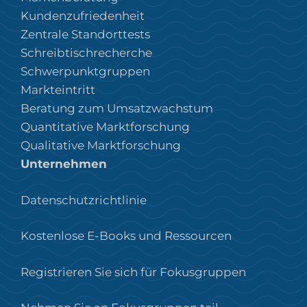
Kundenzufriedenheit
Zentrale Standorttests
Schreibtischrecherche
Schwerpunktgruppen
Markteintritt
Beratung zum Umsatzwachstum
Quantitative Marktforschung
Qualitative Marktforschung
Unternehmen
Datenschutzrichtlinie
Kostenlose E-Books und Ressourcen
Registrieren Sie sich für Fokusgruppen