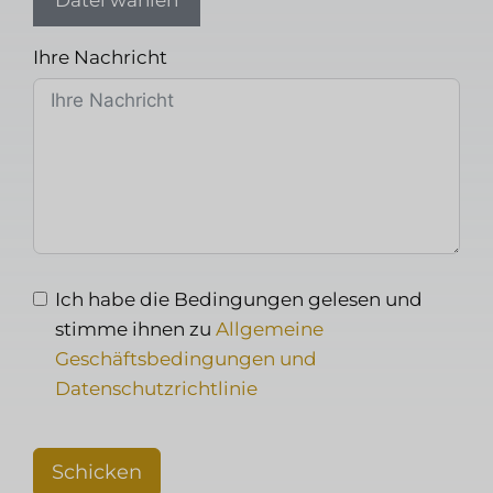
Datei wählen
Ihre Nachricht
Ich habe die Bedingungen gelesen und
stimme ihnen zu
Allgemeine
Geschäftsbedingungen und
Datenschutzrichtlinie
Schicken