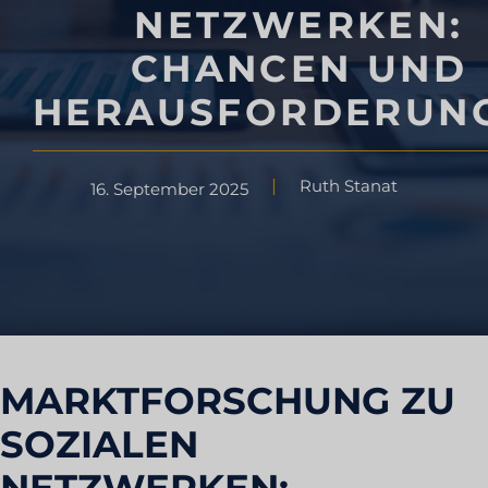
NETZWERKEN:
CHANCEN UND
HERAUSFORDERUN
Ruth Stanat
16. September 2025
MARKTFORSCHUNG ZU
SOZIALEN