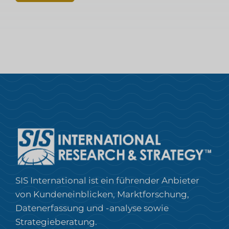
SIS International ist ein führender Anbieter
von Kundeneinblicken, Marktforschung,
Datenerfassung und -analyse sowie
Strategieberatung.