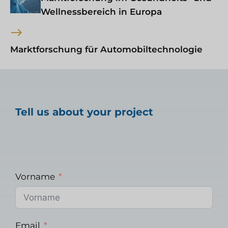
Wellnessbereich in Europa
Marktforschung für Automobiltechnologie
Tell us about your project
Vorname
Email