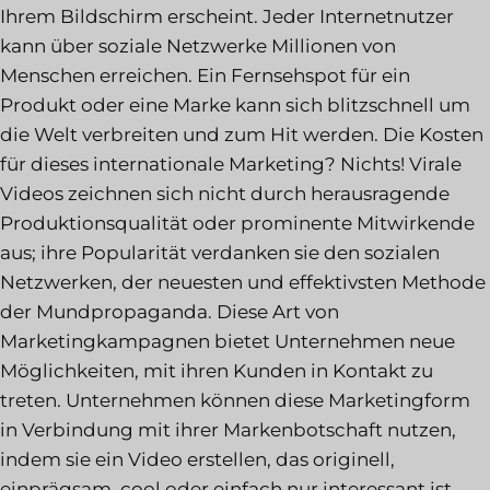
Ihrem Bildschirm erscheint. Jeder Internetnutzer
kann über soziale Netzwerke Millionen von
Menschen erreichen. Ein Fernsehspot für ein
Produkt oder eine Marke kann sich blitzschnell um
die Welt verbreiten und zum Hit werden. Die Kosten
für dieses internationale Marketing? Nichts! Virale
Videos zeichnen sich nicht durch herausragende
Produktionsqualität oder prominente Mitwirkende
aus; ihre Popularität verdanken sie den sozialen
Netzwerken, der neuesten und effektivsten Methode
der Mundpropaganda. Diese Art von
Marketingkampagnen bietet Unternehmen neue
Möglichkeiten, mit ihren Kunden in Kontakt zu
treten. Unternehmen können diese Marketingform
in Verbindung mit ihrer Markenbotschaft nutzen,
indem sie ein Video erstellen, das originell,
einprägsam, cool oder einfach nur interessant ist.