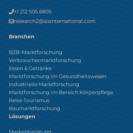
+1 212 505 6805
research2@sisinternational.com
Branchen
B2B-Marktforschung
Verbrauchermarktforschung
Essen & Getränke
Marktforschung im Gesundheitswesen
Industrielle Marktforschung
Marktforschung im Bereich Körperpflege
Reise Tourismus
Baumarktforschung
Lösungen
Markenberatung