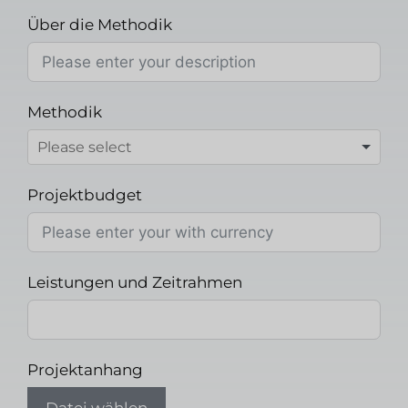
Über die Methodik
Methodik
Projektbudget
Leistungen und Zeitrahmen
Projektanhang