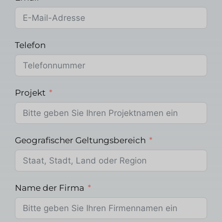
Telefon
Projekt
Geografischer Geltungsbereich
Name der Firma