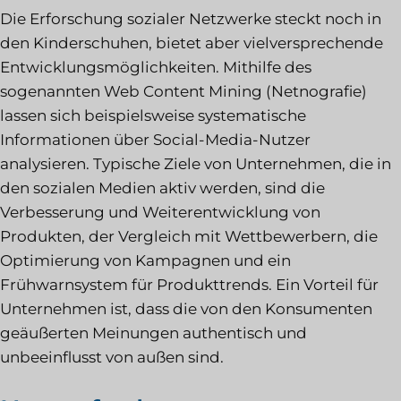
Die Erforschung sozialer Netzwerke steckt noch in
den Kinderschuhen, bietet aber vielversprechende
Entwicklungsmöglichkeiten. Mithilfe des
sogenannten Web Content Mining (Netnografie)
lassen sich beispielsweise systematische
Informationen über Social-Media-Nutzer
analysieren. Typische Ziele von Unternehmen, die in
den sozialen Medien aktiv werden, sind die
Verbesserung und Weiterentwicklung von
Produkten, der Vergleich mit Wettbewerbern, die
Optimierung von Kampagnen und ein
Frühwarnsystem für Produkttrends. Ein Vorteil für
Unternehmen ist, dass die von den Konsumenten
geäußerten Meinungen authentisch und
unbeeinflusst von außen sind.