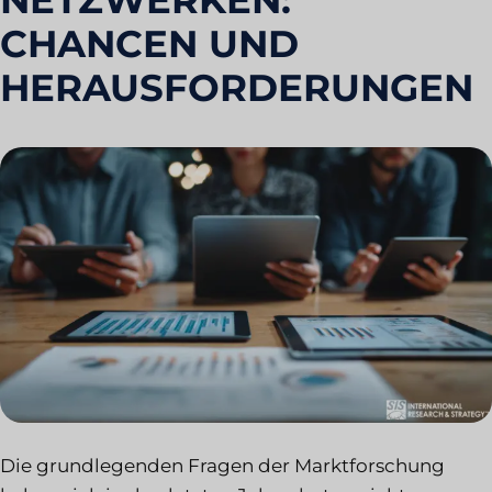
NETZWERKEN:
CHANCEN UND
HERAUSFORDERUNGEN
Die grundlegenden Fragen der Marktforschung