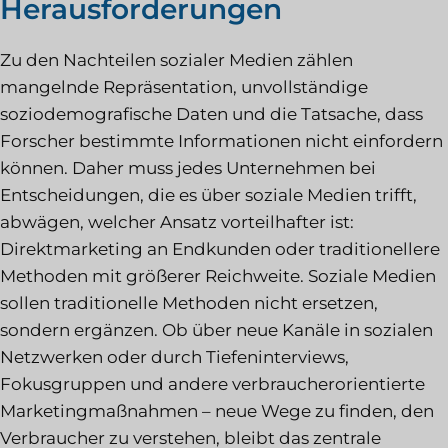
Herausforderungen
Zu den Nachteilen sozialer Medien zählen
mangelnde Repräsentation, unvollständige
soziodemografische Daten und die Tatsache, dass
Forscher bestimmte Informationen nicht einfordern
können. Daher muss jedes Unternehmen bei
Entscheidungen, die es über soziale Medien trifft,
abwägen, welcher Ansatz vorteilhafter ist:
Direktmarketing an Endkunden oder traditionellere
Methoden mit größerer Reichweite. Soziale Medien
sollen traditionelle Methoden nicht ersetzen,
sondern ergänzen. Ob über neue Kanäle in sozialen
Netzwerken oder durch Tiefeninterviews,
Fokusgruppen und andere verbraucherorientierte
Marketingmaßnahmen – neue Wege zu finden, den
Verbraucher zu verstehen, bleibt das zentrale