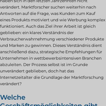
haben sich in den letzten Jahrzehnten nicht
verändert. Marktforscher suchen weiterhin nach
Antworten auf die Frage, was Kunden zum Kauf
eines Produkts motiviert und wie Werbung komplex
funktioniert. Auch das Ziel ihrer Arbeit ist gleich
geblieben: ein klares Verständnis der
Verbraucherwahrnehmung verschiedener Produkte
und Marken zu gewinnen. Dieses Verständnis dient
anschließend dazu, strategische Empfehlungen für
Unternehmen in wettbewerbsintensiven Branchen
abzuleiten. Der Prozess selbst ist im Grunde
unverändert geblieben, doch hat das
Internetzeitalter die Grundlage der Marktforschung
verändert?
Welche
Geschäftsmöglichkeiten gibt