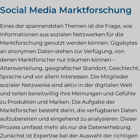
Social Media Marktforschung
Eines der spannendsten Themen ist die Frage, wie
Informationen aus sozialen Netzwerken für die
Marktforschung genutzt werden können. Gigabytes
an anonymen Daten stehen zur Verfügung, von
denen Marktforscher nur träumen können –
Altersverteilung, geografischer Standort, Geschlecht,
Sprache und vor allem Interessen. Die Mitglieder
sozialer Netzwerke sind aktiv in der digitalen Welt
und teilen bereitwillig ihre Meinungen und Gefühle
zu Produkten und Marken. Die Aufgabe der
Marktforscher besteht darin, die verfügbaren Daten
aufzubereiten und eingehend zu analysieren. Dieser
Prozess umfasst mehr als nur die Datenerhebung.
Zunächst ist Expertise bei der Auswahl der richtigen