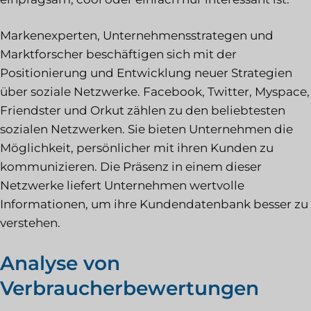
Markenexperten, Unternehmensstrategen und
Marktforscher beschäftigen sich mit der
Positionierung und Entwicklung neuer Strategien
über soziale Netzwerke. Facebook, Twitter, Myspace,
Friendster und Orkut zählen zu den beliebtesten
sozialen Netzwerken. Sie bieten Unternehmen die
Möglichkeit, persönlicher mit ihren Kunden zu
kommunizieren. Die Präsenz in einem dieser
Netzwerke liefert Unternehmen wertvolle
Informationen, um ihre Kundendatenbank besser zu
verstehen.
Analyse von
Verbraucherbewertungen