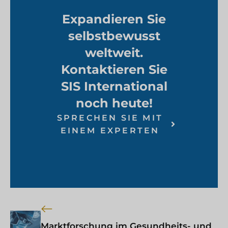
Expandieren Sie
selbstbewusst
weltweit.
Kontaktieren Sie
SIS International
noch heute!
SPRECHEN SIE MIT
EINEM EXPERTEN
Marktforschung im Gesundheits- und