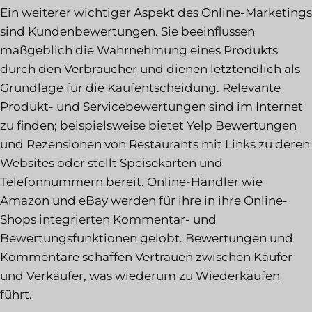
Ein weiterer wichtiger Aspekt des Online-Marketings
sind Kundenbewertungen. Sie beeinflussen
maßgeblich die Wahrnehmung eines Produkts
durch den Verbraucher und dienen letztendlich als
Grundlage für die Kaufentscheidung. Relevante
Produkt- und Servicebewertungen sind im Internet
zu finden; beispielsweise bietet Yelp Bewertungen
und Rezensionen von Restaurants mit Links zu deren
Websites oder stellt Speisekarten und
Telefonnummern bereit. Online-Händler wie
Amazon und eBay werden für ihre in ihre Online-
Shops integrierten Kommentar- und
Bewertungsfunktionen gelobt. Bewertungen und
Kommentare schaffen Vertrauen zwischen Käufer
und Verkäufer, was wiederum zu Wiederkäufen
führt.