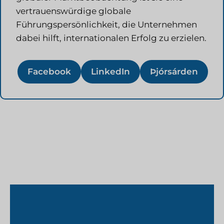
vertrauenswürdige globale
Führungspersönlichkeit, die Unternehmen
dabei hilft, internationalen Erfolg zu erzielen.
Facebook
LinkedIn
Þjórsárden