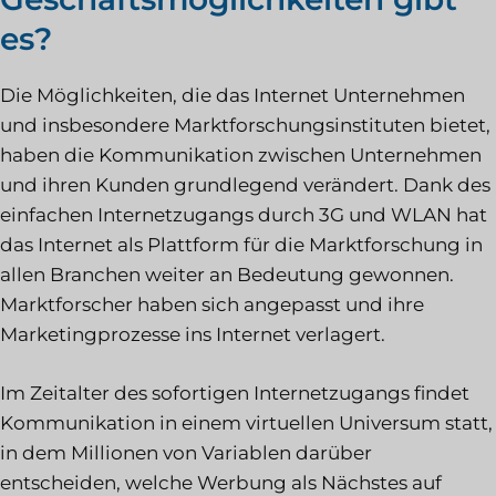
es?
Die Möglichkeiten, die das Internet Unternehmen
und insbesondere Marktforschungsinstituten bietet,
haben die Kommunikation zwischen Unternehmen
und ihren Kunden grundlegend verändert. Dank des
einfachen Internetzugangs durch 3G und WLAN hat
das Internet als Plattform für die Marktforschung in
allen Branchen weiter an Bedeutung gewonnen.
Marktforscher haben sich angepasst und ihre
Marketingprozesse ins Internet verlagert.
Im Zeitalter des sofortigen Internetzugangs findet
Kommunikation in einem virtuellen Universum statt,
in dem Millionen von Variablen darüber
entscheiden, welche Werbung als Nächstes auf