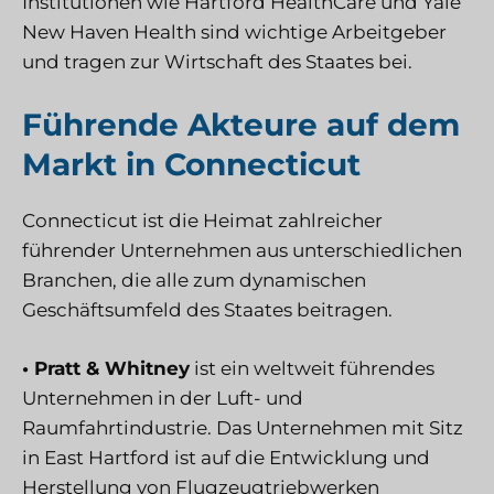
Institutionen wie Hartford HealthCare und Yale
New Haven Health sind wichtige Arbeitgeber
und tragen zur Wirtschaft des Staates bei.
Führende Akteure auf dem
Markt in Connecticut
Connecticut ist die Heimat zahlreicher
führender Unternehmen aus unterschiedlichen
Branchen, die alle zum dynamischen
Geschäftsumfeld des Staates beitragen.
• Pratt & Whitney
ist ein weltweit führendes
Unternehmen in der Luft- und
Raumfahrtindustrie. Das Unternehmen mit Sitz
in East Hartford ist auf die Entwicklung und
Herstellung von Flugzeugtriebwerken