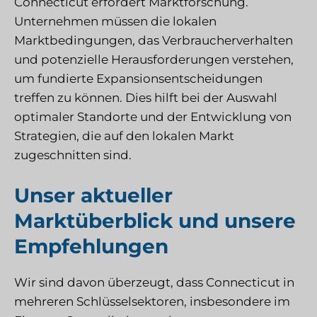
Connecticut erfordert Marktforschung.
Unternehmen müssen die lokalen
Marktbedingungen, das Verbraucherverhalten
und potenzielle Herausforderungen verstehen,
um fundierte Expansionsentscheidungen
treffen zu können. Dies hilft bei der Auswahl
optimaler Standorte und der Entwicklung von
Strategien, die auf den lokalen Markt
zugeschnitten sind.
Unser aktueller
Marktüberblick und unsere
Empfehlungen
Wir sind davon überzeugt, dass Connecticut in
mehreren Schlüsselsektoren, insbesondere im