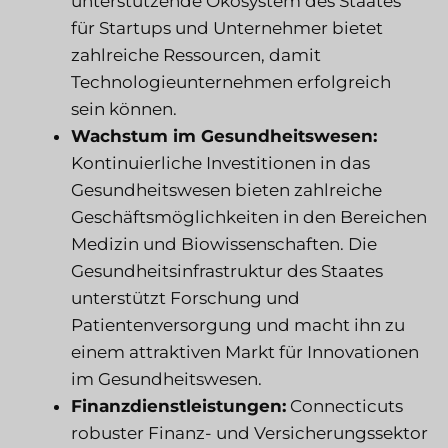
unterstützende Ökosystem des Staates
für Startups und Unternehmer bietet
zahlreiche Ressourcen, damit
Technologieunternehmen erfolgreich
sein können.
Wachstum im Gesundheitswesen:
Kontinuierliche Investitionen in das
Gesundheitswesen bieten zahlreiche
Geschäftsmöglichkeiten in den Bereichen
Medizin und Biowissenschaften. Die
Gesundheitsinfrastruktur des Staates
unterstützt Forschung und
Patientenversorgung und macht ihn zu
einem attraktiven Markt für Innovationen
im Gesundheitswesen.
Finanzdienstleistungen:
Connecticuts
robuster Finanz- und Versicherungssektor