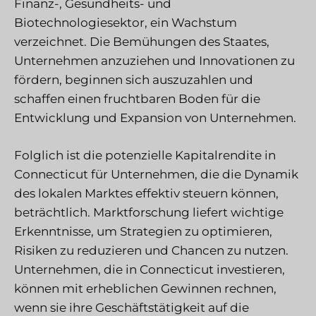
Finanz-, Gesundheits- und
Biotechnologiesektor, ein Wachstum
verzeichnet. Die Bemühungen des Staates,
Unternehmen anzuziehen und Innovationen zu
fördern, beginnen sich auszuzahlen und
schaffen einen fruchtbaren Boden für die
Entwicklung und Expansion von Unternehmen.
Folglich ist die potenzielle Kapitalrendite in
Connecticut für Unternehmen, die die Dynamik
des lokalen Marktes effektiv steuern können,
beträchtlich. Marktforschung liefert wichtige
Erkenntnisse, um Strategien zu optimieren,
Risiken zu reduzieren und Chancen zu nutzen.
Unternehmen, die in Connecticut investieren,
können mit erheblichen Gewinnen rechnen,
wenn sie ihre Geschäftstätigkeit auf die