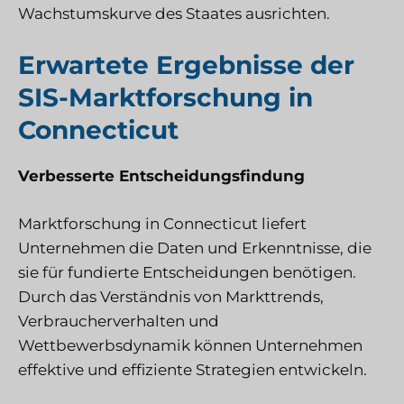
Wachstumskurve des Staates ausrichten.
Erwartete Ergebnisse der
SIS-Marktforschung in
Connecticut
Verbesserte Entscheidungsfindung
Marktforschung in Connecticut liefert
Unternehmen die Daten und Erkenntnisse, die
sie für fundierte Entscheidungen benötigen.
Durch das Verständnis von Markttrends,
Verbraucherverhalten und
Wettbewerbsdynamik können Unternehmen
effektive und effiziente Strategien entwickeln.