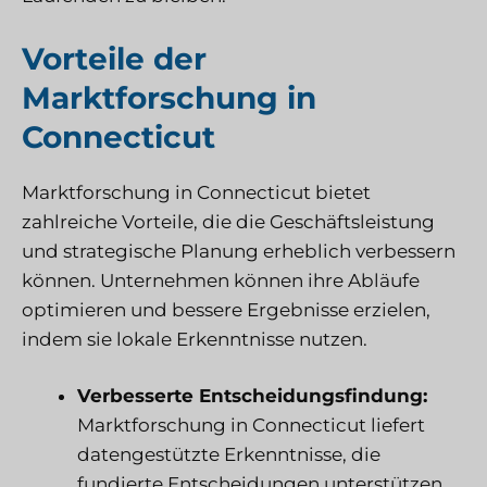
Vorteile der
Marktforschung in
Connecticut
Marktforschung in Connecticut bietet
zahlreiche Vorteile, die die Geschäftsleistung
und strategische Planung erheblich verbessern
können. Unternehmen können ihre Abläufe
optimieren und bessere Ergebnisse erzielen,
indem sie lokale Erkenntnisse nutzen.
Verbesserte Entscheidungsfindung:
Marktforschung in Connecticut liefert
datengestützte Erkenntnisse, die
fundierte Entscheidungen unterstützen.