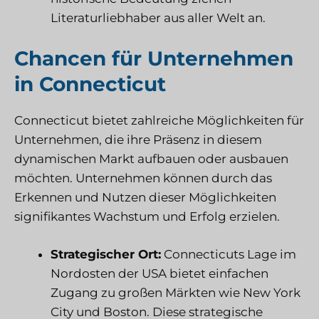
Literaturliebhaber aus aller Welt an.
Chancen für Unternehmen
in Connecticut
Connecticut bietet zahlreiche Möglichkeiten für
Unternehmen, die ihre Präsenz in diesem
dynamischen Markt aufbauen oder ausbauen
möchten. Unternehmen können durch das
Erkennen und Nutzen dieser Möglichkeiten
signifikantes Wachstum und Erfolg erzielen.
Strategischer Ort:
Connecticuts Lage im
Nordosten der USA bietet einfachen
Zugang zu großen Märkten wie New York
City und Boston. Diese strategische