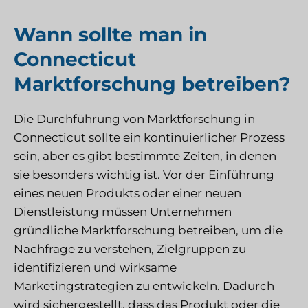
Wann sollte man in
Connecticut
Marktforschung betreiben?
Die Durchführung von Marktforschung in
Connecticut sollte ein kontinuierlicher Prozess
sein, aber es gibt bestimmte Zeiten, in denen
sie besonders wichtig ist. Vor der Einführung
eines neuen Produkts oder einer neuen
Dienstleistung müssen Unternehmen
gründliche Marktforschung betreiben, um die
Nachfrage zu verstehen, Zielgruppen zu
identifizieren und wirksame
Marketingstrategien zu entwickeln. Dadurch
wird sichergestellt, dass das Produkt oder die