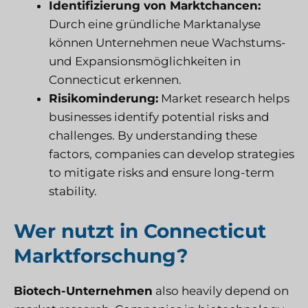
Identifizierung von Marktchancen:
Durch eine gründliche Marktanalyse
können Unternehmen neue Wachstums-
und Expansionsmöglichkeiten in
Connecticut erkennen.
Risikominderung:
Market research helps
businesses identify potential risks and
challenges. By understanding these
factors, companies can develop strategies
to mitigate risks and ensure long-term
stability.
Wer nutzt in Connecticut
Marktforschung?
Biotech-Unternehmen
also heavily depend on