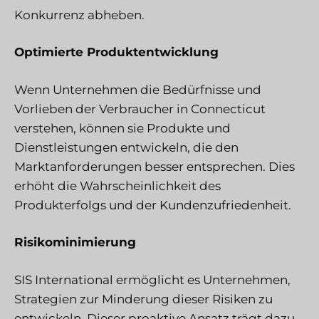
Konkurrenz abheben.
Optimierte Produktentwicklung
Wenn Unternehmen die Bedürfnisse und
Vorlieben der Verbraucher in Connecticut
verstehen, können sie Produkte und
Dienstleistungen entwickeln, die den
Marktanforderungen besser entsprechen. Dies
erhöht die Wahrscheinlichkeit des
Produkterfolgs und der Kundenzufriedenheit.
Risikominimierung
SIS International
ermöglicht es Unternehmen,
Strategien zur Minderung dieser Risiken zu
entwickeln. Dieser proaktive Ansatz trägt dazu