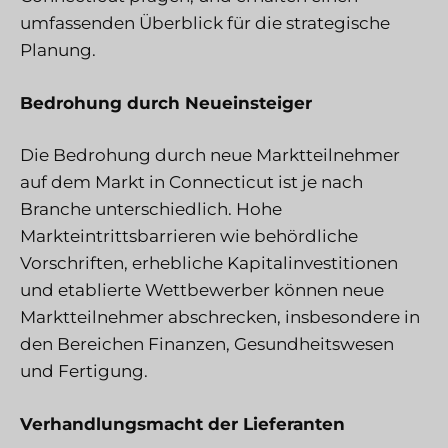
umfassenden Überblick für die strategische
Planung.
Bedrohung durch Neueinsteiger
Die Bedrohung durch neue Marktteilnehmer
auf dem Markt in Connecticut ist je nach
Branche unterschiedlich. Hohe
Markteintrittsbarrieren wie behördliche
Vorschriften, erhebliche Kapitalinvestitionen
und etablierte Wettbewerber können neue
Marktteilnehmer abschrecken, insbesondere in
den Bereichen Finanzen, Gesundheitswesen
und Fertigung.
Verhandlungsmacht der Lieferanten