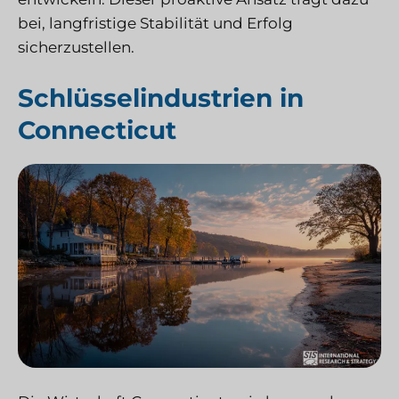
bei, langfristige Stabilität und Erfolg
sicherzustellen.
Schlüsselindustrien in
Connecticut