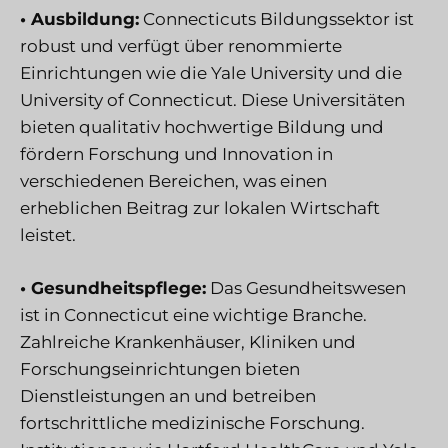
• Ausbildung:
Connecticuts Bildungssektor ist
robust und verfügt über renommierte
Einrichtungen wie die Yale University und die
University of Connecticut. Diese Universitäten
bieten qualitativ hochwertige Bildung und
fördern Forschung und Innovation in
verschiedenen Bereichen, was einen
erheblichen Beitrag zur lokalen Wirtschaft
leistet.
• Gesundheitspflege:
Das Gesundheitswesen
ist in Connecticut eine wichtige Branche.
Zahlreiche Krankenhäuser, Kliniken und
Forschungseinrichtungen bieten
Dienstleistungen an und betreiben
fortschrittliche medizinische Forschung.