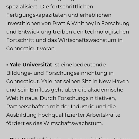
spezialisiert. Die fortschrittlichen
Fertigungskapazitäten und erheblichen
Investitionen von Pratt & Whitney in Forschung
und Entwicklung treiben den technologischen
Fortschritt und das Wirtschaftswachstum in
Connecticut voran.
• Yale Universität
ist eine bedeutende
Bildungs- und Forschungseinrichtung in
Connecticut. Yale hat seinen Sitz in New Haven
und sein Einfluss geht über die akademische
Welt hinaus. Durch Forschungsinitiativen,
Partnerschaften mit der Industrie und die
Ausbildung hochqualifizierter Arbeitskräfte
fördert es das Wirtschaftswachstum.