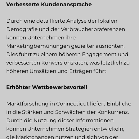
Verbesserte Kundenansprache
Durch eine detaillierte Analyse der lokalen
Demografie und der Verbraucherpräferenzen
können Unternehmen ihre
Marketingbemühungen gezielter ausrichten.
Dies führt zu einem höheren Engagement und
verbesserten Konversionsraten, was letztlich zu
höheren Umsätzen und Erträgen führt.
Erhöhter Wettbewerbsvorteil
Marktforschung in Connecticut liefert Einblicke
in die Stärken und Schwächen der Konkurrenz.
Durch die Nutzung dieser Informationen
können Unternehmen Strategien entwickeln,
die Marktchancen nutzen und sich von der