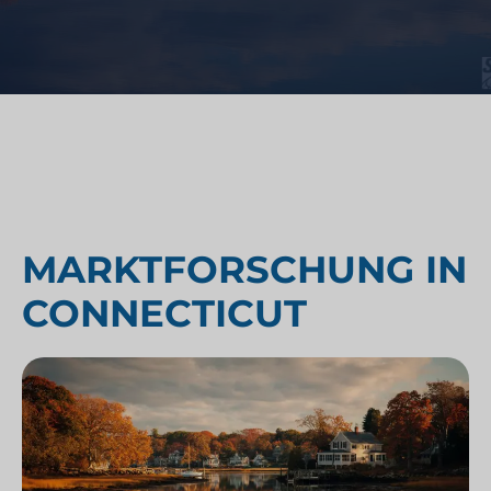
MARKTFORSCHUNG IN
CONNECTICUT