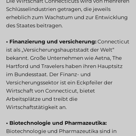
Die Wirtschaft Connecticuts wird von mehreren
Schlüsselindustrien getragen, die jeweils
erheblich zum Wachstum und zur Entwicklung
des Staates beitragen.
• Finanzierung und versicherung:
Connecticut
ist als „Versicherungshauptstadt der Welt“
bekannt. Große Unternehmen wie Aetna, The
Hartford und Travelers haben ihren Hauptsitz
im Bundesstaat. Der Finanz- und
Versicherungssektor ist ein Eckpfeiler der
Wirtschaft von Connecticut, bietet
Arbeitsplätze und treibt die
Wirtschaftstätigkeit an.
• Biotechnologie und Pharmazeutika:
Biotechnologie und Pharmazeutika sind in