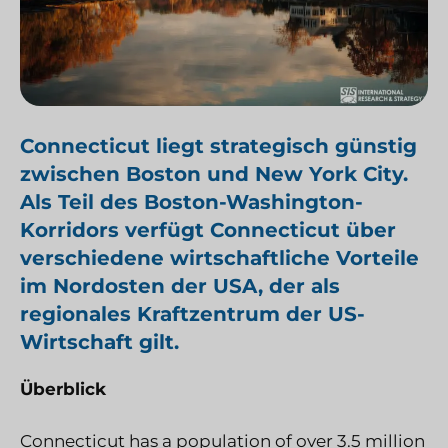
Connecticut liegt strategisch günstig
zwischen Boston und New York City.
Als Teil des Boston-Washington-
Korridors verfügt Connecticut über
verschiedene wirtschaftliche Vorteile
im Nordosten der USA, der als
regionales Kraftzentrum der US-
Wirtschaft gilt.
Überblick
Connecticut has a population of over 3.5 million