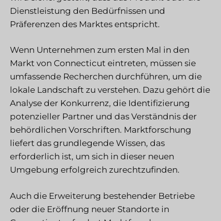
Dienstleistung den Bedürfnissen und
Präferenzen des Marktes entspricht.
Wenn Unternehmen zum ersten Mal in den
Markt von Connecticut eintreten, müssen sie
umfassende Recherchen durchführen, um die
lokale Landschaft zu verstehen. Dazu gehört die
Analyse der Konkurrenz, die Identifizierung
potenzieller Partner und das Verständnis der
behördlichen Vorschriften. Marktforschung
liefert das grundlegende Wissen, das
erforderlich ist, um sich in dieser neuen
Umgebung erfolgreich zurechtzufinden.
Auch die Erweiterung bestehender Betriebe
oder die Eröffnung neuer Standorte in