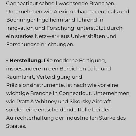
Connecticut schnell wachsende Branchen.
Unternehmen wie Alexion Pharmaceuticals und
Boehringer Ingelheim sind führend in
Innovation und Forschung, unterstützt durch
ein starkes Netzwerk aus Universitäten und
Forschungseinrichtungen.
• Herstellung:
Die moderne Fertigung,
insbesondere in den Bereichen Luft- und
Raumfahrt, Verteidigung und
Präzisionsinstrumente, ist nach wie vor eine
wichtige Branche in Connecticut. Unternehmen
wie Pratt & Whitney und Sikorsky Aircraft
spielen eine entscheidende Rolle bei der
Aufrechterhaltung der industriellen Stärke des
Staates.