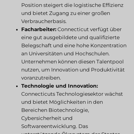
Position steigert die logistische Effizienz
und bietet Zugang zu einer großen
Verbraucherbasis.
Facharbeiter:
Connecticut verfügt über
eine gut ausgebildete und qualifizierte
Belegschaft und eine hohe Konzentration
an Universitäten und Hochschulen.
Unternehmen können diesen Talentpool
nutzen, um Innovation und Produktivität
voranzutreiben.
Technologie und Innovation:
Connecticuts Technologiesektor wächst
und bietet Möglichkeiten in den
Bereichen Biotechnologie,
Cybersicherheit und
Softwareentwicklung. Das