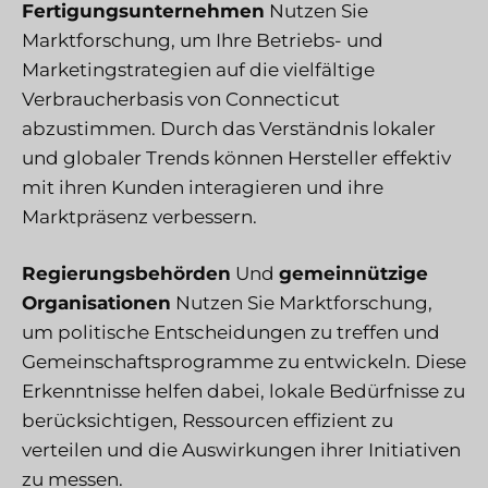
Fertigungsunternehmen
Nutzen Sie
Marktforschung, um Ihre Betriebs- und
Marketingstrategien auf die vielfältige
Verbraucherbasis von Connecticut
abzustimmen. Durch das Verständnis lokaler
und globaler Trends können Hersteller effektiv
mit ihren Kunden interagieren und ihre
Marktpräsenz verbessern.
Regierungsbehörden
Und
gemeinnützige
Organisationen
Nutzen Sie Marktforschung,
um politische Entscheidungen zu treffen und
Gemeinschaftsprogramme zu entwickeln. Diese
Erkenntnisse helfen dabei, lokale Bedürfnisse zu
berücksichtigen, Ressourcen effizient zu
verteilen und die Auswirkungen ihrer Initiativen
zu messen.