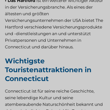
• Das Hartford
ist ein weiterer wichtiger Akteur
in der Versicherungsbranche. Als eines der
ältesten und größten
Versicherungsunternehmen der USA bietet The
Hartford verschiedene Versicherungsprodukte
und -dienstleistungen an und unterstützt
Privatpersonen und Unternehmen in
Connecticut und darüber hinaus.
Wichtigste
Touristenattraktionen in
Connecticut
Connecticut ist für seine reiche Geschichte,
seine lebendige Kultur und seine
atemberaubende Naturschönheit bekannt und