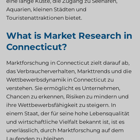
eine lange Küste, die Zugang zu Seehäfen,
Aquarien, kleinen Städten und
Touristenattraktionen bietet.
What is Market Research in
Connecticut?
Marktforschung in Connecticut zielt darauf ab,
das Verbraucherverhalten, Markttrends und die
Wettbewerbsdynamik in Connecticut zu
verstehen. Sie ermöglicht es Unternehmen,
Chancen zu erkennen, Risiken zu mindern und
ihre Wettbewerbsfähigkeit zu steigern. In
einem Staat, der für seine hohe Lebensqualität
und wirtschaftliche Vielfalt bekannt ist, ist es
unerlässlich, durch Marktforschung auf dem
Laufenden zu bleiben.