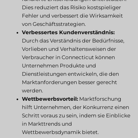
Dies reduziert das Risiko kostspieliger
Fehler und verbessert die Wirksamkeit
von Geschäftsstrategien.
Verbessertes Kundenverständnis:
Durch das Verständnis der Bedürfnisse,
Vorlieben und Verhaltensweisen der
Verbraucher in Connecticut können
Unternehmen Produkte und
Dienstleistungen entwickeln, die den
Marktanforderungen besser gerecht
werden.
Wettbewerbsvorteil:
Marktforschung
hilft Unternehmen, der Konkurrenz einen
Schritt voraus zu sein, indem sie Einblicke
in Markttrends und
Wettbewerbsdynamik bietet.