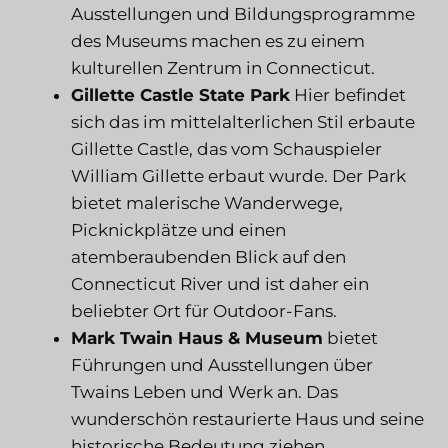
Ausstellungen und Bildungsprogramme
des Museums machen es zu einem
kulturellen Zentrum in Connecticut.
Gillette Castle State Park
Hier befindet
sich das im mittelalterlichen Stil erbaute
Gillette Castle, das vom Schauspieler
William Gillette erbaut wurde. Der Park
bietet malerische Wanderwege,
Picknickplätze und einen
atemberaubenden Blick auf den
Connecticut River und ist daher ein
beliebter Ort für Outdoor-Fans.
Mark Twain Haus & Museum
bietet
Führungen und Ausstellungen über
Twains Leben und Werk an. Das
wunderschön restaurierte Haus und seine
historische Bedeutung ziehen