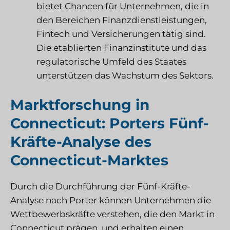
bietet Chancen für Unternehmen, die in
den Bereichen Finanzdienstleistungen,
Fintech und Versicherungen tätig sind.
Die etablierten Finanzinstitute und das
regulatorische Umfeld des Staates
unterstützen das Wachstum des Sektors.
Marktforschung in
Connecticut: Porters Fünf-
Kräfte-Analyse des
Connecticut-Marktes
Durch die Durchführung der Fünf-Kräfte-
Analyse nach Porter können Unternehmen die
Wettbewerbskräfte verstehen, die den Markt in
Connecticut prägen, und erhalten einen