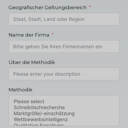
Geografischer Geltungsbereich
Name der Firma
Über die Methodik
Methodik