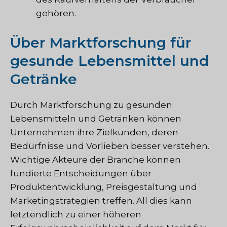
gehören.
Über Marktforschung für
gesunde Lebensmittel und
Getränke
Durch Marktforschung zu gesunden
Lebensmitteln und Getränken können
Unternehmen ihre Zielkunden, deren
Bedürfnisse und Vorlieben besser verstehen.
Wichtige Akteure der Branche können
fundierte Entscheidungen über
Produktentwicklung, Preisgestaltung und
Marketingstrategien treffen. All dies kann
letztendlich zu einer höheren