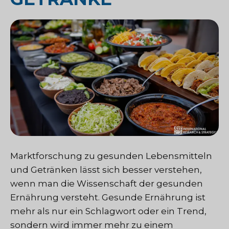
Marktforschung zu gesunden Lebensmitteln
und Getränken lässt sich besser verstehen,
wenn man die Wissenschaft der gesunden
Ernährung versteht. Gesunde Ernährung ist
mehr als nur ein Schlagwort oder ein Trend,
sondern wird immer mehr zu einem