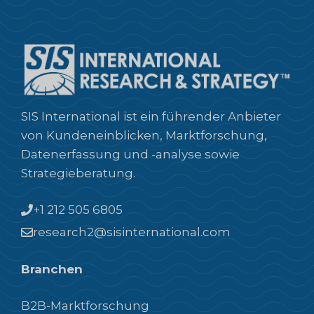
SIS International ist ein führender Anbieter
von Kundeneinblicken, Marktforschung,
Datenerfassung und -analyse sowie
Strategieberatung.
+1 212 505 6805
research2@sisinternational.com
Branchen
B2B-Marktforschung