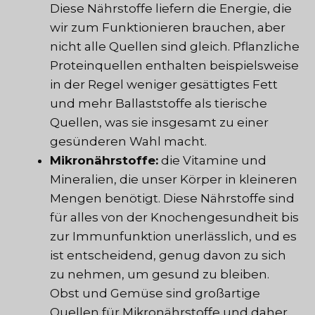
Diese Nährstoffe liefern die Energie, die
wir zum Funktionieren brauchen, aber
nicht alle Quellen sind gleich. Pflanzliche
Proteinquellen enthalten beispielsweise
in der Regel weniger gesättigtes Fett
und mehr Ballaststoffe als tierische
Quellen, was sie insgesamt zu einer
gesünderen Wahl macht.
Mikronährstoffe:
die Vitamine und
Mineralien, die unser Körper in kleineren
Mengen benötigt. Diese Nährstoffe sind
für alles von der Knochengesundheit bis
zur Immunfunktion unerlässlich, und es
ist entscheidend, genug davon zu sich
zu nehmen, um gesund zu bleiben.
Obst und Gemüse sind großartige
Quellen für Mikronährstoffe und daher