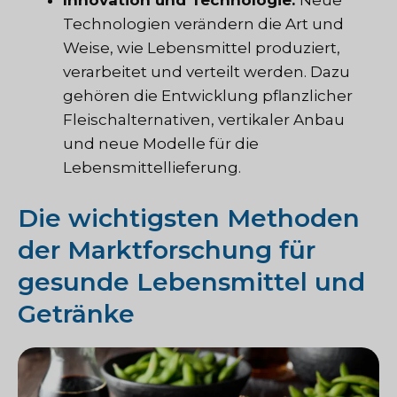
Technologien verändern die Art und
Weise, wie Lebensmittel produziert,
verarbeitet und verteilt werden. Dazu
gehören die Entwicklung pflanzlicher
Fleischalternativen, vertikaler Anbau
und neue Modelle für die
Lebensmittellieferung.
Die wichtigsten Methoden
der Marktforschung für
gesunde Lebensmittel und
Getränke