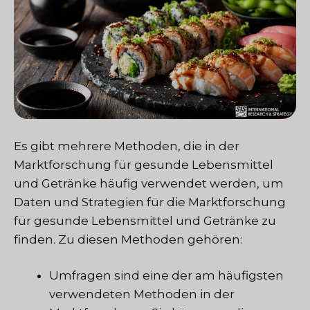
Es gibt mehrere Methoden, die in der
Marktforschung für gesunde Lebensmittel
und Getränke häufig verwendet werden, um
Daten und Strategien für die Marktforschung
für gesunde Lebensmittel und Getränke zu
finden. Zu diesen Methoden gehören:
Umfragen sind eine der am häufigsten
verwendeten Methoden in der