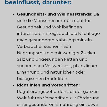
beeinflusst, darunter:
Gesundheits- und Wellnesstrends:
Da
sich die Menschen immer mehr für
Gesundheit und Wohlbefinden
interessieren, steigt auch die Nachfrage
nach gesünderen Nahrungsmitteln.
Verbraucher suchen nach
Nahrungsmitteln mit weniger Zucker,
Salz und ungesunden Fetten und
suchen nach Vollwertkost, pflanzlicher
Ernährung und natürlichen oder
biologischen Produkten.
Richtlinien und Vorschriften:
Regulierungsbehörden auf der ganzen
Welt führen Vorschriften zur Förderung
einer gesünderen Ernährung ein, etwa