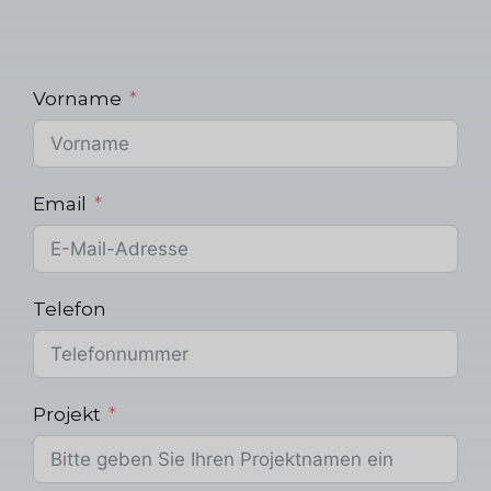
Vorname
Email
Telefon
Projekt