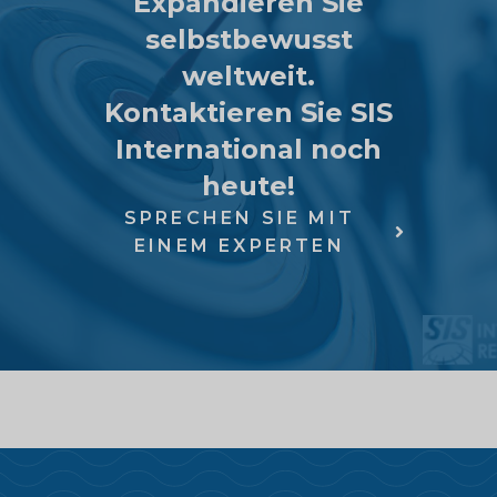
Expandieren Sie
selbstbewusst
weltweit.
Kontaktieren Sie SIS
International noch
heute!
SPRECHEN SIE MIT
EINEM EXPERTEN