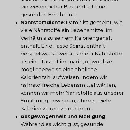
ein wesentlicher Bestandteil einer
gesunden Ernährung.
Nährstoffdichte:
Damit ist gemeint, wie
viele Nährstoffe ein Lebensmittel im
Verhältnis zu seinem Kaloriengehalt
enthält. Eine Tasse Spinat enthält
beispielsweise weitaus mehr Nährstoffe
als eine Tasse Limonade, obwohl sie
möglicherweise eine ähnliche
Kalorienzahl aufweisen. Indem wir
nährstoffreiche Lebensmittel wählen,
können wir mehr Nährstoffe aus unserer
Ernährung gewinnen, ohne zu viele
Kalorien zu uns zu nehmen.
Ausgewogenheit und Mäßigung:
Während es wichtig ist, gesunde