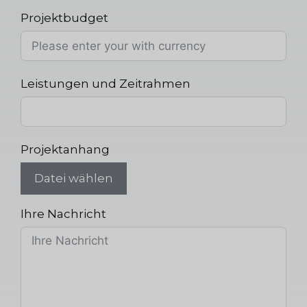
Projektbudget
Leistungen und Zeitrahmen
Projektanhang
Datei wählen
Ihre Nachricht