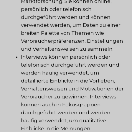
Marktforschung. Sie können online,
persönlich oder telefonisch
durchgeführt werden und können
verwendet werden, um Daten zu einer
breiten Palette von Themen wie
Verbraucherpräferenzen, Einstellungen
und Verhaltensweisen zu sammeln.
Interviews können persönlich oder
telefonisch durchgeführt werden und
werden häufig verwendet, um
detaillierte Einblicke in die Vorlieben,
Verhaltensweisen und Motivationen der
Verbraucher zu gewinnen. Interviews
können auch in Fokusgruppen
durchgeführt werden und werden
häufig verwendet, um qualitative
Einblicke in die Meinungen,