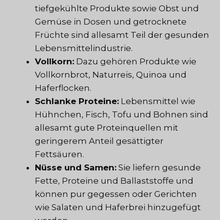
tiefgekühlte Produkte sowie Obst und
Gemüse in Dosen und getrocknete
Früchte sind allesamt Teil der gesunden
Lebensmittelindustrie.
Vollkorn:
Dazu gehören Produkte wie
Vollkornbrot, Naturreis, Quinoa und
Haferflocken.
Schlanke Proteine:
Lebensmittel wie
Hühnchen, Fisch, Tofu und Bohnen sind
allesamt gute Proteinquellen mit
geringerem Anteil gesättigter
Fettsäuren.
Nüsse und Samen:
Sie liefern gesunde
Fette, Proteine und Ballaststoffe und
können pur gegessen oder Gerichten
wie Salaten und Haferbrei hinzugefügt