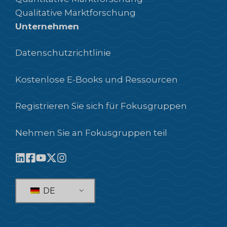
Qualitative Marktforschung
Unternehmen
Datenschutzrichtlinie
Kostenlose E-Books und Ressourcen
Registrieren Sie sich für Fokusgruppen
Nehmen Sie an Fokusgruppen teil
DE