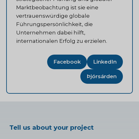
Marktbeobachtung ist sie eine
vertrauenswürdige globale
Führungspersönlichkeit, die
Unternehmen dabei hilft,
internationalen Erfolg zu erzielen.
Facebook
LinkedIn
Þjórsárden
Tell us about your project