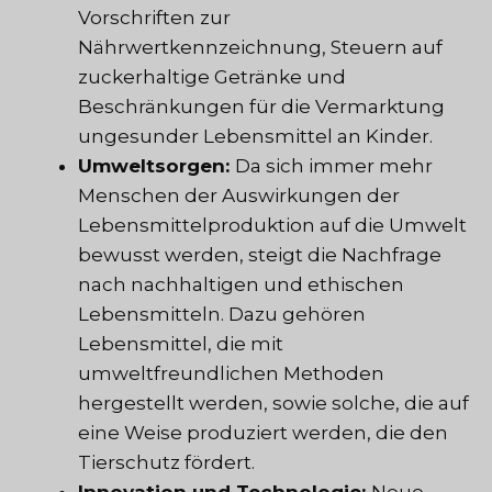
Vorschriften zur
Nährwertkennzeichnung, Steuern auf
zuckerhaltige Getränke und
Beschränkungen für die Vermarktung
ungesunder Lebensmittel an Kinder.
Umweltsorgen:
Da sich immer mehr
Menschen der Auswirkungen der
Lebensmittelproduktion auf die Umwelt
bewusst werden, steigt die Nachfrage
nach nachhaltigen und ethischen
Lebensmitteln. Dazu gehören
Lebensmittel, die mit
umweltfreundlichen Methoden
hergestellt werden, sowie solche, die auf
eine Weise produziert werden, die den
Tierschutz fördert.
Innovation und Technologie:
Neue