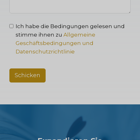
Ich habe die Bedingungen gelesen und
stimme ihnen zu
Allgemeine
Geschäftsbedingungen und
Datenschutzrichtlinie
Schicken