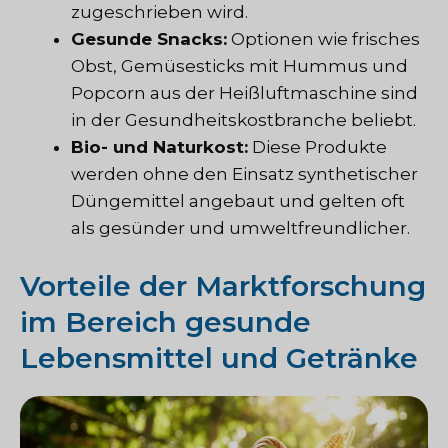
zugeschrieben wird.
Gesunde Snacks:
Optionen wie frisches
Obst, Gemüsesticks mit Hummus und
Popcorn aus der Heißluftmaschine sind
in der Gesundheitskostbranche beliebt.
Bio- und Naturkost:
Diese Produkte
werden ohne den Einsatz synthetischer
Düngemittel angebaut und gelten oft
als gesünder und umweltfreundlicher.
Vorteile der Marktforschung
im Bereich gesunde
Lebensmittel und Getränke