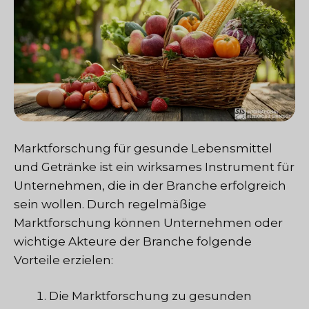
Marktforschung für gesunde Lebensmittel
und Getränke ist ein wirksames Instrument für
Unternehmen, die in der Branche erfolgreich
sein wollen. Durch regelmäßige
Marktforschung können Unternehmen oder
wichtige Akteure der Branche folgende
Vorteile erzielen:
Die Marktforschung zu gesunden