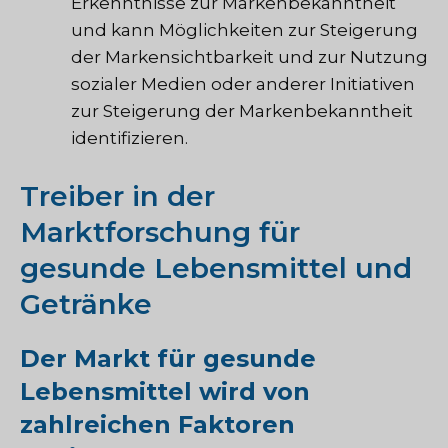
Erkenntnisse zur Markenbekanntheit
und kann Möglichkeiten zur Steigerung
der Markensichtbarkeit und zur Nutzung
sozialer Medien oder anderer Initiativen
zur Steigerung der Markenbekanntheit
identifizieren.
Treiber in der
Marktforschung für
gesunde Lebensmittel und
Getränke
Der Markt für gesunde
Lebensmittel wird von
zahlreichen Faktoren