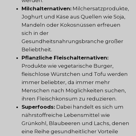
werden.
Milchalternativen:
Milchersatzprodukte,
Joghurt und Käse aus Quellen wie Soja,
Mandeln oder Kokosnüssen erfreuen
sich in der
Gesundheitsnahrungsbranche großer
Beliebtheit.
Pflanzliche Fleischalternativen:
Produkte wie vegetarische Burger,
fleischlose Würstchen und Tofu werden
immer beliebter, da immer mehr
Menschen nach Möglichkeiten suchen,
ihren Fleischkonsum zu reduzieren.
Superfoods:
Dabei handelt es sich um
nährstoffreiche Lebensmittel wie
Grünkohl, Blaubeeren und Lachs, denen
eine Reihe gesundheitlicher Vorteile