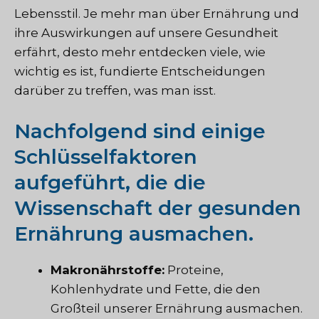
Lebensstil. Je mehr man über Ernährung und
ihre Auswirkungen auf unsere Gesundheit
erfährt, desto mehr entdecken viele, wie
wichtig es ist, fundierte Entscheidungen
darüber zu treffen, was man isst.
Nachfolgend sind einige
Schlüsselfaktoren
aufgeführt, die die
Wissenschaft der gesunden
Ernährung ausmachen.
Makronährstoffe:
Proteine,
Kohlenhydrate und Fette, die den
Großteil unserer Ernährung ausmachen.