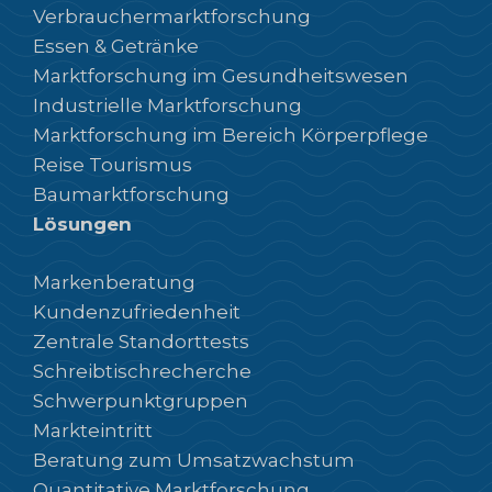
Verbrauchermarktforschung
Essen & Getränke
Marktforschung im Gesundheitswesen
Industrielle Marktforschung
Marktforschung im Bereich Körperpflege
Reise Tourismus
Baumarktforschung
Lösungen
Markenberatung
Kundenzufriedenheit
Zentrale Standorttests
Schreibtischrecherche
Schwerpunktgruppen
Markteintritt
Beratung zum Umsatzwachstum
Quantitative Marktforschung