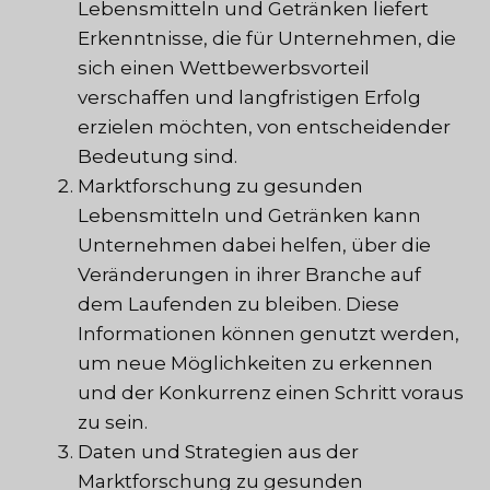
Lebensmitteln und Getränken liefert
Erkenntnisse, die für Unternehmen, die
sich einen Wettbewerbsvorteil
verschaffen und langfristigen Erfolg
erzielen möchten, von entscheidender
Bedeutung sind.
Marktforschung zu gesunden
Lebensmitteln und Getränken kann
Unternehmen dabei helfen, über die
Veränderungen in ihrer Branche auf
dem Laufenden zu bleiben. Diese
Informationen können genutzt werden,
um neue Möglichkeiten zu erkennen
und der Konkurrenz einen Schritt voraus
zu sein.
Daten und Strategien aus der
Marktforschung zu gesunden