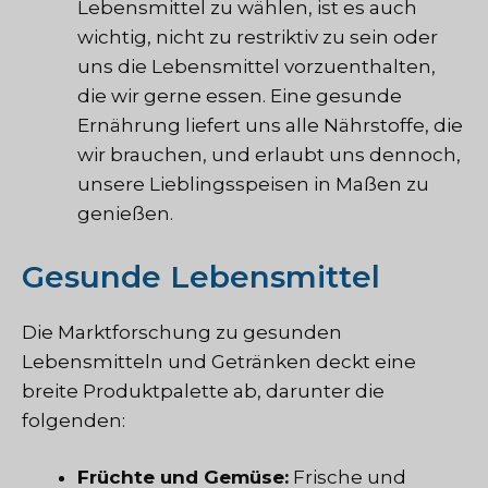
Lebensmittel zu wählen, ist es auch
wichtig, nicht zu restriktiv zu sein oder
uns die Lebensmittel vorzuenthalten,
die wir gerne essen. Eine gesunde
Ernährung liefert uns alle Nährstoffe, die
wir brauchen, und erlaubt uns dennoch,
unsere Lieblingsspeisen in Maßen zu
genießen.
Gesunde Lebensmittel
Die Marktforschung zu gesunden
Lebensmitteln und Getränken deckt eine
breite Produktpalette ab, darunter die
folgenden:
Früchte und Gemüse:
Frische und