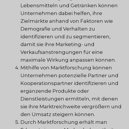
Lebensmitteln und Getränken können
Unternehmen dabei helfen, ihre
Zielmärkte anhand von Faktoren wie
Demografie und Verhalten zu
identifizieren und zu segmentieren,
damit sie ihre Marketing- und
Verkaufsanstrengungen für eine
maximale Wirkung anpassen können.
Mithilfe von Marktforschung können
Unternehmen potenzielle Partner und
Kooperationspartner identifizieren und
ergänzende Produkte oder
Dienstleistungen ermitteln, mit denen
sie ihre Marktreichweite vergrößern und
den Umsatz steigern können.
Durch Marktforschung erhält man