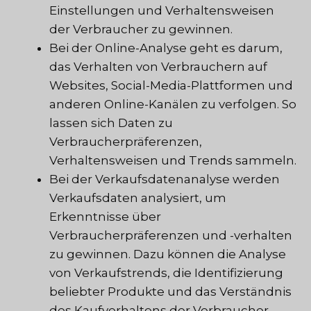
Einstellungen und Verhaltensweisen
der Verbraucher zu gewinnen.
Bei der Online-Analyse geht es darum,
das Verhalten von Verbrauchern auf
Websites, Social-Media-Plattformen und
anderen Online-Kanälen zu verfolgen. So
lassen sich Daten zu
Verbraucherpräferenzen,
Verhaltensweisen und Trends sammeln.
Bei der Verkaufsdatenanalyse werden
Verkaufsdaten analysiert, um
Erkenntnisse über
Verbraucherpräferenzen und -verhalten
zu gewinnen. Dazu können die Analyse
von Verkaufstrends, die Identifizierung
beliebter Produkte und das Verständnis
des Kaufverhaltens der Verbraucher