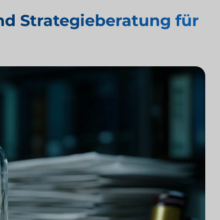
d Strategieberatung für