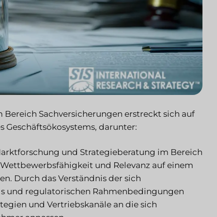
 Bereich Sachversicherungen erstreckt sich auf
s Geschäftsökosystems, darunter:
arktforschung und Strategieberatung im Bereich
 Wettbewerbsfähigkeit und Relevanz auf einem
n. Durch das Verständnis der sich
nds und regulatorischen Rahmenbedingungen
tegien und Vertriebskanäle an die sich