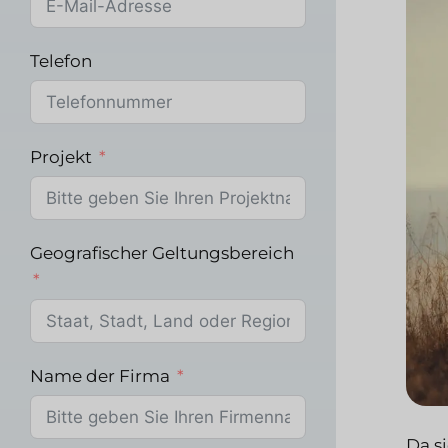
Telefon
Projekt
Geografischer Geltungsbereich
Name der Firma
Da s