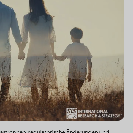
tastrophen, regulatorische Änderungen und