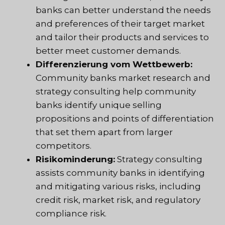
banks can better understand the needs
and preferences of their target market
and tailor their products and services to
better meet customer demands.
Differenzierung vom Wettbewerb:
Community banks market research and
strategy consulting help community
banks identify unique selling
propositions and points of differentiation
that set them apart from larger
competitors.
Risikominderung:
Strategy consulting
assists community banks in identifying
and mitigating various risks, including
credit risk, market risk, and regulatory
compliance risk.