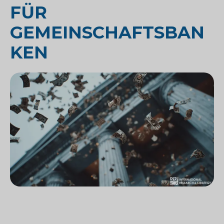
FÜR
GEMEINSCHAFTSBAN
KEN