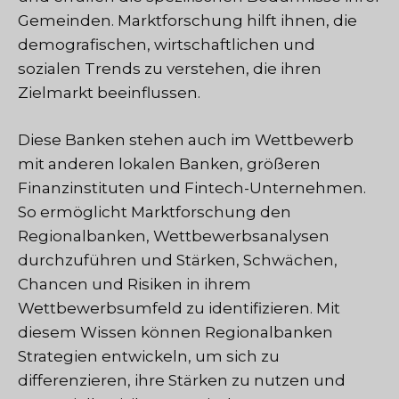
Gemeinden. Marktforschung hilft ihnen, die
demografischen, wirtschaftlichen und
sozialen Trends zu verstehen, die ihren
Zielmarkt beeinflussen.
Diese Banken stehen auch im Wettbewerb
mit anderen lokalen Banken, größeren
Finanzinstituten und Fintech-Unternehmen.
So ermöglicht Marktforschung den
Regionalbanken, Wettbewerbsanalysen
durchzuführen und Stärken, Schwächen,
Chancen und Risiken in ihrem
Wettbewerbsumfeld zu identifizieren. Mit
diesem Wissen können Regionalbanken
Strategien entwickeln, um sich zu
differenzieren, ihre Stärken zu nutzen und