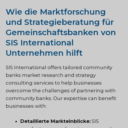
Wie die Marktforschung
und Strategieberatung für
Gemeinschaftsbanken von
SIS International
Unternehmen hilft
SIS International offers tailored community
banks market research and strategy
consulting services to help businesses
overcome the challenges of partnering with
community banks. Our expertise can benefit
businesses with:
Detaillierte Markteinblicke:
SIS