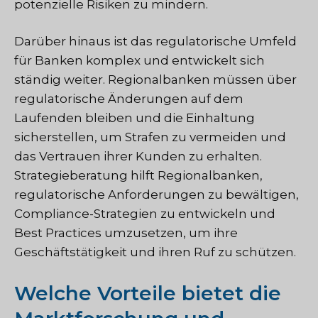
potenzielle Risiken zu mindern.
Darüber hinaus ist das regulatorische Umfeld
für Banken komplex und entwickelt sich
ständig weiter. Regionalbanken müssen über
regulatorische Änderungen auf dem
Laufenden bleiben und die Einhaltung
sicherstellen, um Strafen zu vermeiden und
das Vertrauen ihrer Kunden zu erhalten.
Strategieberatung hilft Regionalbanken,
regulatorische Anforderungen zu bewältigen,
Compliance-Strategien zu entwickeln und
Best Practices umzusetzen, um ihre
Geschäftstätigkeit und ihren Ruf zu schützen.
Welche Vorteile bietet die