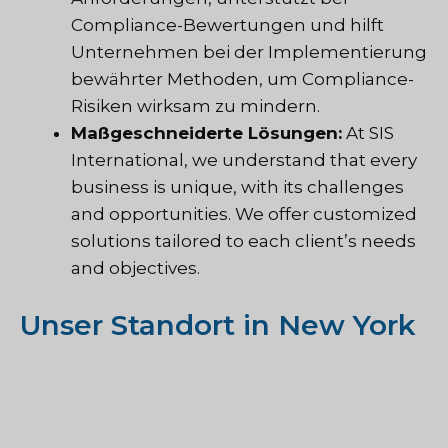
Compliance-Bewertungen und hilft
Unternehmen bei der Implementierung
bewährter Methoden, um Compliance-
Risiken wirksam zu mindern.
Maßgeschneiderte Lösungen:
At SIS
International, we understand that every
business is unique, with its challenges
and opportunities. We offer customized
solutions tailored to each client’s needs
and objectives.
Unser Standort in New York