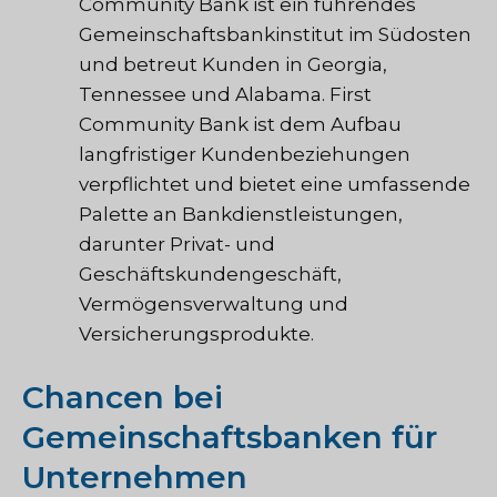
Community Bank ist ein führendes
Gemeinschaftsbankinstitut im Südosten
und betreut Kunden in Georgia,
Tennessee und Alabama. First
Community Bank ist dem Aufbau
langfristiger Kundenbeziehungen
verpflichtet und bietet eine umfassende
Palette an Bankdienstleistungen,
darunter Privat- und
Geschäftskundengeschäft,
Vermögensverwaltung und
Versicherungsprodukte.
Chancen bei
Gemeinschaftsbanken für
Unternehmen