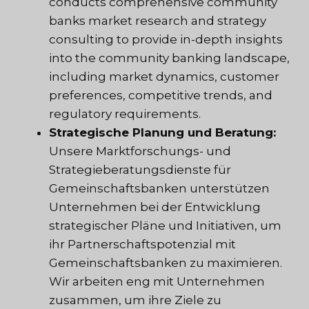
conducts comprehensive community
banks market research and strategy
consulting to provide in-depth insights
into the community banking landscape,
including market dynamics, customer
preferences, competitive trends, and
regulatory requirements.
Strategische Planung und Beratung:
Unsere Marktforschungs- und
Strategieberatungsdienste für
Gemeinschaftsbanken unterstützen
Unternehmen bei der Entwicklung
strategischer Pläne und Initiativen, um
ihr Partnerschaftspotenzial mit
Gemeinschaftsbanken zu maximieren.
Wir arbeiten eng mit Unternehmen
zusammen, um ihre Ziele zu