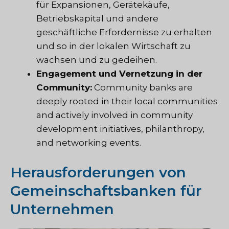
für Expansionen, Gerätekäufe,
Betriebskapital und andere
geschäftliche Erfordernisse zu erhalten
und so in der lokalen Wirtschaft zu
wachsen und zu gedeihen.
Engagement und Vernetzung in der
Community:
Community banks are
deeply rooted in their local communities
and actively involved in community
development initiatives, philanthropy,
and networking events.
Herausforderungen von
Gemeinschaftsbanken für
Unternehmen