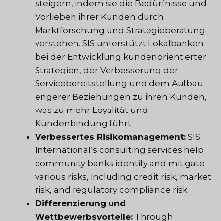
steigern, indem sie die Bedürfnisse und
Vorlieben ihrer Kunden durch
Marktforschung und Strategieberatung
verstehen. SIS unterstützt Lokalbanken
bei der Entwicklung kundenorientierter
Strategien, der Verbesserung der
Servicebereitstellung und dem Aufbau
engerer Beziehungen zu ihren Kunden,
was zu mehr Loyalität und
Kundenbindung führt.
Verbessertes Risikomanagement:
SIS
International’s consulting services help
community banks identify and mitigate
various risks, including credit risk, market
risk, and regulatory compliance risk.
Differenzierung und
Wettbewerbsvorteile:
Through