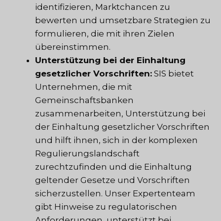
identifizieren, Marktchancen zu
bewerten und umsetzbare Strategien zu
formulieren, die mit ihren Zielen
übereinstimmen.
Unterstützung bei der Einhaltung
gesetzlicher Vorschriften:
SIS bietet
Unternehmen, die mit
Gemeinschaftsbanken
zusammenarbeiten, Unterstützung bei
der Einhaltung gesetzlicher Vorschriften
und hilft ihnen, sich in der komplexen
Regulierungslandschaft
zurechtzufinden und die Einhaltung
geltender Gesetze und Vorschriften
sicherzustellen. Unser Expertenteam
gibt Hinweise zu regulatorischen
Anforderungen, unterstützt bei