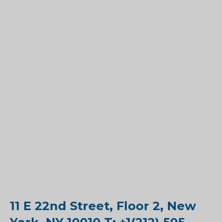
11 E 22nd Street, Floor 2, New