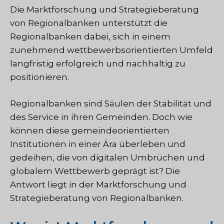
Die Marktforschung und Strategieberatung
von Regionalbanken unterstützt die
Regionalbanken dabei, sich in einem
zunehmend wettbewerbsorientierten Umfeld
langfristig erfolgreich und nachhaltig zu
positionieren.
Regionalbanken sind Säulen der Stabilität und
des Service in ihren Gemeinden. Doch wie
können diese gemeindeorientierten
Institutionen in einer Ära überleben und
gedeihen, die von digitalen Umbrüchen und
globalem Wettbewerb geprägt ist? Die
Antwort liegt in der Marktforschung und
Strategieberatung von Regionalbanken.