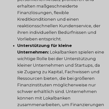
erhalten maßgeschneiderte
Finanzlösungen, flexible
Kreditkonditionen und einen
reaktionsschnellen Kundenservice, der
ihren individuellen Bedürfnissen und
Vorlieben entspricht.
Unterstützung für kleine
Unternehmen:
Lokalbanken spielen eine
wichtige Rolle bei der Unterstützung
kleiner Unternehmen und Startups, da
sie Zugang zu Kapital, Fachwissen und
Ressourcen bieten, die bei größeren
Finanzinstituten möglicherweise nur
schwer erhältlich sind. Unternehmen
können mit Lokalbanken
zusammenarbeiten, um Finanzierungen