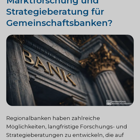
Marktforschung und
Strategieberatung für
Gemeinschaftsbanken?
Regionalbanken haben zahlreiche
Möglichkeiten, langfristige Forschungs- und
Strategieberatungen zu entwickeln, die auf