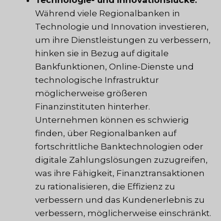
Während viele Regionalbanken in
Technologie und Innovation investieren,
um ihre Dienstleistungen zu verbessern,
hinken sie in Bezug auf digitale
Bankfunktionen, Online-Dienste und
technologische Infrastruktur
möglicherweise größeren
Finanzinstituten hinterher.
Unternehmen können es schwierig
finden, über Regionalbanken auf
fortschrittliche Banktechnologien oder
digitale Zahlungslösungen zuzugreifen,
was ihre Fähigkeit, Finanztransaktionen
zu rationalisieren, die Effizienz zu
verbessern und das Kundenerlebnis zu
verbessern, möglicherweise einschränkt.