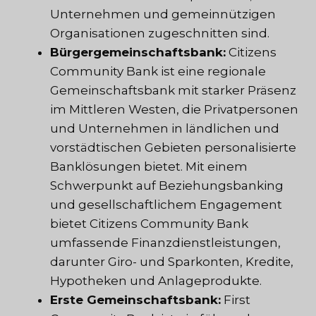
Unternehmen und gemeinnützigen
Organisationen zugeschnitten sind.
Bürgergemeinschaftsbank:
Citizens
Community Bank ist eine regionale
Gemeinschaftsbank mit starker Präsenz
im Mittleren Westen, die Privatpersonen
und Unternehmen in ländlichen und
vorstädtischen Gebieten personalisierte
Banklösungen bietet. Mit einem
Schwerpunkt auf Beziehungsbanking
und gesellschaftlichem Engagement
bietet Citizens Community Bank
umfassende Finanzdienstleistungen,
darunter Giro- und Sparkonten, Kredite,
Hypotheken und Anlageprodukte.
Erste Gemeinschaftsbank:
First