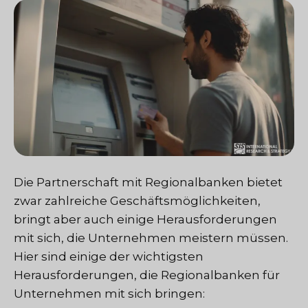
Die Partnerschaft mit Regionalbanken bietet
zwar zahlreiche Geschäftsmöglichkeiten,
bringt aber auch einige Herausforderungen
mit sich, die Unternehmen meistern müssen.
Hier sind einige der wichtigsten
Herausforderungen, die Regionalbanken für
Unternehmen mit sich bringen: