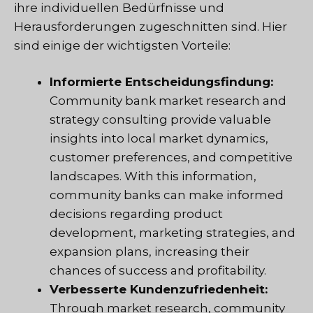
ihre individuellen Bedürfnisse und
Herausforderungen zugeschnitten sind. Hier
sind einige der wichtigsten Vorteile:
Informierte Entscheidungsfindung:
Community bank market research and
strategy consulting provide valuable
insights into local market dynamics,
customer preferences, and competitive
landscapes. With this information,
community banks can make informed
decisions regarding product
development, marketing strategies, and
expansion plans, increasing their
chances of success and profitability.
Verbesserte Kundenzufriedenheit:
Through market research, community