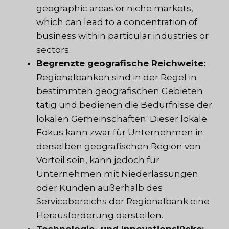
geographic areas or niche markets,
which can lead to a concentration of
business within particular industries or
sectors.
Begrenzte geografische Reichweite:
Regionalbanken sind in der Regel in
bestimmten geografischen Gebieten
tätig und bedienen die Bedürfnisse der
lokalen Gemeinschaften. Dieser lokale
Fokus kann zwar für Unternehmen in
derselben geografischen Region von
Vorteil sein, kann jedoch für
Unternehmen mit Niederlassungen
oder Kunden außerhalb des
Servicebereichs der Regionalbank eine
Herausforderung darstellen.
Technologie- und Innovationslücke: