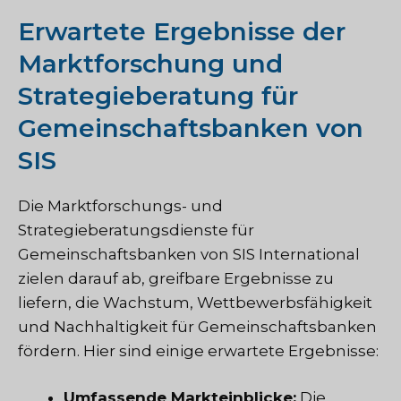
Erwartete Ergebnisse der
Marktforschung und
Strategieberatung für
Gemeinschaftsbanken von
SIS
Die Marktforschungs- und
Strategieberatungsdienste für
Gemeinschaftsbanken von SIS International
zielen darauf ab, greifbare Ergebnisse zu
liefern, die Wachstum, Wettbewerbsfähigkeit
und Nachhaltigkeit für Gemeinschaftsbanken
fördern. Hier sind einige erwartete Ergebnisse:
Umfassende Markteinblicke:
Die