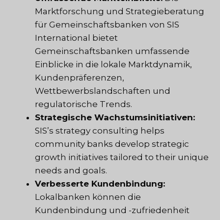
Marktforschung und Strategieberatung
für Gemeinschaftsbanken von SIS
International bietet
Gemeinschaftsbanken umfassende
Einblicke in die lokale Marktdynamik,
Kundenpräferenzen,
Wettbewerbslandschaften und
regulatorische Trends.
Strategische Wachstumsinitiativen:
SIS’s strategy consulting helps
community banks develop strategic
growth initiatives tailored to their unique
needs and goals.
Verbesserte Kundenbindung:
Lokalbanken können die
Kundenbindung und -zufriedenheit