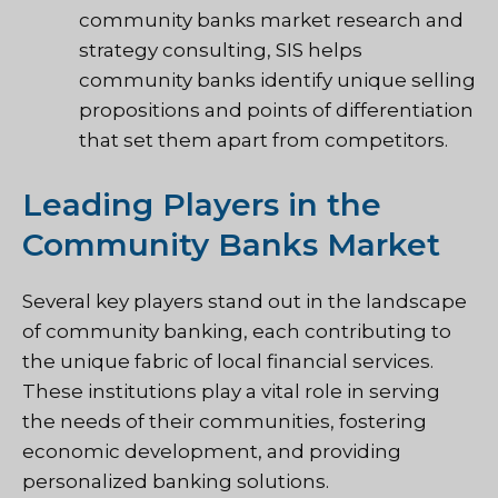
community banks market research and
strategy consulting, SIS helps
community banks identify unique selling
propositions and points of differentiation
that set them apart from competitors.
Leading Players in the
Community Banks Market
Several key players stand out in the landscape
of community banking, each contributing to
the unique fabric of local financial services.
These institutions play a vital role in serving
the needs of their communities, fostering
economic development, and providing
personalized banking solutions.