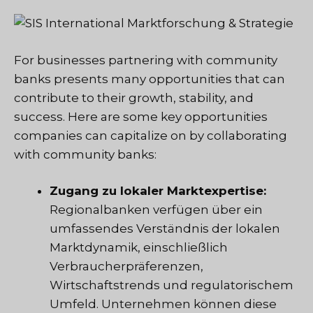
For businesses partnering with community
banks presents many opportunities that can
contribute to their growth, stability, and
success. Here are some key opportunities
companies can capitalize on by collaborating
with community banks:
Zugang zu lokaler Marktexpertise:
Regionalbanken verfügen über ein
umfassendes Verständnis der lokalen
Marktdynamik, einschließlich
Verbraucherpräferenzen,
Wirtschaftstrends und regulatorischem
Umfeld. Unternehmen können diese