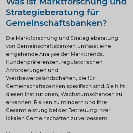
Was ist Marktforschung und
Strategieberatung für
Gemeinschaftsbanken?
Die Marktforschung und Strategieberatung
von Gemeinschaftsbanken umfasst eine
eingehende Analyse der Markttrends,
Kundenpräferenzen, regulatorischen
Anforderungen und
Wettbewerbslandschaften, die für
Gemeinschaftsbanken spezifisch sind. Sie hilft
diesen Institutionen, Wachstumschancen zu
erkennen, Risiken zu mindern und ihre
Gesamtleistung bei der Betreuung ihrer
lokalen Gemeinschaften zu verbessern.