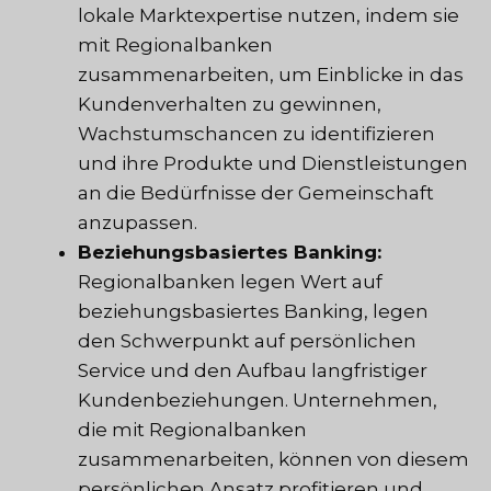
lokale Marktexpertise nutzen, indem sie
mit Regionalbanken
zusammenarbeiten, um Einblicke in das
Kundenverhalten zu gewinnen,
Wachstumschancen zu identifizieren
und ihre Produkte und Dienstleistungen
an die Bedürfnisse der Gemeinschaft
anzupassen.
Beziehungsbasiertes Banking:
Regionalbanken legen Wert auf
beziehungsbasiertes Banking, legen
den Schwerpunkt auf persönlichen
Service und den Aufbau langfristiger
Kundenbeziehungen. Unternehmen,
die mit Regionalbanken
zusammenarbeiten, können von diesem
persönlichen Ansatz profitieren und