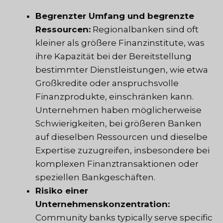
Begrenzter Umfang und begrenzte
Ressourcen:
Regionalbanken sind oft
kleiner als größere Finanzinstitute, was
ihre Kapazität bei der Bereitstellung
bestimmter Dienstleistungen, wie etwa
Großkredite oder anspruchsvolle
Finanzprodukte, einschränken kann.
Unternehmen haben möglicherweise
Schwierigkeiten, bei größeren Banken
auf dieselben Ressourcen und dieselbe
Expertise zuzugreifen, insbesondere bei
komplexen Finanztransaktionen oder
speziellen Bankgeschäften.
Risiko einer
Unternehmenskonzentration:
Community banks typically serve specific