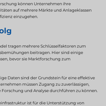
forschung können Unternehmen ihre
ivitäten auf mehrere Märkte und Anlageklassen
fizienz einzugehen.
olg
del tragen mehrere Schlüsselfaktoren zum
ungsbemühungen beitragen. Hier sind einige
sen, bevor sie Marktforschung zum
ige Daten sind der Grundstein für eine effektive
ternehmen müssen Zugang zu zuverlässigen,
 Forschung und Analyse durchführen zu können.
infrastruktur ist für die Unterstützung von