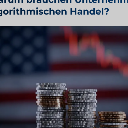
gorithmischen Handel?