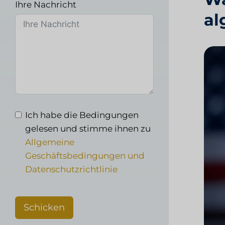
Ihre Nachricht
al
Ich habe die Bedingungen
gelesen und stimme ihnen zu
Allgemeine
Geschäftsbedingungen und
Datenschutzrichtlinie
Schicken