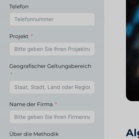
Telefon
Projekt
Geografischer Geltungsbereich
Name der Firma
Al
Über die Methodik