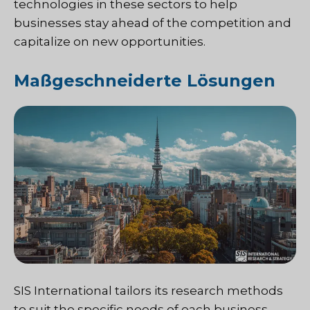
technologies in these sectors to help
businesses stay ahead of the competition and
capitalize on new opportunities.
Maßgeschneiderte Lösungen
SIS International tailors its research methods
to suit the specific needs of each business,