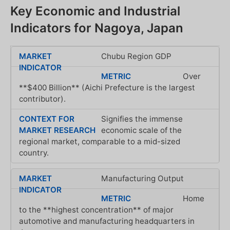
Key Economic and Industrial
Indicators for Nagoya, Japan
Chubu Region GDP
Over
**$400 Billion** (Aichi Prefecture is the largest
contributor).
Signifies the immense
economic scale of the
regional market, comparable to a mid-sized
country.
Manufacturing Output
Home
to the **highest concentration** of major
automotive and manufacturing headquarters in