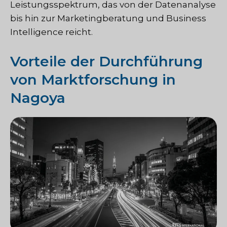
Leistungsspektrum, das von der Datenanalyse
bis hin zur Marketingberatung und Business
Intelligence reicht.
Vorteile der Durchführung
von Marktforschung in
Nagoya