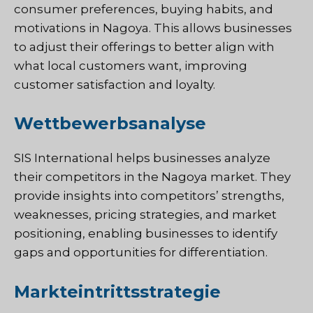
consumer preferences, buying habits, and
motivations in Nagoya. This allows businesses
to adjust their offerings to better align with
what local customers want, improving
customer satisfaction and loyalty.
Wettbewerbsanalyse
SIS International helps businesses analyze
their competitors in the Nagoya market. They
provide insights into competitors’ strengths,
weaknesses, pricing strategies, and market
positioning, enabling businesses to identify
gaps and opportunities for differentiation.
Markteintrittsstrategie