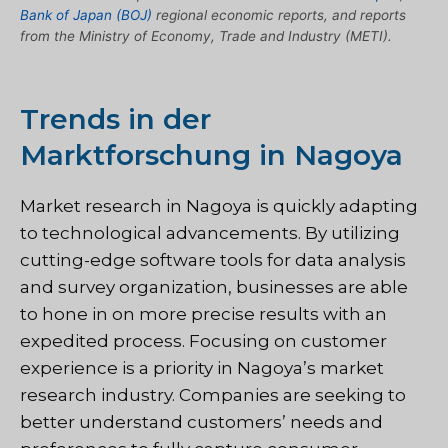
Bank of Japan (BOJ)
regional economic reports, and reports
from the Ministry of Economy, Trade and Industry (METI).
Trends in der
Marktforschung in Nagoya
Market research in Nagoya is quickly adapting
to technological advancements. By utilizing
cutting-edge software tools for data analysis
and survey organization, businesses are able
to hone in on more precise results with an
expedited process. Focusing on customer
experience is a priority in Nagoya’s market
research industry. Companies are seeking to
better understand customers’ needs and