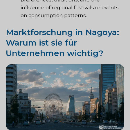
influence of regional festivals or events
on consumption patterns.
Marktforschung in Nagoya:
Warum ist sie für
Unternehmen wichtig?