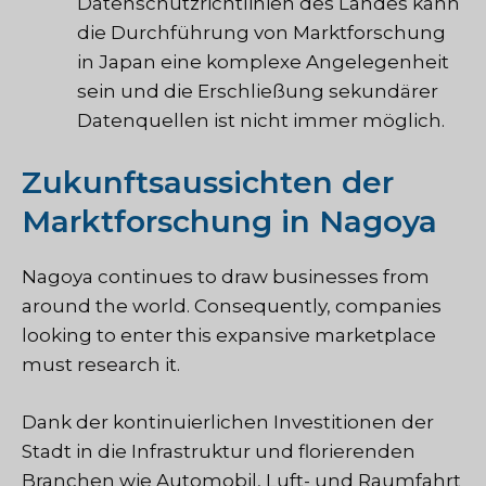
Datenschutzrichtlinien des Landes kann
die Durchführung von Marktforschung
in Japan eine komplexe Angelegenheit
sein und die Erschließung sekundärer
Datenquellen ist nicht immer möglich.
Zukunftsaussichten der
Marktforschung in Nagoya
Nagoya continues to draw businesses from
around the world. Consequently, companies
looking to enter this expansive marketplace
must research it.
Dank der kontinuierlichen Investitionen der
Stadt in die Infrastruktur und florierenden
Branchen wie Automobil, Luft- und Raumfahrt