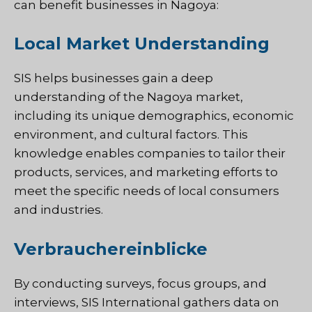
can benefit businesses in Nagoya:
Local Market Understanding
SIS helps businesses gain a deep
understanding of the Nagoya market,
including its unique demographics, economic
environment, and cultural factors. This
knowledge enables companies to tailor their
products, services, and marketing efforts to
meet the specific needs of local consumers
and industries.
Verbrauchereinblicke
By conducting surveys, focus groups, and
interviews, SIS International gathers data on