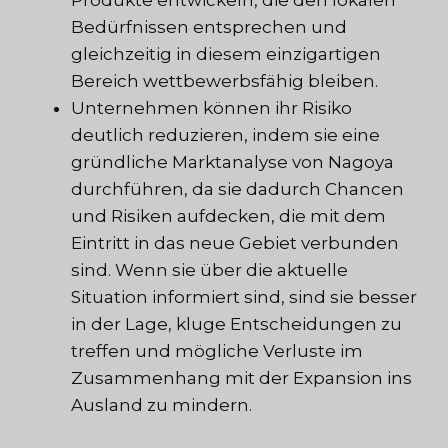
Bedürfnissen entsprechen und
gleichzeitig in diesem einzigartigen
Bereich wettbewerbsfähig bleiben.
Unternehmen können ihr Risiko
deutlich reduzieren, indem sie eine
gründliche Marktanalyse von Nagoya
durchführen, da sie dadurch Chancen
und Risiken aufdecken, die mit dem
Eintritt in das neue Gebiet verbunden
sind. Wenn sie über die aktuelle
Situation informiert sind, sind sie besser
in der Lage, kluge Entscheidungen zu
treffen und mögliche Verluste im
Zusammenhang mit der Expansion ins
Ausland zu mindern.