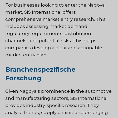
For businesses looking to enter the Nagoya
market, SIS International offers
comprehensive market entry research. This
includes assessing market demand,
regulatory requirements, distribution
channels, and potential risks. This helps
companies develop a clear and actionable
market entry plan.
Branchenspezifische
Forschung
Given Nagoya’s prominence in the automotive
and manufacturing sectors, SIS International
provides industry-specific research. They
analyze trends, supply chains, and emerging