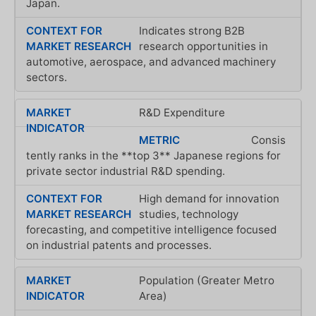
Japan.
Indicates strong B2B
research opportunities in
automotive, aerospace, and advanced machinery
sectors.
R&D Expenditure
Consis
tently ranks in the **top 3** Japanese regions for
private sector industrial R&D spending.
High demand for innovation
studies, technology
forecasting, and competitive intelligence focused
on industrial patents and processes.
Population (Greater Metro
Area)