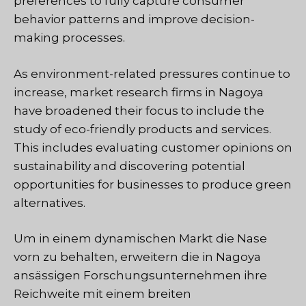
preferences to fully capture consumer
behavior patterns and improve decision-
making processes.
As environment-related pressures continue to
increase, market research firms in Nagoya
have broadened their focus to include the
study of eco-friendly products and services.
This includes evaluating customer opinions on
sustainability and discovering potential
opportunities for businesses to produce green
alternatives.
Um in einem dynamischen Markt die Nase
vorn zu behalten, erweitern die in Nagoya
ansässigen Forschungsunternehmen ihre
Reichweite mit einem breiten