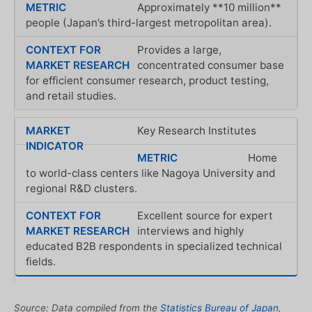
Approximately **10 million**
people (Japan’s third-largest metropolitan area).
Provides a large,
concentrated consumer base
for efficient consumer research, product testing,
and retail studies.
Key Research Institutes
Home
to world-class centers like Nagoya University and
regional R&D clusters.
Excellent source for expert
interviews and highly
educated B2B respondents in specialized technical
fields.
Source: Data compiled from the
Statistics Bureau of Japan
,