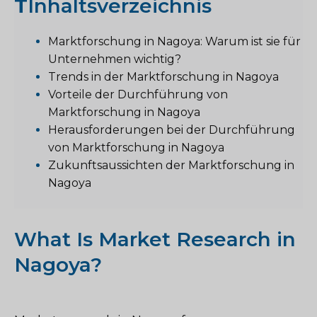
T
Inhaltsverzeichnis
Marktforschung in Nagoya: Warum ist sie für
Unternehmen wichtig?
Trends in der Marktforschung in Nagoya
Vorteile der Durchführung von
Marktforschung in Nagoya
Herausforderungen bei der Durchführung
von Marktforschung in Nagoya
Zukunftsaussichten der Marktforschung in
Nagoya
What Is Market Research in
Nagoya?