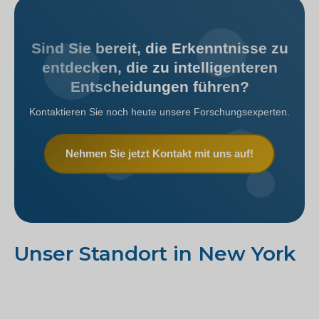
Sind Sie bereit, die Erkenntnisse zu
entdecken, die zu intelligenteren
Entscheidungen führen?
Kontaktieren Sie noch heute unsere Forschungsexperten.
Nehmen Sie jetzt Kontakt mit uns auf!
Unser Standort in New York