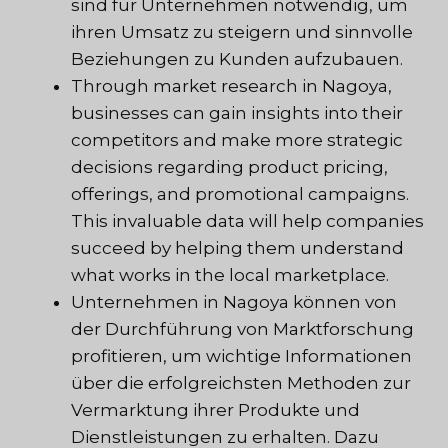
sind für Unternehmen notwendig, um
ihren Umsatz zu steigern und sinnvolle
Beziehungen zu Kunden aufzubauen.
Through market research in Nagoya,
businesses can gain insights into their
competitors and make more strategic
decisions regarding product pricing,
offerings, and promotional campaigns.
This invaluable data will help companies
succeed by helping them understand
what works in the local marketplace.
Unternehmen in Nagoya können von
der Durchführung von Marktforschung
profitieren, um wichtige Informationen
über die erfolgreichsten Methoden zur
Vermarktung ihrer Produkte und
Dienstleistungen zu erhalten. Dazu