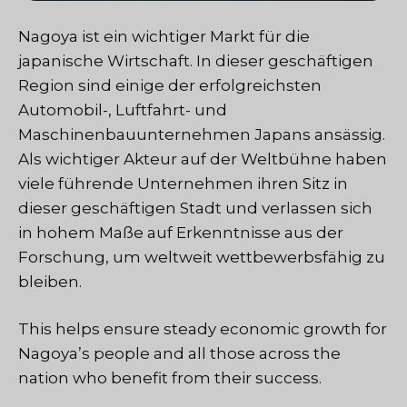
Nagoya ist ein wichtiger Markt für die
japanische Wirtschaft. In dieser geschäftigen
Region sind einige der erfolgreichsten
Automobil-, Luftfahrt- und
Maschinenbauunternehmen Japans ansässig.
Als wichtiger Akteur auf der Weltbühne haben
viele führende Unternehmen ihren Sitz in
dieser geschäftigen Stadt und verlassen sich
in hohem Maße auf Erkenntnisse aus der
Forschung, um weltweit wettbewerbsfähig zu
bleiben.
This helps ensure steady economic growth for
Nagoya’s people and all those across the
nation who benefit from their success.