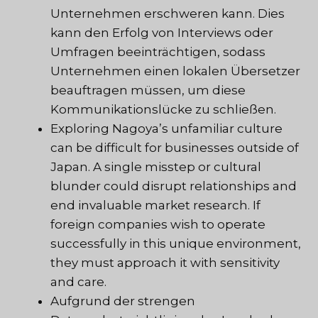
Unternehmen erschweren kann. Dies
kann den Erfolg von Interviews oder
Umfragen beeinträchtigen, sodass
Unternehmen einen lokalen Übersetzer
beauftragen müssen, um diese
Kommunikationslücke zu schließen.
Exploring Nagoya’s unfamiliar culture
can be difficult for businesses outside of
Japan. A single misstep or cultural
blunder could disrupt relationships and
end invaluable market research. If
foreign companies wish to operate
successfully in this unique environment,
they must approach it with sensitivity
and care.
Aufgrund der strengen