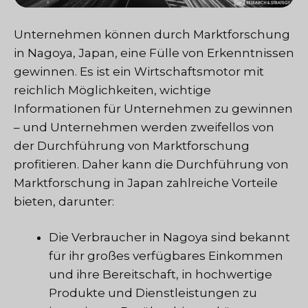
Unternehmen können durch Marktforschung
in Nagoya, Japan, eine Fülle von Erkenntnissen
gewinnen. Es ist ein Wirtschaftsmotor mit
reichlich Möglichkeiten, wichtige
Informationen für Unternehmen zu gewinnen
– und Unternehmen werden zweifellos von
der Durchführung von Marktforschung
profitieren. Daher kann die Durchführung von
Marktforschung in Japan zahlreiche Vorteile
bieten, darunter:
Die Verbraucher in Nagoya sind bekannt
für ihr großes verfügbares Einkommen
und ihre Bereitschaft, in hochwertige
Produkte und Dienstleistungen zu