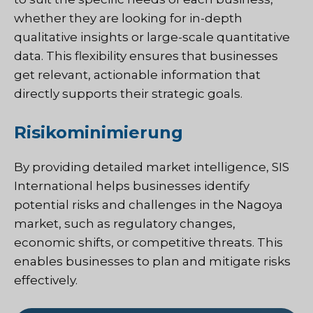
whether they are looking for in-depth
qualitative insights or large-scale quantitative
data. This flexibility ensures that businesses
get relevant, actionable information that
directly supports their strategic goals.
Risikominimierung
By providing detailed market intelligence, SIS
International helps businesses identify
potential risks and challenges in the Nagoya
market, such as regulatory changes,
economic shifts, or competitive threats. This
enables businesses to plan and mitigate risks
effectively.