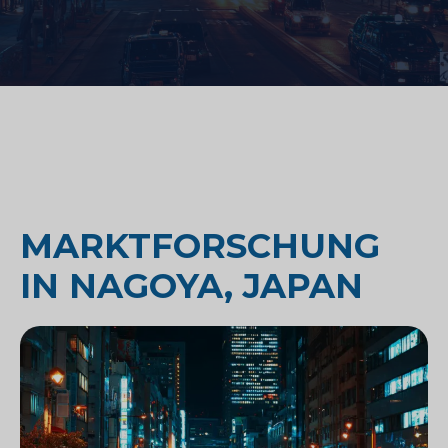
MARKTFORSCHUNG
IN NAGOYA, JAPAN