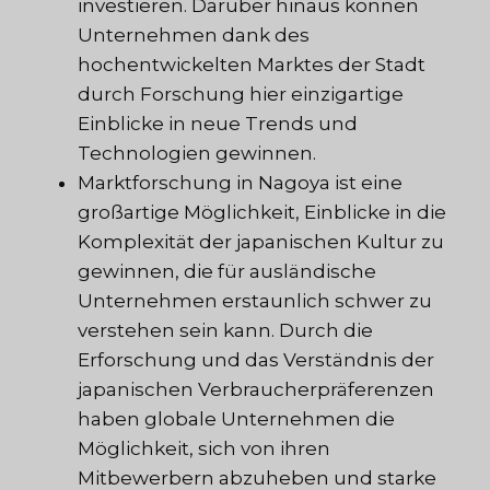
investieren. Darüber hinaus können
Unternehmen dank des
hochentwickelten Marktes der Stadt
durch Forschung hier einzigartige
Einblicke in neue Trends und
Technologien gewinnen.
Marktforschung in Nagoya ist eine
großartige Möglichkeit, Einblicke in die
Komplexität der japanischen Kultur zu
gewinnen, die für ausländische
Unternehmen erstaunlich schwer zu
verstehen sein kann. Durch die
Erforschung und das Verständnis der
japanischen Verbraucherpräferenzen
haben globale Unternehmen die
Möglichkeit, sich von ihren
Mitbewerbern abzuheben und starke