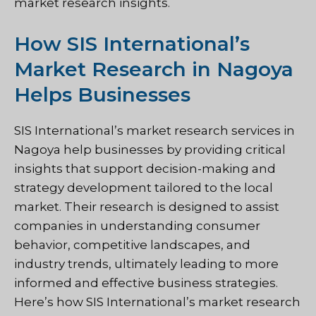
market research insights.
How SIS International’s
Market Research in Nagoya
Helps Businesses
SIS International
’s market research services in
Nagoya help businesses by providing critical
insights that support decision-making and
strategy development tailored to the local
market. Their research is designed to assist
companies in understanding consumer
behavior, competitive landscapes, and
industry trends, ultimately leading to more
informed and effective business strategies.
Here’s how SIS International’s market research