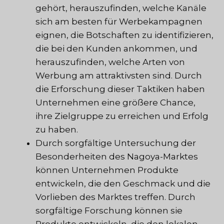
gehört, herauszufinden, welche Kanäle
sich am besten für Werbekampagnen
eignen, die Botschaften zu identifizieren,
die bei den Kunden ankommen, und
herauszufinden, welche Arten von
Werbung am attraktivsten sind. Durch
die Erforschung dieser Taktiken haben
Unternehmen eine größere Chance,
ihre Zielgruppe zu erreichen und Erfolg
zu haben.
Durch sorgfältige Untersuchung der
Besonderheiten des Nagoya-Marktes
können Unternehmen Produkte
entwickeln, die den Geschmack und die
Vorlieben des Marktes treffen. Durch
sorgfältige Forschung können sie
Produkte entwickeln, die den lokalen