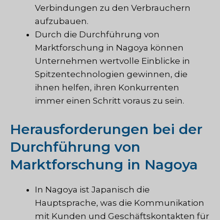
Verbindungen zu den Verbrauchern
aufzubauen.
Durch die Durchführung von
Marktforschung in Nagoya können
Unternehmen wertvolle Einblicke in
Spitzentechnologien gewinnen, die
ihnen helfen, ihren Konkurrenten
immer einen Schritt voraus zu sein.
Herausforderungen bei der
Durchführung von
Marktforschung in Nagoya
In Nagoya ist Japanisch die
Hauptsprache, was die Kommunikation
mit Kunden und Geschäftskontakten für