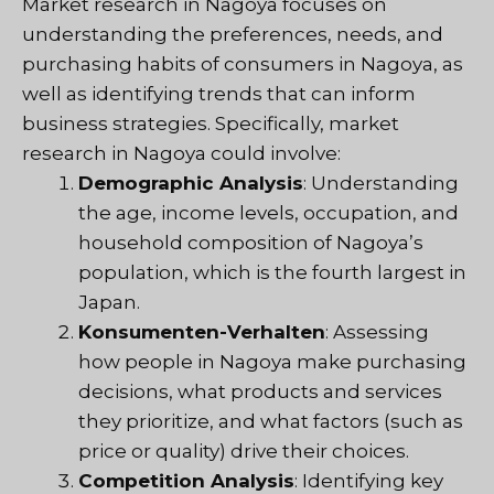
Market research in Nagoya focuses on
understanding the preferences, needs, and
purchasing habits of consumers in Nagoya, as
well as identifying trends that can inform
business strategies. Specifically, market
research in Nagoya could involve:
Demographic Analysis
: Understanding
the age, income levels, occupation, and
household composition of Nagoya’s
population, which is the fourth largest in
Japan.
Konsumenten-Verhalten
: Assessing
how people in Nagoya make purchasing
decisions, what products and services
they prioritize, and what factors (such as
price or quality) drive their choices.
Competition Analysis
: Identifying key