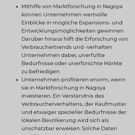
Mithilfe von Marktforschung in Nagoya
können Unternehmen wertvolle
Einblicke in mögliche Expansions- und
Entwicklungsmöglichkeiten gewinnen.
Darüber hinaus hilft die Erforschung von
Verbrauchertrends und -verhalten
Unternehmen dabei, unerfüllte
Bedürfnisse oder unerforschte Märkte
zu befriedigen.
Unternehmen profitieren enorm, wenn
sie in Marktforschung in Nagoya
investieren. Ein Verständnis des
Verbraucherverhaltens, der Kaufmuster
und etwaiger spezieller Bedürfnisse der
lokalen Bevölkerung wird sich als
unschätzbar erweisen. Solche Daten