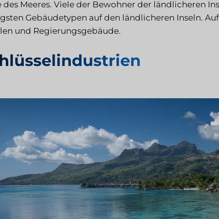
 des Meeres. Viele der Bewohner der ländlicheren Inse
igsten Gebäudetypen auf den ländlicheren Inseln. Auf 
len und Regierungsgebäude.
hlüsselindustrien