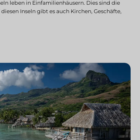
ln leben in Einfamilienhäusern. Dies sind die
diesen Inseln gibt es auch Kirchen, Geschäfte,