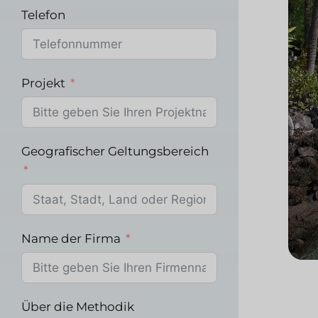
Telefon
Projekt
Geografischer Geltungsbereich
Name der Firma
Über die Methodik