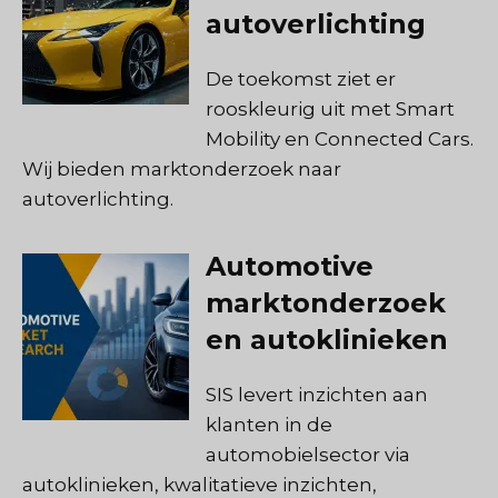
autoverlichting
De toekomst ziet er
rooskleurig uit met Smart
Mobility en Connected Cars.
Wij bieden marktonderzoek naar
autoverlichting.
Automotive
marktonderzoek
en autoklinieken
SIS levert inzichten aan
klanten in de
automobielsector via
autoklinieken, kwalitatieve inzichten,