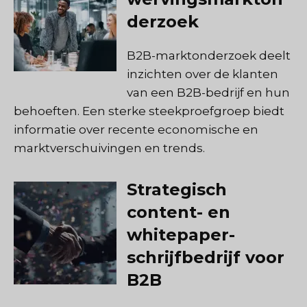
derzoek
B2B-marktonderzoek deelt
inzichten over de klanten
van een B2B-bedrijf en hun
behoeften. Een sterke steekproefgroep biedt
informatie over recente economische en
marktverschuivingen en trends.
Strategisch
content- en
whitepaper-
schrijfbedrijf voor
B2B