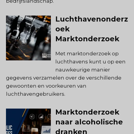
bedrijfslandschap.
Luchthavenonderz
oek
Marktonderzoek
Met marktonderzoek op
luchthavens kunt u op een
nauwkeurige manier
gegevens verzamelen over de verschillende
gewoonten en voorkeuren van
luchthavengebruikers.
Marktonderzoek
naar alcoholische
dranken