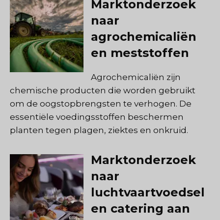
Marktonderzoek
naar
agrochemicaliën
en meststoffen
Agrochemicaliën zijn
chemische producten die worden gebruikt
om de oogstopbrengsten te verhogen. De
essentiële voedingsstoffen beschermen
planten tegen plagen, ziektes en onkruid.
Marktonderzoek
naar
luchtvaartvoedsel
en catering aan