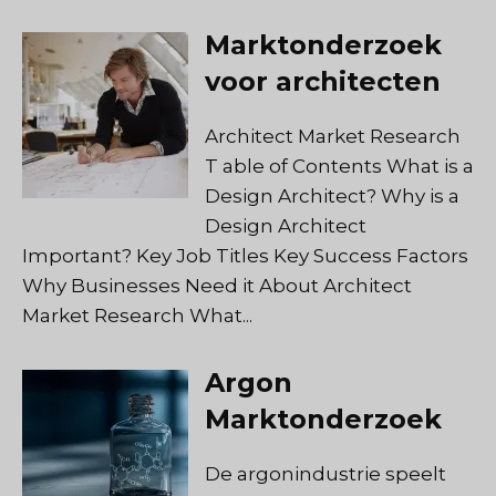
Marktonderzoek
voor architecten
Architect Market Research
T able of Contents What is a
Design Architect? Why is a
Design Architect
Important? Key Job Titles Key Success Factors
Why Businesses Need it About Architect
Market Research What...
Argon
Marktonderzoek
De argonindustrie speelt