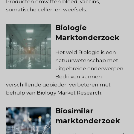
Producten omvatten bloed, vaccins,
somatische cellen en weefsels.
Biologie
Marktonderzoek
Het veld Biologie is een
natuurwetenschap met
uitgebreide onderwerpen.
Bedrijven kunnen
verschillende gebieden verbeteren met
behulp van Biology Market Research.
Biosimilar
marktonderzoek