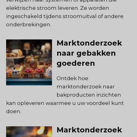
elektrische stroom leveren. Ze worden
ingeschakeld tijdens stroomuitval of andere
onderbrekingen.
Marktonderzoek
naar gebakken
goederen
Ontdek hoe
marktonderzoek naar
bakproducten inzichten
kan opleveren waarmee u uw voordeel kunt
doen.
Marktonderzoek