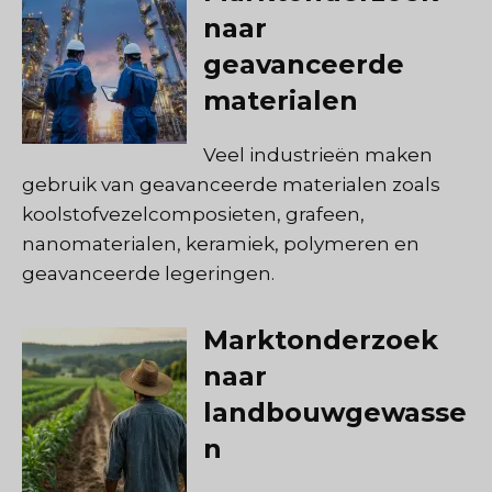
naar
geavanceerde
materialen
Veel industrieën maken
gebruik van geavanceerde materialen zoals
koolstofvezelcomposieten, grafeen,
nanomaterialen, keramiek, polymeren en
geavanceerde legeringen.
Marktonderzoek
naar
landbouwgewasse
n