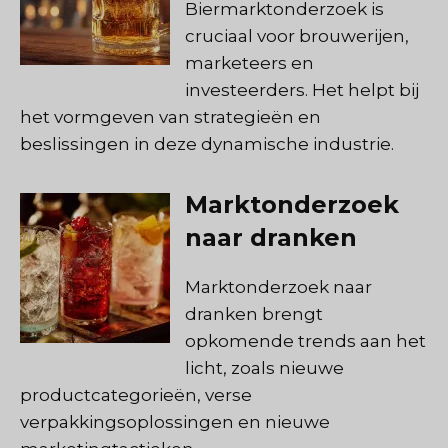
Biermarktonderzoek is
cruciaal voor brouwerijen,
marketeers en
investeerders. Het helpt bij
het vormgeven van strategieën en
beslissingen in deze dynamische industrie.
Marktonderzoek
naar dranken
Marktonderzoek naar
dranken brengt
opkomende trends aan het
licht, zoals nieuwe
productcategorieën, verse
verpakkingsoplossingen en nieuwe