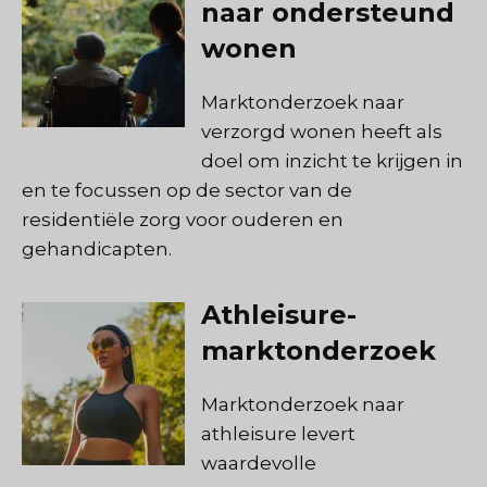
naar ondersteund
wonen
Marktonderzoek naar
verzorgd wonen heeft als
doel om inzicht te krijgen in
en te focussen op de sector van de
residentiële zorg voor ouderen en
gehandicapten.
Athleisure-
marktonderzoek
Marktonderzoek naar
athleisure levert
waardevolle