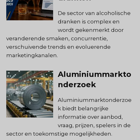
De sector van alcoholische
dranken is complex en
wordt gekenmerkt door
veranderende smaken, concurrentie,
verschuivende trends en evoluerende
marketingkanalen.
Aluminiummarkto
nderzoek
Aluminiummarktonderzoe
k biedt belangrijke
informatie over aanbod,
vraag, prijzen, spelers in de
sector en toekomstige mogelijkheden.