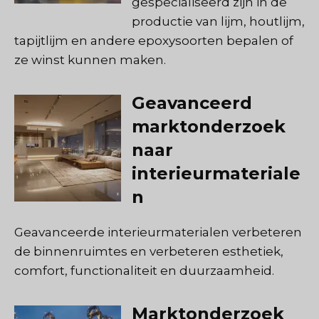
gespecialiseerd zijn in de
productie van lijm, houtlijm,
tapijtlijm en andere epoxysoorten bepalen of
ze winst kunnen maken.
Geavanceerd
marktonderzoek
naar
interieurmateriale
n
Geavanceerde interieurmaterialen verbeteren
de binnenruimtes en verbeteren esthetiek,
comfort, functionaliteit en duurzaamheid.
Marktonderzoek