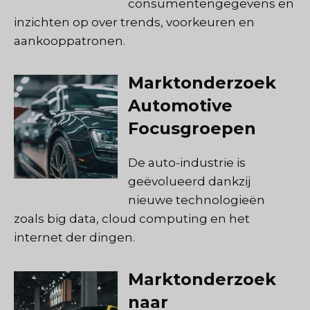
consumentengegevens en
inzichten op over trends, voorkeuren en
aankooppatronen.
Marktonderzoek
Automotive
Focusgroepen
De auto-industrie is
geëvolueerd dankzij
nieuwe technologieën
zoals big data, cloud computing en het
internet der dingen.
Marktonderzoek
naar