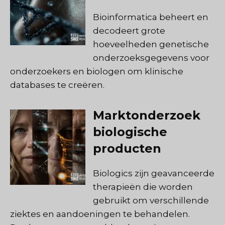
Bioinformatica beheert en
decodeert grote
hoeveelheden genetische
onderzoeksgegevens voor
onderzoekers en biologen om klinische
databases te creëren.
Marktonderzoek
biologische
producten
Biologics zijn geavanceerde
therapieën die worden
gebruikt om verschillende
ziektes en aandoeningen te behandelen.