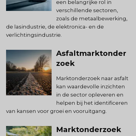
een belangrijke rol in
verschillende sectoren,
zoals de metaalbewerking,
de lasindustrie, de elektronica- en de
verlichtingsindustrie.
Asfaltmarktonder
zoek
Marktonderzoek naar asfalt
kan waardevolle inzichten
in de sector opleveren en
helpen bij het identificeren
van kansen voor groei en vooruitgang.
Marktonderzoek