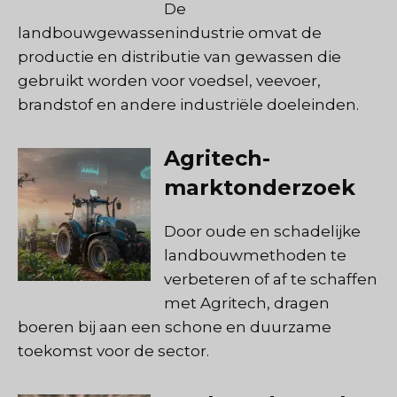
De
landbouwgewassenindustrie omvat de
productie en distributie van gewassen die
gebruikt worden voor voedsel, veevoer,
brandstof en andere industriële doeleinden.
Agritech-
marktonderzoek
Door oude en schadelijke
landbouwmethoden te
verbeteren of af te schaffen
met Agritech, dragen
boeren bij aan een schone en duurzame
toekomst voor de sector.