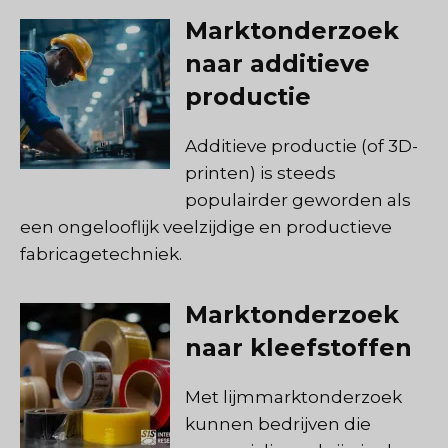
Marktonderzoek
naar additieve
productie
Additieve productie (of 3D-
printen) is steeds
populairder geworden als
een ongelooflijk veelzijdige en productieve
fabricagetechniek.
Marktonderzoek
naar kleefstoffen
Met lijmmarktonderzoek
kunnen bedrijven die