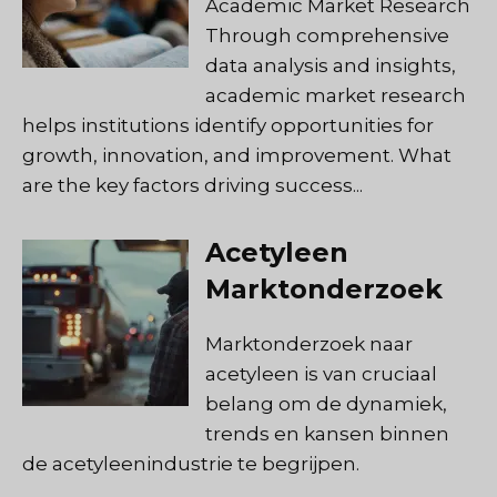
Academic Market Research
Through comprehensive
data analysis and insights,
academic market research
helps institutions identify opportunities for
growth, innovation, and improvement. What
are the key factors driving success...
Acetyleen
Marktonderzoek
Marktonderzoek naar
acetyleen is van cruciaal
belang om de dynamiek,
trends en kansen binnen
de acetyleenindustrie te begrijpen.