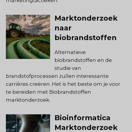
marketingtactieken.
Marktonderzoek
naar
biobrandstoffen
Alternatieve
biobrandstoffen en de
studie van
brandstofprocessen zullen interessante
carrières creëren. Het is het beste om je voor
te bereiden met Biobrandstoffen
marktonderzoek.
Bioinformatica
Marktonderzoek