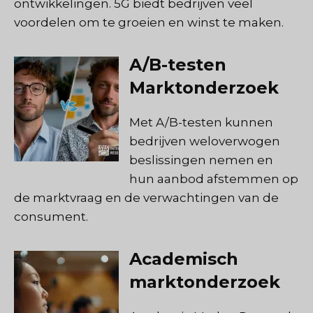
ontwikkelingen. 5G biedt bedrijven veel
voordelen om te groeien en winst te maken.
A/B-testen
Marktonderzoek
Met A/B-testen kunnen
bedrijven weloverwogen
beslissingen nemen en
hun aanbod afstemmen op
de marktvraag en de verwachtingen van de
consument.
Academisch
marktonderzoek