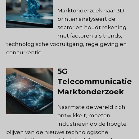
Marktonderzoek naar 3D-
printen analyseert de
sector en houdt rekening
met factoren als trends,
technologische vooruitgang, regelgeving en
concurrentie.
5G
Telecommunicatie
Marktonderzoek
Naarmate de wereld zich
ontwikkelt, moeten
industrieën op de hoogte
blijven van de nieuwe technologische