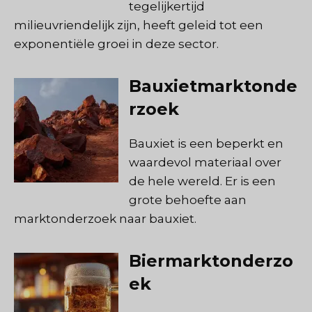
tegelijkertijd
milieuvriendelijk zijn, heeft geleid tot een
exponentiële groei in deze sector.
Bauxietmarktonde
rzoek
Bauxiet is een beperkt en
waardevol materiaal over
de hele wereld. Er is een
grote behoefte aan
marktonderzoek naar bauxiet.
Biermarktonderzo
ek