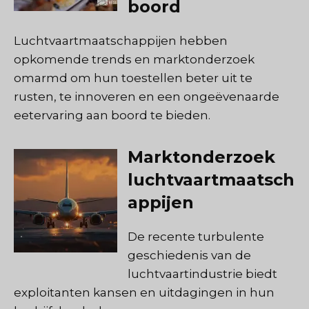
boord
Luchtvaartmaatschappijen hebben
opkomende trends en marktonderzoek
omarmd om hun toestellen beter uit te
rusten, te innoveren en een ongeëvenaarde
eetervaring aan boord te bieden.
Marktonderzoek
luchtvaartmaatsch
appijen
De recente turbulente
geschiedenis van de
luchtvaartindustrie biedt
exploitanten kansen en uitdagingen in hun