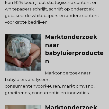
Een B2B-bedrijf dat strategische content en
whitepapers schrijft, schrijft op onderzoek
gebaseerde whitepapers en andere content
voor grote bedrijven.
Marktonderzoek
naar
babyluierproducte
n
Marktonderzoek naar
babyluiers analyseert
consumentenvoorkeuren, markt omvang,
groeitrends, concurrentie en innovaties.
Marktonderzoek