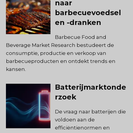
naar
barbecuevoedsel
en -dranken
Barbecue Food and
Beverage Market Research bestudeert de
consumptie, productie en verkoop van
barbecueproducten en ontdekt trends en
kansen.
Batterijmarktonde
rzoek
De vraag naar batterijen die
voldoen aan de
efficiëntienormen en