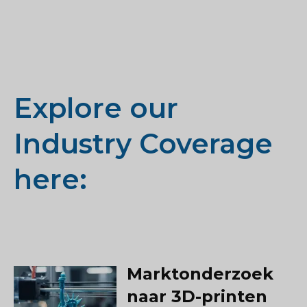
Explore our
Industry Coverage
here:
Marktonderzoek
naar 3D-printen