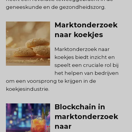
geneeskunde en de gezondheidszorg.
Marktonderzoek
naar koekjes
Marktonderzoek naar
koekjes biedt inzicht en
speelt een cruciale rol bij
het helpen van bedrijven
om een voorsprong te krijgen in de
koekjesindustrie.
Blockchain in
marktonderzoek
naar