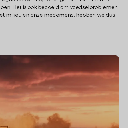
ben. Het is ook bedoeld om voedselproblemen
 het milieu en onze medemens, hebben we dus