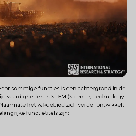
Voor sommige functies is een achtergrond in de
zijn vaardigheden in STEM (Science, Technology,
 Naarmate het vakgebied zich verder ontwikkelt,
angrijke functietitels zijn: