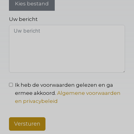
Kies bestand
Uw bericht
Ik heb de voorwaarden gelezen en ga
ermee akkoord.
Algemene voorwaarden
en privacybeleid
Versturen