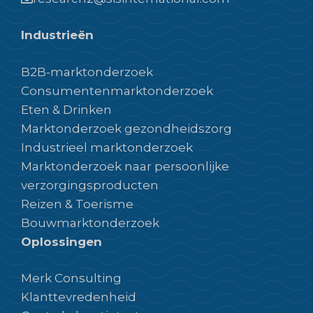
Industrieën
B2B-marktonderzoek
Consumentenmarktonderzoek
Eten & Drinken
Marktonderzoek gezondheidszorg
Industrieel marktonderzoek
Marktonderzoek naar persoonlijke
verzorgingsproducten
Reizen & Toerisme
Bouwmarktonderzoek
Oplossingen
Merk Consulting
Klanttevredenheid