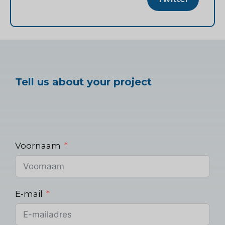
Tell us about your project
Voornaam
E-mail