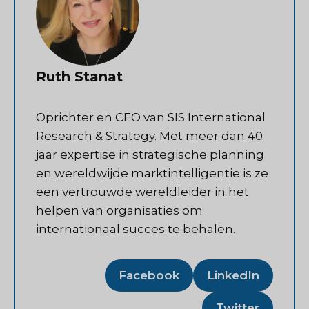
Ruth Stanat
Oprichter en CEO van SIS International
Research & Strategy. Met meer dan 40
jaar expertise in strategische planning
en wereldwijde marktintelligentie is ze
een vertrouwde wereldleider in het
helpen van organisaties om
internationaal succes te behalen.
Facebook
LinkedIn
Twitter