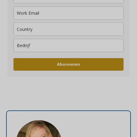
Abonneren