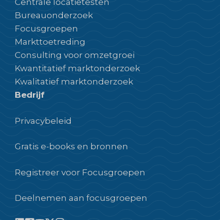
Centrale locatietesten
Bureauonderzoek
Focusgroepen
Markttoetreding
Consulting voor omzetgroei
Kwantitatief marktonderzoek
Kwalitatief marktonderzoek
Bedrijf
Privacybeleid
Gratis e-books en bronnen
Registreer voor Focusgroepen
Deelnemen aan focusgroepen