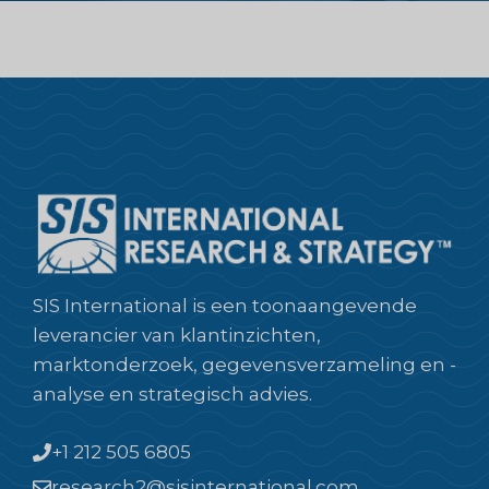
SIS International is een toonaangevende
leverancier van klantinzichten,
marktonderzoek, gegevensverzameling en -
analyse en strategisch advies.
+1 212 505 6805
research2@sisinternational.com