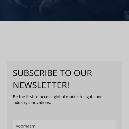
SUBSCRIBE TO OUR
NEWSLETTER!
Be the first to access global market insights and
industry innovations.