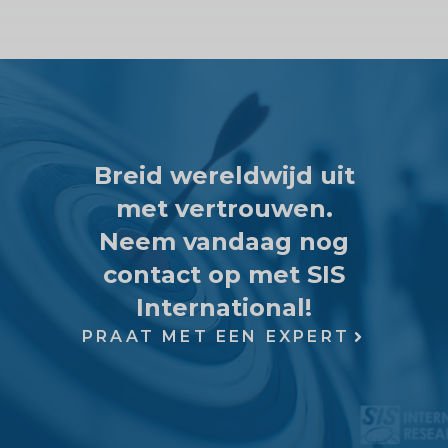
Breid wereldwijd uit
met vertrouwen.
Neem vandaag nog
contact op met SIS
International!
PRAAT MET EEN EXPERT