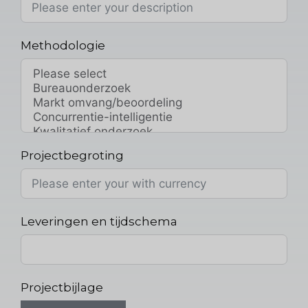
Methodologie
Projectbegroting
Leveringen en tijdschema
Projectbijlage