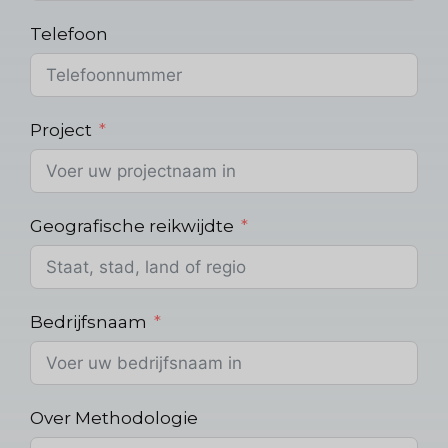
Telefoon
Project
Geografische reikwijdte
Bedrijfsnaam
Over Methodologie