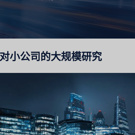
医疗保健市场研究
市场评估
工业市场研究
旅行与旅
对小公司的大规模研究