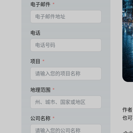
电子邮件
电话
项目
地理范围
作者
也可
公司名称