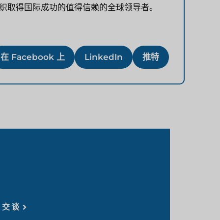
助组织取得国际成功的值得信赖的全球领导者。
在 Facebook 上
LinkedIn
推特
家交谈