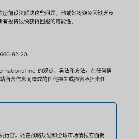
注册前设法解决这些问题，他或她将避免因缺乏竞
所有投资很快获得回报的可能性。
 660-82-20.
ational Inc. 的观点、看法和方法。在任何情
网站所含信息而造成的任何损失或损害承担责任。
首席执行官。她在战略规划和全球市场情报方面拥