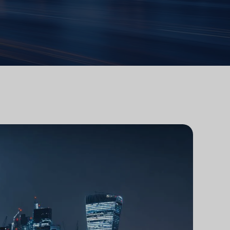
研究
律师事务所技术集成
游市场研究
律师事务所市场研究