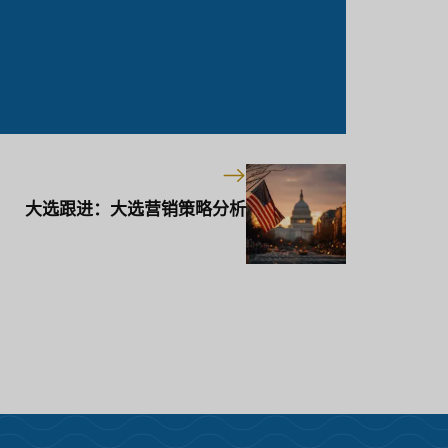
大选跟进：大选营销策略分析