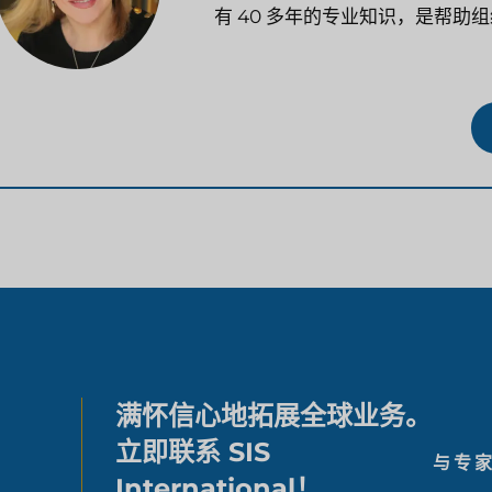
有 40 多年的专业知识，是帮
满怀信心地拓展全球业务。
立即联系 SIS
与专
International！