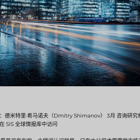
：德米特里·希马诺夫（Dmitry Shimanov）
3月
咨询研究
在 SIS 全球情报库中访问