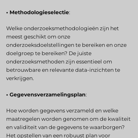
• Methodologieselectie
:
Welke onderzoeksmethodologieën zijn het
meest geschikt om onze
onderzoeksdoelstellingen te bereiken en onze
doelgroep te bereiken? De juiste
onderzoeksmethoden zijn essentieel om
betrouwbare en relevante data-inzichten te
verkrijgen.
• Gegevensverzamelingsplan
:
Hoe worden gegevens verzameld en welke
maatregelen worden genomen om de kwaliteit
en validiteit van de gegevens te waarborgen?
Het opstellen van een robuust plan voor