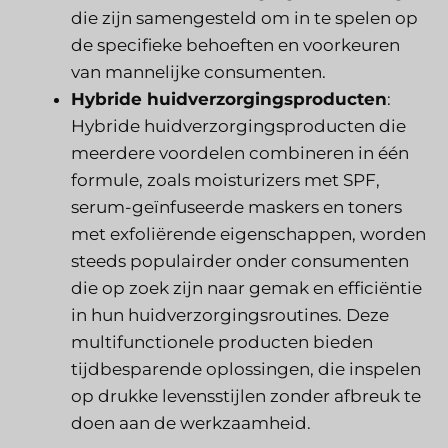
die zijn samengesteld om in te spelen op
de specifieke behoeften en voorkeuren
van mannelijke consumenten.
Hybride huidverzorgingsproducten
:
Hybride huidverzorgingsproducten die
meerdere voordelen combineren in één
formule, zoals moisturizers met SPF,
serum-geïnfuseerde maskers en toners
met exfoliërende eigenschappen, worden
steeds populairder onder consumenten
die op zoek zijn naar gemak en efficiëntie
in hun huidverzorgingsroutines. Deze
multifunctionele producten bieden
tijdbesparende oplossingen, die inspelen
op drukke levensstijlen zonder afbreuk te
doen aan de werkzaamheid.