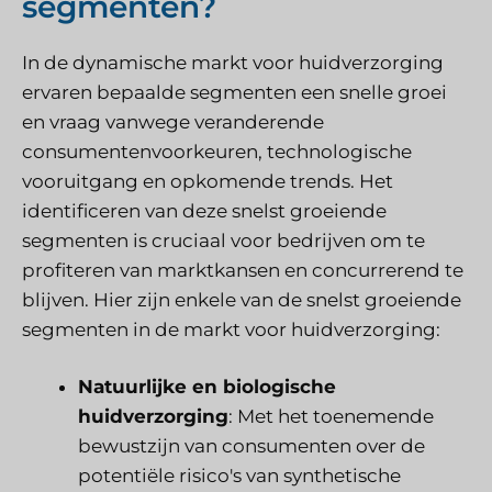
segmenten?
In de dynamische markt voor huidverzorging
ervaren bepaalde segmenten een snelle groei
en vraag vanwege veranderende
consumentenvoorkeuren, technologische
vooruitgang en opkomende trends. Het
identificeren van deze snelst groeiende
segmenten is cruciaal voor bedrijven om te
profiteren van marktkansen en concurrerend te
blijven. Hier zijn enkele van de snelst groeiende
segmenten in de markt voor huidverzorging:
Natuurlijke en biologische
huidverzorging
: Met het toenemende
bewustzijn van consumenten over de
potentiële risico's van synthetische