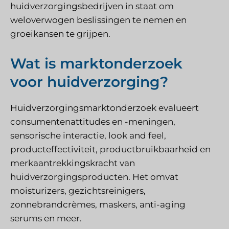
huidverzorgingsbedrijven in staat om
weloverwogen beslissingen te nemen en
groeikansen te grijpen.
Wat is marktonderzoek
voor huidverzorging?
Huidverzorgingsmarktonderzoek evalueert
consumentenattitudes en -meningen,
sensorische interactie, look and feel,
producteffectiviteit, productbruikbaarheid en
merkaantrekkingskracht van
huidverzorgingsproducten. Het omvat
moisturizers, gezichtsreinigers,
zonnebrandcrèmes, maskers, anti-aging
serums en meer.