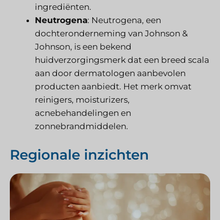
ingrediënten.
Neutrogena
: Neutrogena, een
dochteronderneming van Johnson &
Johnson, is een bekend
huidverzorgingsmerk dat een breed scala
aan door dermatologen aanbevolen
producten aanbiedt. Het merk omvat
reinigers, moisturizers,
acnebehandelingen en
zonnebrandmiddelen.
Regionale inzichten