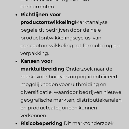
concurrenten.
Richtlijnen voor
productontwikkeling
Marktanalyse
begeleidt bedrijven door de hele
productontwikkelingscyclus, van
conceptontwikkeling tot formulering en
verpakking.
Kansen voor
marktuitbreiding
:Onderzoek naar de
markt voor huidverzorging identificeert
mogelijkheden voor uitbreiding en
diversificatie, waardoor bedrijven nieuwe
geografische markten, distributiekanalen
en productcategorieën kunnen
verkennen.
Risicobeperking
:Dit marktonderzoek