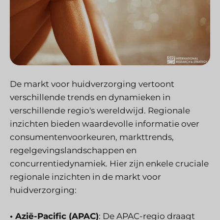
De markt voor huidverzorging vertoont
verschillende trends en dynamieken in
verschillende regio's wereldwijd. Regionale
inzichten bieden waardevolle informatie over
consumentenvoorkeuren, markttrends,
regelgevingslandschappen en
concurrentiedynamiek. Hier zijn enkele cruciale
regionale inzichten in de markt voor
huidverzorging:
• Azië-Pacific (APAC)
: De APAC-regio draagt