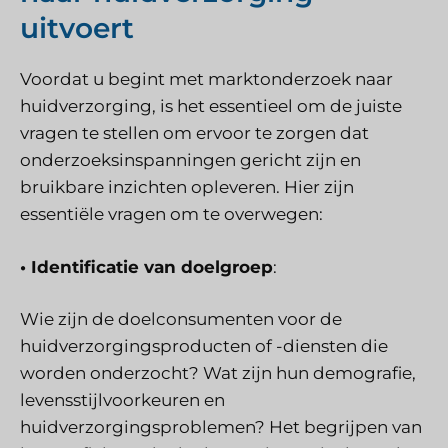
uitvoert
Voordat u begint met marktonderzoek naar
huidverzorging, is het essentieel om de juiste
vragen te stellen om ervoor te zorgen dat
onderzoeksinspanningen gericht zijn en
bruikbare inzichten opleveren. Hier zijn
essentiële vragen om te overwegen:
• Identificatie van doelgroep
:
Wie zijn de doelconsumenten voor de
huidverzorgingsproducten of -diensten die
worden onderzocht? Wat zijn hun demografie,
levensstijlvoorkeuren en
huidverzorgingsproblemen? Het begrijpen van