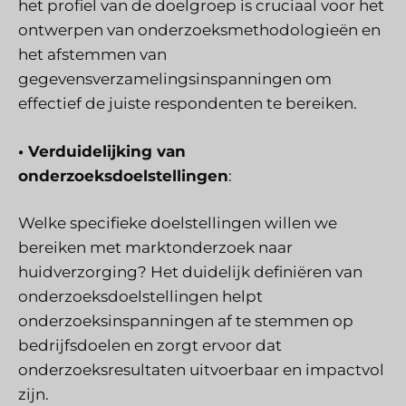
het profiel van de doelgroep is cruciaal voor het
ontwerpen van onderzoeksmethodologieën en
het afstemmen van
gegevensverzamelingsinspanningen om
effectief de juiste respondenten te bereiken.
• Verduidelijking van
onderzoeksdoelstellingen
:
Welke specifieke doelstellingen willen we
bereiken met marktonderzoek naar
huidverzorging? Het duidelijk definiëren van
onderzoeksdoelstellingen helpt
onderzoeksinspanningen af te stemmen op
bedrijfsdoelen en zorgt ervoor dat
onderzoeksresultaten uitvoerbaar en impactvol
zijn.