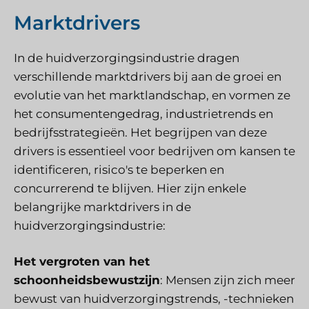
Marktdrivers
In de huidverzorgingsindustrie dragen
verschillende marktdrivers bij aan de groei en
evolutie van het marktlandschap, en vormen ze
het consumentengedrag, industrietrends en
bedrijfsstrategieën. Het begrijpen van deze
drivers is essentieel voor bedrijven om kansen te
identificeren, risico's te beperken en
concurrerend te blijven. Hier zijn enkele
belangrijke marktdrivers in de
huidverzorgingsindustrie:
Het vergroten van het
schoonheidsbewustzijn
: Mensen zijn zich meer
bewust van huidverzorgingstrends, -technieken