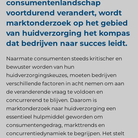
consumentenlandschap
voortdurend verandert, wordt
marktonderzoek op het gebied
van huidverzorging het kompas
dat bedrijven naar succes leidt.
Naarmate consumenten steeds kritischer en
bewuster worden van hun
huidverzorgingskeuzes, moeten bedrijven
verschillende factoren in acht nemen om aan
de veranderende vraag te voldoen en
concurrerend te blijven. Daarom is
marktonderzoek naar huidverzorging een
essentieel hulpmiddel geworden om
consumentengedrag, markttrends en
concurrentiedynamiek te begrijpen. Het stelt