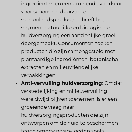
ingrediënten en een groeiende voorkeur
voor schone en duurzame
schoonheidsproducten, heeft het
segment natuurlijke en biologische
huidverzorging een aanzienlijke groei
doorgemaakt. Consumenten zoeken
producten die zijn samengesteld met
plantaardige ingrediënten, botanische
extracten en milieuvriendelijke
verpakkingen.
Anti-vervuiling huidverzorging
: Omdat
verstedelijking en milieuvervuiling
wereldwijd blijven toenemen, is er een
groeiende vraag naar
huidverzorgingsproducten die zijn
ontworpen om de huid te beschermen
tegen omgevingsinvloeden zoals