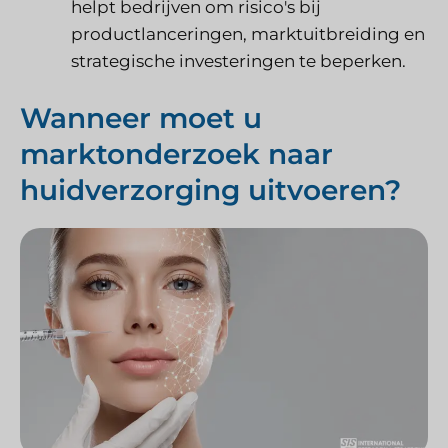
helpt bedrijven om risico's bij
productlanceringen, marktuitbreiding en
strategische investeringen te beperken.
Wanneer moet u
marktonderzoek naar
huidverzorging uitvoeren?