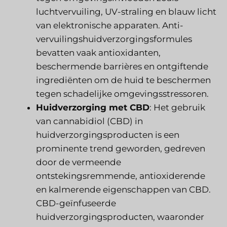
luchtvervuiling, UV-straling en blauw licht
van elektronische apparaten. Anti-
vervuilingshuidverzorgingsformules
bevatten vaak antioxidanten,
beschermende barrières en ontgiftende
ingrediënten om de huid te beschermen
tegen schadelijke omgevingsstressoren.
Huidverzorging met CBD
: Het gebruik
van cannabidiol (CBD) in
huidverzorgingsproducten is een
prominente trend geworden, gedreven
door de vermeende
ontstekingsremmende, antioxiderende
en kalmerende eigenschappen van CBD.
CBD-geïnfuseerde
huidverzorgingsproducten, waaronder