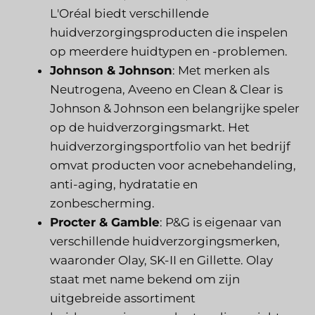
L'Oréal biedt verschillende
huidverzorgingsproducten die inspelen
op meerdere huidtypen en -problemen.
Johnson & Johnson
: Met merken als
Neutrogena, Aveeno en Clean & Clear is
Johnson & Johnson een belangrijke speler
op de huidverzorgingsmarkt. Het
huidverzorgingsportfolio van het bedrijf
omvat producten voor acnebehandeling,
anti-aging, hydratatie en
zonbescherming.
Procter & Gamble
: P&G is eigenaar van
verschillende huidverzorgingsmerken,
waaronder Olay, SK-II en Gillette. Olay
staat met name bekend om zijn
uitgebreide assortiment