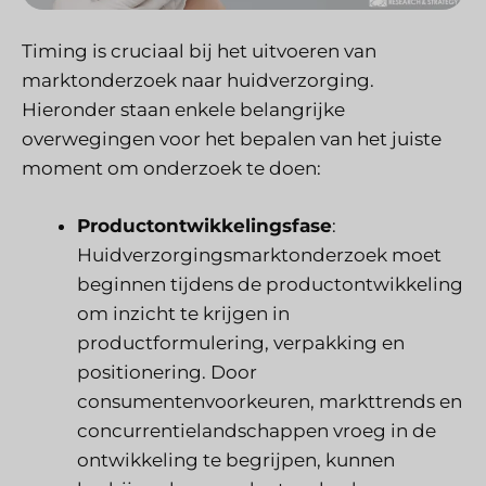
Timing is cruciaal bij het uitvoeren van
marktonderzoek naar huidverzorging.
Hieronder staan enkele belangrijke
overwegingen voor het bepalen van het juiste
moment om onderzoek te doen:
Productontwikkelingsfase
:
Huidverzorgingsmarktonderzoek moet
beginnen tijdens de productontwikkeling
om inzicht te krijgen in
productformulering, verpakking en
positionering. Door
consumentenvoorkeuren, markttrends en
concurrentielandschappen vroeg in de
ontwikkeling te begrijpen, kunnen