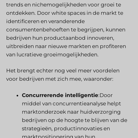
trends en nichemogelijkheden voor groei te
ontdekken. Door white spaces in de markt te
identificeren en veranderende
consumentenbehoeften te begrijpen, kunnen
bedrijven hun productaanbod innoveren,
uitbreiden naar nieuwe markten en profiteren
van lucratieve groeimogelijkheden.
Het brengt echter nog veel meer voordelen
voor bedrijven met zich mee, waaronder:
Concurrerende intelligentie
:Door
middel van concurrentieanalyse helpt
marktonderzoek naar huidverzorging
bedrijven op de hoogte te blijven van de
strategieën, productinnovaties en
marktpositionering van hun