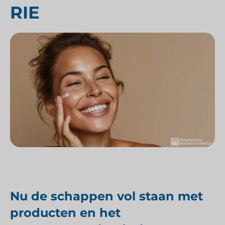
RIE
Nu de schappen vol staan met
producten en het