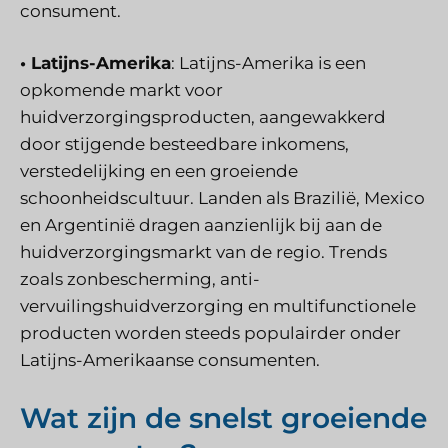
consument.
• Latijns-Amerika
: Latijns-Amerika is een
opkomende markt voor
huidverzorgingsproducten, aangewakkerd
door stijgende besteedbare inkomens,
verstedelijking en een groeiende
schoonheidscultuur. Landen als Brazilië, Mexico
en Argentinië dragen aanzienlijk bij aan de
huidverzorgingsmarkt van de regio. Trends
zoals zonbescherming, anti-
vervuilingshuidverzorging en multifunctionele
producten worden steeds populairder onder
Latijns-Amerikaanse consumenten.
Wat zijn de snelst groeiende