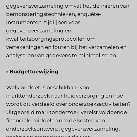
gegevensverzameling omvat het definiëren van
bemonsteringstechnieken, enquête-
instrumenten, tijdlijnen voor
gegevensverzameling en
kwaliteitsborgingsprotocollen om
vertekeningen en fouten bij het verzamelen en
analyseren van gegevens te minimaliseren.
• Budgettoewijzing
:
Welk budget is beschikbaar voor
marktonderzoek naar huidverzorging en hoe
wordt dit verdeeld over onderzoeksactiviteiten?
Uitgebreid marktonderzoek vereist voldoende
financiële middelen om de kosten van
onderzoeksontwerp, gegevensverzameling,