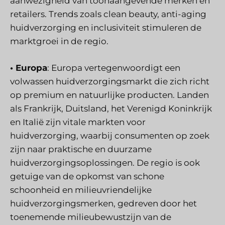
aanwezigheid van toonaangevende merken en
retailers. Trends zoals clean beauty, anti-aging
huidverzorging en inclusiviteit stimuleren de
marktgroei in de regio.
• Europa
: Europa vertegenwoordigt een
volwassen huidverzorgingsmarkt die zich richt
op premium en natuurlijke producten. Landen
als Frankrijk, Duitsland, het Verenigd Koninkrijk
en Italië zijn vitale markten voor
huidverzorging, waarbij consumenten op zoek
zijn naar praktische en duurzame
huidverzorgingsoplossingen. De regio is ook
getuige van de opkomst van schone
schoonheid en milieuvriendelijke
huidverzorgingsmerken, gedreven door het
toenemende milieubewustzijn van de