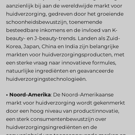
aanzienlijk bij aan de wereldwijde markt voor
huidverzorging, gedreven door het groeiende
schoonheidsbewustzijn, toenemende
besteedbare inkomens en de invloed van K-
beauty- en J-beauty-trends. Landen als Zuid-
Korea, Japan, China en India zijn belangrijke
markten voor huidverzorgingsproducten, met
een sterke vraag naar innovatieve formules,
natuurlijke ingrediënten en geavanceerde
huidverzorgingstechnologieën.
• Noord-Amerika
: De Noord-Amerikaanse
markt voor huidverzorging wordt gekenmerkt
door een hoog niveau van productinnovatie,
een sterk consumentenbewustzijn over
huidverzorgingsingrediënten en de