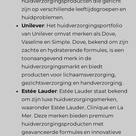
huidverzorgingsproducten die gericht
zijn op verschillende leeftijdsgroepen en
huidproblemen.
Unilever
: Het huidverzorgingsportfolio
van Unilever omvat merken als Dove,
Vaseline en Simple. Dove, bekend om zijn
zachte en hydraterende formules, is een
toonaangevend merk in de
huidverzorgingsmarkt en biedt
producten voor lichaamsverzorging,
gezichtsverzorging en handverzorging.
Estée Lauder
: Estée Lauder staat bekend
om zijn luxe huidverzorgingsmerken,
waaronder Estée Lauder, Clinique en La
Mer. Deze merken bieden premium
huidverzorgingsproducten met
geavanceerde formules en innovatieve