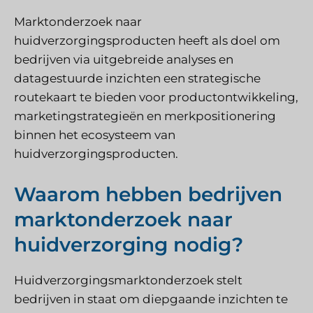
Marktonderzoek naar
huidverzorgingsproducten heeft als doel om
bedrijven via uitgebreide analyses en
datagestuurde inzichten een strategische
routekaart te bieden voor productontwikkeling,
marketingstrategieën en merkpositionering
binnen het ecosysteem van
huidverzorgingsproducten.
Waarom hebben bedrijven
marktonderzoek naar
huidverzorging nodig?
Huidverzorgingsmarktonderzoek stelt
bedrijven in staat om diepgaande inzichten te