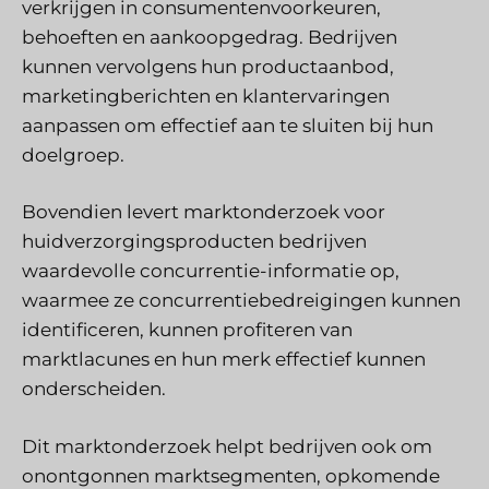
verkrijgen in consumentenvoorkeuren,
behoeften en aankoopgedrag. Bedrijven
kunnen vervolgens hun productaanbod,
marketingberichten en klantervaringen
aanpassen om effectief aan te sluiten bij hun
doelgroep.
Bovendien levert marktonderzoek voor
huidverzorgingsproducten bedrijven
waardevolle concurrentie-informatie op,
waarmee ze concurrentiebedreigingen kunnen
identificeren, kunnen profiteren van
marktlacunes en hun merk effectief kunnen
onderscheiden.
Dit marktonderzoek helpt bedrijven ook om
onontgonnen marktsegmenten, opkomende