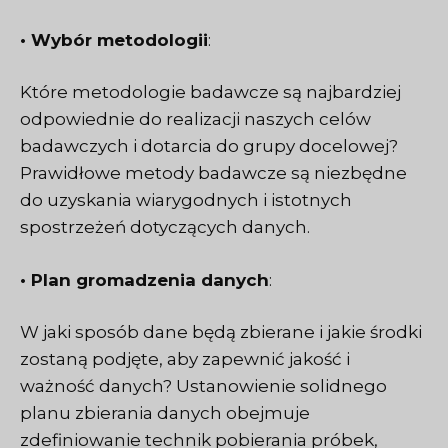
• Wybór metodologii
:
Które metodologie badawcze są najbardziej
odpowiednie do realizacji naszych celów
badawczych i dotarcia do grupy docelowej?
Prawidłowe metody badawcze są niezbędne
do uzyskania wiarygodnych i istotnych
spostrzeżeń dotyczących danych.
• Plan gromadzenia danych
:
W jaki sposób dane będą zbierane i jakie środki
zostaną podjęte, aby zapewnić jakość i
ważność danych? Ustanowienie solidnego
planu zbierania danych obejmuje
zdefiniowanie technik pobierania próbek,