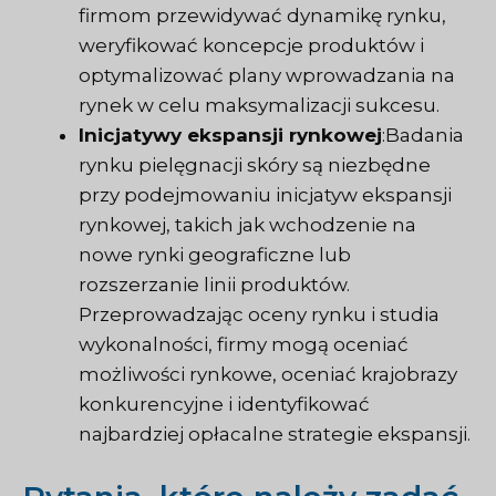
firmom przewidywać dynamikę rynku,
weryfikować koncepcje produktów i
optymalizować plany wprowadzania na
rynek w celu maksymalizacji sukcesu.
Inicjatywy ekspansji rynkowej
:Badania
rynku pielęgnacji skóry są niezbędne
przy podejmowaniu inicjatyw ekspansji
rynkowej, takich jak wchodzenie na
nowe rynki geograficzne lub
rozszerzanie linii produktów.
Przeprowadzając oceny rynku i studia
wykonalności, firmy mogą oceniać
możliwości rynkowe, oceniać krajobrazy
konkurencyjne i identyfikować
najbardziej opłacalne strategie ekspansji.