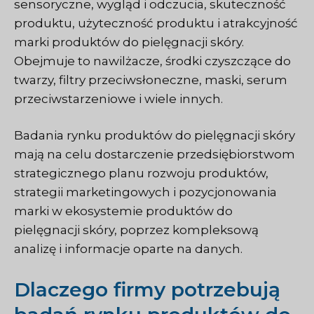
sensoryczne, wygląd i odczucia, skuteczność
produktu, użyteczność produktu i atrakcyjność
marki produktów do pielęgnacji skóry.
Obejmuje to nawilżacze, środki czyszczące do
twarzy, filtry przeciwsłoneczne, maski, serum
przeciwstarzeniowe i wiele innych.
Badania rynku produktów do pielęgnacji skóry
mają na celu dostarczenie przedsiębiorstwom
strategicznego planu rozwoju produktów,
strategii marketingowych i pozycjonowania
marki w ekosystemie produktów do
pielęgnacji skóry, poprzez kompleksową
analizę i informacje oparte na danych.
Dlaczego firmy potrzebują