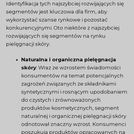
Identyfikacja tych najszybciej rozwijających się
segmentów jest kluczowa dla firm, aby
wykorzystać szanse rynkowe i pozostać
konkurencyjnymi. Oto niektóre z najszybciej
rozwijających się segmentów na rynku
pielęgnacji skóry:
Naturalna i organiczna pielęgnacja
skóry
: Wraz ze wzrostem świadomości
konsumentów na temat potencjalnych
zagrożeń związanych ze składnikami
syntetycznymi i rosnącym upodobaniem
do czystych i zrównoważonych
produktów kosmetycznych, segment
naturalnej i organicznej pielęgnacji skóry
odnotował znaczny wzrost. Konsumenci
poszukują produktów opracowanych na