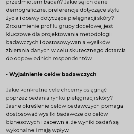
przedmiotem badań? Jakie są ich dane
demograficzne, preferencje dotyczące stylu
życia i obawy dotyczące pielęgnacji skóry?
Zrozumienie profilu grupy docelowej jest
kluczowe dla projektowania metodologii
badawczych i dostosowywania wysiłków
zbierania danych w celu skutecznego dotarcia
do odpowiednich respondentów.
• Wyjaśnienie celów badawczych
:
Jakie konkretne cele chcemy osiągnąć
poprzez badania rynku pielęgnacji skóry?
Jasne określenie celów badawczych pomaga
dostosować wysiłki badawcze do celów
biznesowych i zapewnia, że wyniki badań są
wykonalne i mają wpływ.