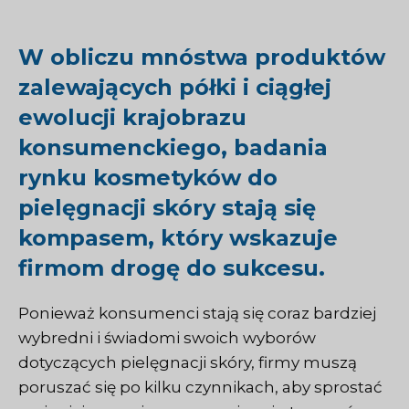
W obliczu mnóstwa produktów
zalewających półki i ciągłej
ewolucji krajobrazu
konsumenckiego, badania
rynku kosmetyków do
pielęgnacji skóry stają się
kompasem, który wskazuje
firmom drogę do sukcesu.
Ponieważ konsumenci stają się coraz bardziej
wybredni i świadomi swoich wyborów
dotyczących pielęgnacji skóry, firmy muszą
poruszać się po kilku czynnikach, aby sprostać