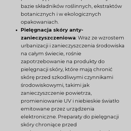
bazie składników roślinnych, ekstraktów
botanicznych i w ekologicznych
opakowaniach.
Pielęgnacja skóry anty-
zanieczyszczeniowa
: Wraz ze wzrostem
urbanizacji i zanieczyszczenia środowiska
na całym świecie, rośnie
zapotrzebowanie na produkty do
pielęgnacji skóry, które mają chronić
skórę przed szkodliwymi czynnikami
środowiskowymi, takimi jak
zanieczyszczenie powietrza,
promieniowanie UV i niebieskie światło
emitowane przez urządzenia
elektroniczne. Preparaty do pielęgnacji
skóry chroniące przed