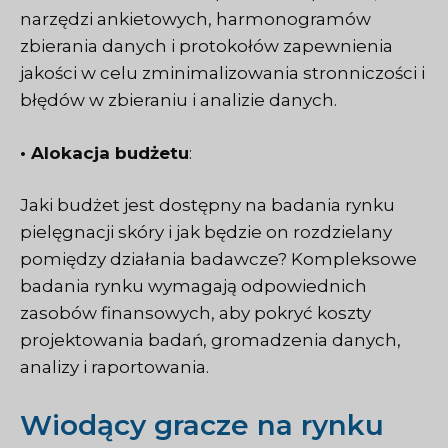
narzędzi ankietowych, harmonogramów
zbierania danych i protokołów zapewnienia
jakości w celu zminimalizowania stronniczości i
błędów w zbieraniu i analizie danych.
• Alokacja budżetu
:
Jaki budżet jest dostępny na badania rynku
pielęgnacji skóry i jak będzie on rozdzielany
pomiędzy działania badawcze? Kompleksowe
badania rynku wymagają odpowiednich
zasobów finansowych, aby pokryć koszty
projektowania badań, gromadzenia danych,
analizy i raportowania.
Wiodący gracze na rynku