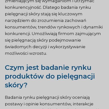
zmieniającym się wymaganiom i utrzymać
konkurencyjność. Dlatego badania rynku
pielęgnacji skóry stają się kluczowym
narzędziem do zrozumienia zachowań
konsumentów, trendów rynkowych i dynamiki
konkurencji. Umożliwiają firmom zajmującym
się pielęgnacją skóry podejmowanie
świadomych decyzji i wykorzystywanie
możliwości wzrostu.
Czym jest badanie rynku
produktów do pielęgnacji
skóry?
Badania rynku pielęgnacji skóry oceniają
postawy i opinie konsumentów, interakcje