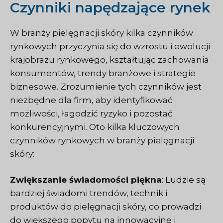
Czynniki napędzające rynek
W branży pielęgnacji skóry kilka czynników
rynkowych przyczynia się do wzrostu i ewolucji
krajobrazu rynkowego, kształtując zachowania
konsumentów, trendy branżowe i strategie
biznesowe. Zrozumienie tych czynników jest
niezbędne dla firm, aby identyfikować
możliwości, łagodzić ryzyko i pozostać
konkurencyjnymi. Oto kilka kluczowych
czynników rynkowych w branży pielęgnacji
skóry:
Zwiększanie świadomości piękna
: Ludzie są
bardziej świadomi trendów, technik i
produktów do pielęgnacji skóry, co prowadzi
do większego popytu na innowacyjne i