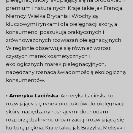
premium i naturalnych. Kraje takie jak Francja,
Niemcy, Wielka Brytania i Włochy są
kluczowymi rynkami dla pielęgnacji skóry, a
konsumenci poszukują praktycznych i
zrównoważonych rozwiązań pielęgnacyjnych.
W regionie obserwuje się również wzrost
czystych marek kosmetycznych i
ekologicznych marek pielęgnacyjnych,
napędzany rosnącą świadomością ekologiczną
konsumentów.
• Ameryka Łacińska
: Ameryka Łacińska to
rozwijający się rynek produktów do pielęgnacji
skóry, napędzany rosnącymi dochodami
rozporządzalnymi, urbanizacją i rozwijającą się
kulturą piękna. Kraje takie jak Brazylia, Meksyk i