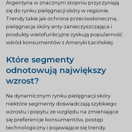
Argentyna w znacznym stopniu przyczyniają
się do rynku pielęgnacji skóry w regionie.
Trendy takie jak ochrona przeciwsłoneczna,
pielęgnacja skóry anty-zanieczyszczająca i
produkty wielofunkcyjne zyskują popularność
wśród konsumentów z Ameryki Łacińskiej.
Które segmenty
odnotowują największy
wzrost?
Na dynamicznym rynku pielęgnacji skóry
niektóre segmenty doświadczają szybkiego
wzrostu i popytu ze względu na zmieniające
się preferencje konsumentów, postęp
technologiczny i pojawiające się trendy.