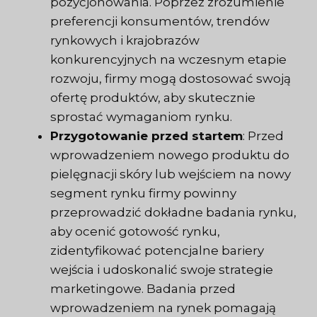
pozycjonowania. Poprzez zrozumienie
preferencji konsumentów, trendów
rynkowych i krajobrazów
konkurencyjnych na wczesnym etapie
rozwoju, firmy mogą dostosować swoją
ofertę produktów, aby skutecznie
sprostać wymaganiom rynku.
Przygotowanie przed startem
: Przed
wprowadzeniem nowego produktu do
pielęgnacji skóry lub wejściem na nowy
segment rynku firmy powinny
przeprowadzić dokładne badania rynku,
aby ocenić gotowość rynku,
zidentyfikować potencjalne bariery
wejścia i udoskonalić swoje strategie
marketingowe. Badania przed
wprowadzeniem na rynek pomagają