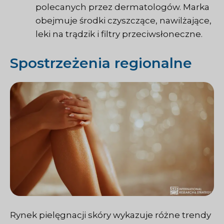
polecanych przez dermatologów. Marka
obejmuje środki czyszczące, nawilżające,
leki na trądzik i filtry przeciwsłoneczne.
Spostrzeżenia regionalne
Rynek pielęgnacji skóry wykazuje różne trendy