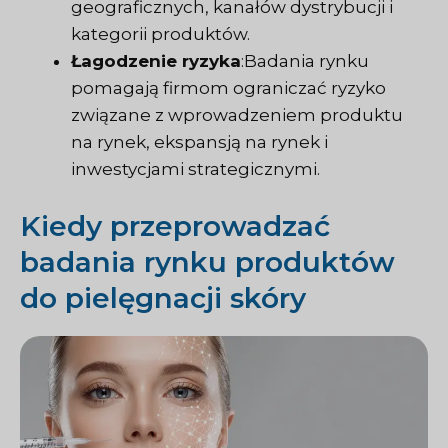
geograficznych, kanałów dystrybucji i
kategorii produktów.
Łagodzenie ryzyka
:Badania rynku
pomagają firmom ograniczać ryzyko
związane z wprowadzeniem produktu
na rynek, ekspansją na rynek i
inwestycjami strategicznymi.
Kiedy przeprowadzać
badania rynku produktów
do pielęgnacji skóry