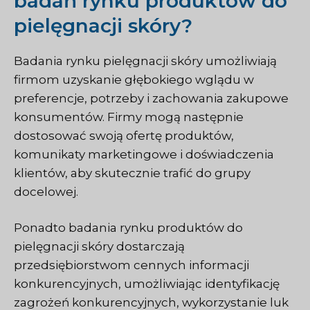
badań rynku produktów do
pielęgnacji skóry?
Badania rynku pielęgnacji skóry umożliwiają
firmom uzyskanie głębokiego wglądu w
preferencje, potrzeby i zachowania zakupowe
konsumentów. Firmy mogą następnie
dostosować swoją ofertę produktów,
komunikaty marketingowe i doświadczenia
klientów, aby skutecznie trafić do grupy
docelowej.
Ponadto badania rynku produktów do
pielęgnacji skóry dostarczają
przedsiębiorstwom cennych informacji
konkurencyjnych, umożliwiając identyfikację
zagrożeń konkurencyjnych, wykorzystanie luk