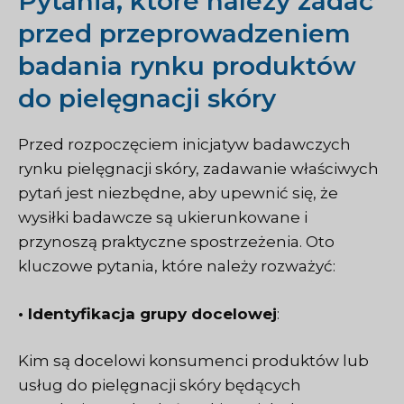
Pytania, które należy zadać
przed przeprowadzeniem
badania rynku produktów
do pielęgnacji skóry
Przed rozpoczęciem inicjatyw badawczych
rynku pielęgnacji skóry, zadawanie właściwych
pytań jest niezbędne, aby upewnić się, że
wysiłki badawcze są ukierunkowane i
przynoszą praktyczne spostrzeżenia. Oto
kluczowe pytania, które należy rozważyć:
• Identyfikacja grupy docelowej
:
Kim są docelowi konsumenci produktów lub
usług do pielęgnacji skóry będących