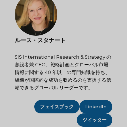
ルース・スタナート
SIS International Research & Strategy の
創設者兼 CEO。戦略計画とグローバル市場
情報に関する 40 年以上の専門知識を持ち、
組織が国際的な成功を収めるのを支援する信
頼できるグローバル リーダーです。
フェイスブック
LinkedIn
ツイッター