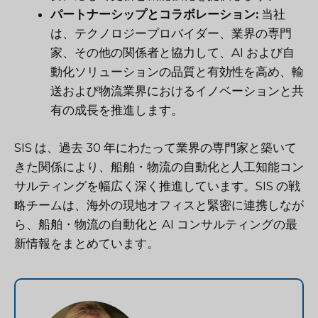
パートナーシップとコラボレーション:
当社
は、テクノロジープロバイダー、業界の専門
家、その他の関係者と協力して、AI および自
動化ソリューションの品質と有効性を高め、輸
送および物流業界におけるイノベーションと共
有の成長を推進します。
SIS は、過去 30 年にわたって業界の専門家と築いて
きた関係により、船舶・物流の自動化と人工知能コン
サルティングを幅広く深く推進しています。SIS の戦
略チームは、海外の現地オフィスと緊密に連携しなが
ら、船舶・物流の自動化と AI コンサルティングの最
新情報をまとめています。