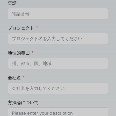
電話
プロジェクト
地理的範囲
会社名
方法論について