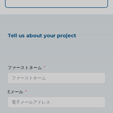
Tell us about your project
ファーストネーム
Eメール