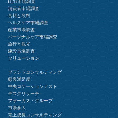
B2B市場調査
消費者市場調査
食料と飲料
ヘルスケア市場調査
産業市場調査
パーソナルケア市場調査
旅行と観光
建設市場調査
ソリューション
ブランドコンサルティング
顧客満足度
中央ロケーションテスト
デスクリサーチ
フォーカス・グループ
市場参入
売上成長コンサルティング