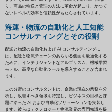
り、商品の輸送と管理の方法に革命が起こり、かつて
ないレベルの効率と信頼性がもたらされています。
海運・物流の自動化と人工知能
コンサルティングとその役割
配送と物流の自動化および AI コンサルティングに
は、配送と物流チェーンのあらゆる側面を最適化する
ために、インテリジェントなアルゴリズム、機械学習
モデル、高度な自動化ツールを導入することが含まれ
ます。
この分野のコンサルタントは、企業の現在の業務を分
析し、改善すべき領域を特定し、ビジネスの目標と課
題に沿った AI および自動化ソリューションを実装し
ます。彼らはテクノロジーと物流業界の専門知識を提