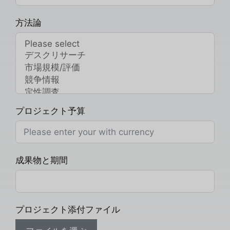
方法論
プロジェクト予算
成果物と期間
プロジェクト添付ファイル