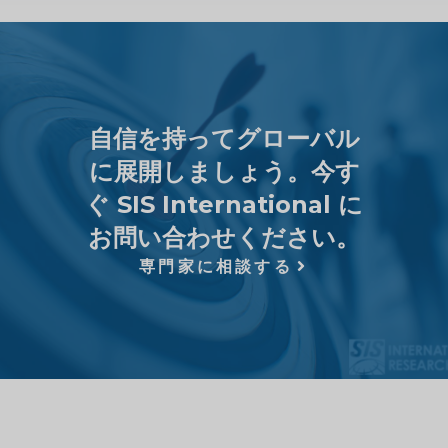
自信を持ってグローバル
に展開しましょう。今す
ぐ SIS International に
お問い合わせください。
専門家に相談する