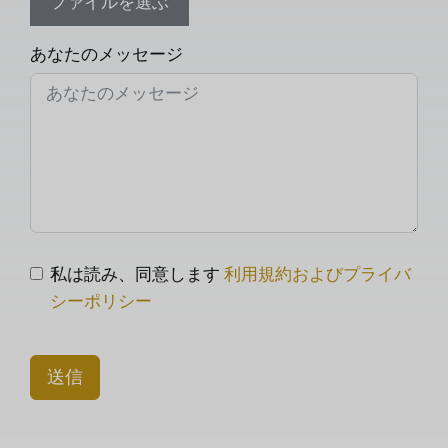
ファイルを選ぶ
あなたのメッセージ
私は読み、同意します
利用規約およびプライバ
シーポリシー
送信