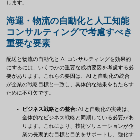
します。
海運・物流の自動化と人工知能
コンサルティングで考慮すべき
重要な要素
配送と物流の自動化と AI コンサルティングを効果的
にするには、いくつかの重要な成功要因を考慮する必
要があります。これらの要因は、AI と自動化の統合
が企業の戦略目標と一致し、具体的な結果をもたらす
ために不可欠です。
ビジネス戦略との整合:
AI と自動化の実装は、
全体的なビジネス戦略と同期している必要があ
ります。これにより、技術ソリューションが企
業の長期的な目標と目的をサポートし、強化す