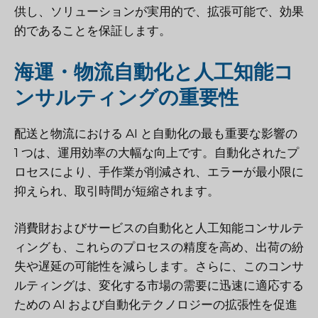
供し、ソリューションが実用的で、拡張可能で、効果
的であることを保証します。
海運・物流自動化と人工知能コ
ンサルティングの重要性
配送と物流における AI と自動化の最も重要な影響の
1 つは、運用効率の大幅な向上です。自動化されたプ
ロセスにより、手作業が削減され、エラーが最小限に
抑えられ、取引時間が短縮されます。
消費財およびサービスの自動化と人工知能コンサルテ
ィングも、これらのプロセスの精度を高め、出荷の紛
失や遅延の可能性を減らします。さらに、このコンサ
ルティングは、変化する市場の需要に迅速に適応する
ための AI および自動化テクノロジーの拡張性を促進