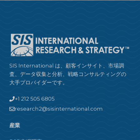
SIS International は、顧客インサイト、市場調
査、データ収集と分析、戦略コンサルティングの
大手プロバイダーです。
+1 212 505 6805
research2@sisinternational.com
産業