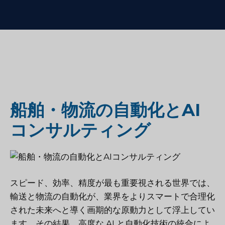
船舶・物流の自動化とAI
コンサルティング
スピード、効率、精度が最も重要視される世界では、
輸送と物流の自動化が、業界をよりスマートで合理化
された未来へと導く画期的な原動力として浮上してい
ます。その結果、高度な AI と自動化技術の統合によ