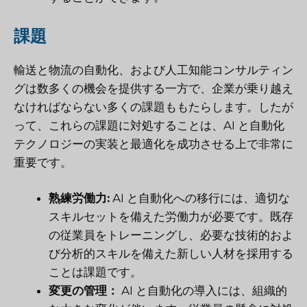
課題
輸送と物流の自動化、および人工知能コンサルティン
グは数多くの機会を提供する一方で、企業が乗り越え
なければならない多くの課題ももたらします。したが
って、これらの課題に対処することは、AI と自動化
テクノロジーの実装と最適化を成功させる上で非常に
重要です。
熟練労働力:
AI と自動化への移行には、適切な
スキルセットを備えた労働力が必要です。既存
の従業員をトレーニングし、必要な技術的およ
び分析的スキルを備えた新しい人材を採用する
ことは課題です。
変更の管理：
AI と自動化の導入には、組織的