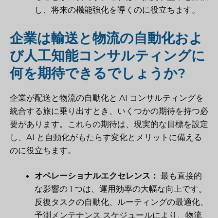
し、将来の機能強化を導くのに役立ちます。
企業は輸送と物流の自動化およ
び人工知能コンサルティングに
何を期待できるでしょうか?
企業が配送と物流の自動化と AI コンサルティングを
統合する旅に乗り出すとき、いくつかの期待を持つ必
要があります。これらの期待は、現実的な目標を設定
し、AI と自動化がもたらす変化とメリットに備える
のに役立ちます。
オペレーショナルエクセレンス：
最も直接的
な影響の 1 つは、運用効率の大幅な向上です。
反復タスクの自動化、ルーティングの最適化、
予測メンテナンス スケジュールにより、物流