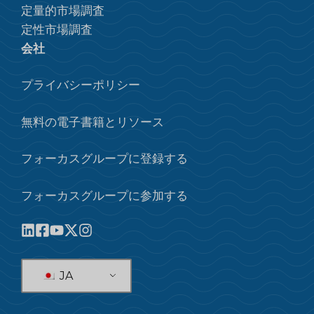
定量的市場調査
定性市場調査
会社
プライバシーポリシー
無料の電子書籍とリソース
フォーカスグループに登録する
フォーカスグループに参加する
JA