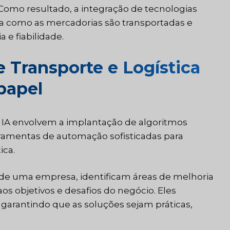
 Como resultado, a integração de tecnologias
ma como as mercadorias são transportadas e
 e fiabilidade.
 Transporte e Logística
 papel
e IA envolvem a implantação de algoritmos
ramentas de automação sofisticadas para
ica.
 de uma empresa, identificam áreas de melhoria
 objetivos e desafios do negócio. Eles
 garantindo que as soluções sejam práticas,