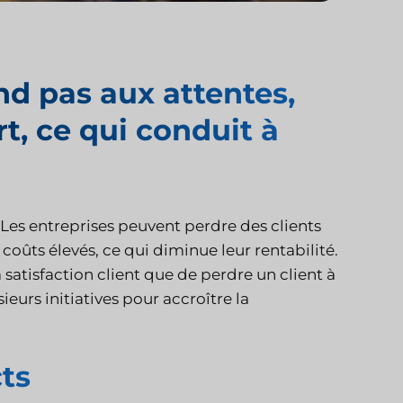
nd pas aux attentes,
rt, ce qui conduit à
 Les entreprises peuvent perdre des clients
 coûts élevés, ce qui diminue leur rentabilité.
 satisfaction client que de perdre un client à
eurs initiatives pour accroître la
cts