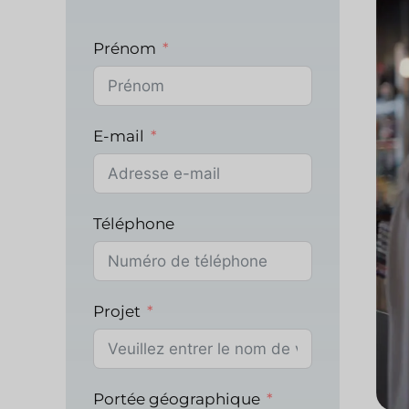
Prénom
E-mail
Téléphone
Projet
Portée géographique