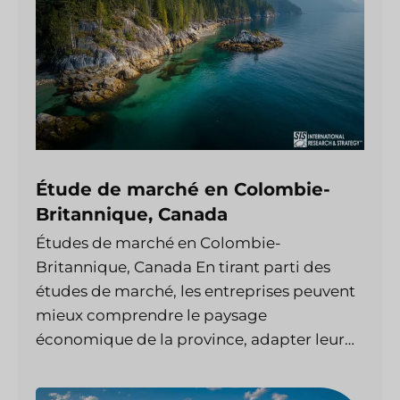
Étude de marché en Colombie-
Britannique, Canada
Études de marché en Colombie-
Britannique, Canada En tirant parti des
études de marché, les entreprises peuvent
mieux comprendre le paysage
économique de la province, adapter leur…