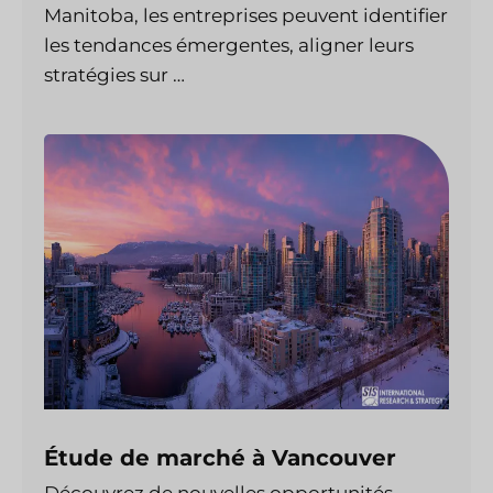
Manitoba, les entreprises peuvent identifier
les tendances émergentes, aligner leurs
stratégies sur …
Étude de marché à Vancouver