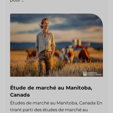
pour …
Étude de marché au Manitoba,
Canada
Études de marché au Manitoba, Canada En
tirant parti des études de marché au