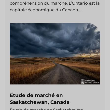
compréhension du marché. L’Ontario est la
capitale économique du Canada …
Étude de marché en
Saskatchewan, Canada