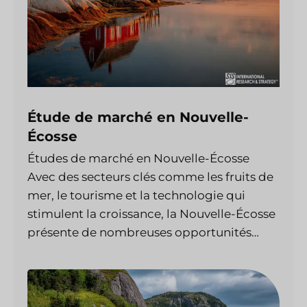
Étude de marché en Nouvelle-
Écosse
Études de marché en Nouvelle-Écosse
Avec des secteurs clés comme les fruits de
mer, le tourisme et la technologie qui
stimulent la croissance, la Nouvelle-Écosse
présente de nombreuses opportunités…