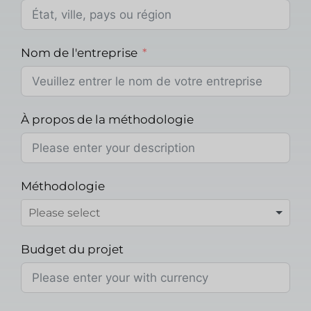
Nom de l'entreprise
À propos de la méthodologie
Méthodologie
Budget du projet