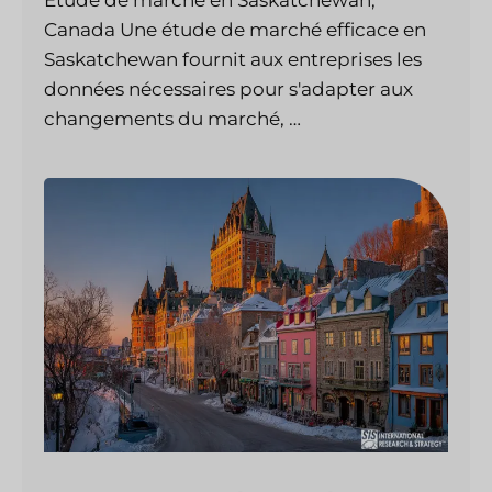
Étude de marché en Saskatchewan,
Canada Une étude de marché efficace en
Saskatchewan fournit aux entreprises les
données nécessaires pour s'adapter aux
changements du marché, …