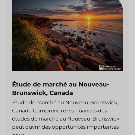
Étude de marché au Nouveau-
Brunswick, Canada
Étude de marché au Nouveau-Brunswick,
Canada Comprendre les nuances des
études de marché au Nouveau-Brunswick
peut ouvrir des opportunités importantes