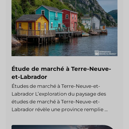
Étude de marché à Terre-Neuve-
et-Labrador
Études de marché à Terre-Neuve-et-
Labrador L’exploration du paysage des
études de marché à Terre-Neuve-et-
Labrador révèle une province remplie …