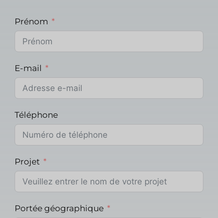
Prénom
E-mail
Téléphone
Projet
Portée géographique