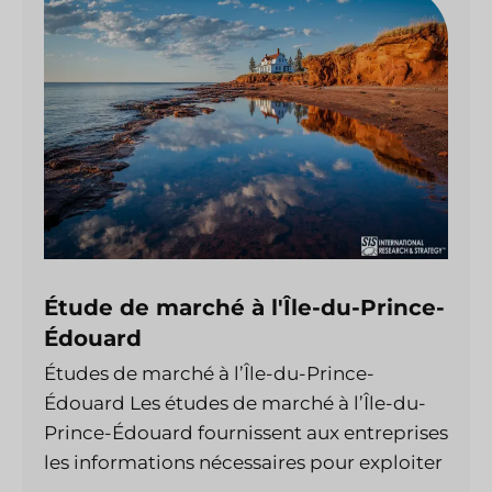
Étude de marché à l'Île-du-Prince-
Édouard
Études de marché à l’Île-du-Prince-
Édouard Les études de marché à l’Île-du-
Prince-Édouard fournissent aux entreprises
les informations nécessaires pour exploiter