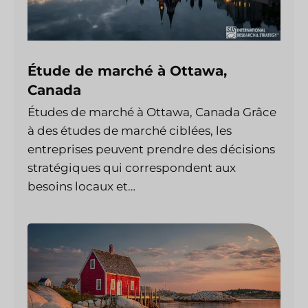
Étude de marché à Ottawa,
Canada
Études de marché à Ottawa, Canada Grâce
à des études de marché ciblées, les
entreprises peuvent prendre des décisions
stratégiques qui correspondent aux
besoins locaux et…