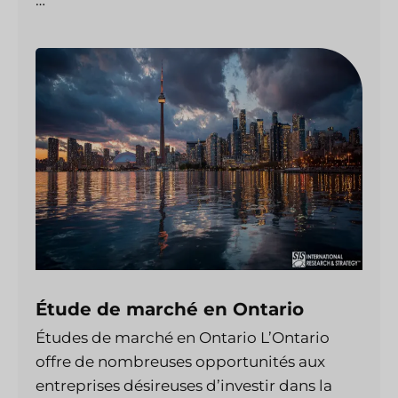
…
Étude de marché en Ontario
Études de marché en Ontario L’Ontario
offre de nombreuses opportunités aux
entreprises désireuses d’investir dans la