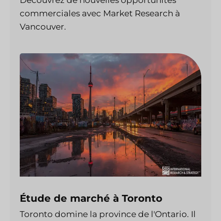
Découvrez de nouvelles opportunités
commerciales avec Market Research à
Vancouver.
Étude de marché à Toronto
Toronto domine la province de l'Ontario. Il