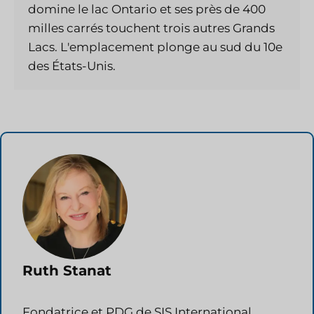
domine le lac Ontario et ses près de 400
milles carrés touchent trois autres Grands
Lacs. L'emplacement plonge au sud du 10e
des États-Unis.
Ruth Stanat
Fondatrice et PDG de SIS International