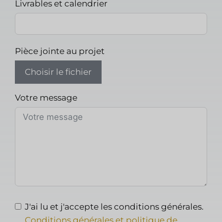
Livrables et calendrier
Pièce jointe au projet
Choisir le fichier
Votre message
J'ai lu et j'accepte les conditions générales.
Conditions générales et politique de