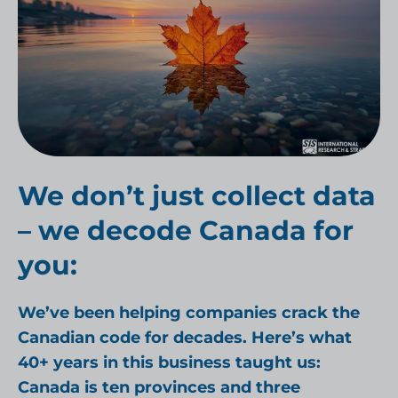
We don’t just collect data
– we decode Canada for
you:
We’ve been helping companies crack the
Canadian code for decades. Here’s what
40+ years in this business taught us:
Canada is ten provinces and three