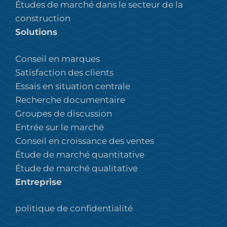
Études de marché dans le secteur de la
construction
Solutions
Conseil en marques
Satisfaction des clients
Essais en situation centrale
Recherche documentaire
Groupes de discussion
Entrée sur le marché
Conseil en croissance des ventes
Étude de marché quantitative
Étude de marché qualitative
Entreprise
politique de confidentialité