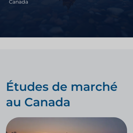
Canada
Études de marché
au Canada