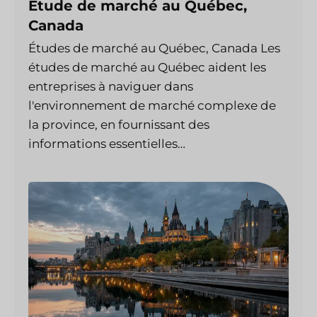
Etude de marché au Québec,
Canada
Études de marché au Québec, Canada Les
études de marché au Québec aident les
entreprises à naviguer dans
l'environnement de marché complexe de
la province, en fournissant des
informations essentielles…