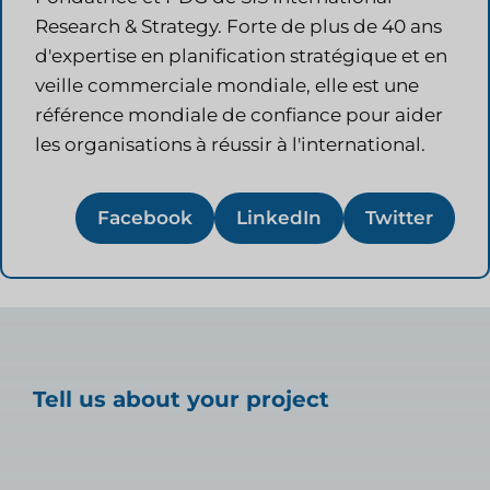
Research & Strategy. Forte de plus de 40 ans
d'expertise en planification stratégique et en
veille commerciale mondiale, elle est une
référence mondiale de confiance pour aider
les organisations à réussir à l'international.
Facebook
LinkedIn
Twitter
Tell us about your project