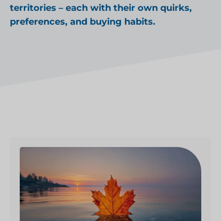
territories – each with their own quirks,
preferences, and buying habits.