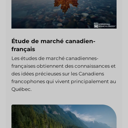
Étude de marché canadien-
français
Les études de marché canadiennes-
françaises obtiennent des connaissances et
des idées précieuses sur les Canadiens
francophones qui vivent principalement au
Québec.