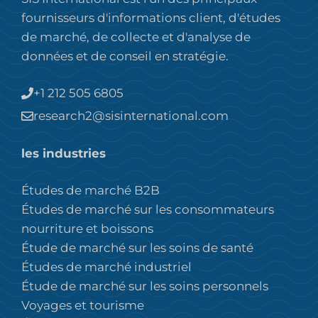
fournisseurs d'informations client, d'études
de marché, de collecte et d'analyse de
données et de conseil en stratégie.
+1 212 505 6805
research2@sisinternational.com
les industries
Études de marché B2B
Études de marché sur les consommateurs
nourriture et boissons
Étude de marché sur les soins de santé
Études de marché industriel
Étude de marché sur les soins personnels
Voyages et tourisme