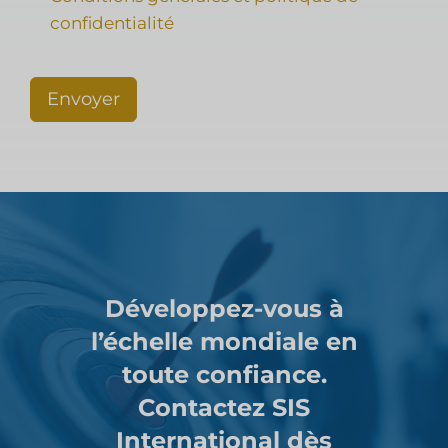
confidentialité
Envoyer
Développez-vous à
l’échelle mondiale en
toute confiance.
Contactez SIS
International dès