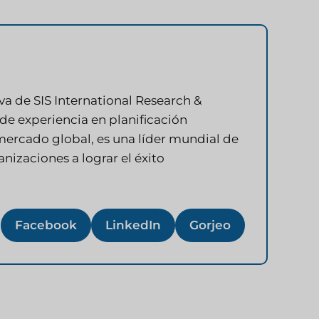
va de SIS International Research &
de experiencia en planificación
 mercado global, es una líder mundial de
nizaciones a lograr el éxito
Facebook
LinkedIn
Gorjeo