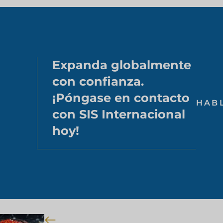
Expanda globalmente
con confianza.
¡Póngase en contacto
HAB
con SIS Internacional
hoy!