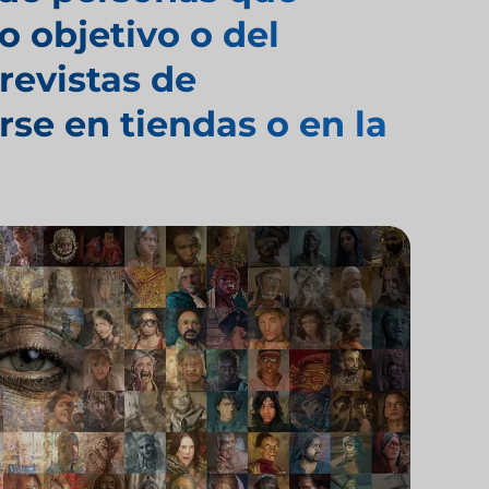
 objetivo o del
revistas de
rse en tiendas o en la