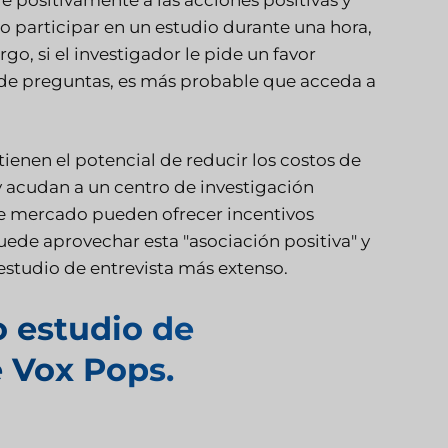
mo participar en un estudio durante una hora,
, si el investigador le pide un favor
de preguntas, es más probable que acceda a
 tienen el potencial de reducir los costos de
y acudan a un centro de investigación
de mercado pueden ofrecer incentivos
ede aprovechar esta "asociación positiva" y
 estudio de entrevista más extenso.
 estudio de
 Vox Pops.