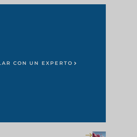
LAR CON UN EXPERTO