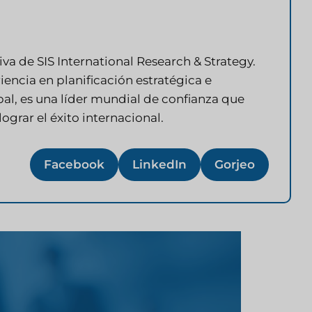
va de SIS International Research & Strategy.
encia en planificación estratégica e
al, es una líder mundial de confianza que
ograr el éxito internacional.
Facebook
LinkedIn
Gorjeo