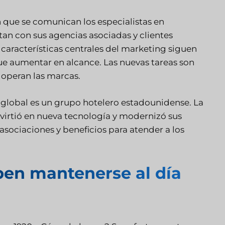
n que se comunican los especialistas en
tan con sus agencias asociadas y clientes
 características centrales del marketing siguen
ue aumentar en alcance. Las nuevas tareas son
 operan las marcas.
global es un grupo hotelero estadounidense. La
irtió en nueva tecnología y modernizó sus
sociaciones y beneficios para atender a los
en mantenerse al día