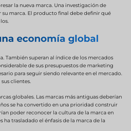
resar la nueva marca. Una investigación de
su marca. El producto final debe definir qué
los.
una economía global
ia. También superan al índice de los mercados
onsiderable de sus presupuestos de marketing
esario para seguir siendo relevante en el mercado.
sus clientes.
cas globales. Las marcas más antiguas deberían
 años se ha convertido en una prioridad construir
erían poder reconocer la cultura de la marca en
s ha trasladado el énfasis de la marca de la