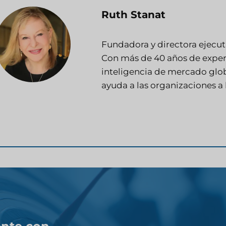
Ruth Stanat
Fundadora y directora ejecuti
Con más de 40 años de experi
inteligencia de mercado glob
ayuda a las organizaciones a l