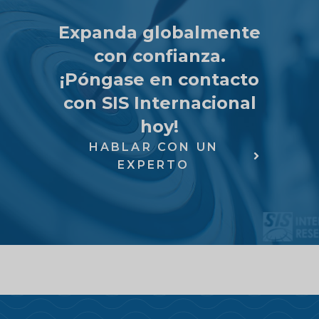
Expanda globalmente
con confianza.
¡Póngase en contacto
con SIS Internacional
hoy!
HABLAR CON UN
EXPERTO