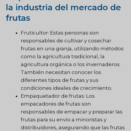
la industria del mercado de
frutas
Fruticultor: Estas personas son
responsables de cultivar y cosechar
frutas en una granja, utilizando métodos
como la agricultura tradicional, la
agricultura orgánica o los invernaderos.
También necesitan conocer los
diferentes tipos de frutas y sus
condiciones ideales de crecimiento.
Empaquetador de frutas: Los
empacadores de frutas son
responsables de empacar y preparar las
frutas para su envío a minoristas y
distribuidores, asegurando que las frutas