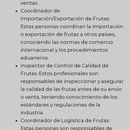
ventas.
Coordinador de
Importación/Exportación de Frutas:
Estas personas coordinan la importación
o exportación de frutas a otros países,
conociendo las normas de comercio
internacional y los procedimientos
aduaneros.
Inspector de Control de Calidad de
Frutas: Estos profesionales son
responsables de inspeccionar y asegurar
la calidad de las frutas antes de su envío
o venta, teniendo conocimiento de los
estándares y regulaciones de la
industria.
Coordinador de Logística de Frutas:
Estas personas son responsables de