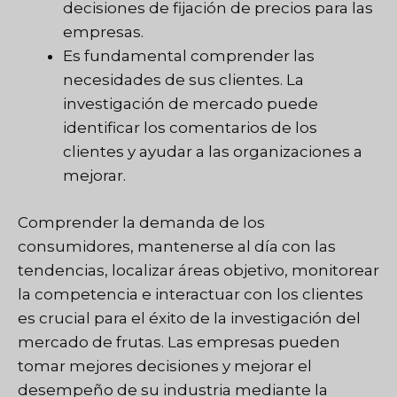
decisiones de fijación de precios para las
empresas.
Es fundamental comprender las
necesidades de sus clientes. La
investigación de mercado puede
identificar los comentarios de los
clientes y ayudar a las organizaciones a
mejorar.
Comprender la demanda de los
consumidores, mantenerse al día con las
tendencias, localizar áreas objetivo, monitorear
la competencia e interactuar con los clientes
es crucial para el éxito de la investigación del
mercado de frutas. Las empresas pueden
tomar mejores decisiones y mejorar el
desempeño de su industria mediante la