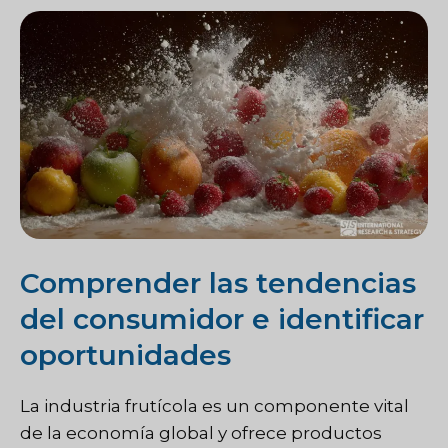
Comprender las tendencias
del consumidor e identificar
oportunidades
La industria frutícola es un componente vital
de la economía global y ofrece productos