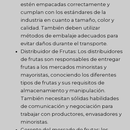
estén empacadas correctamente y
cumplan con los estándares de la
industria en cuanto a tamaño, color y
calidad. También deben utilizar
métodos de embalaje adecuados para
evitar daños durante el transporte.
Distribuidor de Frutas: Los distribuidores
de frutas son responsables de entregar
frutas a los mercados minoristas y
mayoristas, conociendo los diferentes
tipos de frutas y sus requisitos de
almacenamiento y manipulación.
También necesitan sólidas habilidades
de comunicación y negociación para
trabajar con productores, envasadores y
minoristas.
Gerente del mercado de frutas: los