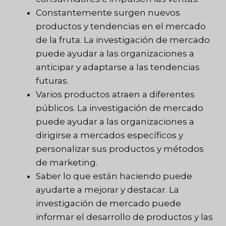
Constantemente surgen nuevos
productos y tendencias en el mercado
de la fruta. La investigación de mercado
puede ayudar a las organizaciones a
anticipar y adaptarse a las tendencias
futuras.
Varios productos atraen a diferentes
públicos. La investigación de mercado
puede ayudar a las organizaciones a
dirigirse a mercados específicos y
personalizar sus productos y métodos
de marketing.
Saber lo que están haciendo puede
ayudarte a mejorar y destacar. La
investigación de mercado puede
informar el desarrollo de productos y las