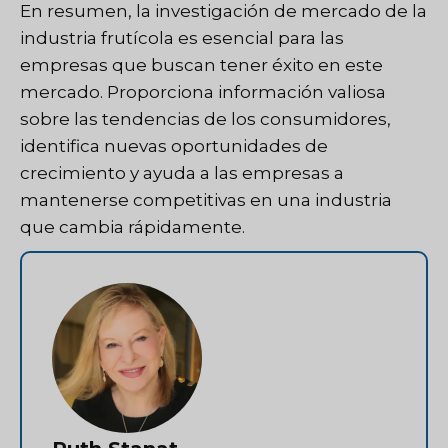
En resumen, la investigación de mercado de la
industria frutícola es esencial para las
empresas que buscan tener éxito en este
mercado. Proporciona información valiosa
sobre las tendencias de los consumidores,
identifica nuevas oportunidades de
crecimiento y ayuda a las empresas a
mantenerse competitivas en una industria
que cambia rápidamente.