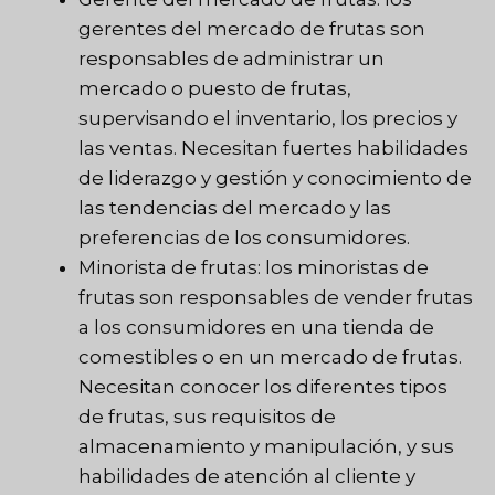
gerentes del mercado de frutas son
responsables de administrar un
mercado o puesto de frutas,
supervisando el inventario, los precios y
las ventas. Necesitan fuertes habilidades
de liderazgo y gestión y conocimiento de
las tendencias del mercado y las
preferencias de los consumidores.
Minorista de frutas: los minoristas de
frutas son responsables de vender frutas
a los consumidores en una tienda de
comestibles o en un mercado de frutas.
Necesitan conocer los diferentes tipos
de frutas, sus requisitos de
almacenamiento y manipulación, y sus
habilidades de atención al cliente y