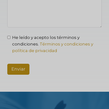
He leído y acepto los términos y
condiciones.
Términos y condiciones y
política de privacidad
Enviar