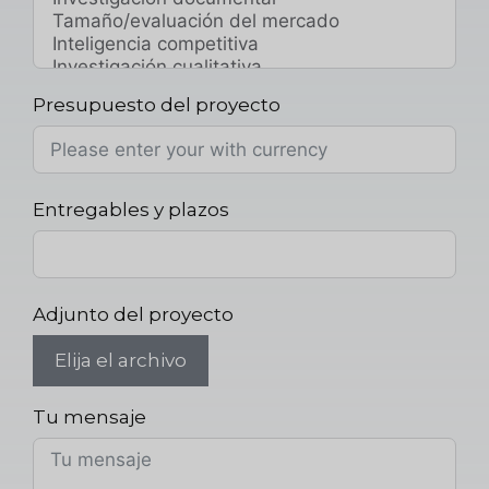
Presupuesto del proyecto
Entregables y plazos
Adjunto del proyecto
Elija el archivo
Tu mensaje