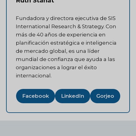
Ruth Stanat
Fundadora y directora ejecutiva de SIS
International Research & Strategy. Con
más de 40 años de experiencia en
planificación estratégica e inteligencia
de mercado global, es una líder
mundial de confianza que ayuda a las
organizaciones a lograr el éxito
internacional.
Facebook
LinkedIn
Gorjeo