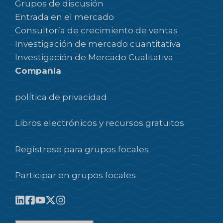
Grupos de discusión
Entrada en el mercado
Consultoría de crecimiento de ventas
Investigación de mercado cuantitativa
Investigación de Mercado Cualitativa
Compañía
política de privacidad
Libros electrónicos y recursos gratuitos
Regístrese para grupos focales
Participar en grupos focales