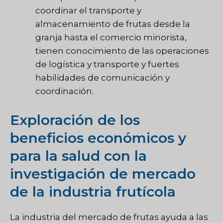
coordinar el transporte y
almacenamiento de frutas desde la
granja hasta el comercio minorista,
tienen conocimiento de las operaciones
de logística y transporte y fuertes
habilidades de comunicación y
coordinación.
Exploración de los
beneficios económicos y
para la salud con la
investigación de mercado
de la industria frutícola
La industria del mercado de frutas ayuda a las