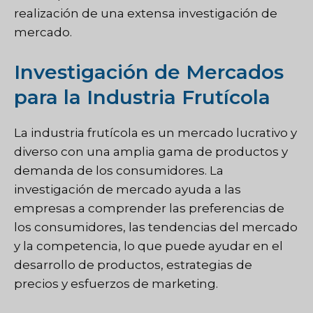
realización de una extensa investigación de
mercado.
Investigación de Mercados
para la Industria Frutícola
La industria frutícola es un mercado lucrativo y
diverso con una amplia gama de productos y
demanda de los consumidores. La
investigación de mercado ayuda a las
empresas a comprender las preferencias de
los consumidores, las tendencias del mercado
y la competencia, lo que puede ayudar en el
desarrollo de productos, estrategias de
precios y esfuerzos de marketing.