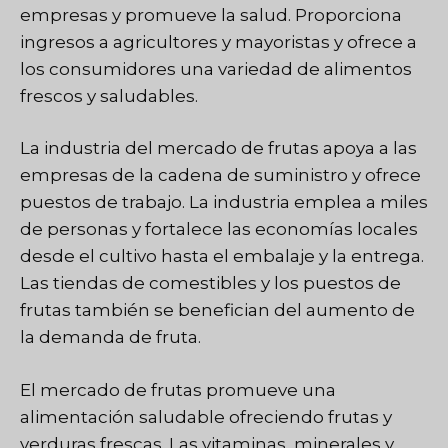
empresas y promueve la salud. Proporciona
ingresos a agricultores y mayoristas y ofrece a
los consumidores una variedad de alimentos
frescos y saludables.
La industria del mercado de frutas apoya a las
empresas de la cadena de suministro y ofrece
puestos de trabajo. La industria emplea a miles
de personas y fortalece las economías locales
desde el cultivo hasta el embalaje y la entrega.
Las tiendas de comestibles y los puestos de
frutas también se benefician del aumento de
la demanda de fruta.
El mercado de frutas promueve una
alimentación saludable ofreciendo frutas y
verduras frescas. Las vitaminas, minerales y