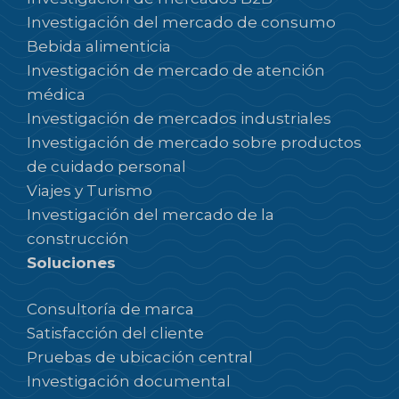
Investigación del mercado de consumo
Bebida alimenticia
Investigación de mercado de atención
médica
Investigación de mercados industriales
Investigación de mercado sobre productos
de cuidado personal
Viajes y Turismo
Investigación del mercado de la
construcción
Soluciones
Consultoría de marca
Satisfacción del cliente
Pruebas de ubicación central
Investigación documental