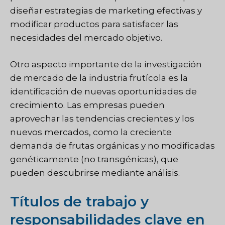
diseñar estrategias de marketing efectivas y
modificar productos para satisfacer las
necesidades del mercado objetivo.
Otro aspecto importante de la investigación
de mercado de la industria frutícola es la
identificación de nuevas oportunidades de
crecimiento. Las empresas pueden
aprovechar las tendencias crecientes y los
nuevos mercados, como la creciente
demanda de frutas orgánicas y no modificadas
genéticamente (no transgénicas), que
pueden descubrirse mediante análisis.
Títulos de trabajo y
responsabilidades clave en