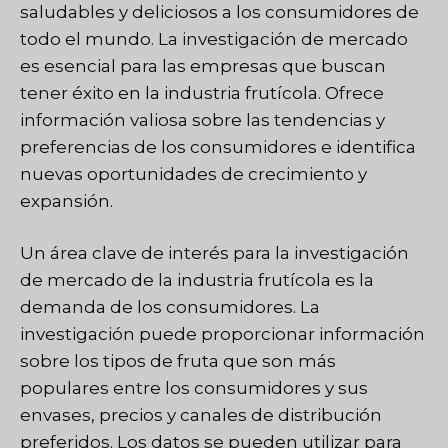
saludables y deliciosos a los consumidores de
todo el mundo. La investigación de mercado
es esencial para las empresas que buscan
tener éxito en la industria frutícola. Ofrece
información valiosa sobre las tendencias y
preferencias de los consumidores e identifica
nuevas oportunidades de crecimiento y
expansión.
Un área clave de interés para la investigación
de mercado de la industria frutícola es la
demanda de los consumidores. La
investigación puede proporcionar información
sobre los tipos de fruta que son más
populares entre los consumidores y sus
envases, precios y canales de distribución
preferidos. Los datos se pueden utilizar para