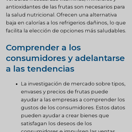
antioxidantes de las frutas son necesarios para
la salud nutricional. Ofrecen una alternativa
baja en calorías a los refrigerios dañinos, lo que
facilita la elección de opciones más saludables.
Comprender a los
consumidores y adelantarse
a las tendencias
La investigación de mercado sobre tipos,
envases y precios de frutas puede
ayudar a las empresas a comprender los
gustos de los consumidores. Estos datos
pueden ayudar a crear bienes que
satisfagan los deseos de los
consumidores e impulsen las ventas.