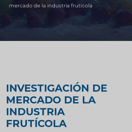
mercado de la industria frutícola
INVESTIGACIÓN DE
MERCADO DE LA
INDUSTRIA
FRUTÍCOLA