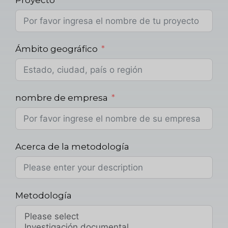
Proyecto
Ámbito geográfico
nombre de empresa
Acerca de la metodología
Metodología