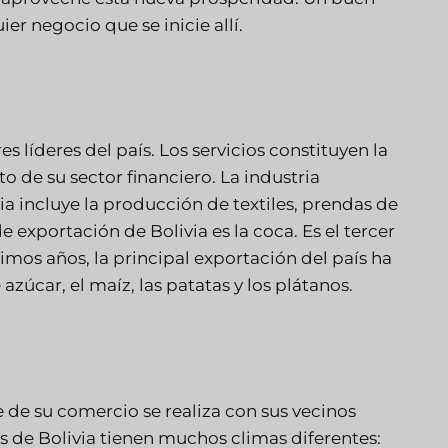
r negocio que se inicie allí.
es líderes del país. Los servicios constituyen la
o de su sector financiero. La industria
a incluye la producción de textiles, prendas de
de exportación de Bolivia es la coca. Es el tercer
imos años, la principal exportación del país ha
azúcar, el maíz, las patatas y los plátanos.
e de su comercio se realiza con sus vecinos
es de Bolivia tienen muchos climas diferentes: