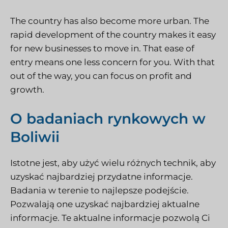
The country has also become more urban. The
rapid development of the country makes it easy
for new businesses to move in. That ease of
entry means one less concern for you. With that
out of the way, you can focus on profit and
growth.
O badaniach rynkowych w
Boliwii
Istotne jest, aby użyć wielu różnych technik, aby
uzyskać najbardziej przydatne informacje.
Badania w terenie to najlepsze podejście.
Pozwalają one uzyskać najbardziej aktualne
informacje. Te aktualne informacje pozwolą Ci