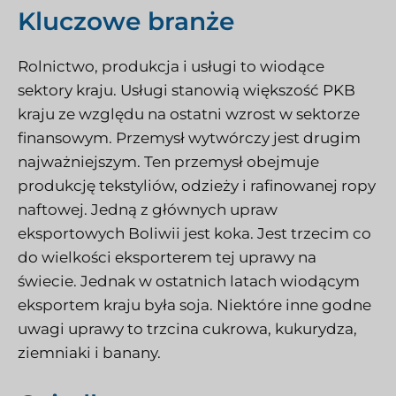
Kluczowe branże
Rolnictwo, produkcja i usługi to wiodące
sektory kraju. Usługi stanowią większość PKB
kraju ze względu na ostatni wzrost w sektorze
finansowym. Przemysł wytwórczy jest drugim
najważniejszym. Ten przemysł obejmuje
produkcję tekstyliów, odzieży i rafinowanej ropy
naftowej. Jedną z głównych upraw
eksportowych Boliwii jest koka. Jest trzecim co
do wielkości eksporterem tej uprawy na
świecie. Jednak w ostatnich latach wiodącym
eksportem kraju była soja. Niektóre inne godne
uwagi uprawy to trzcina cukrowa, kukurydza,
ziemniaki i banany.