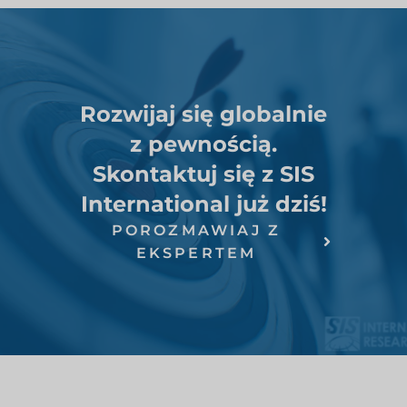
Rozwijaj się globalnie
z pewnością.
Skontaktuj się z SIS
International już dziś!
POROZMAWIAJ Z
EKSPERTEM