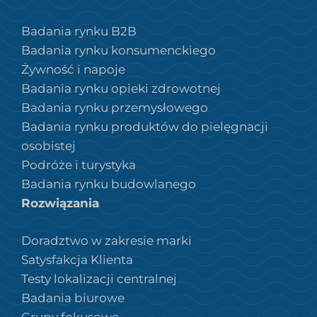
Badania rynku B2B
Badania rynku konsumenckiego
Żywność i napoje
Badania rynku opieki zdrowotnej
Badania rynku przemysłowego
Badania rynku produktów do pielęgnacji
osobistej
Podróże i turystyka
Badania rynku budowlanego
Rozwiązania
Doradztwo w zakresie marki
Satysfakcja Klienta
Testy lokalizacji centralnej
Badania biurowe
Grupy fokusowe