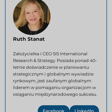
Ruth Stanat
Założycielka i CEO SIS International
Research & Strategy. Posiada ponad 40-
letnie doświadczenie w planowaniu
strategicznym i globalnym wywiadzie
rynkowym, jest zaufanym globalnym
liderem w pomaganiu organizacjom w
osiąganiu międzynarodowego sukcesu.
Facebook
LinkedIn