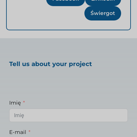
Świergot
Tell us about your project
Imię
E-mail