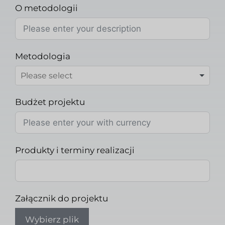
O metodologii
Metodologia
Budżet projektu
Produkty i terminy realizacji
Załącznik do projektu
Wybierz plik