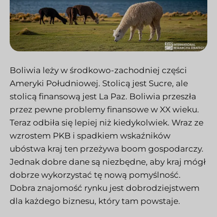
Boliwia leży w środkowo-zachodniej części
Ameryki Południowej. Stolicą jest Sucre, ale
stolicą finansową jest La Paz. Boliwia przeszła
przez pewne problemy finansowe w XX wieku.
Teraz odbiła się lepiej niż kiedykolwiek. Wraz ze
wzrostem PKB i spadkiem wskaźników
ubóstwa kraj ten przeżywa boom gospodarczy.
Jednak dobre dane są niezbędne, aby kraj mógł
dobrze wykorzystać tę nową pomyślność.
Dobra znajomość rynku jest dobrodziejstwem
dla każdego biznesu, który tam powstaje.