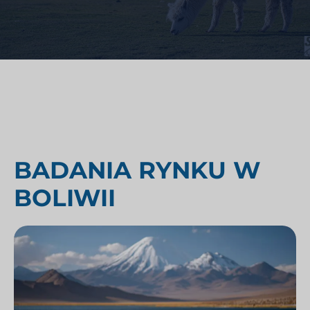
BADANIA RYNKU W
BOLIWII