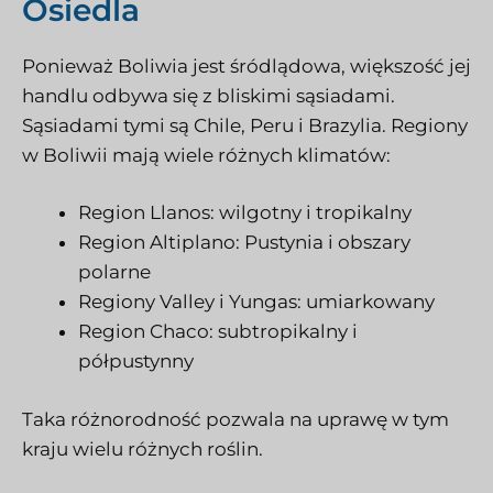
Osiedla
Ponieważ Boliwia jest śródlądowa, większość jej
handlu odbywa się z bliskimi sąsiadami.
Sąsiadami tymi są Chile, Peru i Brazylia. Regiony
w Boliwii mają wiele różnych klimatów:
Region Llanos: wilgotny i tropikalny
Region Altiplano: Pustynia i obszary
polarne
Regiony Valley i Yungas: umiarkowany
Region Chaco: subtropikalny i
półpustynny
Taka różnorodność pozwala na uprawę w tym
kraju wielu różnych roślin.