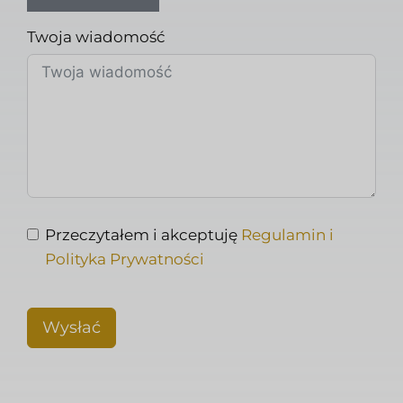
Twoja wiadomość
Przeczytałem i akceptuję
Regulamin i
Polityka Prywatności
Wysłać