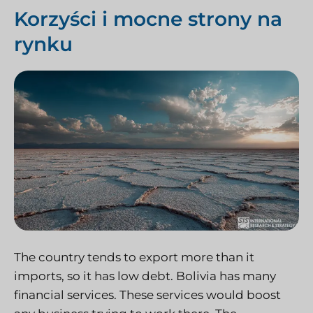
Korzyści i mocne strony na
rynku
The country tends to export more than it
imports, so it has low debt. Bolivia has many
financial services. These services would boost