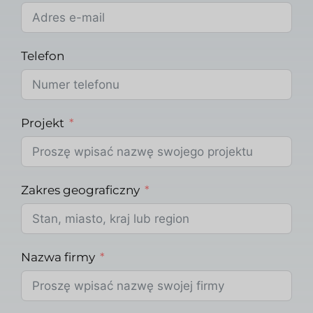
Telefon
Projekt
Zakres geograficzny
Nazwa firmy