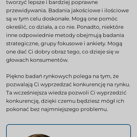
tworzyć lepsze i bardziej poprawne
przewidywania. Badania jakościowe i ilościowe
są w tym celu doskonałe. Mogą one pomóc
określić, co działa, a co nie. Ponadto, niektóre
inne odpowiednie metody obejmują badania
strategiczne, grupy fokusowe i ankiety. Mogą
one dać Ci dobry obraz tego, co dzieje się w
głowach konsumentów.
Piękno badań rynkowych polega na tym, że
pozwalają Ci wyprzedzać konkurencję na rynku.
Ta wcześniejsza wiedza pozwoli Ci wyprzedzić
konkurencję, dzięki czemu będziesz mógł ich
pokonać bez najmniejszego problemu.