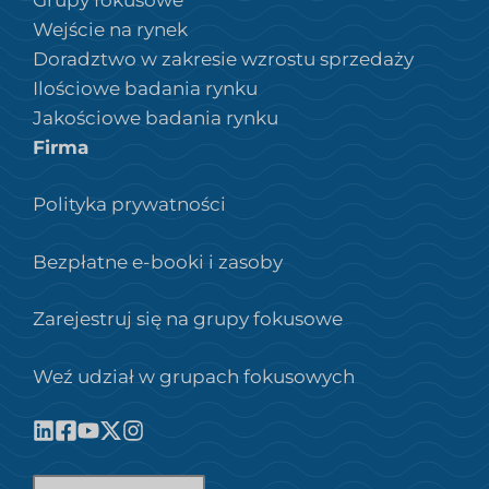
Wejście na rynek
Doradztwo w zakresie wzrostu sprzedaży
Ilościowe badania rynku
Jakościowe badania rynku
Firma
Polityka prywatności
Bezpłatne e-booki i zasoby
Zarejestruj się na grupy fokusowe
Weź udział w grupach fokusowych