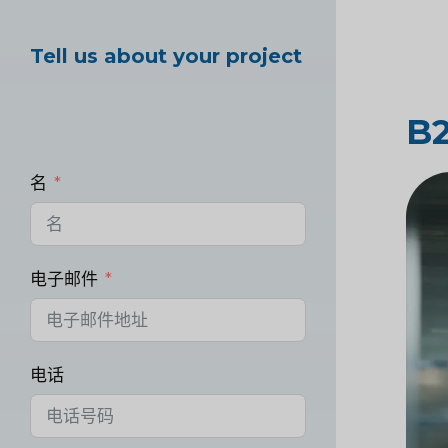
Tell us about your project
B
名
电子邮件
电话