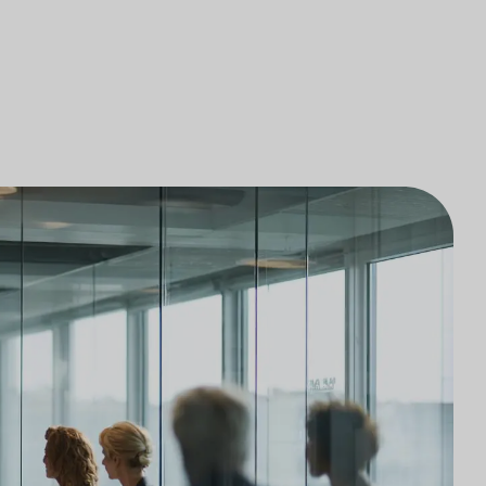
研究
律师事务所技术集成
游市场研究
律师事务所市场研究