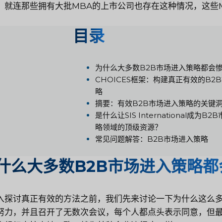
，就连那些拥有大批MBA的上市公司也存在这种情况，这些M
目录
为什么大多数B2B市场进入策略都会
CHOICES框架：构建真正有效的B2
略
摘要：有效B2B市场进入策略的关键
是什么让SIS International成为B
略领域的顶级资源？
常见问题解答：B2B市场进入策略
什么大多数B2B市场进入策略都
入探讨真正有效的方法之前，我们先来讨论一下为什么这么多
努力，并且召开了无数次会议，每个人都点头表示同意，但