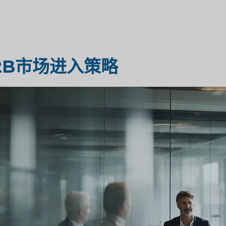
医疗保健市场研究
市场评估
2B市场进入策略
工业市场研究
旅行与旅