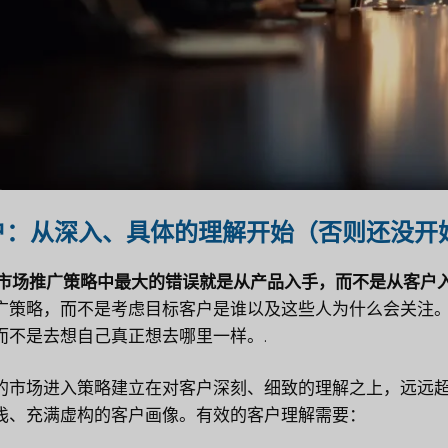
户：从深入、具体的理解开始（否则还没开
B市场推广策略中最大的错误就是从产品入手，而不是从客户入
广策略，而不是考虑目标客户是谁以及这些人为什么会关注
而不是去想自己真正想去哪里一样。.
的市场进入策略建立在对客户深刻、细致的理解之上，远远
浅、充满虚构的客户画像。有效的客户理解需要：