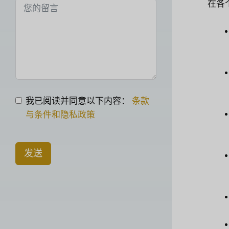
在各
我已阅读并同意以下内容：
条款
与条件和隐私政策
发送