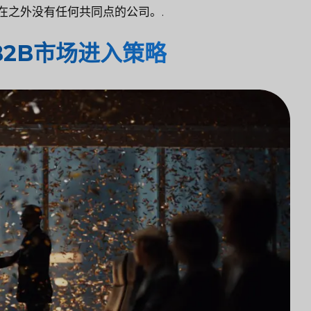
在之外没有任何共同点的公司。.
B2B市场进入策略