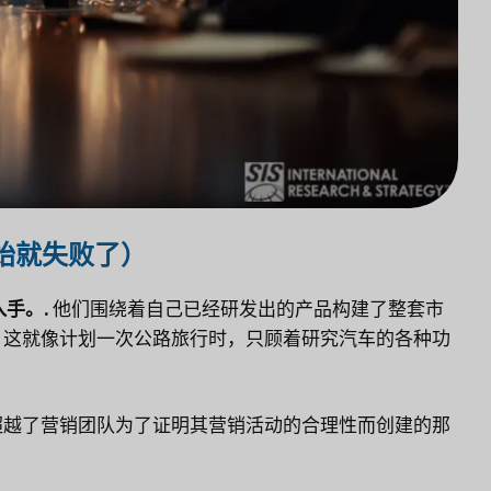
始就失败了）
手。.
他们围绕着自己已经研发出的产品构建了整套市
。这就像计划一次公路旅行时，只顾着研究汽车的各种功
超越了营销团队为了证明其营销活动的合理性而创建的那