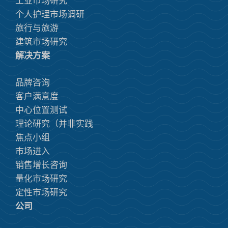
工业市场研究
个人护理市场调研
旅行与旅游
建筑市场研究
解决方案
品牌咨询
客户满意度
中心位置测试
理论研究（并非实践
焦点小组
市场进入
销售增长咨询
量化市场研究
定性市场研究
公司