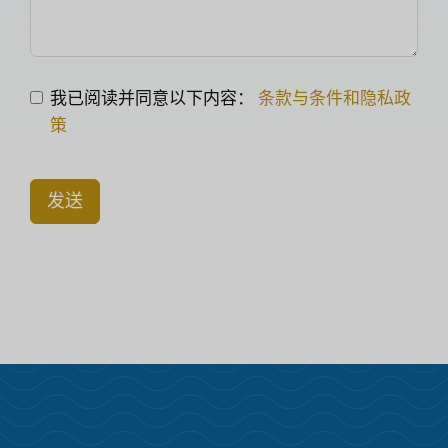
我已阅读并同意以下内容：
条款与条件和隐私政
策
发送