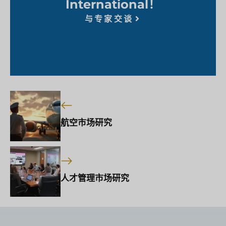
International！
与专家交谈
航空市场研究
人才管理市场研究