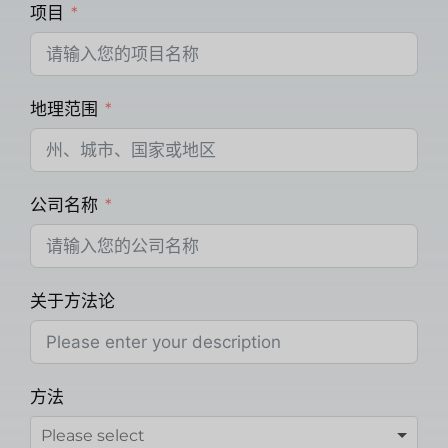
项目
地理范围
公司名称
关于方法论
方法