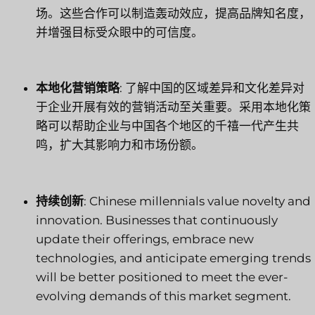
场。这些合作可以制造轰动效应，提高品牌知名度，
并增强目标受众眼中的可信度。
本地化营销策略
: 了解中国的区域差异和文化差异对
于企业开展有效的营销活动至关重要。采用本地化策
略可以帮助企业与中国各个地区的千禧一代产生共
鸣，扩大其影响力和市场份额。
持续创新
: Chinese millennials value novelty and
innovation. Businesses that continuously
update their offerings, embrace new
technologies, and anticipate emerging trends
will be better positioned to meet the ever-
evolving demands of this market segment.