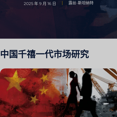
露丝-斯坦纳特
2025 年 9 月 16 日
中国千禧一代市场研究