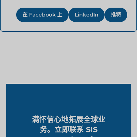
在 Facebook 上
LinkedIn
推特
满怀信心地拓展全球业
务。立即联系 SIS