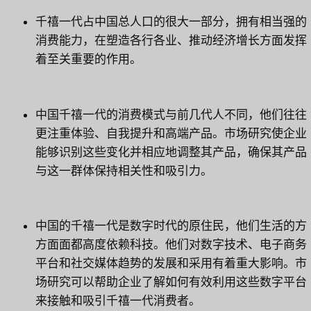
千禧一代占中国总人口的很大一部分，拥有相当强的
消费能力，在塑造各行各业、推动经济增长方面发挥
着至关重要的作用。
中国千禧一代的消费模式与前几代人不同，他们往往
更注重体验、自我提升和高端产品。市场研究使企业
能够识别这些变化并相应地调整其产品，确保其产品
与这一群体保持相关性和吸引力。
中国的千禧一代是数字时代的原住民，他们生活的方
方面面都高度依赖科技。他们对数字技术、电子商务
平台和社交媒体趋势的发展和采用有着重大影响。市
场研究可以帮助企业了解如何有效利用这些数字平台
来接触和吸引千禧一代消费者。