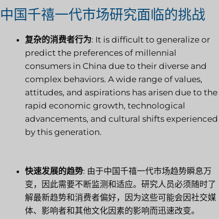
中国千禧一代市场研究面临的挑战
复杂的消费者行为
: It is difficult to generalize or
predict the preferences of millennial
consumers in China due to their diverse and
complex behaviors. A wide range of values,
attitudes, and aspirations has arisen due to the
rapid economic growth, technological
advancements, and cultural shifts experienced
by this generation.
快速发展的趋势
: 由于中国千禧一代市场趋势瞬息万
变，因此需要不断监测和适应。研究人员必须随时了
解最新趋势和消费者偏好，因为这些可能会因社交媒
体、影响者和其他文化因素的影响而迅速改变。