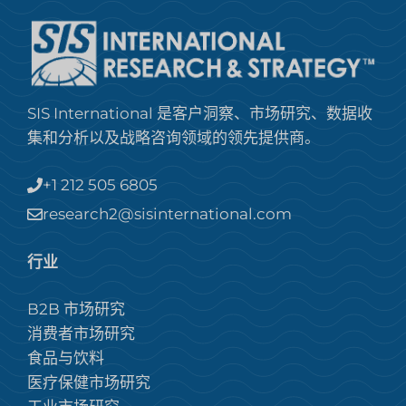
SIS International 是客户洞察、市场研究、数据收
集和分析以及战略咨询领域的领先提供商。
+1 212 505 6805
research2@sisinternational.com
行业
B2B 市场研究
消费者市场研究
食品与饮料
医疗保健市场研究