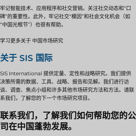
牢记智能技术、应用程序和社交营销。关注社交动态和“口
碑”的重要性。此外，牢记社交“模因”和社会文化机会（如
“中国光棍节”）也很有帮助。
学习更多关于
中国市场研究
关于 SIS 国际
SIS International 提供定量、定性和战略研究。我们提供
决策所需的数据、工具、战略、报告和见解。我们进行访
谈、调查、焦点小组和许多其他市场研究方法和方法。请联
系我们，了解您的下一个市场研究项目。
联系我们，了解我们如何帮助您的公
司在中国蓬勃发展。