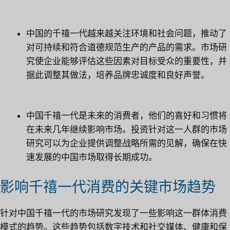
中国的千禧一代越来越关注环境和社会问题，推动了
对可持续和符合道德规范生产的产品的需求。市场研
究使企业能够评估这些因素对目标受众的重要性，并
据此调整其做法，培养品牌忠诚度和良好声誉。
中国千禧一代是未来的消费者，他们的喜好和习惯将
在未来几年继续影响市场。投资针对这一人群的市场
研究可以为企业提供调整战略所需的见解，确保在快
速发展的中国市场取得长期成功。
影响千禧一代消费的关键市场趋势
针对中国千禧一代的市场研究发现了一些影响这一群体消费
模式的趋势。这些趋势包括数字技术和社交媒体、健康和保