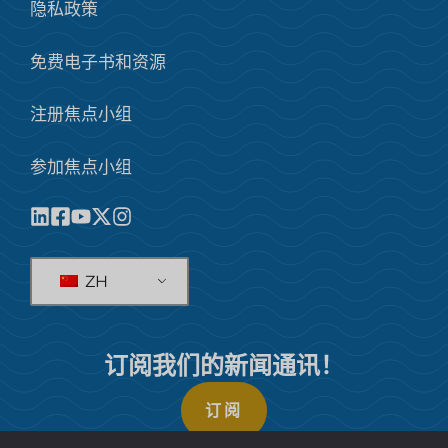
隐私政策
免费电子书和资源
注册焦点小组
参加焦点小组
ZH
订阅我们的新闻通讯！
订阅