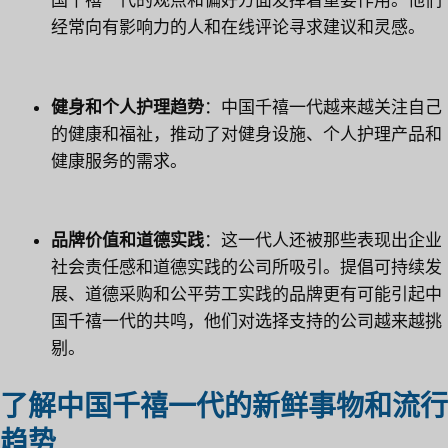
国千禧一代的观点和偏好方面发挥着重要作用。他们
经常向有影响力的人和在线评论寻求建议和灵感。
健身和个人护理趋势
：中国千禧一代越来越关注自己
的健康和福祉，推动了对健身设施、个人护理产品和
健康服务的需求。
品牌价值和道德实践
：这一代人还被那些表现出企业
社会责任感和道德实践的公司所吸引。提倡可持续发
展、道德采购和公平劳工实践的品牌更有可能引起中
国千禧一代的共鸣，他们对选择支持的公司越来越挑
剔。
了解中国千禧一代的新鲜事物和流行
趋势