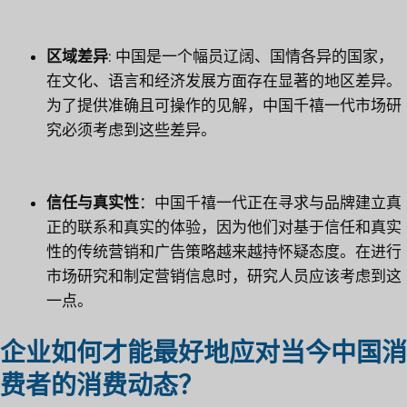
区域差异
: 中国是一个幅员辽阔、国情各异的国家，
在文化、语言和经济发展方面存在显著的地区差异。
为了提供准确且可操作的见解，中国千禧一代市场研
究必须考虑到这些差异。
信任与真实性
：中国千禧一代正在寻求与品牌建立真
正的联系和真实的体验，因为他们对基于信任和真实
性的传统营销和广告策略越来越持怀疑态度。在进行
市场研究和制定营销信息时，研究人员应该考虑到这
一点。
企业如何才能最好地应对当今中国消
费者的消费动态？