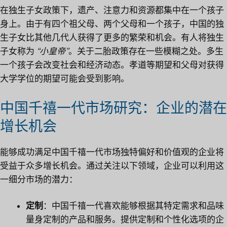
在独生子女政策下，遗产、注意力和资源都集中在一个孩子
身上。由于有四个祖父母、两个父母和一个孩子，中国的独
生子女比其他几代人获得了更多的繁荣和机会。有人将独生
子女称为
“小皇帝”
。关于二胎政策存在一些模糊之处。多生
一个孩子会改变社会和经济动态。孝道等期望和父母对获得
大学学位的期望可能会受到影响。
中国千禧一代市场研究：企业的潜在
增长机会
能够成功满足中国千禧一代市场独特偏好和价值观的企业将
受益于众多增长机会。通过关注以下领域，企业可以利用这
一细分市场的潜力：
定制
：中国千禧一代喜欢能够根据其特定需求和品味
量身定制的产品和服务。提供定制和个性化选项的企