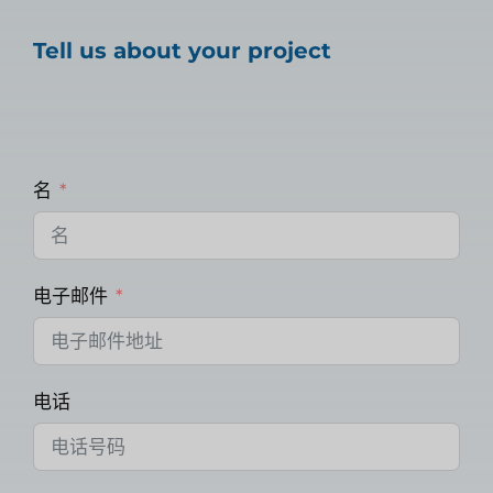
Tell us about your project
名
电子邮件
电话