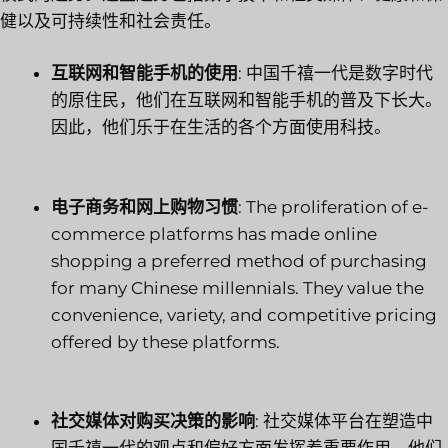
健以及可持续性和社会责任。
互联网和智能手机的使用
: 中国千禧一代是数字时代
的原住民，他们在互联网和智能手机的普及下长大。
因此，他们乐于在生活的各个方面使用科技。
电子商务和网上购物习惯
: The proliferation of e-
commerce platforms has made online
shopping a preferred method of purchasing
for many Chinese millennials. They value the
convenience, variety, and competitive pricing
offered by these platforms.
社交媒体对购买决策的影响
: 社交媒体平台在塑造中