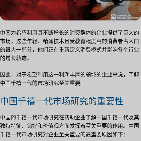
中国为希望利用其不断增长的消费群体的企业提供了巨大的
市场。这些年轻、精通技术且受教育程度高的消费者占人口
的很大一部分，他们正在重新定义消费模式并影响各个行业
的增长轨迹。
因此，对于希望利用这一利润丰厚的领域的企业来说，了解
中国千禧一代的市场研究至关重要。
中国千禧一代市场研究的重要性
中国的千禧一代市场研究在帮助企业了解中国千禧一代及其
独特特征、偏好和价值观方面发挥着至关重要的作用。中国
千禧一代市场研究对企业至关重要的最重要原因如下：