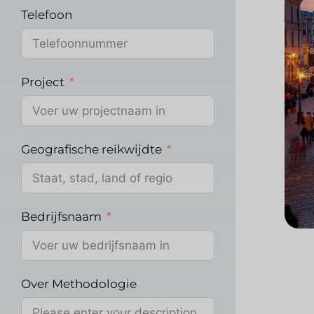
Telefoon
Project
Geografische reikwijdte
Bedrijfsnaam
Over Methodologie