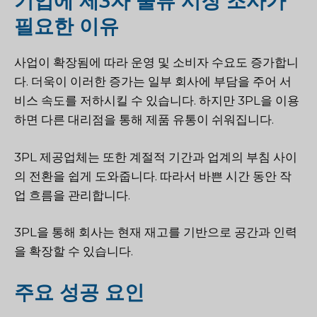
기업에 제3자 물류 시장 조사가
필요한 이유
사업이 확장됨에 따라 운영 및 소비자 수요도 증가합니
다. 더욱이 이러한 증가는 일부 회사에 부담을 주어 서
비스 속도를 저하시킬 수 있습니다. 하지만 3PL을 이용
하면 다른 대리점을 통해 제품 유통이 쉬워집니다.
3PL 제공업체는 또한 계절적 기간과 업계의 부침 사이
의 전환을 쉽게 도와줍니다. 따라서 바쁜 시간 동안 작
업 흐름을 관리합니다.
3PL을 통해 회사는 현재 재고를 기반으로 공간과 인력
을 확장할 수 있습니다.
주요 성공 요인