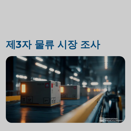
제3자 물류 시장 조사