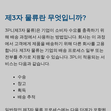
제3자 물류란 무엇입니까?
3PL(제3자 물류)은 기업이 소비자 수요를 충족하기 위
해 배송 과정에서 사용하는 방법입니다. 회사는 이 과정
에서 고객에게 제품을 배송하기 위해 다른 회사를 고용
합니다. 제3자 물류는 기업의 배송 프로세스 일부 또는
전부를 추가로 지원할 수 있습니다. 3PL이 적용되는 서
비스는 다음과 같습니다.
수송
창고
획득
배송 추적
일반적인 제3자 물류 프로세스에는 다음 단계가 포함됩