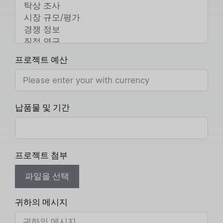
프로젝트 예산
납품물 및 기간
프로젝트 첨부
파일을 선택
귀하의 메시지