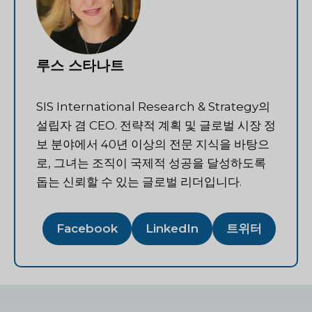
루스 스타나트
SIS International Research & Strategy의
설립자 겸 CEO. 전략적 계획 및 글로벌 시장 정
보 분야에서 40년 이상의 전문 지식을 바탕으
로, 그녀는 조직이 국제적 성공을 달성하도록
돕는 신뢰할 수 있는 글로벌 리더입니다.
Facebook
LinkedIn
트위터