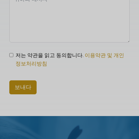
저는 약관을 읽고 동의합니다.
이용약관 및 개인
정보처리방침
보내다