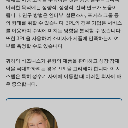
이러한 목적에는 정량적, 정성적, 전략 연구가 도움이
됩니다. 연구 방법은 인터뷰, 설문조사, 포커스 그룹 등
의 형태를 취할 수 있습니다. 3PL의 경우 기업은 서비스
를 이용하여 수익에 미치는 영향을 분석할 수 있습니다.
또한 3PL을 사용하여 소비자가 제품에 만족하는지 여
부를 측정할 수도 있습니다.
귀하의 비즈니스가 유형의 제품을 판매하고 성장 잠재
력을 극대화하려는 경우 3PL을 고려해야 합니다. 이 시
스템은 특히 성수기 사이에 이동할 때 이러한 회사에 매
우 중요합니다.