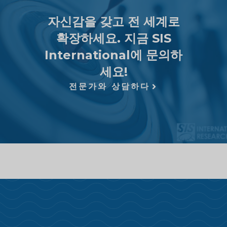
자신감을 갖고 전 세계로
확장하세요. 지금 SIS
International에 문의하
세요!
전문가와 상담하다