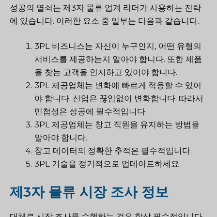
성공의 열쇠는 제3자 물류 업계 리더가 사용하는 전략
에 있습니다. 이러한 요소 중 일부는 다음과 같습니다.
3PL 비즈니스는 자신이 누구인지, 어떤 유형의
서비스를 제공하는지 알아야 합니다. 또한 제품
을 찾는 고객을 인지하고 있어야 합니다.
3PL 제공업체는 변화에 빠르게 적응할 수 있어
야 합니다. 산업은 끊임없이 변화합니다. 따라서
민첩성은 성공에 필수적입니다.
3PL 제공업체는 창고 직원을 유지하는 방법을
알아야 합니다.
창고 데이터의 정확한 추적은 필수적입니다.
3PL 기술을 정기적으로 업데이트하세요.
제3자 물류 시장 조사 정보
대체로 시장 조사를 수행하는 것은 항상 필수적입니다.