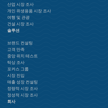
산업 시장 조사
개인 위생용품 시장 조사
여행 및 관광
건설 시장 조사
솔루션
브랜드 컨설팅
고객 만족
중앙 위치 테스트
탁상 조사
포커스 그룹
시장 진입
매출 성장 컨설팅
정량적 시장 조사
정성적 시장 조사
회사