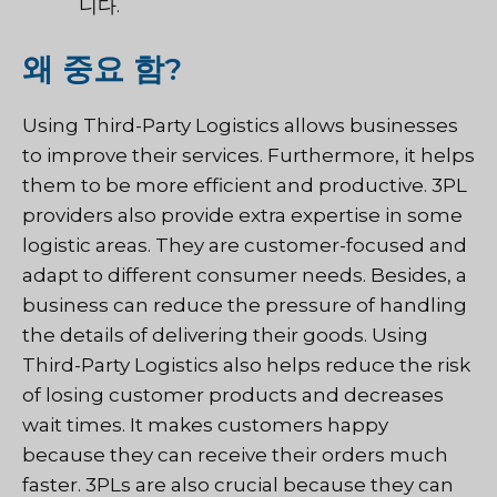
니다.
왜 중요 함?
Using Third-Party Logistics allows businesses
to improve their services. Furthermore, it helps
them to be more efficient and productive. 3PL
providers also provide extra expertise in some
logistic areas. They are customer-focused and
adapt to different consumer needs. Besides, a
business can reduce the pressure of handling
the details of delivering their goods. Using
Third-Party Logistics also helps reduce the risk
of losing customer products and decreases
wait times. It makes customers happy
because they can receive their orders much
faster. 3PLs are also crucial because they can