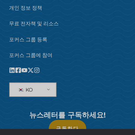
개인 정보 정책
무료 전자책 및 리소스
포커스 그룹 등록
포커스 그룹에 참여
KO
뉴스레터를 구독하세요!
구독하다