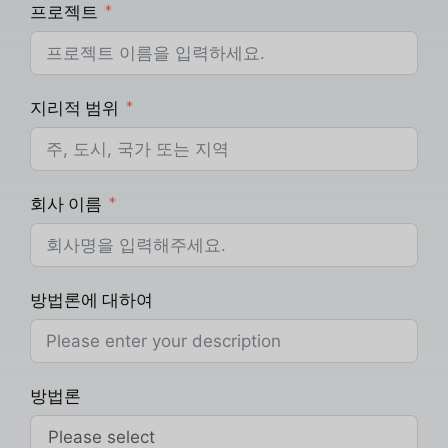
프로젝트
지리적 범위
회사 이름
방법론에 대하여
방법론