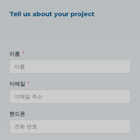
Tell us about your project
이름
이메일
핸드폰