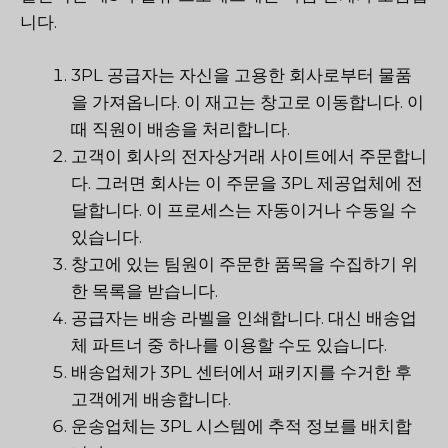
니다.
3PL 공급자는 자신을 고용한 회사로부터 물품
을 가져옵니다. 이 재고는 창고로 이동합니다. 이
때 직원이 배송을 처리합니다.
고객이 회사의 전자상거래 사이트에서 주문합니
다. 그러면 회사는 이 주문을 3PL 제공업체에 전
달합니다. 이 프로세스는 자동이거나 수동일 수
있습니다.
창고에 있는 팀원이 주문한 품목을 수집하기 위
한 목록을 받습니다.
공급자는 배송 라벨을 인쇄합니다. 대신 배송업
체 파트너 중 하나를 이용할 수도 있습니다.
배송업체가 3PL 센터에서 패키지를 수거한 후
고객에게 배송합니다.
운송업체는 3PL 시스템에 추적 정보를 배치합