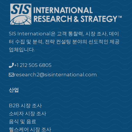
SIS International은 고객 통찰력, 시장 조사, 데이
터 수집 및 분석, 전략 컨설팅 분야의 선도적인 제공
업체입니다.
+1 212 505 6805
research2@sisinternational.com
산업
B2B 시장 조사
소비자 시장 조사
음식 및 음료
헬스케어 시장 조사