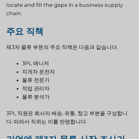
locate and fill the gaps in a business supply
chain.
주요 직책
제3자 물류 부문의 주요 직책은 다음과 같습니다.
3PL 매니저
지게차 운전자
물류 전문가
작업 관리자
물류 분석가
3PL 직원은 회사의 배송, 유통, 창고 부분을 구성합니
다. 따라서 직위는 이를 반영합니다.