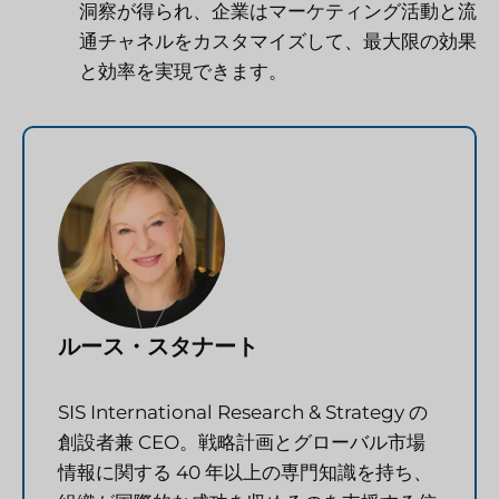
洞察が得られ、企業はマーケティング活動と流
通チャネルをカスタマイズして、最大限の効果
と効率を実現できます。
ルース・スタナート
SIS International Research & Strategy の
創設者兼 CEO。戦略計画とグローバル市場
情報に関する 40 年以上の専門知識を持ち、