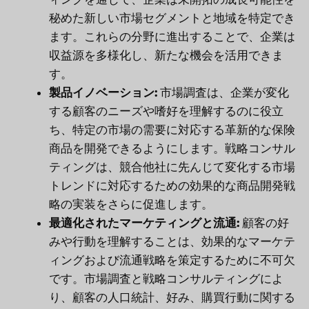
秘めた新しい市場セグメントと地域を特定でき
ます。これらの分野に進出することで、企業は
収益源を多様化し、新たな機会を活用できま
す。
製品イノベーション:
市場調査は、企業が変化
する顧客のニーズや嗜好を理解するのに役立
ち、特定の市場の需要に対応する革新的な保険
商品を開発できるようにします。戦略コンサル
ティングは、競合他社に先んじて変化する市場
トレンドに対応するための効果的な商品開発戦
略の実装をさらに促進します。
最適化されたマーケティングと流通:
顧客の好
みや行動を理解することは、効果的なマーケテ
ィングおよび流通戦略を策定するために不可欠
です。市場調査と戦略コンサルティングによ
り、顧客の人口統計、好み、購買行動に関する