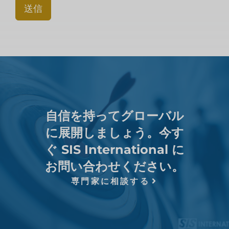
送信
自信を持ってグローバル
に展開しましょう。今す
ぐ SIS International に
お問い合わせください。
専門家に相談する