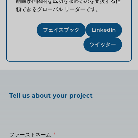
組織が国際的な成功を収めるのを支援する信
頼できるグローバル リーダーです。
フェイスブック
LinkedIn
ツイッター
Tell us about your project
ファーストネーム