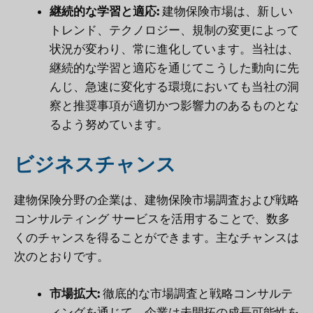
継続的な学習と適応:
建物保険市場は、新しい
トレンド、テクノロジー、規制の変更によって
状況が変わり、常に進化しています。当社は、
継続的な学習と適応を通じてこうした動向に先
んじ、急速に変化する環境においても当社の洞
察と推奨事項が適切かつ影響力のあるものとな
るよう努めています。
ビジネスチャンス
建物保険分野の企業は、建物保険市場調査および戦略
コンサルティング サービスを活用することで、数多
くのチャンスを得ることができます。主なチャンスは
次のとおりです。
市場拡大:
徹底的な市場調査と戦略コンサルテ
ィングを通じて、企業は未開拓の成長可能性を