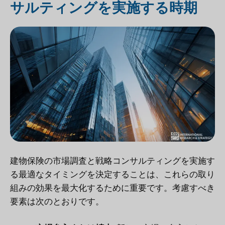
サルティングを実施する時期
建物保険の市場調査と戦略コンサルティングを実施す
る最適なタイミングを決定することは、これらの取り
組みの効果を最大化するために重要です。考慮すべき
要素は次のとおりです。