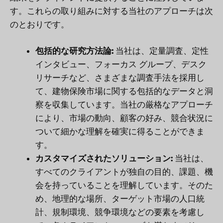
す。これらの取り組みに対する当社のアプローチは次
のとおりです。
包括的な研究方法論:
当社は、定量調査、定性
インタビュー、フォーカス グループ、デスク
リサーチなど、さまざまな調査手法を採用し
て、建物保険市場に関する包括的なデータと洞
察を収集しています。当社の厳格なアプローチ
により、市場の動向、顧客の好み、競合状況に
ついて細かな理解を確実に得ることができま
す。
カスタマイズされたソリューション:
当社は、
すべてのクライアントが独自の目的、課題、機
会を持っていることを理解しています。そのた
め、地理的な場所、ターゲット市場の人口統
計、規制環境、競争環境などの要素を考慮し