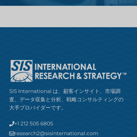
SIS International は、顧客インサイト、市場調
査、データ収集と分析、戦略コンサルティングの
大手プロバイダーです。
+1 212 505 6805
research2@sisinternational.com