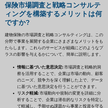
保険市場調査と戦略コンサルテ
ィングを構築するメリットは何
ですか?
建物保険の市場調査と戦略コンサルティングは、この
分野で事業を展開する企業にさまざまなメリットをも
たらします。これらのサービスが組織にどのようなプ
ラスの影響を与えるかについて、簡単に説明します。
情報に基づいた意思決定:
市場調査と戦略的洞
察を活用することで、企業は市場の動向、顧客
のニーズ、競争力を深く理解した上で、データ
に基づいた意思決定を行うことができます。
リスク軽減:
市場動向や規制の変更を詳細に分
析することで、企業は潜在的なリスクを特定し
て軽減し、予期せぬ課題から事業と投資を守る