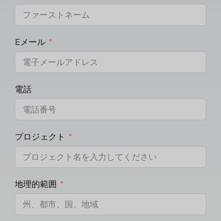
Eメール
電話
プロジェクト
地理的範囲