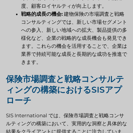
度、顧客ロイヤルティが向上します。
戦略的成長の機会:
建物保険の市場調査と戦略
コンサルティングでは、新しい市場セグメント
への参入、新しい地域への拡大、製品提供の多
様化など、企業の戦略的な成長機会も発見でき
ます。これらの機会を活用することで、企業は
業界で持続可能な成長と長期的な成功を推進で
きます。
保険市場調査と戦略コンサルテ
ィングの構築におけるSISアプ
ローチ
SIS International では、保険市場調査と戦略コンサ
ルティングの構築において、実用的な洞察と具体的な
結果をクライアントに提供することに注力していま