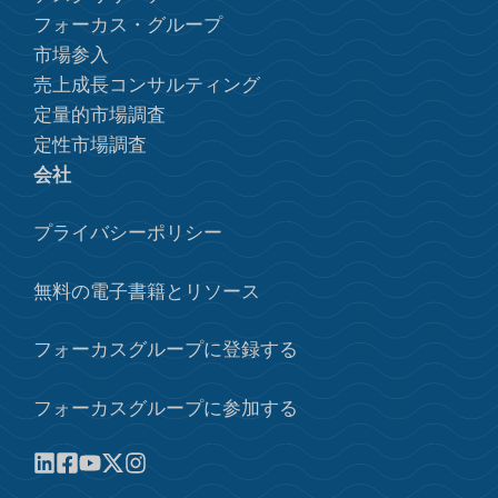
フォーカス・グループ
市場参入
売上成長コンサルティング
定量的市場調査
定性市場調査
会社
プライバシーポリシー
無料の電子書籍とリソース
フォーカスグループに登録する
フォーカスグループに参加する