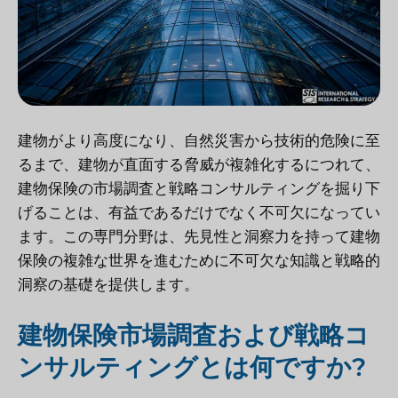
建物がより高度になり、自然災害から技術的危険に至
るまで、建物が直面する脅威が複雑化するにつれて、
建物保険の市場調査と戦略コンサルティングを掘り下
げることは、有益であるだけでなく不可欠になってい
ます。この専門分野は、先見性と洞察力を持って建物
保険の複雑な世界を進むために不可欠な知識と戦略的
洞察の基礎を提供します。
建物保険市場調査および戦略コ
ンサルティングとは何ですか?