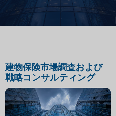
建物保険市場調査および
戦略コンサルティング