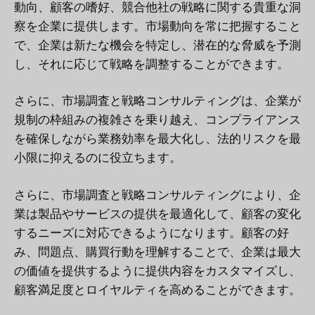
動向、顧客の嗜好、競合他社の戦略に関する貴重な洞
察を企業に提供します。市場動向を常に把握すること
で、企業は新たな機会を特定し、潜在的な脅威を予測
し、それに応じて戦略を調整することができます。
さらに、市場調査と戦略コンサルティングは、企業が
規制の枠組みの複雑さを乗り越え、コンプライアンス
を確保しながら業務効率を最大化し、法的リスクを最
小限に抑えるのに役立ちます。
さらに、市場調査と戦略コンサルティングにより、企
業は製品やサービスの提供を最適化して、顧客の変化
するニーズに対応できるようになります。顧客の好
み、問題点、購買行動を理解することで、企業は最大
の価値を提供するように提供内容をカスタマイズし、
顧客満足度とロイヤルティを高めることができます。