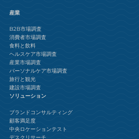
産業
B2B市場調査
消費者市場調査
食料と飲料
ヘルスケア市場調査
産業市場調査
パーソナルケア市場調査
旅行と観光
建設市場調査
ソリューション
ブランドコンサルティング
顧客満足度
中央ロケーションテスト
デスクリサーチ