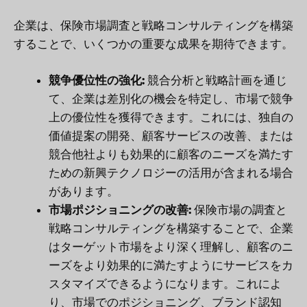
企業は、保険市場調査と戦略コンサルティングを構築
することで、いくつかの重要な成果を期待できます。
競争優位性の強化:
競合分析と戦略計画を通じ
て、企業は差別化の機会を特定し、市場で競争
上の優位性を獲得できます。これには、独自の
価値提案の開発、顧客サービスの改善、または
競合他社よりも効果的に顧客のニーズを満たす
ための新興テクノロジーの活用が含まれる場合
があります。
市場ポジショニングの改善:
保険市場の調査と
戦略コンサルティングを構築することで、企業
はターゲット市場をより深く理解し、顧客のニ
ーズをより効果的に満たすようにサービスをカ
スタマイズできるようになります。これによ
り、市場でのポジショニング、ブランド認知