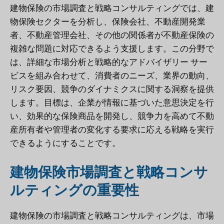
建物保険の市場調査と戦略コンサルティングでは、建
物保険セクターを分析し、保険会社、不動産開発業
者、不動産管理会社、その他の関係者が不動産保険の
複雑な問題に対応できるよう支援します。この分野で
は、詳細な市場分析と戦略的なアドバイザリー サー
ビスを組み合わせて、消費者のニーズ、業界の動向、
リスク要因、競争のダイナミクスに関する洞察を提供
します。目標は、企業が情報に基づいた意思決定を行
い、効果的な保険商品を開発し、競争力を高めて不動
産所有者や管理者の変化する要求に応える戦略を実行
できるようにすることです。
建物保険市場調査と戦略コンサ
ルティングの重要性
建物保険の市場調査と戦略コンサルティングは、市場