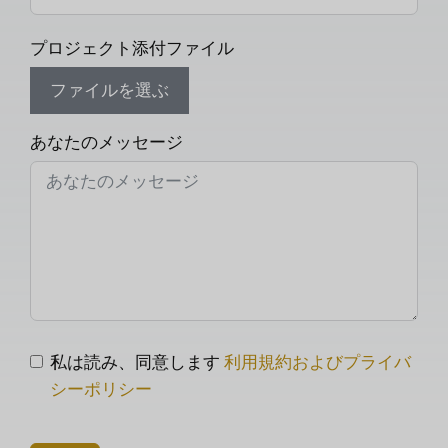
プロジェクト添付ファイル
ファイルを選ぶ
あなたのメッセージ
私は読み、同意します
利用規約およびプライバ
シーポリシー