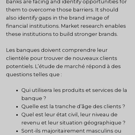
banks are facing and identify opportunities for
them to overcome those barriers. It should
also identify gaps in the brand image of
financial institutions. Market research enables
these institutions to build stronger brands.
Les banques doivent comprendre leur
clientèle pour trouver de nouveaux clients
potentiels. L’étude de marché répond à des
questions telles que :
Qui utilisera les produits et services de la
banque ?
Quelle est la tranche d’âge des clients ?
Quel est leur état civil, leur niveau de
revenu et leur situation géographique ?
Sont-ils majoritairement masculins ou