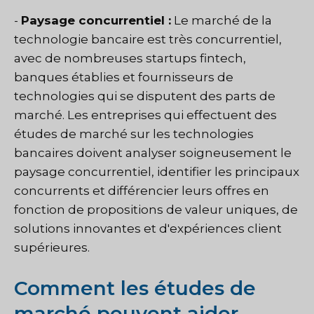
-
Paysage concurrentiel :
Le marché de la
technologie bancaire est très concurrentiel,
avec de nombreuses startups fintech,
banques établies et fournisseurs de
technologies qui se disputent des parts de
marché. Les entreprises qui effectuent des
études de marché sur les technologies
bancaires doivent analyser soigneusement le
paysage concurrentiel, identifier les principaux
concurrents et différencier leurs offres en
fonction de propositions de valeur uniques, de
solutions innovantes et d'expériences client
supérieures.
Comment les études de
marché peuvent aider