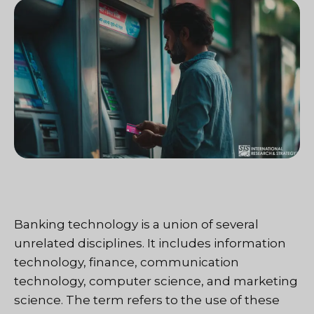
Banking technology is a union of several
unrelated disciplines. It includes information
technology, finance, communication
technology, computer science, and marketing
science. The term refers to the use of these