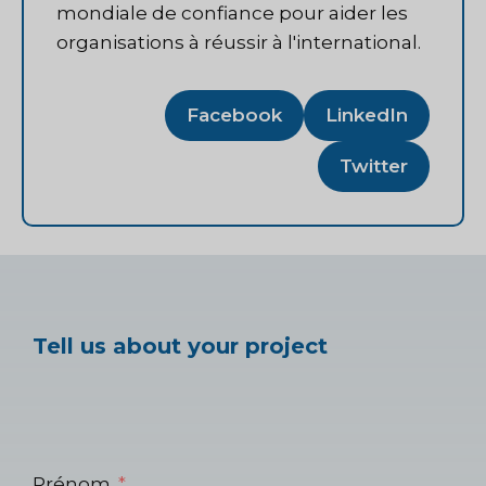
mondiale de confiance pour aider les
organisations à réussir à l'international.
Facebook
LinkedIn
Twitter
Tell us about your project
Prénom