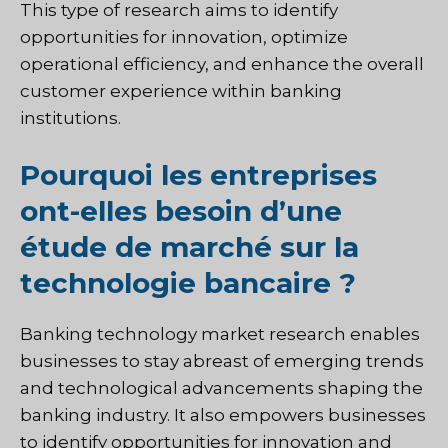
This type of research aims to identify
opportunities for innovation, optimize
operational efficiency, and enhance the overall
customer experience within banking
institutions.
Pourquoi les entreprises
ont-elles besoin d’une
étude de marché sur la
technologie bancaire ?
Banking technology market research enables
businesses to stay abreast of emerging trends
and technological advancements shaping the
banking industry. It also empowers businesses
to identify opportunities for innovation and