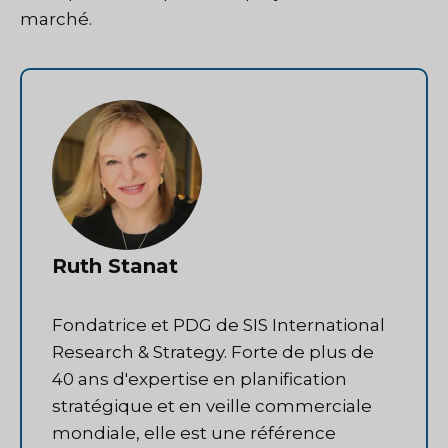
marché.
Ruth Stanat
Fondatrice et PDG de SIS International
Research & Strategy. Forte de plus de
40 ans d'expertise en planification
stratégique et en veille commerciale
mondiale, elle est une référence