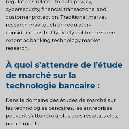
regulations related to data privacy,
cybersecurity, financial transactions, and
customer protection. Traditional market
research may touch on regulatory
considerations but typically not to the same
extent as banking technology market
research.
À quoi s’attendre de l’étude
de marché sur la
technologie bancaire :
Dans le domaine des études de marché sur
les technologies bancaires, les entreprises
peuvent s’attendre à plusieurs résultats clés,
notamment :