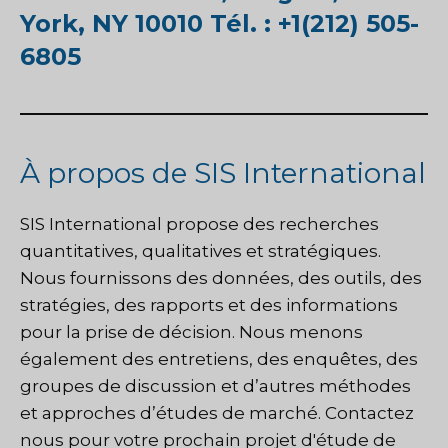
York, NY 10010 Tél. : +1(212) 505-
6805
À propos de SIS International
SIS International
propose des recherches
quantitatives, qualitatives et stratégiques.
Nous fournissons des données, des outils, des
stratégies, des rapports et des informations
pour la prise de décision. Nous menons
également des entretiens, des enquêtes, des
groupes de discussion et d’autres méthodes
et approches d’études de marché.
Contactez
nous
pour votre prochain projet d'étude de