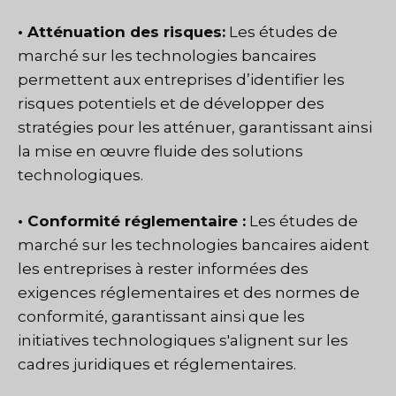
• Atténuation des risques:
Les études de
marché sur les technologies bancaires
permettent aux entreprises d’identifier les
risques potentiels et de développer des
stratégies pour les atténuer, garantissant ainsi
la mise en œuvre fluide des solutions
technologiques.
• Conformité réglementaire :
Les études de
marché sur les technologies bancaires aident
les entreprises à rester informées des
exigences réglementaires et des normes de
conformité, garantissant ainsi que les
initiatives technologiques s'alignent sur les
cadres juridiques et réglementaires.