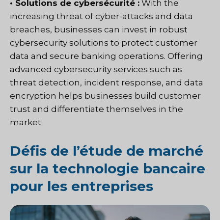
• Solutions de cybersécurité :
With the
increasing threat of cyber-attacks and data
breaches, businesses can invest in robust
cybersecurity solutions to protect customer
data and secure banking operations. Offering
advanced cybersecurity services such as
threat detection, incident response, and data
encryption helps businesses build customer
trust and differentiate themselves in the
market.
Défis de l’étude de marché
sur la technologie bancaire
pour les entreprises