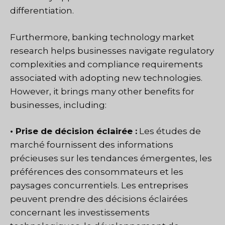
differentiation.
Furthermore, banking technology market
research helps businesses navigate regulatory
complexities and compliance requirements
associated with adopting new technologies.
However, it brings many other benefits for
businesses, including:
• Prise de décision éclairée :
Les études de
marché fournissent des informations
précieuses sur les tendances émergentes, les
préférences des consommateurs et les
paysages concurrentiels. Les entreprises
peuvent prendre des décisions éclairées
concernant les investissements