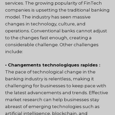
services. The growing popularity of FinTech
companies is upsetting the traditional banking
model. The industry has seen massive
changes in technology, culture, and
operations. Conventional banks cannot adjust
to the changes fast enough, creating a
considerable challenge. Other challenges
include:
• Changements technologiques rapides :
The pace of technological change in the
banking industry is relentless, making it
challenging for businesses to keep pace with
the latest advancements and trends. Effective
market research can help businesses stay
abreast of emerging technologies such as
artificial intelligence, blockchain, and