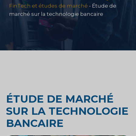
FinTech et études de marché
-
Étude de
marché sur la technologie bancaire
ÉTUDE DE MARCHÉ
SUR LA TECHNOLOGIE
BANCAIRE