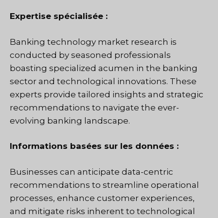
Expertise spécialisée :
Banking technology market research is
conducted by seasoned professionals
boasting specialized acumen in the banking
sector and technological innovations. These
experts provide tailored insights and strategic
recommendations to navigate the ever-
evolving banking landscape.
Informations basées sur les données :
Businesses can anticipate data-centric
recommendations to streamline operational
processes, enhance customer experiences,
and mitigate risks inherent to technological