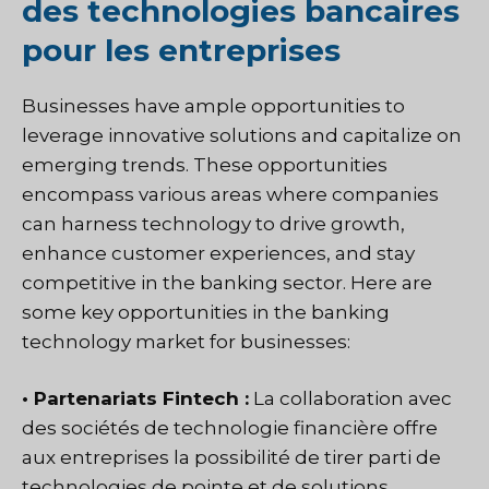
des technologies bancaires
pour les entreprises
Businesses have ample opportunities to
leverage innovative solutions and capitalize on
emerging trends. These opportunities
encompass various areas where companies
can harness technology to drive growth,
enhance customer experiences, and stay
competitive in the banking sector. Here are
some key opportunities in the banking
technology market for businesses:
• Partenariats Fintech :
La collaboration avec
des sociétés de technologie financière offre
aux entreprises la possibilité de tirer parti de
technologies de pointe et de solutions