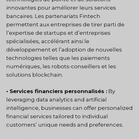
innovantes pour améliorer leurs services
bancaires. Les partenariats Fintech
permettent aux entreprises de tirer parti de
l’expertise de startups et d’entreprises
spécialisées, accélérant ainsi le
développement et l’adoption de nouvelles
technologies telles que les paiements
numériques, les robots-conseillers et les
solutions blockchain.
• Services financiers personnalisés :
By
leveraging data analytics and artificial
intelligence, businesses can offer personalized
financial services tailored to individual
customers’ unique needs and preferences.