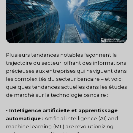
Plusieurs tendances notables façonnent la
trajectoire du secteur, offrant des informations
précieuses aux entreprises qui naviguent dans
les complexités du secteur bancaire – et voici
quelques tendances actuelles dans les études
de marché sur la technologie bancaire :
• Intelligence artificielle et apprentissage
automatique :
Artificial intelligence (AI) and
machine learning (ML) are revolutionizing