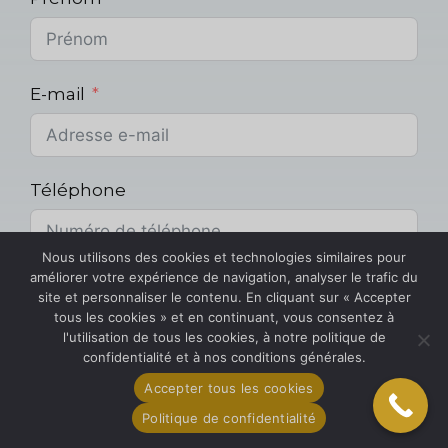
E-mail
Téléphone
Nous utilisons des cookies et technologies similaires pour
améliorer votre expérience de navigation, analyser le trafic du
Projet
site et personnaliser le contenu. En cliquant sur « Accepter
tous les cookies » et en continuant, vous consentez à
l'utilisation de tous les cookies, à notre politique de
confidentialité et à nos conditions générales.
Portée géographique
Accepter tous les cookies
Politique de confidentialité