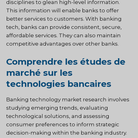
disciplines to glean high-level information.
This information will enable banks to offer
better services to customers. With banking
tech, banks can provide consistent, secure,
affordable services. They can also maintain
competitive advantages over other banks.
Comprendre les études de
marché sur les
technologies bancaires
Banking technology market research
involves
studying emerging trends, evaluating
technological solutions, and assessing
consumer preferences to inform strategic
decision-making within the banking industry.