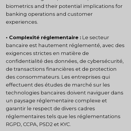
biometrics and their potential implications for
banking operations and customer
experiences.
• Complexité réglementaire :
Le secteur
bancaire est hautement réglementé, avec des
exigences strictes en matière de
confidentialité des données, de cybersécurité,
de transactions financières et de protection
des consommateurs. Les entreprises qui
effectuent des études de marché sur les
technologies bancaires doivent naviguer dans
un paysage réglementaire complexe et
garantir le respect de divers cadres
réglementaires tels que les réglementations
RGPD, CCPA, PSD2 et KYC.