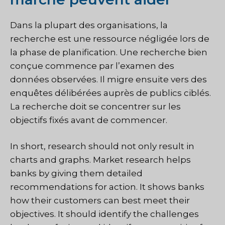
Dans la plupart des organisations, la
recherche est une ressource négligée lors de
la phase de planification. Une recherche bien
conçue commence par l’examen des
données observées. Il migre ensuite vers des
enquêtes délibérées auprès de publics ciblés.
La recherche doit se concentrer sur les
objectifs fixés avant de commencer.
In short, research should not only result in
charts and graphs. Market research helps
banks by giving them detailed
recommendations for action. It shows banks
how their customers can best meet their
objectives. It should identify the challenges