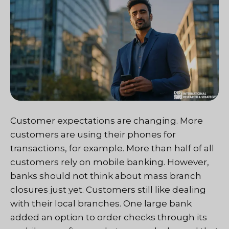
Customer expectations are changing. More
customers are using their phones for
transactions, for example. More than half of all
customers rely on mobile banking. However,
banks should not think about mass branch
closures just yet. Customers still like dealing
with their local branches. One large bank
added an option to order checks through its