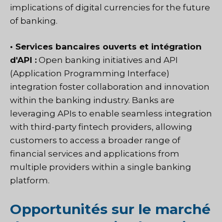
implications of digital currencies for the future
of banking.
• Services bancaires ouverts et intégration
d'API :
Open banking initiatives and API
(Application Programming Interface)
integration foster collaboration and innovation
within the banking industry. Banks are
leveraging APIs to enable seamless integration
with third-party fintech providers, allowing
customers to access a broader range of
financial services and applications from
multiple providers within a single banking
platform.
Opportunités sur le marché