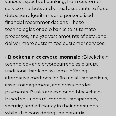
various aspects of banking, from customer
service chatbots and virtual assistants to fraud
detection algorithms and personalized
financial recommendations. These
technologies enable banks to automate
processes, analyze vast amounts of data, and
deliver more customized customer services.
• Blockchain et crypto-monnaie :
Blockchain
technology and cryptocurrencies disrupt
traditional banking systems, offering
alternative methods for financial transactions,
asset management, and cross-border
payments. Banks are exploring blockchain-
based solutions to improve transparency,
security, and efficiency in their operations
while also considering the potential