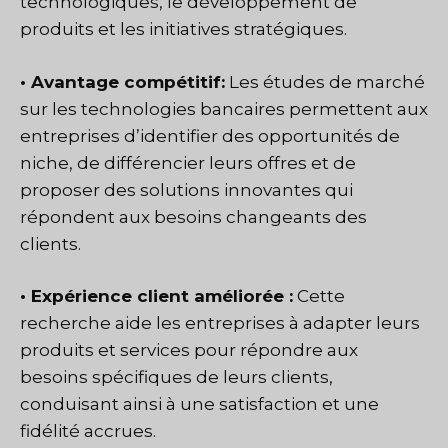
technologiques, le développement de
produits et les initiatives stratégiques.
• Avantage compétitif:
Les études de marché
sur les technologies bancaires permettent aux
entreprises d’identifier des opportunités de
niche, de différencier leurs offres et de
proposer des solutions innovantes qui
répondent aux besoins changeants des
clients.
• Expérience client améliorée :
Cette
recherche aide les entreprises à adapter leurs
produits et services pour répondre aux
besoins spécifiques de leurs clients,
conduisant ainsi à une satisfaction et une
fidélité accrues.