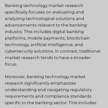
Banking technology market research
specifically focuses on evaluating and
analyzing technological solutions and
advancements relevant to the banking
industry. This includes digital banking
platforms, mobile payments, blockchain
technology, artificial intelligence, and
cybersecurity solutions. In contrast, traditional
market research tends to have a broader
focus.
Moreover, banking technology market
research significantly emphasizes
understanding and navigating regulatory
requirements and compliance standards
specific to the banking sector. This includes