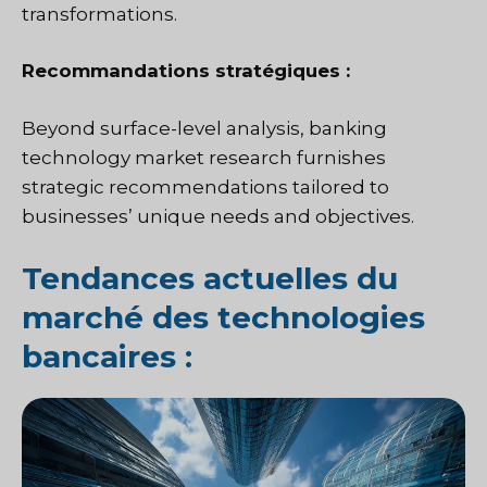
transformations.
Recommandations stratégiques :
Beyond surface-level analysis, banking
technology market research furnishes
strategic recommendations tailored to
businesses’ unique needs and objectives.
Tendances actuelles du
marché des technologies
bancaires :