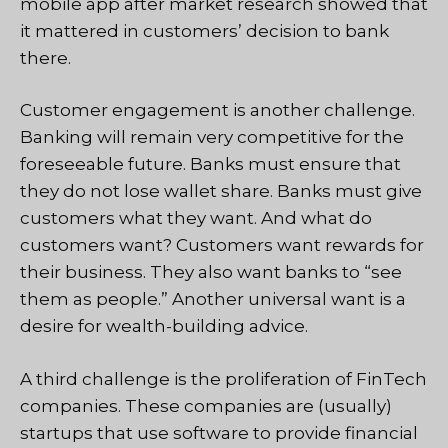
mobile app after market research showed that
it mattered in customers’ decision to bank
there.
Customer engagement is another challenge.
Banking will remain very competitive for the
foreseeable future. Banks must ensure that
they do not lose wallet share. Banks must give
customers what they want. And what do
customers want? Customers want rewards for
their business. They also want banks to “see
them as people.” Another universal want is a
desire for wealth-building advice.
A third challenge is the proliferation of FinTech
companies. These companies are (usually)
startups that use software to provide financial