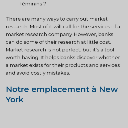
féminins ?
There are many ways to carry out market
research. Most of it will call for the services of a
market research company. However, banks
can do some of their research at little cost.
Market research is not perfect, but it’s a tool
worth having. It helps banks discover whether
a market exists for their products and services
and avoid costly mistakes.
Notre emplacement à New
York