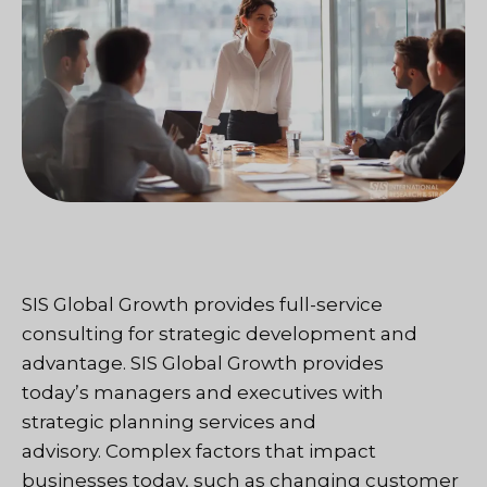
SIS Global Growth provides full-service
consulting for strategic development and
advantage. SIS Global Growth provides
today’s managers and executives with
strategic planning services and
advisory. Complex factors that impact
businesses today, such as changing customer