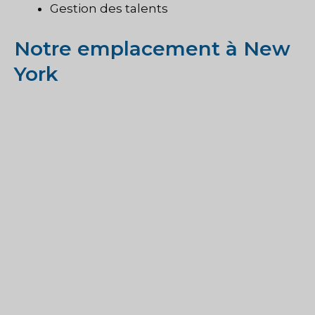
Gestion des talents
Notre emplacement à New
York