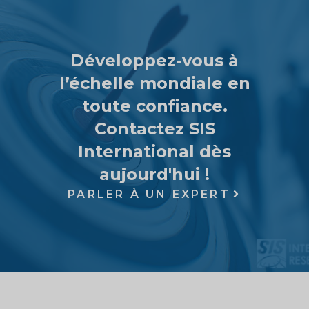
Développez-vous à
l’échelle mondiale en
toute confiance.
Contactez SIS
International dès
aujourd'hui !
PARLER À UN EXPERT