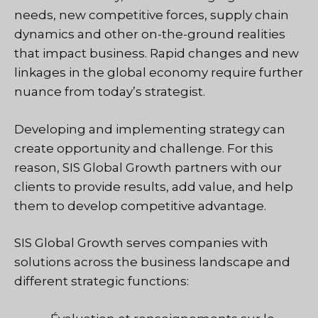
needs, new competitive forces, supply chain
dynamics and other on-the-ground realities
that impact business. Rapid changes and new
linkages in the global economy require further
nuance from today’s strategist.
Developing and implementing strategy can
create opportunity and challenge. For this
reason, SIS Global Growth partners with our
clients to provide results, add value, and help
them to develop competitive advantage.
SIS Global Growth serves companies with
solutions across the business landscape and
different strategic functions: