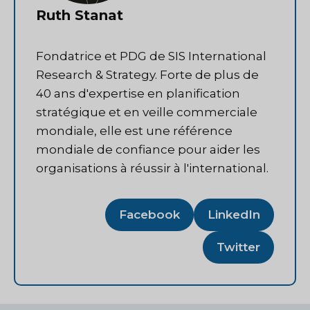
Ruth Stanat
Fondatrice et PDG de SIS International
Research & Strategy. Forte de plus de
40 ans d'expertise en planification
stratégique et en veille commerciale
mondiale, elle est une référence
mondiale de confiance pour aider les
organisations à réussir à l'international.
Facebook
LinkedIn
Twitter