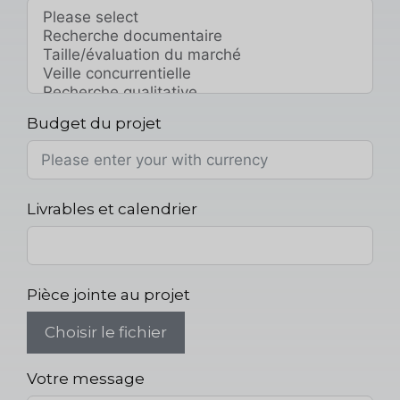
Budget du projet
Livrables et calendrier
Pièce jointe au projet
Choisir le fichier
Votre message