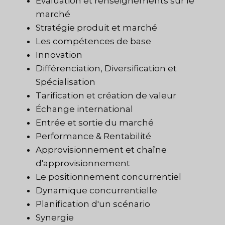
Évaluation et renseignements sur le
marché
Stratégie produit et marché
Les compétences de base
Innovation
Différenciation, Diversification et
Spécialisation
Tarification et création de valeur
Échange international
Entrée et sortie du marché
Performance & Rentabilité
Approvisionnement et chaîne
d'approvisionnement
Le positionnement concurrentiel
Dynamique concurrentielle
Planification d'un scénario
Synergie