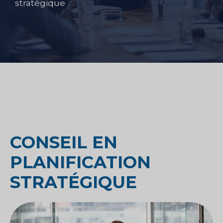
stratégique
CONSEIL EN
PLANIFICATION
STRATÉGIQUE