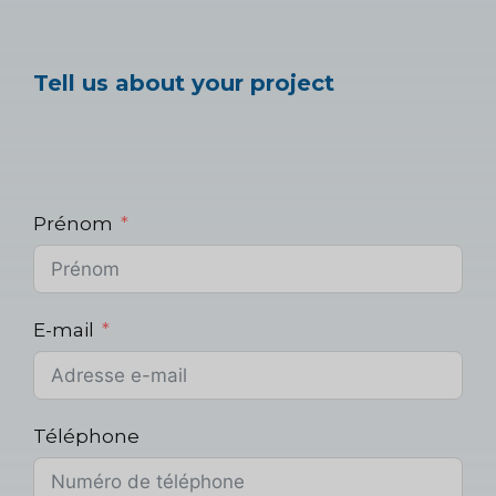
Tell us about your project
Prénom
E-mail
Téléphone