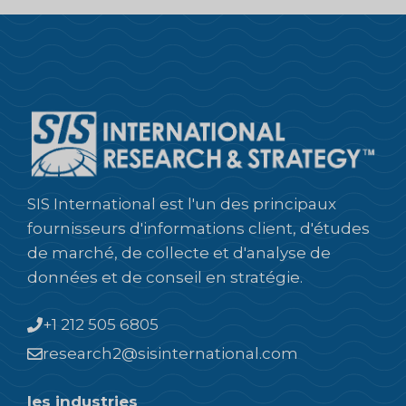
SIS International est l'un des principaux
fournisseurs d'informations client, d'études
de marché, de collecte et d'analyse de
données et de conseil en stratégie.
+1 212 505 6805
research2@sisinternational.com
les industries