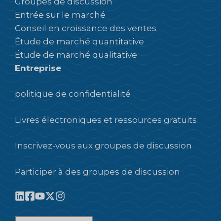
Groupes de discussion
Entrée sur le marché
Conseil en croissance des ventes
Étude de marché quantitative
Étude de marché qualitative
Entreprise
politique de confidentialité
Livres électroniques et ressources gratuits
Inscrivez-vous aux groupes de discussion
Participer à des groupes de discussion