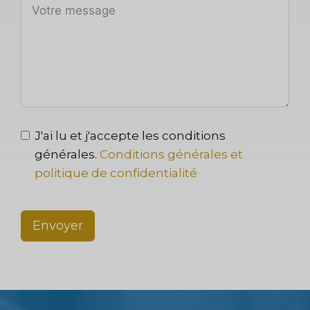
J'ai lu et j'accepte les conditions
générales.
Conditions générales et
politique de confidentialité
Envoyer