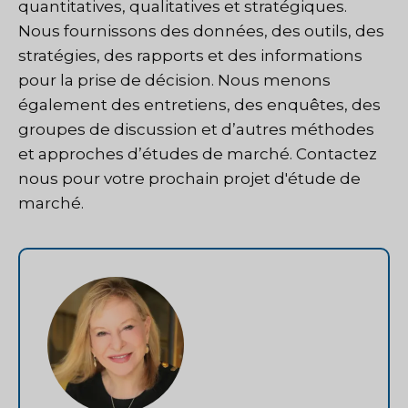
quantitatives, qualitatives et stratégiques.
Nous fournissons des données, des outils, des
stratégies, des rapports et des informations
pour la prise de décision. Nous menons
également des entretiens, des enquêtes, des
groupes de discussion et d’autres méthodes
et approches d’études de marché.
Contactez
nous
pour votre prochain projet d'étude de
marché.