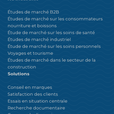
Études de marché B2B
Études de marché sur les consommateurs
nourriture et boissons
Étude de marché sur les soins de santé
Études de marché industriel
Étude de marché sur les soins personnels
Voyages et tourisme
Études de marché dans le secteur de la
construction
Solutions
Conseil en marques
Satisfaction des clients
Essais en situation centrale
Recherche documentaire