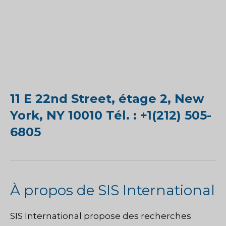
11 E 22nd Street, étage 2, New
York, NY 10010 Tél. : +1(212) 505-
6805
À propos de SIS International
SIS International
propose des recherches