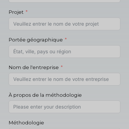
Projet
Portée géographique
Nom de l'entreprise
À propos de la méthodologie
Méthodologie