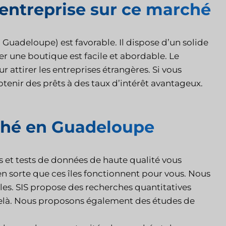
entreprise sur ce marché
 Guadeloupe) est favorable. Il dispose d’un solide
r une boutique est facile et abordable. Le
 attirer les entreprises étrangères. Si vous
enir des prêts à des taux d’intérêt avantageux.
ché en Guadeloupe
s et tests de données de haute qualité vous
n sorte que ces îles fonctionnent pour vous. Nous
les. SIS propose des recherches quantitatives
-delà. Nous proposons également des études de