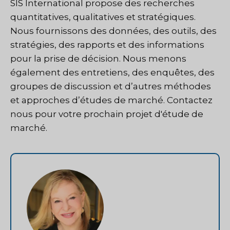
SIS International
propose des recherches
quantitatives, qualitatives et stratégiques.
Nous fournissons des données, des outils, des
stratégies, des rapports et des informations
pour la prise de décision. Nous menons
également des entretiens, des enquêtes, des
groupes de discussion et d’autres méthodes
et approches d’études de marché.
Contactez
nous
pour votre prochain projet d'étude de
marché.