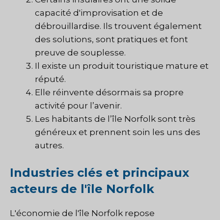
capacité d'improvisation et de
débrouillardise. Ils trouvent également
des solutions, sont pratiques et font
preuve de souplesse.
Il existe un produit touristique mature et
réputé.
Elle réinvente désormais sa propre
activité pour l’avenir.
Les habitants de l’île Norfolk sont très
généreux et prennent soin les uns des
autres.
Industries clés et principaux
acteurs de l'île Norfolk
L'économie de l'île Norfolk repose