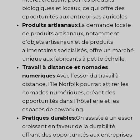
biologiques et locaux, ce qui offre des
opportunités aux entreprises agricoles.
Produits artisanaux
:La demande locale
de produits artisanaux, notamment
d’objets artisanaux et de produits
alimentaires spécialisés, offre un marché
unique aux fabricants à petite échelle.
Travail à distance et nomades
numériques
:Avec l’essor du travail à
distance, l’île Norfolk pourrait attirer les
nomades numériques, créant des
opportunités dans l’hôtellerie et les
espaces de coworking.
Pratiques durables
:On assiste à un essor
croissant en faveur de la durabilité,
offrant des opportunités aux entreprises