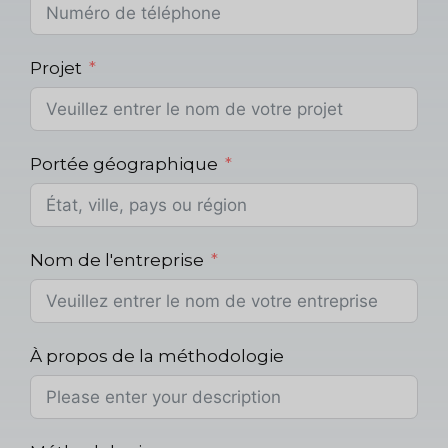
Projet
Portée géographique
Nom de l'entreprise
À propos de la méthodologie