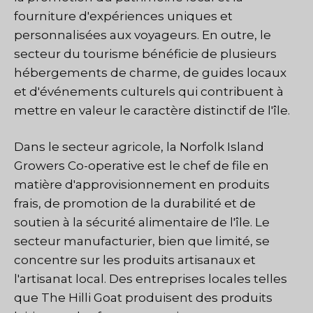
fourniture d'expériences uniques et
personnalisées aux voyageurs. En outre, le
secteur du tourisme bénéficie de plusieurs
hébergements de charme, de guides locaux
et d'événements culturels qui contribuent à
mettre en valeur le caractère distinctif de l'île.
Dans le secteur agricole, la Norfolk Island
Growers Co-operative est le chef de file en
matière d'approvisionnement en produits
frais, de promotion de la durabilité et de
soutien à la sécurité alimentaire de l'île. Le
secteur manufacturier, bien que limité, se
concentre sur les produits artisanaux et
l'artisanat local. Des entreprises locales telles
que The Hilli Goat produisent des produits