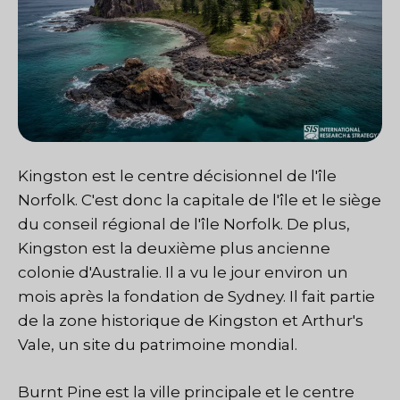
Kingston est le centre décisionnel de l'île
Norfolk. C'est donc la capitale de l'île et le siège
du conseil régional de l'île Norfolk. De plus,
Kingston est la deuxième plus ancienne
colonie d'Australie. Il a vu le jour environ un
mois après la fondation de Sydney. Il fait partie
de la zone historique de Kingston et Arthur's
Vale, un site du patrimoine mondial.
Burnt Pine est la ville principale et le centre