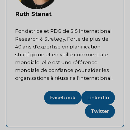
Ruth Stanat
Fondatrice et PDG de SIS International
Research & Strategy. Forte de plus de
40 ans d'expertise en planification
stratégique et en veille commerciale
mondiale, elle est une référence
mondiale de confiance pour aider les
organisations à réussir à l'international.
Facebook
LinkedIn
Twitter