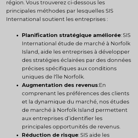
région. Vous trouverez ci-dessous les
principales méthodes par lesquelles
SIS
International
soutient les entreprises :
Planification stratégique améliorée
: SIS
International
étude de marché
à Norfolk
Island, aide les entreprises à développer
des stratégies éclairées par des données
précises spécifiques aux conditions
uniques de l'île Norfolk.
Augmentation des revenus
:En
comprenant les préférences des clients
et la dynamique du marché, nos études
de marché à Norfolk Island permettent
aux entreprises d’identifier les
principales opportunités de revenus.
Réduction de risque
:
SIS
aide les