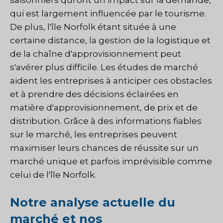
qui est largement influencée par le tourisme.
De plus, l'île Norfolk étant située à une
certaine distance, la gestion de la logistique et
de la chaîne d'approvisionnement peut
s'avérer plus difficile. Les études de marché
aident les entreprises à anticiper ces obstacles
et à prendre des décisions éclairées en
matière d'approvisionnement, de prix et de
distribution. Grâce à des informations fiables
sur le marché, les entreprises peuvent
maximiser leurs chances de réussite sur un
marché unique et parfois imprévisible comme
celui de l'île Norfolk.
Notre analyse actuelle du
marché et nos