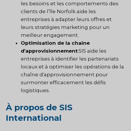
les besoins et les comportements des
clients de l’île Norfolk aide les
entreprises à adapter leurs offres et
leurs stratégies marketing pour un
meilleur engagement.
Optimisation de la chaîne
d'approvisionnement
:SIS aide les
entreprises à identifier les partenariats
locaux et à optimiser les opérations de la
chaîne d'approvisionnement pour
surmonter efficacement les défis
logistiques.
À propos de SIS
International