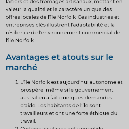
laitiers et des fromages artisanaux, mettant en
valeur la qualité et le caractère unique des
offres locales de l'île Norfolk. Ces industries et
entreprises clés illustrent l'adaptabilité et la
résilience de l'environnement commercial de
l'île Norfolk.
Avantages et atouts sur le
marché
L'île Norfolk est aujourd'hui autonome et
prospère, même si le gouvernement
australien a fait quelques demandes
d'aide. Les habitants de l'île sont
travailleurs et ont une forte éthique du
travail.
Certains insulaires ont une solide