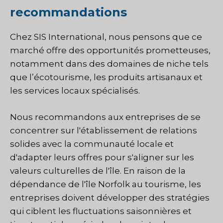
recommandations
Chez SIS International, nous pensons que ce
marché offre des opportunités prometteuses,
notamment dans des domaines de niche tels
que l’écotourisme, les produits artisanaux et
les services locaux spécialisés.
Nous recommandons aux entreprises de se
concentrer sur l'établissement de relations
solides avec la communauté locale et
d'adapter leurs offres pour s'aligner sur les
valeurs culturelles de l'île. En raison de la
dépendance de l'île Norfolk au tourisme, les
entreprises doivent développer des stratégies
qui ciblent les fluctuations saisonnières et