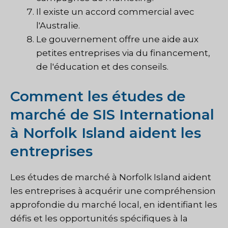
Il existe un accord commercial avec
l'Australie.
Le gouvernement offre une aide aux
petites entreprises via du financement,
de l'éducation et des conseils.
Comment les études de
marché de SIS International
à Norfolk Island aident les
entreprises
Les études de marché à Norfolk Island aident
les entreprises à acquérir une compréhension
approfondie du marché local, en identifiant les
défis et les opportunités spécifiques à la