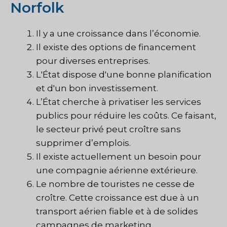
Norfolk
Il y a une croissance dans l’économie.
Il existe des options de financement
pour diverses entreprises.
L'État dispose d'une bonne planification
et d'un bon investissement.
L’État cherche à privatiser les services
publics pour réduire les coûts. Ce faisant,
le secteur privé peut croître sans
supprimer d’emplois.
Il existe actuellement un besoin pour
une compagnie aérienne extérieure.
Le nombre de touristes ne cesse de
croître. Cette croissance est due à un
transport aérien fiable et à de solides
campagnes de marketing.