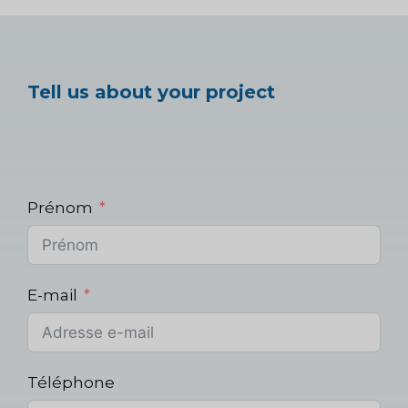
Tell us about your project
Prénom
E-mail
Téléphone