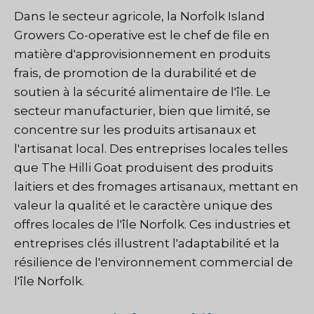
Dans le secteur agricole, la Norfolk Island
Growers Co-operative est le chef de file en
matière d'approvisionnement en produits
frais, de promotion de la durabilité et de
soutien à la sécurité alimentaire de l'île. Le
secteur manufacturier, bien que limité, se
concentre sur les produits artisanaux et
l'artisanat local. Des entreprises locales telles
que The Hilli Goat produisent des produits
laitiers et des fromages artisanaux, mettant en
valeur la qualité et le caractère unique des
offres locales de l'île Norfolk. Ces industries et
entreprises clés illustrent l'adaptabilité et la
résilience de l'environnement commercial de
l'île Norfolk.