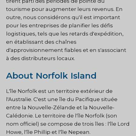
tirent parti des périodes de pointe du
tourisme pour augmenter leurs revenus. En
outre, nous considérons qu'il est important
pour les entreprises de planifier les défis
logistiques, tels que les retards d'expédition,
en établissant des chaînes
d'approvisionnement fiables et en s'associant
à des distributeurs locaux.
About Norfolk Island
L'île Norfolk est un territoire extérieur de
l'Australie. C'est une île du Pacifique située
entre la Nouvelle-Zélande et la Nouvelle-
Calédonie. Le territoire de l'île Norfolk (son
nom officiel) se compose de trois îles : l'île Lord
Howe, l'île Phillip et l'île Nepean.