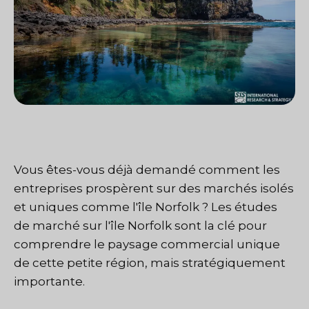
Vous êtes-vous déjà demandé comment les
entreprises prospèrent sur des marchés isolés
et uniques comme l'île Norfolk ? Les études
de marché sur l'île Norfolk sont la clé pour
comprendre le paysage commercial unique
de cette petite région, mais stratégiquement
importante.