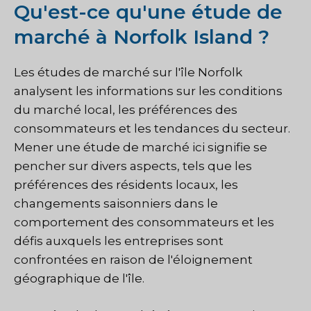
Qu'est-ce qu'une étude de
marché à Norfolk Island ?
Les études de marché sur l'île Norfolk
analysent les informations sur les conditions
du marché local, les préférences des
consommateurs et les tendances du secteur.
Mener une étude de marché ici signifie se
pencher sur divers aspects, tels que les
préférences des résidents locaux, les
changements saisonniers dans le
comportement des consommateurs et les
défis auxquels les entreprises sont
confrontées en raison de l'éloignement
géographique de l'île.