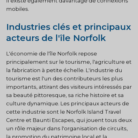
Il existe également davantage de connexions
mobiles.
Industries clés et principaux
acteurs de l'île Norfolk
L'économie de l'île Norfolk repose
principalement sur le tourisme, l'agriculture et
la fabrication à petite échelle. L'industrie du
tourisme est l'un des contributeurs les plus
importants, attirant des visiteurs intéressés par
sa beauté pittoresque, sa riche histoire et sa
culture dynamique. Les principaux acteurs de
cette industrie sont le Norfolk Island Travel
Centre et Baunti Escapes, qui jouent tous deux
un rôle majeur dans l'organisation de circuits,
la promotion du patrimoine local et la