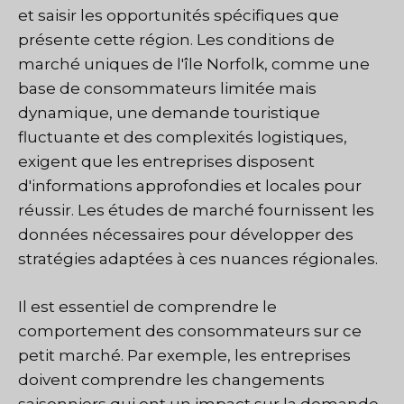
et saisir les opportunités spécifiques que
présente cette région. Les conditions de
marché uniques de l'île Norfolk, comme une
base de consommateurs limitée mais
dynamique, une demande touristique
fluctuante et des complexités logistiques,
exigent que les entreprises disposent
d'informations approfondies et locales pour
réussir. Les études de marché fournissent les
données nécessaires pour développer des
stratégies adaptées à ces nuances régionales.
Il est essentiel de comprendre le
comportement des consommateurs sur ce
petit marché. Par exemple, les entreprises
doivent comprendre les changements
saisonniers qui ont un impact sur la demande,