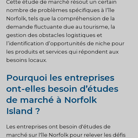
Cette étude de marché résout un certain
nombre de problèmes spécifiques à l’île
Norfolk, tels que la compréhension de la
demande fluctuante due au tourisme, la
gestion des obstacles logistiques et
l’identification d’opportunités de niche pour
les produits et services qui répondent aux
besoins locaux.
Pourquoi les entreprises
ont-elles besoin d’études
de marché à Norfolk
Island ?
Les entreprises ont besoin d'études de
marché sur l'île Norfolk pour relever les défis