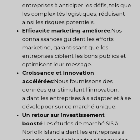
entreprises à anticiper les défis, tels que
les complexités logistiques, réduisant
ainsi les risques potentiels.
Efficacité marketing améliorée
:Nos
connaissances guident les efforts
marketing, garantissant que les
entreprises ciblent les bons publics et
optimisent leur message.
Croissance et innovation
accélérées
:Nous fournissons des
données qui stimulent l’innovation,
aidant les entreprises à s’adapter et à se
développer sur ce marché unique.
Un retour sur investissement
boosté
:Les études de marché SIS à
Norfolk Island aident les entreprises à