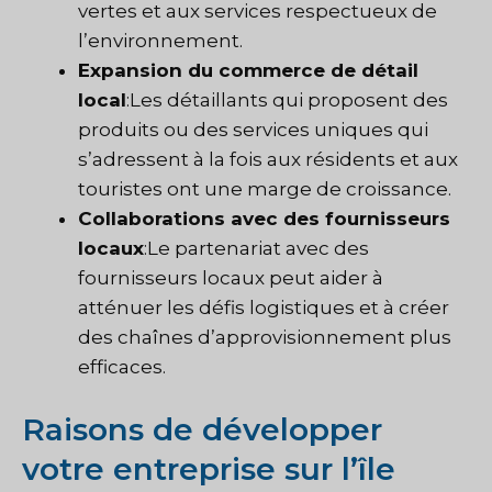
vertes et aux services respectueux de
l’environnement.
Expansion du commerce de détail
local
:Les détaillants qui proposent des
produits ou des services uniques qui
s’adressent à la fois aux résidents et aux
touristes ont une marge de croissance.
Collaborations avec des fournisseurs
locaux
:Le partenariat avec des
fournisseurs locaux peut aider à
atténuer les défis logistiques et à créer
des chaînes d’approvisionnement plus
efficaces.
Raisons de développer
votre entreprise sur l’île