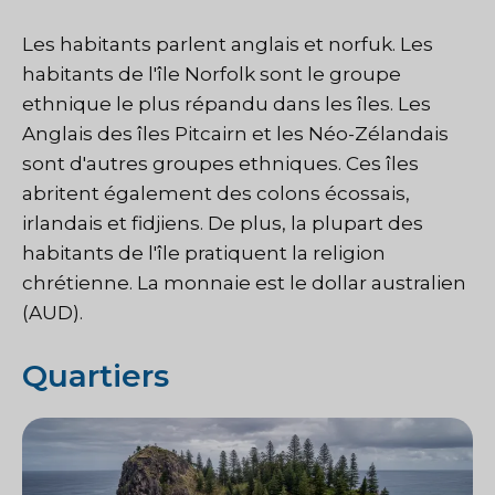
Les habitants parlent anglais et norfuk. Les
habitants de l'île Norfolk sont le groupe
ethnique le plus répandu dans les îles. Les
Anglais des îles Pitcairn et les Néo-Zélandais
sont d'autres groupes ethniques. Ces îles
abritent également des colons écossais,
irlandais et fidjiens. De plus, la plupart des
habitants de l'île pratiquent la religion
chrétienne. La monnaie est le dollar australien
(AUD).
Quartiers