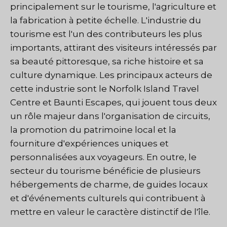
principalement sur le tourisme, l'agriculture et
la fabrication à petite échelle. L'industrie du
tourisme est l'un des contributeurs les plus
importants, attirant des visiteurs intéressés par
sa beauté pittoresque, sa riche histoire et sa
culture dynamique. Les principaux acteurs de
cette industrie sont le Norfolk Island Travel
Centre et Baunti Escapes, qui jouent tous deux
un rôle majeur dans l'organisation de circuits,
la promotion du patrimoine local et la
fourniture d'expériences uniques et
personnalisées aux voyageurs. En outre, le
secteur du tourisme bénéficie de plusieurs
hébergements de charme, de guides locaux
et d'événements culturels qui contribuent à
mettre en valeur le caractère distinctif de l'île.