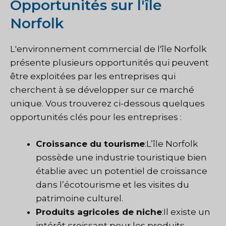
Opportunités sur l'île
Norfolk
L'environnement commercial de l'île Norfolk
présente plusieurs opportunités qui peuvent
être exploitées par les entreprises qui
cherchent à se développer sur ce marché
unique. Vous trouverez ci-dessous quelques
opportunités clés pour les entreprises :
Croissance du tourisme
:L’île Norfolk
possède une industrie touristique bien
établie avec un potentiel de croissance
dans l’écotourisme et les visites du
patrimoine culturel.
Produits agricoles de niche
:Il existe un
intérêt croissant pour les produits