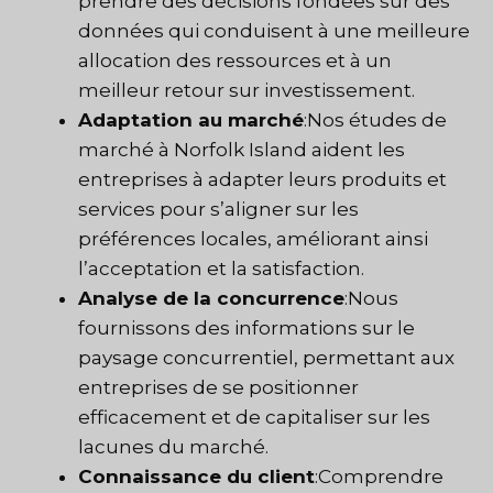
prendre des décisions fondées sur des
données qui conduisent à une meilleure
allocation des ressources et à un
meilleur retour sur investissement.
Adaptation au marché
:Nos études de
marché à Norfolk Island aident les
entreprises à adapter leurs produits et
services pour s’aligner sur les
préférences locales, améliorant ainsi
l’acceptation et la satisfaction.
Analyse de la concurrence
:Nous
fournissons des informations sur le
paysage concurrentiel, permettant aux
entreprises de se positionner
efficacement et de capitaliser sur les
lacunes du marché.
Connaissance du client
:Comprendre