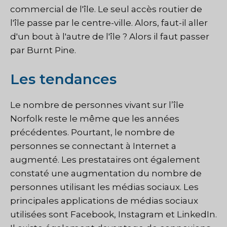
commercial de l'île. Le seul accès routier de
l'île passe par le centre-ville. Alors, faut-il aller
d'un bout à l'autre de l'île ? Alors il faut passer
par Burnt Pine.
Les tendances
Le nombre de personnes vivant sur l’île
Norfolk reste le même que les années
précédentes. Pourtant, le nombre de
personnes se connectant à Internet a
augmenté. Les prestataires ont également
constaté une augmentation du nombre de
personnes utilisant les médias sociaux. Les
principales applications de médias sociaux
utilisées sont Facebook, Instagram et LinkedIn.