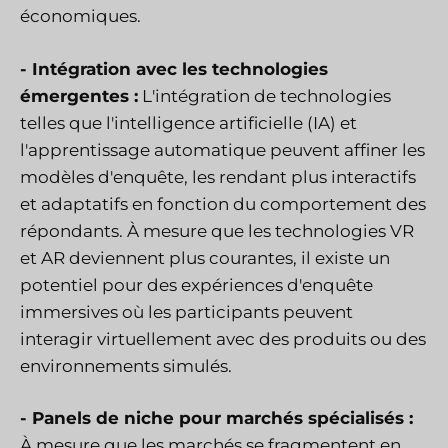
économiques.
-
Intégration avec les technologies
émergentes :
L'intégration de technologies
telles que l'intelligence artificielle (IA) et
l'apprentissage automatique peuvent affiner les
modèles d'enquête, les rendant plus interactifs
et adaptatifs en fonction du comportement des
répondants. À mesure que les technologies VR
et AR deviennent plus courantes, il existe un
potentiel pour des expériences d'enquête
immersives où les participants peuvent
interagir virtuellement avec des produits ou des
environnements simulés.
-
Panels de niche pour marchés spécialisés :
À mesure que les marchés se fragmentent en