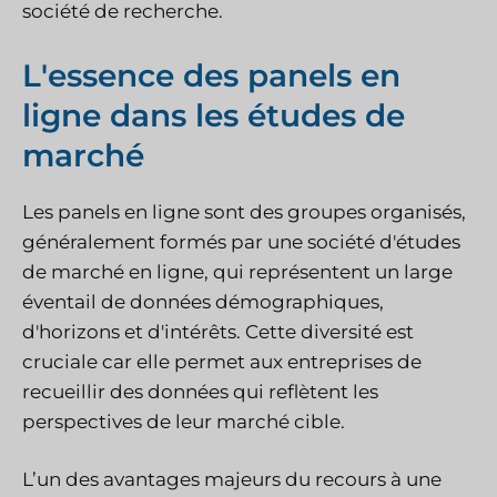
société de recherche.
L'essence des panels en
ligne dans les études de
marché
Les panels en ligne sont des groupes organisés,
généralement formés par une société d'études
de marché en ligne, qui représentent un large
éventail de données démographiques,
d'horizons et d'intérêts. Cette diversité est
cruciale car elle permet aux entreprises de
recueillir des données qui reflètent les
perspectives de leur marché cible.
L’un des avantages majeurs du recours à une