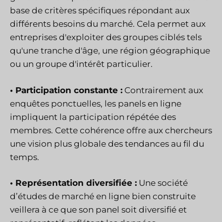
base de critères spécifiques répondant aux
différents besoins du marché. Cela permet aux
entreprises d'exploiter des groupes ciblés tels
qu'une tranche d'âge, une région géographique
ou un groupe d'intérêt particulier.
• Participation constante :
Contrairement aux
enquêtes ponctuelles, les panels en ligne
impliquent la participation répétée des
membres. Cette cohérence offre aux chercheurs
une vision plus globale des tendances au fil du
temps.
• Représentation diversifiée :
Une société
d’études de marché en ligne bien construite
veillera à ce que son panel soit diversifié et