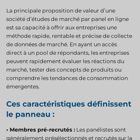
La principale proposition de valeur d’une
société d’études de marché par panel en ligne
est sa capacité à offrir aux entreprises une
méthode rapide, rentable et précise de collecte
de données de marché. En ayant un accès
direct à un pool de répondants, les entreprises
peuvent rapidement évaluer les réactions du
marché, tester des concepts de produits ou
comprendre les tendances de consommation
émergentes.
Ces caractéristiques définissent
le panneau :
• Membres pré-recrutés :
Les panélistes sont
généralement présélectionnés et recrutés sur la