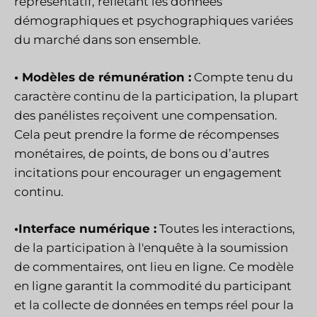
représentatif, reflétant les données
démographiques et psychographiques variées
du marché dans son ensemble.
• Modèles de rémunération :
Compte tenu du
caractère continu de la participation, la plupart
des panélistes reçoivent une compensation.
Cela peut prendre la forme de récompenses
monétaires, de points, de bons ou d’autres
incitations pour encourager un engagement
continu.
•Interface numérique :
Toutes les interactions,
de la participation à l'enquête à la soumission
de commentaires, ont lieu en ligne. Ce modèle
en ligne garantit la commodité du participant
et la collecte de données en temps réel pour la