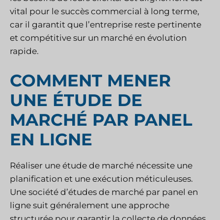
vital pour le succès commercial à long terme,
car il garantit que l’entreprise reste pertinente
et compétitive sur un marché en évolution
rapide.
COMMENT MENER
UNE ÉTUDE DE
MARCHÉ PAR PANEL
EN LIGNE
Réaliser une étude de marché nécessite une
planification et une exécution méticuleuses.
Une société d’études de marché par panel en
ligne suit généralement une approche
structurée pour garantir la collecte de données