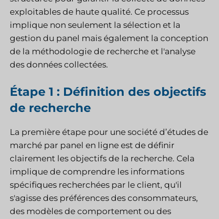
exploitables de haute qualité. Ce processus
implique non seulement la sélection et la
gestion du panel mais également la conception
de la méthodologie de recherche et l'analyse
des données collectées.
Étape 1 : Définition des objectifs
de recherche
La première étape pour une société d’études de
marché par panel en ligne est de définir
clairement les objectifs de la recherche. Cela
implique de comprendre les informations
spécifiques recherchées par le client, qu'il
s'agisse des préférences des consommateurs,
des modèles de comportement ou des