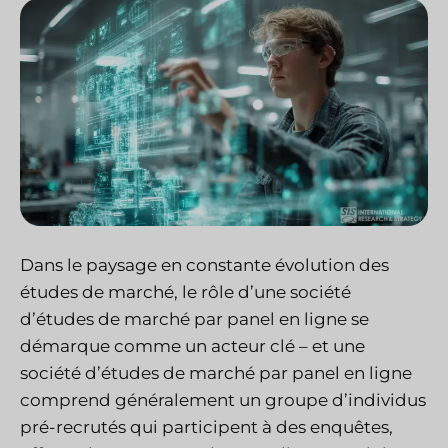
Dans le paysage en constante évolution des
études de marché, le rôle d’une société
d’études de marché par panel en ligne se
démarque comme un acteur clé – et une
société d’études de marché par panel en ligne
comprend généralement un groupe d’individus
pré-recrutés qui participent à des enquêtes,