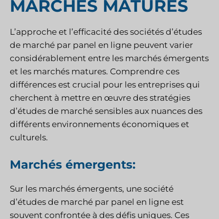
MARCHÉS MATURES
L’approche et l’efficacité des sociétés d’études
de marché par panel en ligne peuvent varier
considérablement entre les marchés émergents
et les marchés matures. Comprendre ces
différences est crucial pour les entreprises qui
cherchent à mettre en œuvre des stratégies
d’études de marché sensibles aux nuances des
différents environnements économiques et
culturels.
Marchés émergents:
Sur les marchés émergents, une société
d’études de marché par panel en ligne est
souvent confrontée à des défis uniques. Ces