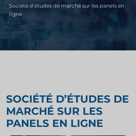
Société d’études de marché sur les panels en
ligne
SOCIÉTÉ D’ÉTUDES DE
MARCHÉ SUR LES
PANELS EN LIGNE