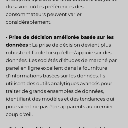
du savon, où les préférences des
consommateurs peuvent varier
considérablement.
• Prise de décision améliorée basée sur les
données :
La prise de décision devient plus
robuste et fiable lorsqu’elle s’appuie sur des
données. Les sociétés d’études de marché par
panel en ligne excellent dans la fourniture
d’informations basées sur les données. Ils
utilisent des outils analytiques avancés pour
traiter de grands ensembles de données,
identifiant des modèles et des tendances qui
pourraient ne pas être apparents au premier
coup d'œil.