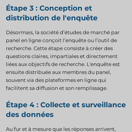
Étape 3 : Conception et
distribution de l'enquête
Désormais, la société d’études de marché par
panel en ligne conçoit l’enquête ou l’outil de
recherche. Cette étape consiste à créer des
questions claires, impartiales et directement
liées aux objectifs de recherche. L'enquête est
ensuite distribuée aux membres du panel,
souvent via des plateformes en ligne qui
facilitent sa diffusion et son remplissage.
Étape 4 : Collecte et surveillance
des données
Au fur et à mesure que les réponses arrivent,