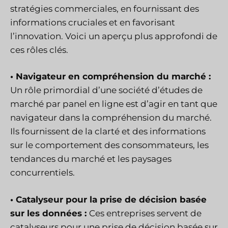
stratégies commerciales, en fournissant des
informations cruciales et en favorisant
l’innovation. Voici un aperçu plus approfondi de
ces rôles clés.
• Navigateur en compréhension du marché :
Un rôle primordial d’une société d’études de
marché par panel en ligne est d’agir en tant que
navigateur dans la compréhension du marché.
Ils fournissent de la clarté et des informations
sur le comportement des consommateurs, les
tendances du marché et les paysages
concurrentiels.
• Catalyseur pour la prise de décision basée
sur les données :
Ces entreprises servent de
catalyseurs pour une prise de décision basée sur