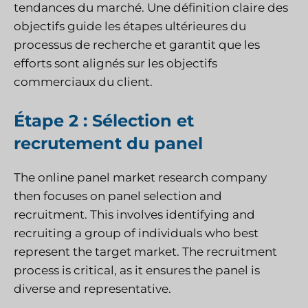
tendances du marché. Une définition claire des
objectifs guide les étapes ultérieures du
processus de recherche et garantit que les
efforts sont alignés sur les objectifs
commerciaux du client.
Étape 2 : Sélection et
recrutement du panel
The online panel market research company
then focuses on panel selection and
recruitment. This involves identifying and
recruiting a group of individuals who best
represent the target market. The recruitment
process is critical, as it ensures the panel is
diverse and representative.