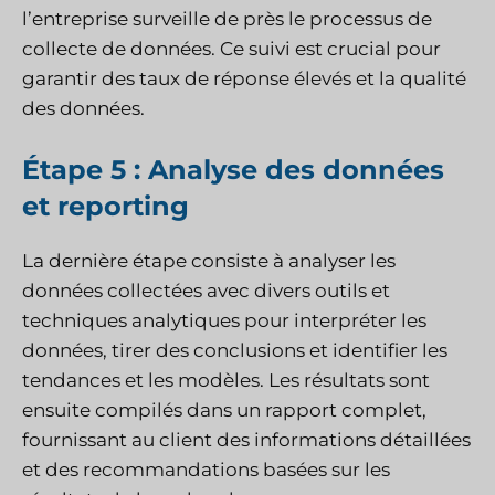
l’entreprise surveille de près le processus de
collecte de données. Ce suivi est crucial pour
garantir des taux de réponse élevés et la qualité
des données.
Étape 5 : Analyse des données
et reporting
La dernière étape consiste à analyser les
données collectées avec divers outils et
techniques analytiques pour interpréter les
données, tirer des conclusions et identifier les
tendances et les modèles. Les résultats sont
ensuite compilés dans un rapport complet,
fournissant au client des informations détaillées
et des recommandations basées sur les