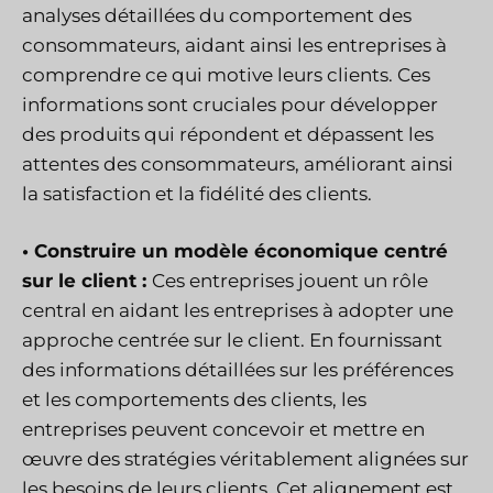
analyses détaillées du comportement des
consommateurs, aidant ainsi les entreprises à
comprendre ce qui motive leurs clients. Ces
informations sont cruciales pour développer
des produits qui répondent et dépassent les
attentes des consommateurs, améliorant ainsi
la satisfaction et la fidélité des clients.
• Construire un modèle économique centré
sur le client :
Ces entreprises jouent un rôle
central en aidant les entreprises à adopter une
approche centrée sur le client. En fournissant
des informations détaillées sur les préférences
et les comportements des clients, les
entreprises peuvent concevoir et mettre en
œuvre des stratégies véritablement alignées sur
les besoins de leurs clients. Cet alignement est