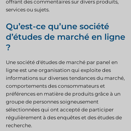
offrant des commentaires sur divers produits,
services ou sujets.
Qu’est-ce qu’une société
d’études de marché en ligne
?
Une société d'études de marché par panel en
ligne est une organisation qui exploite des
informations sur diverses tendances du marché,
comportements des consommateurs et
préférences en matière de produits grâce à un
groupe de personnes soigneusement
sélectionnées qui ont accepté de participer
régulièrement à des enquêtes et des études de
recherche.