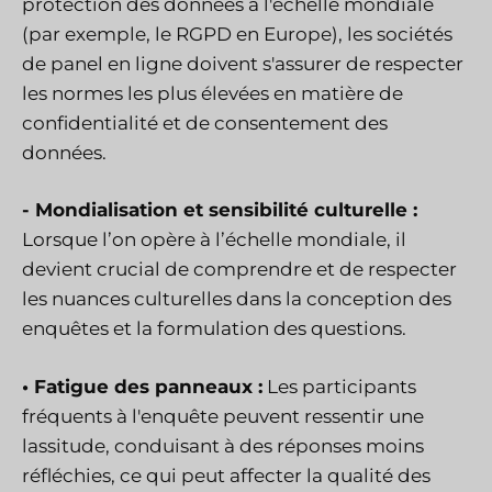
protection des données à l'échelle mondiale
(par exemple, le RGPD en Europe), les sociétés
de panel en ligne doivent s'assurer de respecter
les normes les plus élevées en matière de
confidentialité et de consentement des
données.
-
Mondialisation et sensibilité culturelle :
Lorsque l’on opère à l’échelle mondiale, il
devient crucial de comprendre et de respecter
les nuances culturelles dans la conception des
enquêtes et la formulation des questions.
• Fatigue des panneaux :
Les participants
fréquents à l'enquête peuvent ressentir une
lassitude, conduisant à des réponses moins
réfléchies, ce qui peut affecter la qualité des