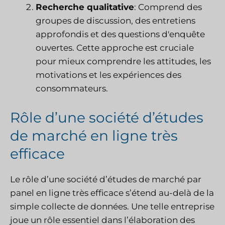
Recherche qualitative
: Comprend des
groupes de discussion, des entretiens
approfondis et des questions d'enquête
ouvertes. Cette approche est cruciale
pour mieux comprendre les attitudes, les
motivations et les expériences des
consommateurs.
Rôle d’une société d’études
de marché en ligne très
efficace
Le rôle d’une société d’études de marché par
panel en ligne très efficace s’étend au-delà de la
simple collecte de données. Une telle entreprise
joue un rôle essentiel dans l’élaboration des