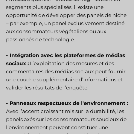
segments plus spécialisés, il existe une
opportunité de développer des panels de niche
– par exemple, un panel exclusivement destiné
aux consommateurs végétaliens ou aux
passionnés de technologie.
-
Intégration avec les plateformes de médias
sociaux :
L’exploitation des mesures et des
commentaires des médias sociaux peut fournir
une couche supplémentaire d’informations et
valider les résultats de l’enquête.
-
Panneaux respectueux de l'environnement :
Avec l’accent croissant mis sur la durabilité, les
panels axés sur les consommateurs soucieux de
l’environnement peuvent constituer une