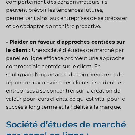
comportement des consommateurs, ils
peuvent prévoir les tendances futures,
permettant ainsi aux entreprises de se préparer
et de s'adapter de manière proactive.
• Plaider en faveur d'approches centrées sur
le client :
Une société d’études de marché par
panel en ligne efficace promeut une approche
commerciale centrée sur le client. En
soulignant l'importance de comprendre et de
répondre aux besoins des clients, ils aident les
entreprises à se concentrer sur la création de
valeur pour leurs clients, ce qui est vital pour le
succès à long terme et la fidélité à la marque.
Société d’études de marché