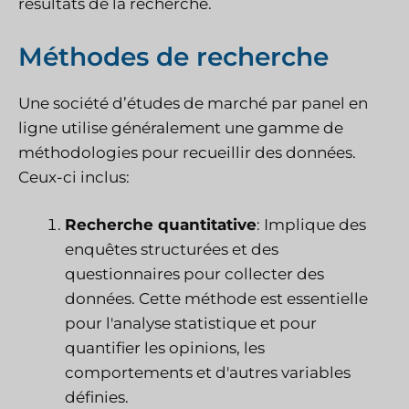
résultats de la recherche.
Méthodes de recherche
Une société d’études de marché par panel en
ligne utilise généralement une gamme de
méthodologies pour recueillir des données.
Ceux-ci inclus:
Recherche quantitative
: Implique des
enquêtes structurées et des
questionnaires pour collecter des
données. Cette méthode est essentielle
pour l'analyse statistique et pour
quantifier les opinions, les
comportements et d'autres variables
définies.