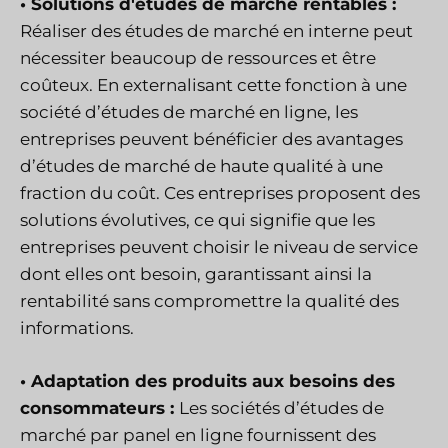
• Solutions d'études de marché rentables :
Réaliser des études de marché en interne peut
nécessiter beaucoup de ressources et être
coûteux. En externalisant cette fonction à une
société d’études de marché en ligne, les
entreprises peuvent bénéficier des avantages
d’études de marché de haute qualité à une
fraction du coût. Ces entreprises proposent des
solutions évolutives, ce qui signifie que les
entreprises peuvent choisir le niveau de service
dont elles ont besoin, garantissant ainsi la
rentabilité sans compromettre la qualité des
informations.
• Adaptation des produits aux besoins des
consommateurs :
Les sociétés d’études de
marché par panel en ligne fournissent des