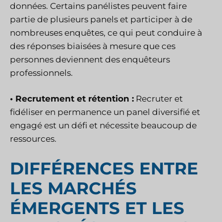
données. Certains panélistes peuvent faire
partie de plusieurs panels et participer à de
nombreuses enquêtes, ce qui peut conduire à
des réponses biaisées à mesure que ces
personnes deviennent des enquêteurs
professionnels.
• Recrutement et rétention :
Recruter et
fidéliser en permanence un panel diversifié et
engagé est un défi et nécessite beaucoup de
ressources.
DIFFÉRENCES ENTRE
LES MARCHÉS
ÉMERGENTS ET LES