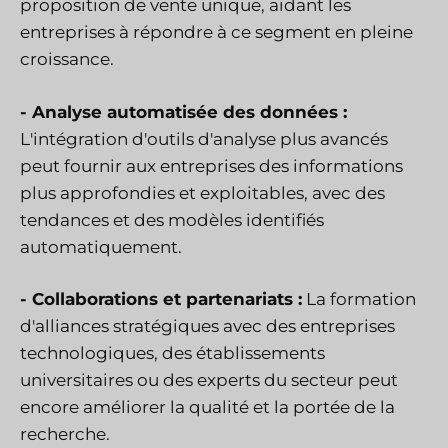
proposition de vente unique, aidant les
entreprises à répondre à ce segment en pleine
croissance.
-
Analyse automatisée des données :
L'intégration d'outils d'analyse plus avancés
peut fournir aux entreprises des informations
plus approfondies et exploitables, avec des
tendances et des modèles identifiés
automatiquement.
-
Collaborations et partenariats :
La formation
d'alliances stratégiques avec des entreprises
technologiques, des établissements
universitaires ou des experts du secteur peut
encore améliorer la qualité et la portée de la
recherche.