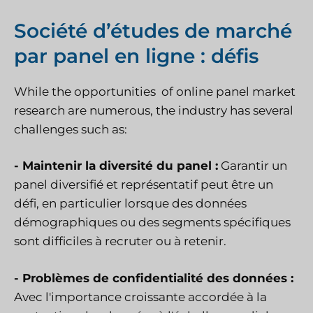
Société d’études de marché
par panel en ligne : défis
While the opportunities of online panel market
research are numerous, the industry has several
challenges such as:
-
Maintenir la diversité du panel :
Garantir un
panel diversifié et représentatif peut être un
défi, en particulier lorsque des données
démographiques ou des segments spécifiques
sont difficiles à recruter ou à retenir.
-
Problèmes de confidentialité des données :
Avec l'importance croissante accordée à la