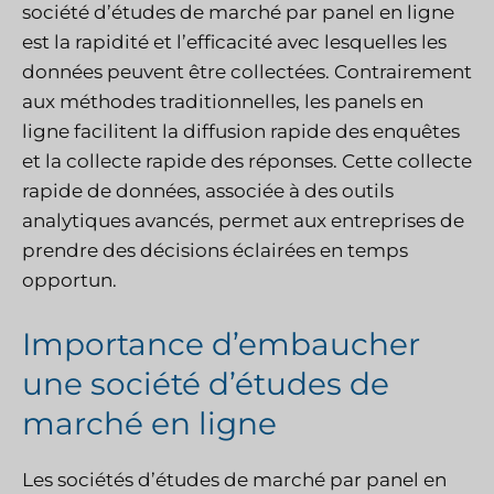
société d’études de marché par panel en ligne
est la rapidité et l’efficacité avec lesquelles les
données peuvent être collectées. Contrairement
aux méthodes traditionnelles, les panels en
ligne facilitent la diffusion rapide des enquêtes
et la collecte rapide des réponses. Cette collecte
rapide de données, associée à des outils
analytiques avancés, permet aux entreprises de
prendre des décisions éclairées en temps
opportun.
Importance d’embaucher
une société d’études de
marché en ligne
Les sociétés d’études de marché par panel en