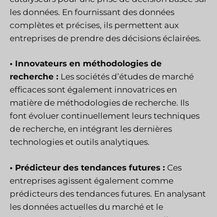
les données. En fournissant des données
complètes et précises, ils permettent aux
entreprises de prendre des décisions éclairées.
• Innovateurs en méthodologies de
recherche :
Les sociétés d’études de marché
efficaces sont également innovatrices en
matière de méthodologies de recherche. Ils
font évoluer continuellement leurs techniques
de recherche, en intégrant les dernières
technologies et outils analytiques.
• Prédicteur des tendances futures :
Ces
entreprises agissent également comme
prédicteurs des tendances futures. En analysant
les données actuelles du marché et le