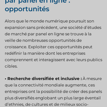
par panel en ligne :
opportunités
Alors que le monde numérique poursuit son
expansion sans précédent, une société d’études
de marché par panel en ligne se trouve à la
veille de nombreuses opportunités de
croissance. Exploiter ces opportunités peut
redéfinir la manière dont les entreprises
comprennent et interagissent avec leurs publics
cibles.
• Recherche diversifiée et inclusive :
À mesure
que la connectivité mondiale augmente, ces
entreprises ont la possibilité de créer des panels
plus diversifiés englobant un plus large éventail
d’ethnies, de cultures et de milieux socio-