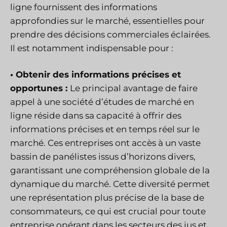
ligne fournissent des informations
approfondies sur le marché, essentielles pour
prendre des décisions commerciales éclairées.
Il est notamment indispensable pour :
• Obtenir des informations précises et
opportunes :
Le principal avantage de faire
appel à une société d’études de marché en
ligne réside dans sa capacité à offrir des
informations précises et en temps réel sur le
marché. Ces entreprises ont accès à un vaste
bassin de panélistes issus d’horizons divers,
garantissant une compréhension globale de la
dynamique du marché. Cette diversité permet
une représentation plus précise de la base de
consommateurs, ce qui est crucial pour toute
entreprise opérant dans les secteurs des jus et