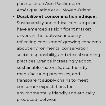
particulier en Asie-Pacifique, en
Amérique latine et au Moyen-Orient.
Durabilité et consommation éthique :
Sustainability and ethical consumption
have emerged as significant market
drivers in the footwear industry,
reflecting consumers’ growing concerns
about environmental conservation,
social responsibility, and ethical sourcing
practices. Brands increasingly adopt
sustainable materials, eco-friendly
manufacturing processes, and
transparent supply chains to meet
consumer expectations for
environmentally friendly and ethically
produced footwear.