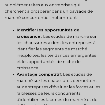
supplémentaires aux entreprises qui
cherchent à prospérer dans un paysage de
marché concurrentiel, notamment :
Identifier les opportunités de
croissance :
Les études de marché sur
les chaussures aident les entreprises à
identifier les segments de marché
inexploités, les tendances émergentes
et les opportunités de niche de
croissance.
Avantage compétitif:
Les études de
marché sur les chaussures permettent
aux entreprises d'évaluer les forces et les
faiblesses de leurs concurrents,
d'identifier les lacunes du marché et de