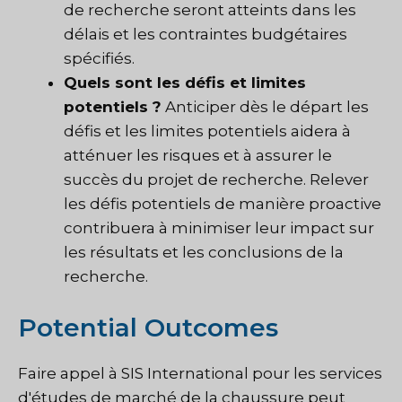
de recherche seront atteints dans les
délais et les contraintes budgétaires
spécifiés.
Quels sont les défis et limites
potentiels ?
Anticiper dès le départ les
défis et les limites potentiels aidera à
atténuer les risques et à assurer le
succès du projet de recherche. Relever
les défis potentiels de manière proactive
contribuera à minimiser leur impact sur
les résultats et les conclusions de la
recherche.
Potential Outcomes
Faire appel à SIS International pour les services
d'études de marché de la chaussure peut