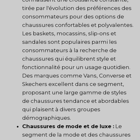
tirée par l'évolution des préférences des
consommateurs pour des options de
chaussures confortables et polyvalentes.
Les baskets, mocassins, slip-ons et
sandales sont populaires parmi les
consommateurs à la recherche de
chaussures qui équilibrent style et
fonctionnalité pour un usage quotidien.
Des marques comme Vans, Converse et
Skechers excellent dans ce segment,
proposant une large gamme de styles
de chaussures tendance et abordables
qui plaisent à divers groupes
démographiques.
Chaussures de mode et de luxe :
Le
segment de la mode et des chaussures