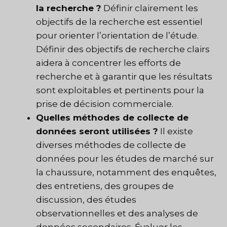
la recherche ?
Définir clairement les
objectifs de la recherche est essentiel
pour orienter l’orientation de l’étude.
Définir des objectifs de recherche clairs
aidera à concentrer les efforts de
recherche et à garantir que les résultats
sont exploitables et pertinents pour la
prise de décision commerciale.
Quelles méthodes de collecte de
données seront utilisées ?
Il existe
diverses méthodes de collecte de
données pour les études de marché sur
la chaussure, notamment des enquêtes,
des entretiens, des groupes de
discussion, des études
observationnelles et des analyses de
données secondaires. Évaluer les