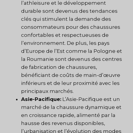
l’athleisure et le développement
durable sont devenus des tendances
clés qui stimulent la demande des
consommateurs pour des chaussures
confortables et respectueuses de
l’environnement. De plus, les pays
d’Europe de l’Est comme la Pologne et
la Roumanie sont devenus des centres
de fabrication de chaussures,
bénéficiant de coûts de main-d’œuvre
inférieurs et de leur proximité avec les
principaux marchés.
Asie-Pacifique:
L’Asie-Pacifique est un
marché de la chaussure dynamique et
en croissance rapide, alimenté par la
hausse des revenus disponibles,
l’urbanisation et l’évolution des modes