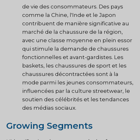
de vie des consommateurs. Des pays
comme la Chine, l'Inde et le Japon
contribuent de manière significative au
marché de la chaussure de la région,
avec une classe moyenne en plein essor
qui stimule la demande de chaussures
fonctionnelles et avant-gardistes. Les
baskets, les chaussures de sport et les
chaussures décontractées sont à la
mode parmi les jeunes consommateurs,
influencées par la culture streetwear, le
soutien des célébrités et les tendances
des médias sociaux.
Growing Segments