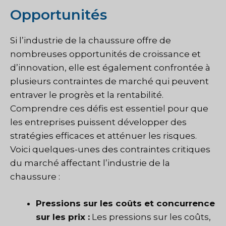
Opportunités
Si l’industrie de la chaussure offre de
nombreuses opportunités de croissance et
d’innovation, elle est également confrontée à
plusieurs contraintes de marché qui peuvent
entraver le progrès et la rentabilité.
Comprendre ces défis est essentiel pour que
les entreprises puissent développer des
stratégies efficaces et atténuer les risques.
Voici quelques-unes des contraintes critiques
du marché affectant l’industrie de la
chaussure :
Pressions sur les coûts et concurrence
sur les prix :
Les pressions sur les coûts,