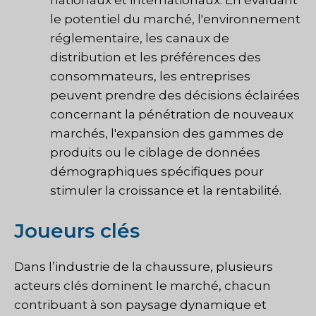
le potentiel du marché, l'environnement
réglementaire, les canaux de
distribution et les préférences des
consommateurs, les entreprises
peuvent prendre des décisions éclairées
concernant la pénétration de nouveaux
marchés, l'expansion des gammes de
produits ou le ciblage de données
démographiques spécifiques pour
stimuler la croissance et la rentabilité.
Joueurs clés
Dans l’industrie de la chaussure, plusieurs
acteurs clés dominent le marché, chacun
contribuant à son paysage dynamique et