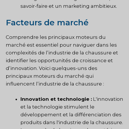
savoir-faire et un marketing ambitieux.
Facteurs de marché
Comprendre les principaux moteurs du
marché est essentiel pour naviguer dans les
complexités de l’industrie de la chaussure et
identifier les opportunités de croissance et
d’innovation. Voici quelques-uns des
principaux moteurs du marché qui
influencent l’industrie de la chaussure :
Innovation et technologie :
L'innovation
et la technologie stimulent le
développement et la différenciation des
produits dans l'industrie de la chaussure.