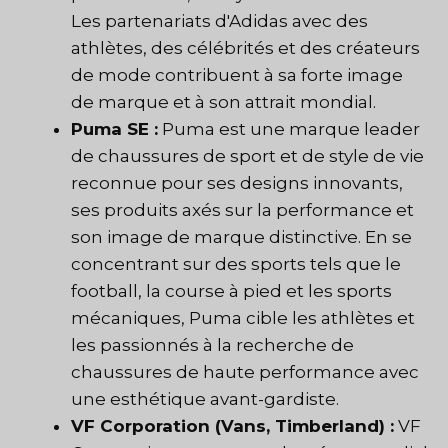
Les partenariats d'Adidas avec des
athlètes, des célébrités et des créateurs
de mode contribuent à sa forte image
de marque et à son attrait mondial.
Puma SE :
Puma est une marque leader
de chaussures de sport et de style de vie
reconnue pour ses designs innovants,
ses produits axés sur la performance et
son image de marque distinctive. En se
concentrant sur des sports tels que le
football, la course à pied et les sports
mécaniques, Puma cible les athlètes et
les passionnés à la recherche de
chaussures de haute performance avec
une esthétique avant-gardiste.
VF Corporation (Vans, Timberland) :
VF