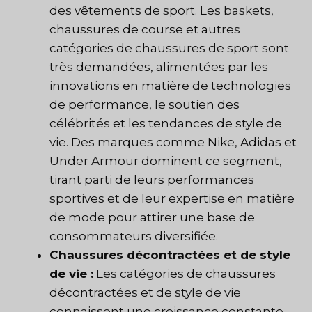
des vêtements de sport. Les baskets,
chaussures de course et autres
catégories de chaussures de sport sont
très demandées, alimentées par les
innovations en matière de technologies
de performance, le soutien des
célébrités et les tendances de style de
vie. Des marques comme Nike, Adidas et
Under Armour dominent ce segment,
tirant parti de leurs performances
sportives et de leur expertise en matière
de mode pour attirer une base de
consommateurs diversifiée.
Chaussures décontractées et de style
de vie :
Les catégories de chaussures
décontractées et de style de vie
connaissent une croissance constante,