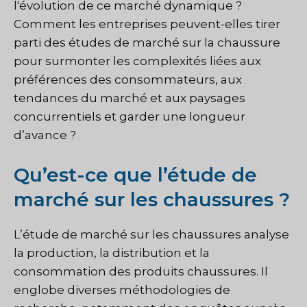
l'évolution de ce marché dynamique ?
Comment les entreprises peuvent-elles tirer
parti des études de marché sur la chaussure
pour surmonter les complexités liées aux
préférences des consommateurs, aux
tendances du marché et aux paysages
concurrentiels et garder une longueur
d’avance ?
Qu’est-ce que l’étude de
marché sur les chaussures ?
L’étude de marché sur les chaussures analyse
la production, la distribution et la
consommation des produits chaussures. Il
englobe diverses méthodologies de