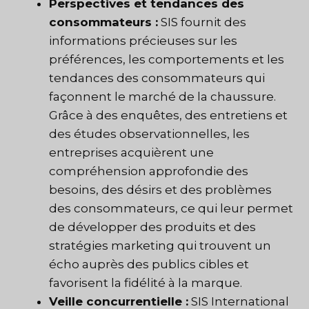
Perspectives et tendances des
consommateurs :
SIS fournit des
informations précieuses sur les
préférences, les comportements et les
tendances des consommateurs qui
façonnent le marché de la chaussure.
Grâce à des enquêtes, des entretiens et
des études observationnelles, les
entreprises acquièrent une
compréhension approfondie des
besoins, des désirs et des problèmes
des consommateurs, ce qui leur permet
de développer des produits et des
stratégies marketing qui trouvent un
écho auprès des publics cibles et
favorisent la fidélité à la marque.
Veille concurrentielle :
SIS International