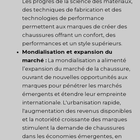
Les progrès de la science des matériaux,
des techniques de fabrication et des
technologies de performance
permettent aux marques de créer des
chaussures offrant un confort, des
performances et un style supérieurs.
Mondialisation et expansion du
marché :
La mondialisation a alimenté
l’expansion du marché de la chaussure,
ouvrant de nouvelles opportunités aux
marques pour pénétrer les marchés
émergents et étendre leur empreinte
internationale. L'urbanisation rapide,
l'augmentation des revenus disponibles
et la notoriété croissante des marques
stimulent la demande de chaussures
dans les économies émergentes, en