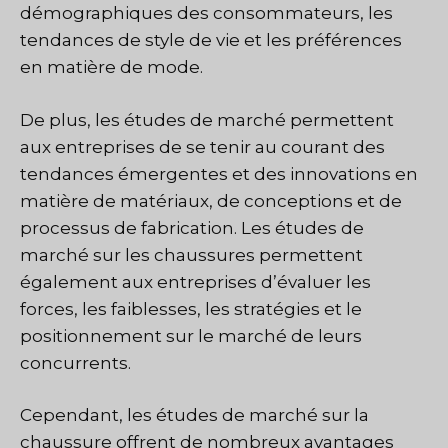
démographiques des consommateurs, les
tendances de style de vie et les préférences
en matière de mode.
De plus, les études de marché permettent
aux entreprises de se tenir au courant des
tendances émergentes et des innovations en
matière de matériaux, de conceptions et de
processus de fabrication. Les études de
marché sur les chaussures permettent
également aux entreprises d’évaluer les
forces, les faiblesses, les stratégies et le
positionnement sur le marché de leurs
concurrents.
Cependant, les études de marché sur la
chaussure offrent de nombreux avantages