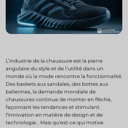
L’industrie de la chaussure est la pierre
angulaire du style et de l’utilité dans un
monde où la mode rencontre la fonctionnalité.
Des baskets aux sandales, des bottes aux
ballerines, la demande mondiale de
chaussures continue de monter en flèche,
façonnant les tendances et stimulant
l'innovation en matière de design et de
technologie… Mais qu'est-ce qui motive