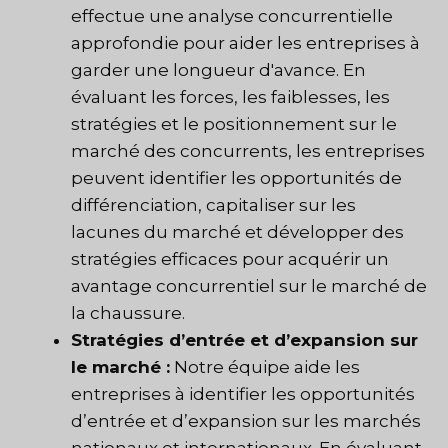
effectue une analyse concurrentielle
approfondie pour aider les entreprises à
garder une longueur d'avance. En
évaluant les forces, les faiblesses, les
stratégies et le positionnement sur le
marché des concurrents, les entreprises
peuvent identifier les opportunités de
différenciation, capitaliser sur les
lacunes du marché et développer des
stratégies efficaces pour acquérir un
avantage concurrentiel sur le marché de
la chaussure.
Stratégies d’entrée et d’expansion sur
le marché :
Notre équipe aide les
entreprises à identifier les opportunités
d’entrée et d’expansion sur les marchés
nationaux et internationaux. En évaluant