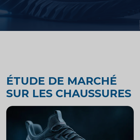
ÉTUDE DE MARCHÉ
SUR LES CHAUSSURES