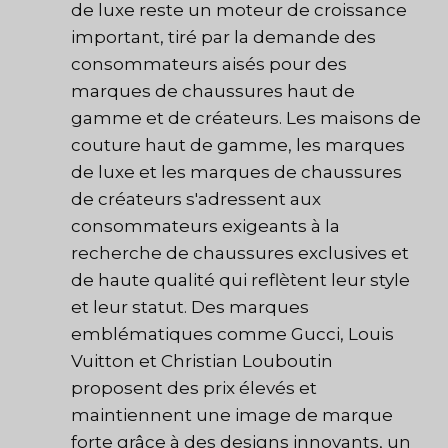
de luxe reste un moteur de croissance
important, tiré par la demande des
consommateurs aisés pour des
marques de chaussures haut de
gamme et de créateurs. Les maisons de
couture haut de gamme, les marques
de luxe et les marques de chaussures
de créateurs s'adressent aux
consommateurs exigeants à la
recherche de chaussures exclusives et
de haute qualité qui reflètent leur style
et leur statut. Des marques
emblématiques comme Gucci, Louis
Vuitton et Christian Louboutin
proposent des prix élevés et
maintiennent une image de marque
forte grâce à des designs innovants, un