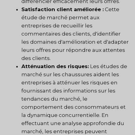
différencier efficacement leurs offres.
Satisfaction client améliorée :
Cette
étude de marché permet aux
entreprises de recueillir les
commentaires des clients, d'identifier
les domaines d'amélioration et d'adapter
leurs offres pour répondre aux attentes
des clients.
Atténuation des risques:
Les études de
marché sur les chaussures aident les
entreprises à atténuer les risques en
fournissant des informations sur les
tendances du marché, le
comportement des consommateurs et
la dynamique concurrentielle. En
effectuant une analyse approfondie du
marché, les entreprises peuvent