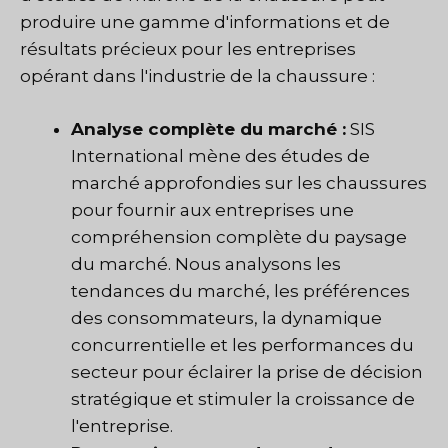
produire une gamme d'informations et de
résultats précieux pour les entreprises
opérant dans l'industrie de la chaussure :
Analyse complète du marché :
SIS
International mène des études de
marché approfondies sur les chaussures
pour fournir aux entreprises une
compréhension complète du paysage
du marché. Nous analysons les
tendances du marché, les préférences
des consommateurs, la dynamique
concurrentielle et les performances du
secteur pour éclairer la prise de décision
stratégique et stimuler la croissance de
l'entreprise.