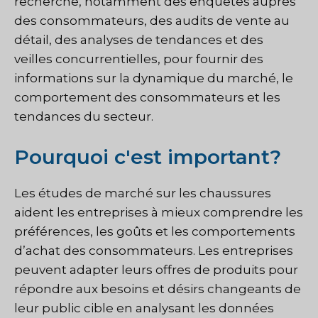
recherche, notamment des enquêtes auprès
des consommateurs, des audits de vente au
détail, des analyses de tendances et des
veilles concurrentielles, pour fournir des
informations sur la dynamique du marché, le
comportement des consommateurs et les
tendances du secteur.
Pourquoi c'est important?
Les études de marché sur les chaussures
aident les entreprises à mieux comprendre les
préférences, les goûts et les comportements
d’achat des consommateurs. Les entreprises
peuvent adapter leurs offres de produits pour
répondre aux besoins et désirs changeants de
leur public cible en analysant les données