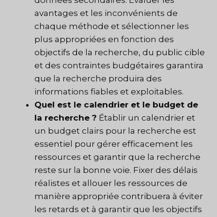
avantages et les inconvénients de
chaque méthode et sélectionner les
plus appropriées en fonction des
objectifs de la recherche, du public cible
et des contraintes budgétaires garantira
que la recherche produira des
informations fiables et exploitables.
Quel est le calendrier et le budget de
la recherche ?
Établir un calendrier et
un budget clairs pour la recherche est
essentiel pour gérer efficacement les
ressources et garantir que la recherche
reste sur la bonne voie. Fixer des délais
réalistes et allouer les ressources de
manière appropriée contribuera à éviter
les retards et à garantir que les objectifs