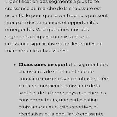
L'identification des segments à plus forte
croissance du marché de la chaussure est
essentielle pour que les entreprises puissent
tirer parti des tendances et opportunités
émergentes. Voici quelques-uns des
segments critiques connaissant une
croissance significative selon les études de
marché sur les chaussures :
Chaussures de sport :
Le segment des
chaussures de sport continue de
connaître une croissance robuste, tirée
par une conscience croissante de la
santé et de la forme physique chez les
consommateurs, une participation
croissante aux activités sportives et
récréatives et la popularité croissante