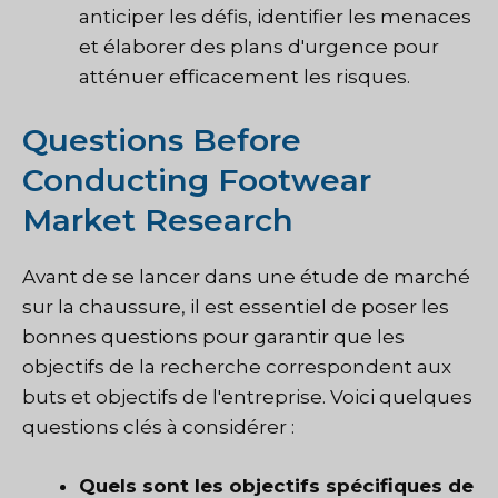
anticiper les défis, identifier les menaces
et élaborer des plans d'urgence pour
atténuer efficacement les risques.
Questions Before
Conducting Footwear
Market Research
Avant de se lancer dans une étude de marché
sur la chaussure, il est essentiel de poser les
bonnes questions pour garantir que les
objectifs de la recherche correspondent aux
buts et objectifs de l'entreprise. Voici quelques
questions clés à considérer :
Quels sont les objectifs spécifiques de