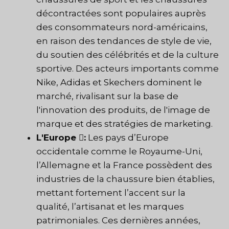
décontractées sont populaires auprès
des consommateurs nord-américains,
en raison des tendances de style de vie,
du soutien des célébrités et de la culture
sportive. Des acteurs importants comme
Nike, Adidas et Skechers dominent le
marché, rivalisant sur la base de
l'innovation des produits, de l'image de
marque et des stratégies de marketing.
L'Europe :
Les pays d’Europe
occidentale comme le Royaume-Uni,
l’Allemagne et la France possèdent des
industries de la chaussure bien établies,
mettant fortement l’accent sur la
qualité, l’artisanat et les marques
patrimoniales. Ces dernières années,