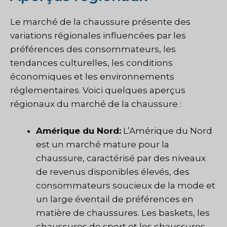
Le marché de la chaussure présente des
variations régionales influencées par les
préférences des consommateurs, les
tendances culturelles, les conditions
économiques et les environnements
réglementaires. Voici quelques aperçus
régionaux du marché de la chaussure :
Amérique du Nord:
L’Amérique du Nord
est un marché mature pour la
chaussure, caractérisé par des niveaux
de revenus disponibles élevés, des
consommateurs soucieux de la mode et
un large éventail de préférences en
matière de chaussures. Les baskets, les
chaussures de sport et les chaussures