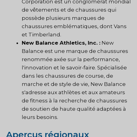
Corporation est un conglomérat mondial
de vêtements et de chaussures qui
possède plusieurs marques de
chaussures emblématiques, dont Vans
et Timberland.
New Balance Athletics, Inc. :
New
Balance est une marque de chaussures
renommée axée sur la performance,
l'innovation et le savoir-faire. Spécialisée
dans les chaussures de course, de
marche et de style de vie, New Balance
s'adresse aux athlètes et aux amateurs
de fitness à la recherche de chaussures
de soutien de haute qualité adaptées à
leurs besoins.
Aperçus régionaux