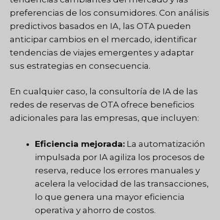
preferencias de los consumidores. Con análisis
predictivos basados en IA, las OTA pueden
anticipar cambios en el mercado, identificar
tendencias de viajes emergentes y adaptar
sus estrategias en consecuencia.
En cualquier caso, la consultoría de IA de las
redes de reservas de OTA ofrece beneficios
adicionales para las empresas, que incluyen:
Eficiencia mejorada:
La automatización
impulsada por IA agiliza los procesos de
reserva, reduce los errores manuales y
acelera la velocidad de las transacciones,
lo que genera una mayor eficiencia
operativa y ahorro de costos.