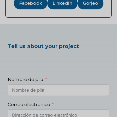
Facebook
LinkedIn
Gorjeo
Tell us about your project
Nombre de pila
Correo electrónico