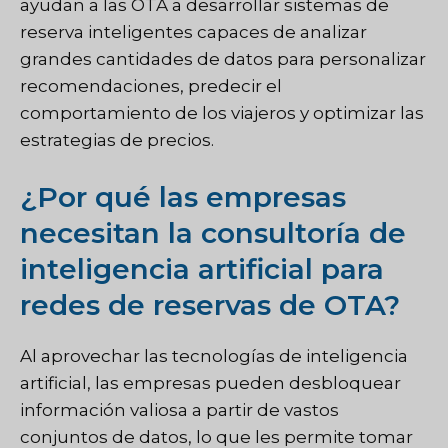
ayudan a las OTA a desarrollar sistemas de
reserva inteligentes capaces de analizar
grandes cantidades de datos para personalizar
recomendaciones, predecir el
comportamiento de los viajeros y optimizar las
estrategias de precios.
¿Por qué las empresas
necesitan la consultoría de
inteligencia artificial para
redes de reservas de OTA?
Al aprovechar las tecnologías de inteligencia
artificial, las empresas pueden desbloquear
información valiosa a partir de vastos
conjuntos de datos, lo que les permite tomar