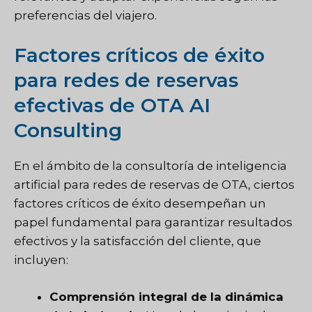
preferencias del viajero.
Factores críticos de éxito
para redes de reservas
efectivas de OTA AI
Consulting
En el ámbito de la consultoría de inteligencia
artificial para redes de reservas de OTA, ciertos
factores críticos de éxito desempeñan un
papel fundamental para garantizar resultados
efectivos y la satisfacción del cliente, que
incluyen:
Comprensión integral de la dinámica