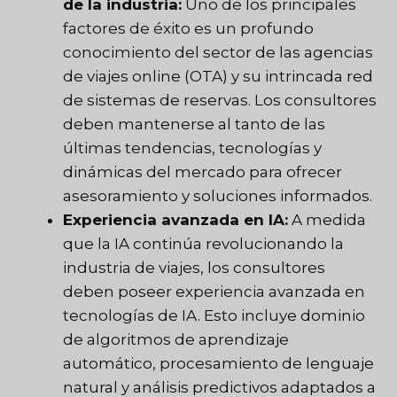
de la industria:
Uno de los principales
factores de éxito es un profundo
conocimiento del sector de las agencias
de viajes online (OTA) y su intrincada red
de sistemas de reservas. Los consultores
deben mantenerse al tanto de las
últimas tendencias, tecnologías y
dinámicas del mercado para ofrecer
asesoramiento y soluciones informados.
Experiencia avanzada en IA:
A medida
que la IA continúa revolucionando la
industria de viajes, los consultores
deben poseer experiencia avanzada en
tecnologías de IA. Esto incluye dominio
de algoritmos de aprendizaje
automático, procesamiento de lenguaje
natural y análisis predictivos adaptados a