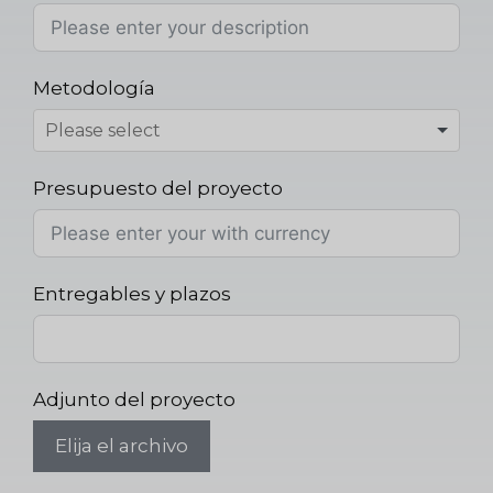
Metodología
Presupuesto del proyecto
Entregables y plazos
Adjunto del proyecto
Elija el archivo