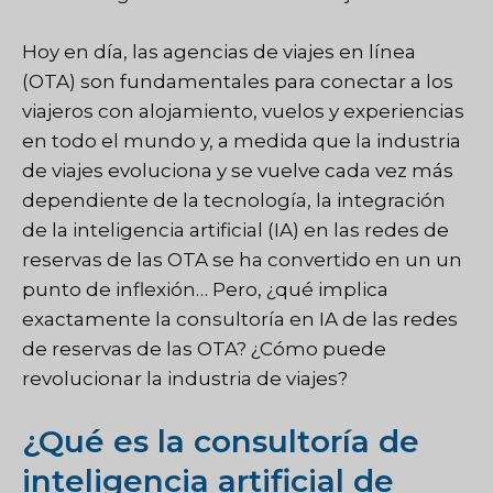
Hoy en día, las agencias de viajes en línea
(OTA) son fundamentales para conectar a los
viajeros con alojamiento, vuelos y experiencias
en todo el mundo y, a medida que la industria
de viajes evoluciona y se vuelve cada vez más
dependiente de la tecnología, la integración
de la inteligencia artificial (IA) en las redes de
reservas de las OTA se ha convertido en un un
punto de inflexión… Pero, ¿qué implica
exactamente la consultoría en IA de las redes
de reservas de las OTA? ¿Cómo puede
revolucionar la industria de viajes?
¿Qué es la consultoría de
inteligencia artificial de