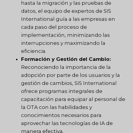
hasta la migración y las pruebas de
datos, el equipo de expertos de SIS
International guía a las empresas en
cada paso del proceso de
implementación, minimizando las
interrupciones y maximizando la
eficiencia.
Formación y Gestión del Cambio:
Reconociendo la importancia de la
adopción por parte de los usuarios y la
gestión de cambios, SIS International
ofrece programas integrales de
capacitación para equipar al personal de
la OTA con las habilidades y
conocimientos necesarios para
aprovechar las tecnologías de IA de
manera efectiva.