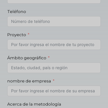
Teléfono
Proyecto
Ámbito geográfico
nombre de empresa
Acerca de la metodología