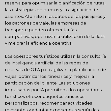
reserva para optimizar la planificación de rutas,
las estrategias de precios y la asignación de
asientos. Al analizar los datos de los pasajeros y
los patrones de viaje, las empresas de
transporte pueden ofrecer tarifas
competitivas, optimizar la utilización de la flota
y mejorar la eficiencia operativa.
Los operadores turísticos utilizan la consultoría
de inteligencia artificial de las redes de
reservas de OTA para agilizar la planificación de
viajes, optimizar los itinerarios y mejorar la
participación del cliente. Las soluciones
impulsadas por IA permiten a los operadores
turísticos ofrecer paquetes turísticos
personalizados, recomendar actividades
relevantes y adaptar experiencias según las