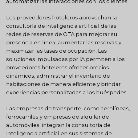
automatizar las interacciones con los clientes.
Los proveedores hoteleros aprovechan la
consultoría de inteligencia artificial de las
redes de reservas de OTA para mejorar su
presencia en línea, aumentar las reservas y
maximizar las tasas de ocupación. Las
soluciones impulsadas por IA permiten a los
proveedores hoteleros ofrecer precios
dinámicos, administrar el inventario de
habitaciones de manera eficiente y brindar
experiencias personalizadas a los huéspedes.
Las empresas de transporte, como aerolíneas,
ferrocarriles y empresas de alquiler de
automóviles, integran la consultoría de
inteligencia artificial en sus sistemas de