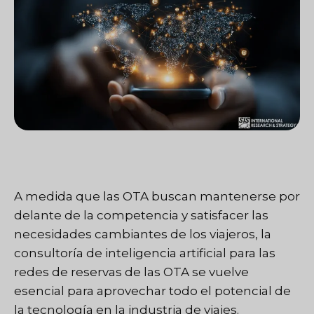
A medida que las OTA buscan mantenerse por
delante de la competencia y satisfacer las
necesidades cambiantes de los viajeros, la
consultoría de inteligencia artificial para las
redes de reservas de las OTA se vuelve
esencial para aprovechar todo el potencial de
la tecnología en la industria de viajes.