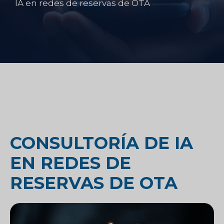
IA en redes de reservas de OTA
CONSULTORÍA DE IA
EN REDES DE
RESERVAS DE OTA