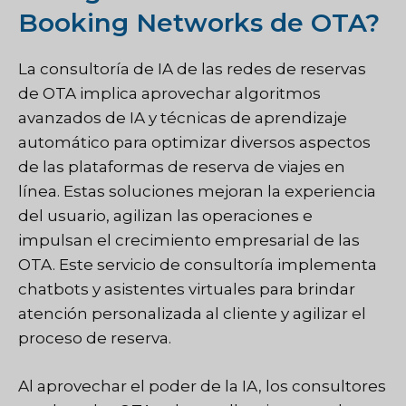
Booking Networks de OTA?
La consultoría de IA de las redes de reservas
de OTA implica aprovechar algoritmos
avanzados de IA y técnicas de aprendizaje
automático para optimizar diversos aspectos
de las plataformas de reserva de viajes en
línea. Estas soluciones mejoran la experiencia
del usuario, agilizan las operaciones e
impulsan el crecimiento empresarial de las
OTA. Este servicio de consultoría implementa
chatbots y asistentes virtuales para brindar
atención personalizada al cliente y agilizar el
proceso de reserva.
Al aprovechar el poder de la IA, los consultores