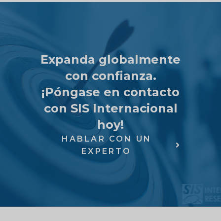
Expanda globalmente
con confianza.
¡Póngase en contacto
con SIS Internacional
hoy!
HABLAR CON UN
EXPERTO