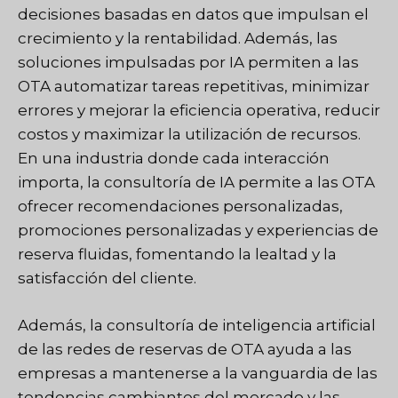
decisiones basadas en datos que impulsan el
crecimiento y la rentabilidad. Además, las
soluciones impulsadas por IA permiten a las
OTA automatizar tareas repetitivas, minimizar
errores y mejorar la eficiencia operativa, reducir
costos y maximizar la utilización de recursos.
En una industria donde cada interacción
importa, la consultoría de IA permite a las OTA
ofrecer recomendaciones personalizadas,
promociones personalizadas y experiencias de
reserva fluidas, fomentando la lealtad y la
satisfacción del cliente.
Además, la consultoría de inteligencia artificial
de las redes de reservas de OTA ayuda a las
empresas a mantenerse a la vanguardia de las
tendencias cambiantes del mercado y las