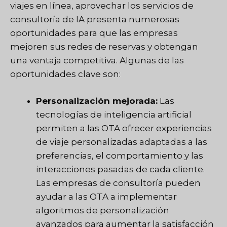
viajes en línea, aprovechar los servicios de
consultoría de IA presenta numerosas
oportunidades para que las empresas
mejoren sus redes de reservas y obtengan
una ventaja competitiva. Algunas de las
oportunidades clave son:
Personalización mejorada:
Las
tecnologías de inteligencia artificial
permiten a las OTA ofrecer experiencias
de viaje personalizadas adaptadas a las
preferencias, el comportamiento y las
interacciones pasadas de cada cliente.
Las empresas de consultoría pueden
ayudar a las OTA a implementar
algoritmos de personalización
avanzados para aumentar la satisfacción