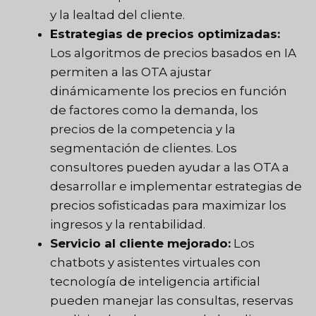
y la lealtad del cliente.
Estrategias de precios optimizadas:
Los algoritmos de precios basados en IA
permiten a las OTA ajustar
dinámicamente los precios en función
de factores como la demanda, los
precios de la competencia y la
segmentación de clientes. Los
consultores pueden ayudar a las OTA a
desarrollar e implementar estrategias de
precios sofisticadas para maximizar los
ingresos y la rentabilidad.
Servicio al cliente mejorado:
Los
chatbots y asistentes virtuales con
tecnología de inteligencia artificial
pueden manejar las consultas, reservas