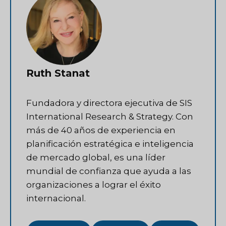
Ruth Stanat
Fundadora y directora ejecutiva de SIS
International Research & Strategy. Con
más de 40 años de experiencia en
planificación estratégica e inteligencia
de mercado global, es una líder
mundial de confianza que ayuda a las
organizaciones a lograr el éxito
internacional.