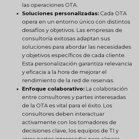
las operaciones OTA.
Soluciones personalizadas:
Cada OTA
opera en un entorno único con distintos
desafíos y objetivos. Las empresas de
consultoría exitosas adaptan sus
soluciones para abordar las necesidades
y objetivos específicos de cada cliente.
Esta personalización garantiza relevancia
y eficacia a la hora de mejorar el
rendimiento de la red de reservas.
Enfoque colaborativo:
La colaboración
entre consultores y partes interesadas
de la OTA es vital para el éxito. Los
consultores deben interactuar
activamente con los tomadores de
decisiones clave, los equipos de TI y
otras partes interesadas para alinear