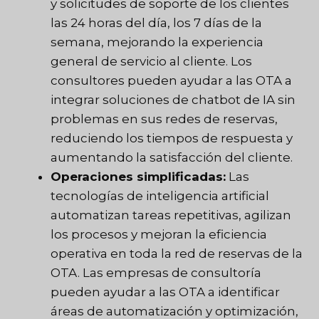
y solicitudes de soporte de los clientes
las 24 horas del día, los 7 días de la
semana, mejorando la experiencia
general de servicio al cliente. Los
consultores pueden ayudar a las OTA a
integrar soluciones de chatbot de IA sin
problemas en sus redes de reservas,
reduciendo los tiempos de respuesta y
aumentando la satisfacción del cliente.
Operaciones simplificadas:
Las
tecnologías de inteligencia artificial
automatizan tareas repetitivas, agilizan
los procesos y mejoran la eficiencia
operativa en toda la red de reservas de la
OTA. Las empresas de consultoría
pueden ayudar a las OTA a identificar
áreas de automatización y optimización,