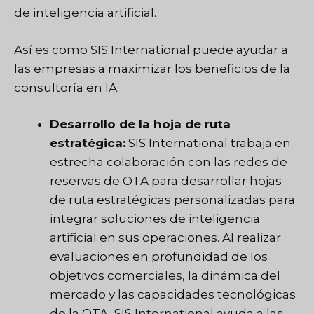
de inteligencia artificial.
Así es como SIS International puede ayudar a
las empresas a maximizar los beneficios de la
consultoría en IA:
Desarrollo de la hoja de ruta
estratégica:
SIS International trabaja en
estrecha colaboración con las redes de
reservas de OTA para desarrollar hojas
de ruta estratégicas personalizadas para
integrar soluciones de inteligencia
artificial en sus operaciones. Al realizar
evaluaciones en profundidad de los
objetivos comerciales, la dinámica del
mercado y las capacidades tecnológicas
de la OTA, SIS International ayuda a las