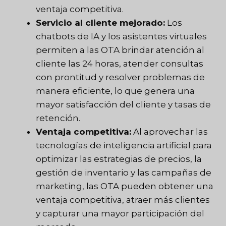
ventaja competitiva.
Servicio al cliente mejorado:
Los
chatbots de IA y los asistentes virtuales
permiten a las OTA brindar atención al
cliente las 24 horas, atender consultas
con prontitud y resolver problemas de
manera eficiente, lo que genera una
mayor satisfacción del cliente y tasas de
retención.
Ventaja competitiva:
Al aprovechar las
tecnologías de inteligencia artificial para
optimizar las estrategias de precios, la
gestión de inventario y las campañas de
marketing, las OTA pueden obtener una
ventaja competitiva, atraer más clientes
y capturar una mayor participación del