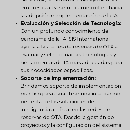
empresas a trazar un camino claro hacia
la adopción e implementación de la IA.
Evaluación y Selección de Tecnología:
Con un profundo conocimiento del
panorama de la IA, SIS International
ayuda a las redes de reservas de OTA a
evaluar y seleccionar las tecnologías y
herramientas de IA más adecuadas para
sus necesidades específicas.
Soporte de implementación:
Brindamos soporte de implementación
práctico para garantizar una integración
perfecta de las soluciones de
inteligencia artificial en las redes de
reservas de OTA. Desde la gestión de
proyectos y la configuración del sistema