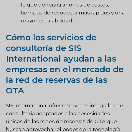
lo que generará ahorros de costos,
tiempos de respuesta más rápidos y una
mayor escalabilidad.
Cómo los servicios de
consultoría de SIS
International ayudan a las
empresas en el mercado de
la red de reservas de las
OTA
SIS International ofrece servicios integrales de
consultoría adaptados a las necesidades
únicas de las redes de reservas de OTA que
buscan aprovechar el poder de la tecnología