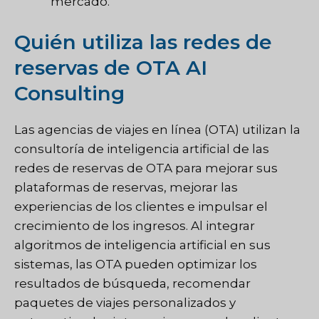
mercado.
Quién utiliza las redes de
reservas de OTA AI
Consulting
Las agencias de viajes en línea (OTA) utilizan la
consultoría de inteligencia artificial de las
redes de reservas de OTA para mejorar sus
plataformas de reservas, mejorar las
experiencias de los clientes e impulsar el
crecimiento de los ingresos. Al integrar
algoritmos de inteligencia artificial en sus
sistemas, las OTA pueden optimizar los
resultados de búsqueda, recomendar
paquetes de viajes personalizados y