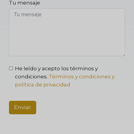
Tu mensaje
He leído y acepto los términos y
condiciones.
Términos y condiciones y
política de privacidad
Enviar