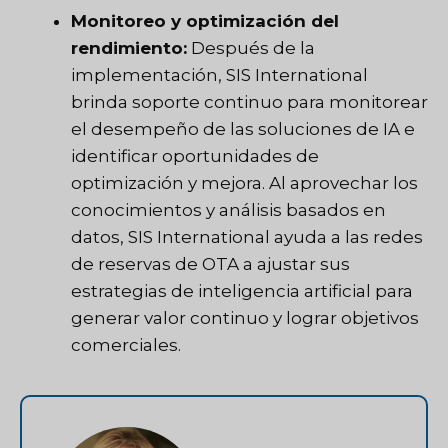
Monitoreo y optimización del
rendimiento:
Después de la
implementación, SIS International
brinda soporte continuo para monitorear
el desempeño de las soluciones de IA e
identificar oportunidades de
optimización y mejora. Al aprovechar los
conocimientos y análisis basados en
datos, SIS International ayuda a las redes
de reservas de OTA a ajustar sus
estrategias de inteligencia artificial para
generar valor continuo y lograr objetivos
comerciales.