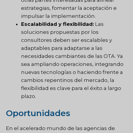
estrategias, fomentar la aceptación e
impulsar la implementación.
Escalabilidad y flexibilidad:
Las
soluciones propuestas por los
consultores deben ser escalables y
adaptables para adaptarse a las
necesidades cambiantes de las OTA. Ya
sea ampliando operaciones, integrando
nuevas tecnologías o haciendo frente a
cambios repentinos del mercado, la
flexibilidad es clave para el éxito a largo
plazo.
Oportunidades
En el acelerado mundo de las agencias de