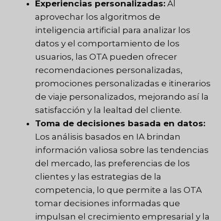
Experiencias personalizadas:
Al
aprovechar los algoritmos de
inteligencia artificial para analizar los
datos y el comportamiento de los
usuarios, las OTA pueden ofrecer
recomendaciones personalizadas,
promociones personalizadas e itinerarios
de viaje personalizados, mejorando así la
satisfacción y la lealtad del cliente.
Toma de decisiones basada en datos:
Los análisis basados en IA brindan
información valiosa sobre las tendencias
del mercado, las preferencias de los
clientes y las estrategias de la
competencia, lo que permite a las OTA
tomar decisiones informadas que
impulsan el crecimiento empresarial y la