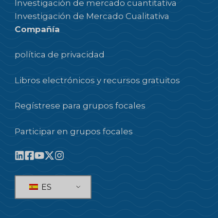
Investigación de mercado cuantitativa
Investigación de Mercado Cualitativa
Compañía
política de privacidad
Libros electrónicos y recursos gratuitos
Regístrese para grupos focales
Participar en grupos focales
ES