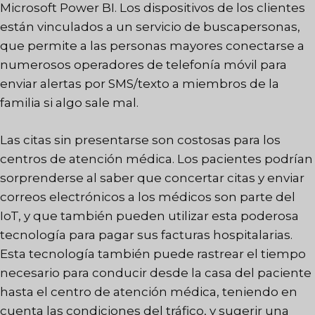
Microsoft Power BI. Los dispositivos de los clientes
están vinculados a un servicio de buscapersonas,
que permite a las personas mayores conectarse a
numerosos operadores de telefonía móvil para
enviar alertas por SMS/texto a miembros de la
familia si algo sale mal.
Las citas sin presentarse son costosas para los
centros de atención médica. Los pacientes podrían
sorprenderse al saber que concertar citas y enviar
correos electrónicos a los médicos son parte del
IoT, y que también pueden utilizar esta poderosa
tecnología para pagar sus facturas hospitalarias.
Esta tecnología también puede rastrear el tiempo
necesario para conducir desde la casa del paciente
hasta el centro de atención médica, teniendo en
cuenta las condiciones del tráfico, y sugerir una