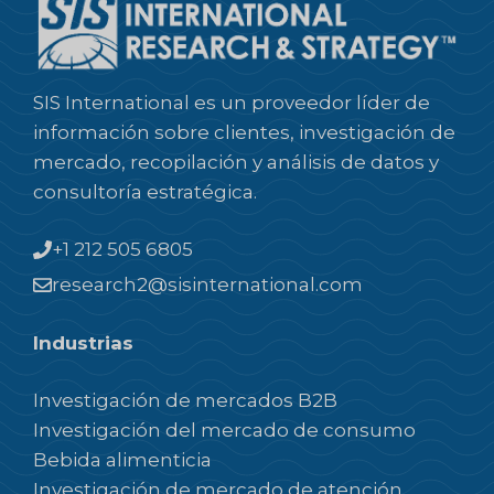
SIS International es un proveedor líder de
información sobre clientes, investigación de
mercado, recopilación y análisis de datos y
consultoría estratégica.
+1 212 505 6805
research2@sisinternational.com
Industrias
Investigación de mercados B2B
Investigación del mercado de consumo
Bebida alimenticia
Investigación de mercado de atención