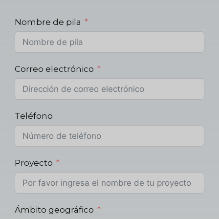
Nombre de pila
Correo electrónico
Teléfono
Proyecto
Ámbito geográfico