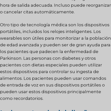
hora de salida adecuada. Incluso puede reorganizar
o cancelar citas automáticamente.
Otro tipo de tecnología médica son los dispositivos
portátiles, incluidos los relojes inteligentes. Los
wearables son útiles para monitorizar a la población
de edad avanzada y pueden ser de gran ayuda para
los pacientes que padecen la enfermedad de
Parkinson. Las personas con diabetes y otros
pacientes con dietas especiales pueden utilizar
estos dispositivos para controlar su ingesta de
alimentos. Los pacientes pueden usar comandos
de entrada de voz en sus dispositivos portátiles o
pueden usar estos dispositivos principalmente
como recordatorios.