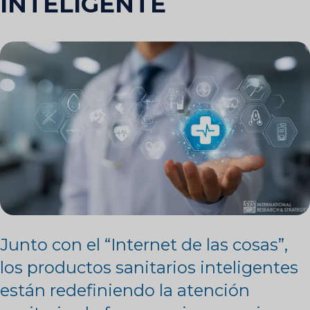
INTELIGENTE
Junto con el “Internet de las cosas”,
los productos sanitarios inteligentes
están redefiniendo la atención