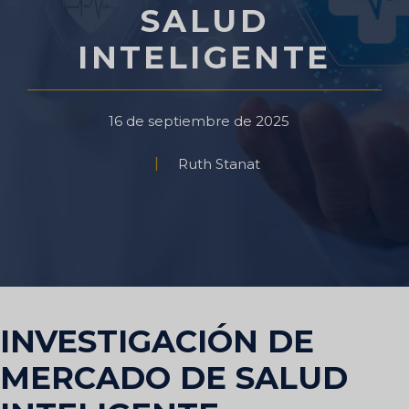
SALUD
INTELIGENTE
16 de septiembre de 2025
Ruth Stanat
INVESTIGACIÓN DE
MERCADO DE SALUD