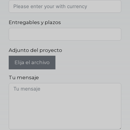
Entregables y plazos
Adjunto del proyecto
Elija el archivo
Tu mensaje