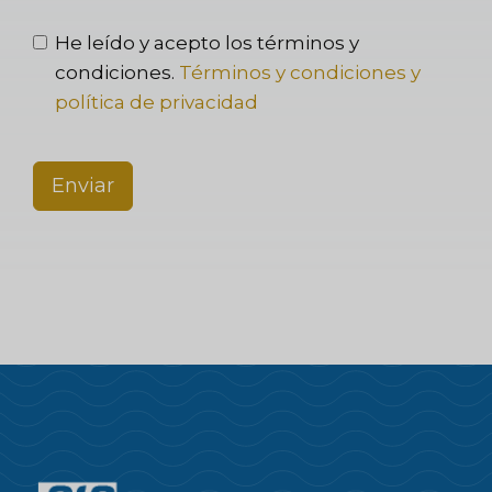
He leído y acepto los términos y
condiciones.
Términos y condiciones y
política de privacidad
Enviar