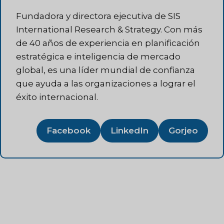
Fundadora y directora ejecutiva de SIS
International Research & Strategy. Con más
de 40 años de experiencia en planificación
estratégica e inteligencia de mercado
global, es una líder mundial de confianza
que ayuda a las organizaciones a lograr el
éxito internacional.
Facebook
LinkedIn
Gorjeo