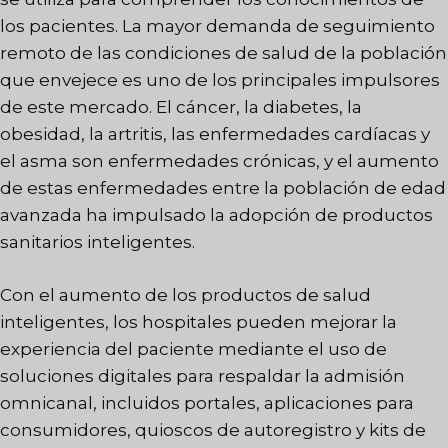
los pacientes. La mayor demanda de seguimiento
remoto de las condiciones de salud de la población
que envejece es uno de los principales impulsores
de este mercado. El cáncer, la diabetes, la
obesidad, la artritis, las enfermedades cardíacas y
el asma son enfermedades crónicas, y el aumento
de estas enfermedades entre la población de edad
avanzada ha impulsado la adopción de productos
sanitarios inteligentes.
Con el aumento de los productos de salud
inteligentes, los hospitales pueden mejorar la
experiencia del paciente mediante el uso de
soluciones digitales para respaldar la admisión
omnicanal, incluidos portales, aplicaciones para
consumidores, quioscos de autoregistro y kits de