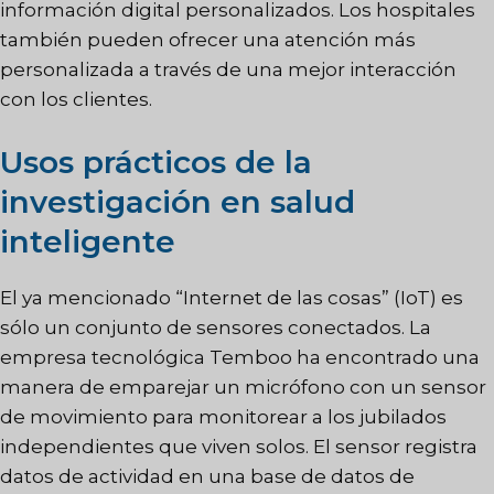
información digital personalizados. Los hospitales
también pueden ofrecer una atención más
personalizada a través de una mejor interacción
con los clientes.
Usos prácticos de la
investigación en salud
inteligente
El ya mencionado “Internet de las cosas” (IoT) es
sólo un conjunto de sensores conectados. La
empresa tecnológica Temboo ha encontrado una
manera de emparejar un micrófono con un sensor
de movimiento para monitorear a los jubilados
independientes que viven solos. El sensor registra
datos de actividad en una base de datos de