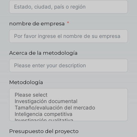
nombre de empresa
Acerca de la metodología
Metodología
Presupuesto del proyecto