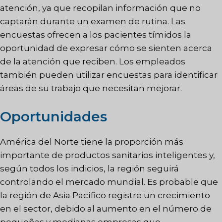
atención, ya que recopilan información que no
captarán durante un examen de rutina. Las
encuestas ofrecen a los pacientes tímidos la
oportunidad de expresar cómo se sienten acerca
de la atención que reciben. Los empleados
también pueden utilizar encuestas para identificar
áreas de su trabajo que necesitan mejorar.
Oportunidades
América del Norte tiene la proporción más
importante de productos sanitarios inteligentes y,
según todos los indicios, la región seguirá
controlando el mercado mundial. Es probable que
la región de Asia Pacífico registre un crecimiento
en el sector, debido al aumento en el número de