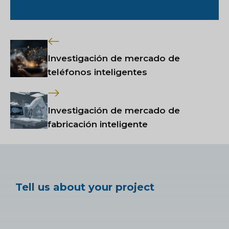
Investigación de mercado de
teléfonos inteligentes
Investigación de mercado de
fabricación inteligente
Tell us about your project