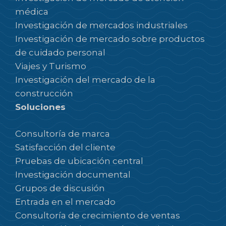
médica
Investigación de mercados industriales
Investigación de mercado sobre productos
de cuidado personal
Viajes y Turismo
Investigación del mercado de la
construcción
Soluciones
Consultoría de marca
Satisfacción del cliente
Pruebas de ubicación central
Investigación documental
Grupos de discusión
Entrada en el mercado
Consultoría de crecimiento de ventas