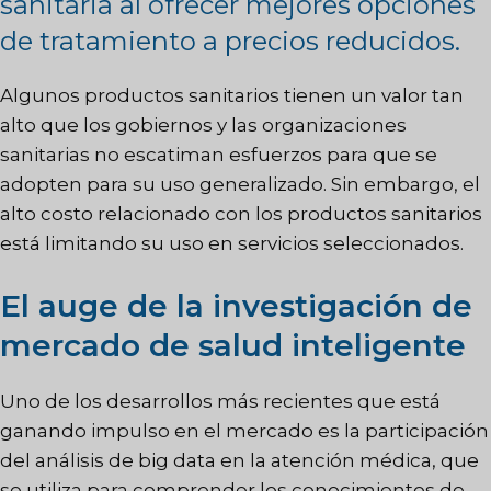
sanitaria al ofrecer mejores opciones
de tratamiento a precios reducidos.
Algunos productos sanitarios tienen un valor tan
alto que los gobiernos y las organizaciones
sanitarias no escatiman esfuerzos para que se
adopten para su uso generalizado. Sin embargo, el
alto costo relacionado con los productos sanitarios
está limitando su uso en servicios seleccionados.
El auge de la investigación de
mercado de salud inteligente
Uno de los desarrollos más recientes que está
ganando impulso en el mercado es la participación
del análisis de big data en la atención médica, que
se utiliza para comprender los conocimientos de