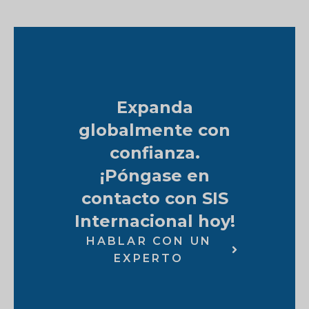
Expanda
globalmente con
confianza.
¡Póngase en
contacto con SIS
Internacional hoy!
HABLAR CON UN
EXPERTO