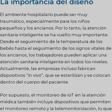
La importancia del diseño
El ambiente hospitalario puede ser muy
traumático, especialmente para los niños
pequeños y los ancianos. Por lo tanto, la atención
sanitaria inteligente se ha vuelto muy importante.
Desde el seguimiento de la temperatura de los
bebés hasta el seguimiento de los signos vitales de
los ancianos, los trabajadores pueden aplicar una
atención sanitaria inteligente en todos los niveles.
Actualmente, las empresas incluso fabrican
dispositivos “in vivo”, que se esterilizan y se colocan
dentro del cuerpo del paciente.
Por supuesto, el monitoreo de IoT en la atención
médica también incluye dispositivos que permiten
el monitoreo remoto y la telemonitorización, lo que