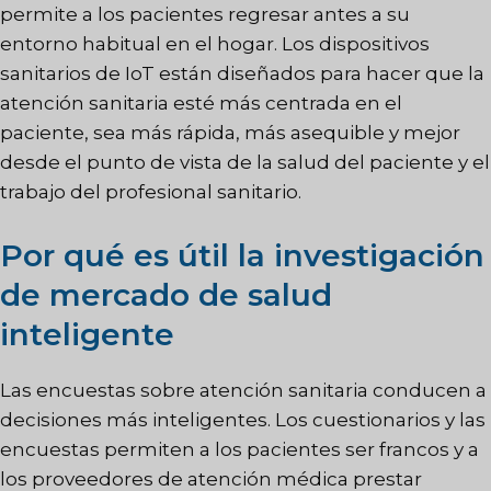
permite a los pacientes regresar antes a su
entorno habitual en el hogar. Los dispositivos
sanitarios de IoT están diseñados para hacer que la
atención sanitaria esté más centrada en el
paciente, sea más rápida, más asequible y mejor
desde el punto de vista de la salud del paciente y el
trabajo del profesional sanitario.
Por qué es útil la investigación
de mercado de salud
inteligente
Las encuestas sobre atención sanitaria conducen a
decisiones más inteligentes. Los cuestionarios y las
encuestas permiten a los pacientes ser francos y a
los proveedores de atención médica prestar